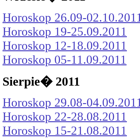
Horoskop 26.09-02.10.201
Horoskop 19-25.09.2011
Horoskop 12-18.09.2011
Horoskop 05-11.09.2011
Sierpie� 2011
Horoskop 29.08-04.09.201
Horoskop 22-28.08.2011
Horoskop 15-21.08.2011