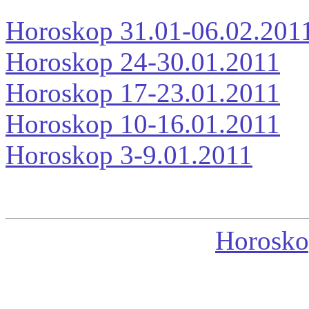
Horoskop 31.01-06.02.201
Horoskop 24-30.01.2011
Horoskop 17-23.01.2011
Horoskop 10-16.01.2011
Horoskop 3-9.01.2011
Horosko