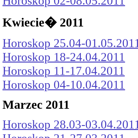
Horoskop 02-08.05.2011
Kwiecie� 2011
Horoskop 25.04-01.05.201
Horoskop 18-24.04.2011
Horoskop 11-17.04.2011
Horoskop 04-10.04.2011
Marzec 2011
Horoskop 28.03-03.04.201