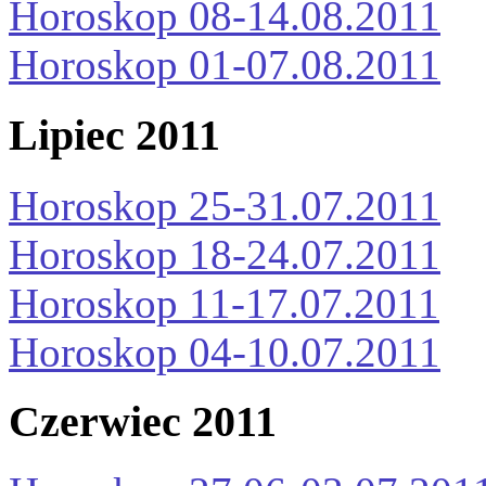
Horoskop 08-14.08.2011
Horoskop 01-07.08.2011
Lipiec 2011
Horoskop 25-31.07.2011
Horoskop 18-24.07.2011
Horoskop 11-17.07.2011
Horoskop 04-10.07.2011
Czerwiec 2011