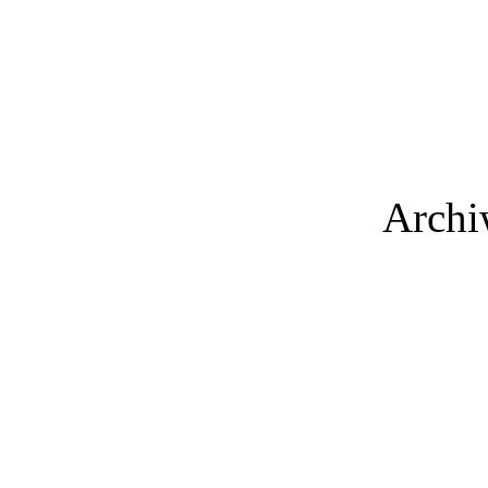
Archi