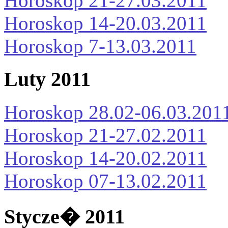
Horoskop 21-27.03.2011
Horoskop 14-20.03.2011
Horoskop 7-13.03.2011
Luty 2011
Horoskop 28.02-06.03.201
Horoskop 21-27.02.2011
Horoskop 14-20.02.2011
Horoskop 07-13.02.2011
Stycze� 2011