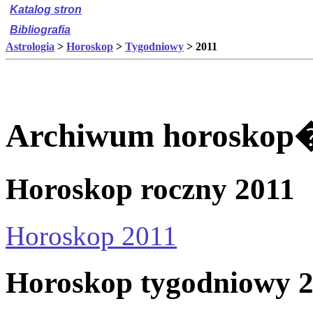
Katalog stron
Bibliografia
Astrologia
>
Horoskop
>
Tygodniowy
> 2011
Archiwum horoskop�
Horoskop roczny 2011
Horoskop 2011
Horoskop tygodniowy 