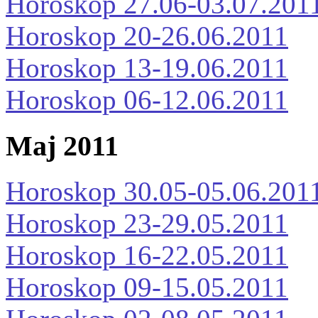
Horoskop 27.06-03.07.201
Horoskop 20-26.06.2011
Horoskop 13-19.06.2011
Horoskop 06-12.06.2011
Maj 2011
Horoskop 30.05-05.06.201
Horoskop 23-29.05.2011
Horoskop 16-22.05.2011
Horoskop 09-15.05.2011