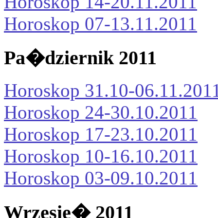
Horoskop 14-20.11.2011
Horoskop 07-13.11.2011
Pa�dziernik 2011
Horoskop 31.10-06.11.201
Horoskop 24-30.10.2011
Horoskop 17-23.10.2011
Horoskop 10-16.10.2011
Horoskop 03-09.10.2011
Wrzesie� 2011