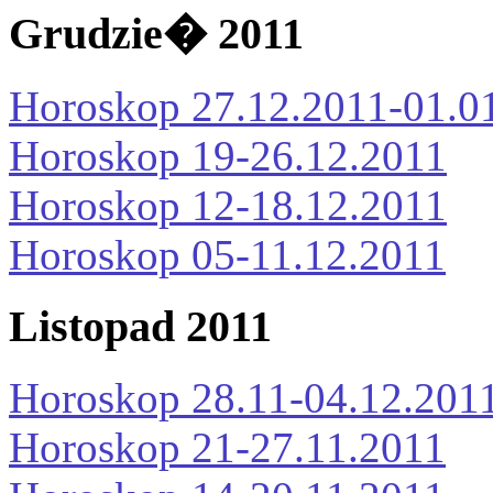
Grudzie� 2011
Horoskop 27.12.2011-01.0
Horoskop 19-26.12.2011
Horoskop 12-18.12.2011
Horoskop 05-11.12.2011
Listopad 2011
Horoskop 28.11-04.12.201
Horoskop 21-27.11.2011