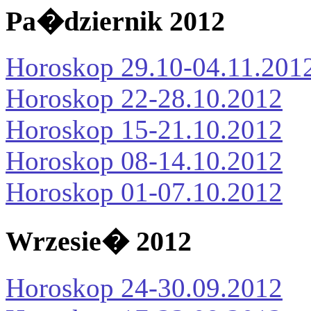
Pa�dziernik 2012
Horoskop 29.10-04.11.201
Horoskop 22-28.10.2012
Horoskop 15-21.10.2012
Horoskop 08-14.10.2012
Horoskop 01-07.10.2012
Wrzesie� 2012
Horoskop 24-30.09.2012