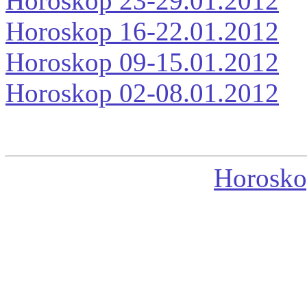
Horoskop 23-29.01.2012
Horoskop 16-22.01.2012
Horoskop 09-15.01.2012
Horoskop 02-08.01.2012
Horosko