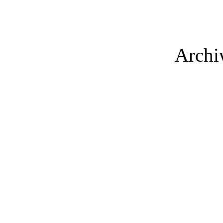
Archi