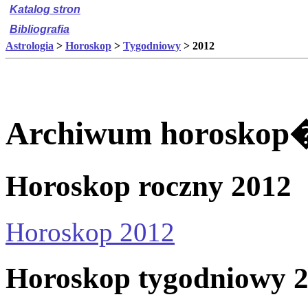
Katalog stron
Bibliografia
Astrologia
>
Horoskop
>
Tygodniowy
> 2012
Archiwum horoskop�
Horoskop roczny 2012
Horoskop 2012
Horoskop tygodniowy 