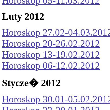
Horoskop 05-11.03.2012
Luty 2012
Horoskop 27.02-04.03.201
Horoskop 20-26.02.2012
Horoskop 13-19.02.2012
Horoskop 06-12.02.2012
Stycze� 2012
Horoskop 30.01-05.02.201