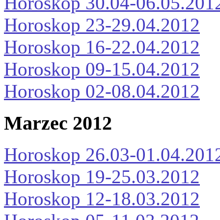
Horoskop 30.04-06.05.201
Horoskop 23-29.04.2012
Horoskop 16-22.04.2012
Horoskop 09-15.04.2012
Horoskop 02-08.04.2012
Marzec 2012
Horoskop 26.03-01.04.201
Horoskop 19-25.03.2012
Horoskop 12-18.03.2012