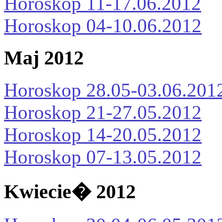
Horoskop 11-17.06.2012
Horoskop 04-10.06.2012
Maj 2012
Horoskop 28.05-03.06.201
Horoskop 21-27.05.2012
Horoskop 14-20.05.2012
Horoskop 07-13.05.2012
Kwiecie� 2012