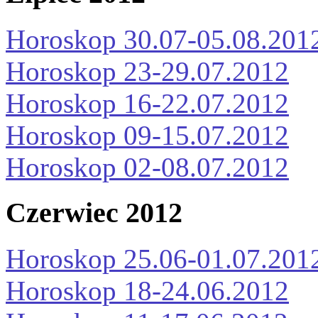
Horoskop 30.07-05.08.201
Horoskop 23-29.07.2012
Horoskop 16-22.07.2012
Horoskop 09-15.07.2012
Horoskop 02-08.07.2012
Czerwiec 2012
Horoskop 25.06-01.07.201
Horoskop 18-24.06.2012