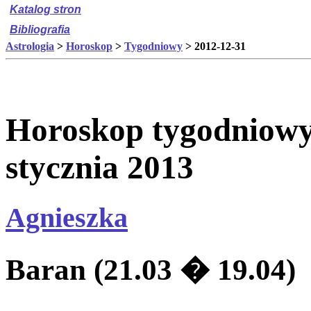
Katalog stron
Bibliografia
Astrologia
>
Horoskop
>
Tygodniowy
> 2012-12-31
Horoskop tygodniowy 
stycznia 2013
Agnieszka
Baran (21.03 � 19.04)