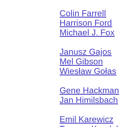
Colin Farrell
Harrison Ford
Michael J. Fox
Janusz Gajos
Mel Gibson
Wiesław Gołas
Gene Hackman
Jan Himilsbach
Emil Karewicz