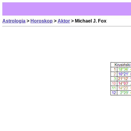
Astrologia
>
Horoskop
>
Aktor
> Michael J. Fox