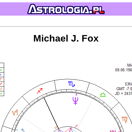
Michael J. Fox