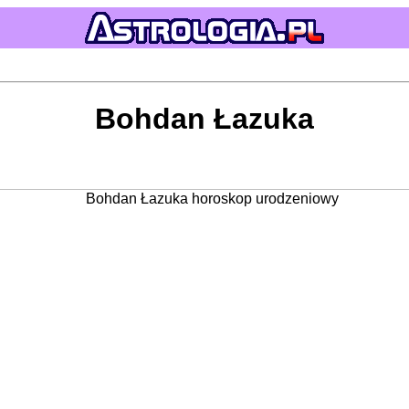
Bohdan Łazuka