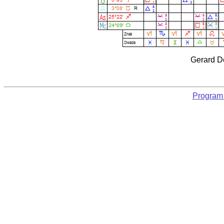
Gerard D
Program 