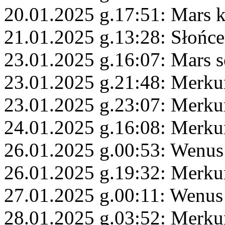
20.01.2025 g.17:51: Mars 
21.01.2025 g.13:28: Słońce
23.01.2025 g.16:07: Mars s
23.01.2025 g.21:48: Merku
23.01.2025 g.23:07: Merku
24.01.2025 g.16:08: Merku
26.01.2025 g.00:53: Wenus
26.01.2025 g.19:32: Merku
27.01.2025 g.00:11: Wenus 
28.01.2025 g.03:52: Merku