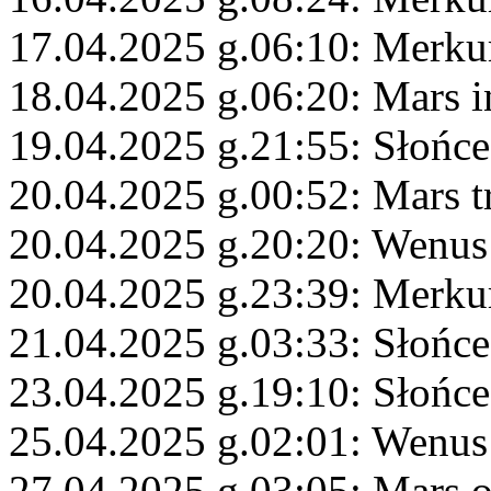
17.04.2025 g.06:10: Merku
18.04.2025 g.06:20: Mars 
19.04.2025 g.21:55: Słońce
20.04.2025 g.00:52: Mars 
20.04.2025 g.20:20: Wenus
20.04.2025 g.23:39: Merkur
21.04.2025 g.03:33: Słońc
23.04.2025 g.19:10: Słońce
25.04.2025 g.02:01: Wenus
27.04.2025 g.03:05: Mars 