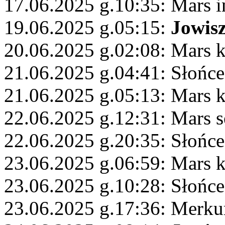
17.06.2025 g.10:35: Mars i
19.06.2025 g.05:15:
Jowis
20.06.2025 g.02:08: Mars 
21.06.2025 g.04:41: Słońce
21.06.2025 g.05:13: Mars
22.06.2025 g.12:31: Mars s
22.06.2025 g.20:35: Słońce
23.06.2025 g.06:59: Mars 
23.06.2025 g.10:28: Słońc
23.06.2025 g.17:36: Merku