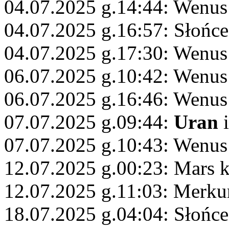
04.07.2025 g.14:44: Wenus
04.07.2025 g.16:57: Słońce
04.07.2025 g.17:30: Wenus 
06.07.2025 g.10:42: Wenus 
06.07.2025 g.16:46: Wenus
07.07.2025 g.09:44:
Uran
i
07.07.2025 g.10:43: Wenus
12.07.2025 g.00:23: Mars 
12.07.2025 g.11:03: Merku
18.07.2025 g.04:04: Słońc