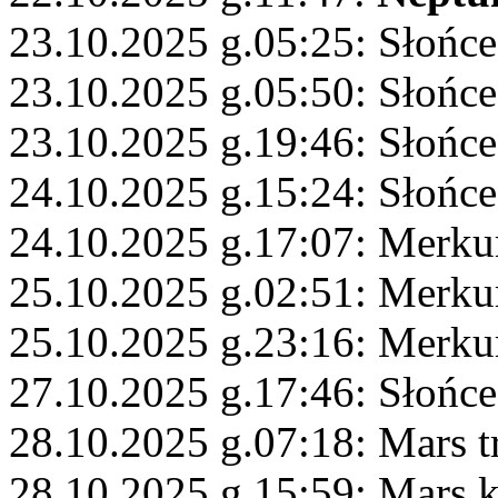
23.10.2025 g.05:25: Słońc
23.10.2025 g.05:50: Słońce
23.10.2025 g.19:46: Słońc
24.10.2025 g.15:24: Słońce
24.10.2025 g.17:07: Merku
25.10.2025 g.02:51: Merk
25.10.2025 g.23:16: Merku
27.10.2025 g.17:46: Słońc
28.10.2025 g.07:18: Mars t
28.10.2025 g.15:59: Mars 