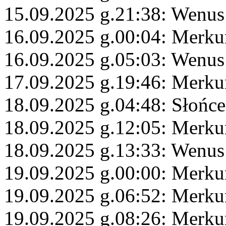
15.09.2025 g.21:38: Wenus
16.09.2025 g.00:04: Merk
16.09.2025 g.05:03: Wenus
17.09.2025 g.19:46: Merku
18.09.2025 g.04:48: Słońc
18.09.2025 g.12:05: Merku
18.09.2025 g.13:33: Wenus
19.09.2025 g.00:00: Merku
19.09.2025 g.06:52: Merku
19.09.2025 g.08:26: Merku