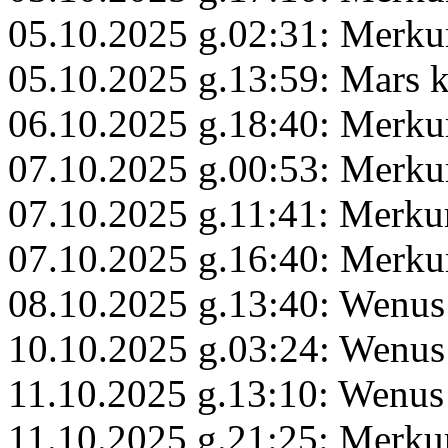
05.10.2025 g.02:31: Merku
05.10.2025 g.13:59: Mars 
06.10.2025 g.18:40: Merku
07.10.2025 g.00:53: Merk
07.10.2025 g.11:41: Merk
07.10.2025 g.16:40: Merku
08.10.2025 g.13:40: Wenus 
10.10.2025 g.03:24: Wenu
11.10.2025 g.13:10: Wenus
11.10.2025 g.21:25: Merku