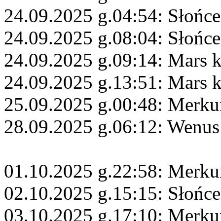
24.09.2025 g.04:54: Słońce
24.09.2025 g.08:04: Słońce
24.09.2025 g.09:14: Mars 
24.09.2025 g.13:51: Mars 
25.09.2025 g.00:48: Merku
28.09.2025 g.06:12: Wenus
01.10.2025 g.22:58: Merku
02.10.2025 g.15:15: Słońce
03.10.2025 g.17:10: Merku