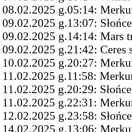
08.02.2025 g.05:14: Merk
09.02.2025 g.13:07: Słońc
09.02.2025 g.14:14: Mars t
09.02.2025 g.21:42: Ceres 
10.02.2025 g.20:27: Merku
11.02.2025 g.11:58: Merkur
11.02.2025 g.20:29: Słońc
11.02.2025 g.22:31: Merku
12.02.2025 g.23:58: Słońce
14.02.2025 g.13:06: Merku