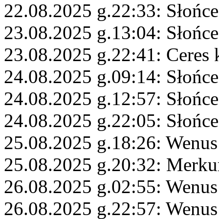
22.08.2025 g.22:33: Słońce
23.08.2025 g.13:04: Słońc
23.08.2025 g.22:41: Ceres 
24.08.2025 g.09:14: Słońc
24.08.2025 g.12:57: Słońc
24.08.2025 g.22:05: Słońc
25.08.2025 g.18:26: Wenus
25.08.2025 g.20:32: Merku
26.08.2025 g.02:55: Wenus
26.08.2025 g.22:57: Wenus