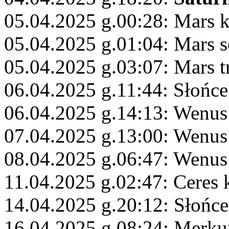
05.04.2025 g.00:28: Mars 
05.04.2025 g.01:04: Mars s
05.04.2025 g.03:07: Mars t
06.04.2025 g.11:44: Słońce
06.04.2025 g.14:13: Wenus
07.04.2025 g.13:00: Wenus
08.04.2025 g.06:47: Wenus
11.04.2025 g.02:47: Ceres 
14.04.2025 g.20:12: Słońc
16.04.2025 g.08:24: Merku