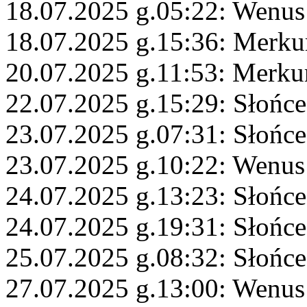
18.07.2025 g.05:22: Wenus 
18.07.2025 g.15:36: Merku
20.07.2025 g.11:53: Merku
22.07.2025 g.15:29: Słońce
23.07.2025 g.07:31: Słońce
23.07.2025 g.10:22: Wenus
24.07.2025 g.13:23: Słońce
24.07.2025 g.19:31: Słońc
25.07.2025 g.08:32: Słońce
27.07.2025 g.13:00: Wenus