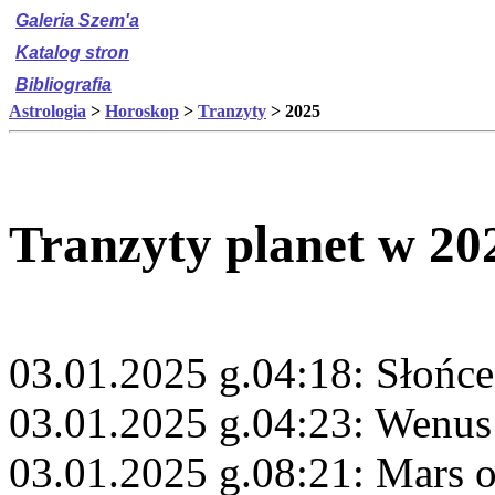
Galeria Szem'a
Katalog stron
Bibliografia
Astrologia
>
Horoskop
>
Tranzyty
> 2025
Tranzyty planet w 20
03.01.2025 g.04:18: Słońc
03.01.2025 g.04:23: Wenus
03.01.2025 g.08:21: Mars 