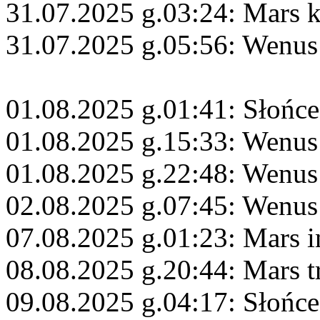
31.07.2025 g.03:24: Mars 
31.07.2025 g.05:56: Wenus
01.08.2025 g.01:41: Słońc
01.08.2025 g.15:33: Wenus
01.08.2025 g.22:48: Wenus
02.08.2025 g.07:45: Wenus
07.08.2025 g.01:23: Mars 
08.08.2025 g.20:44: Mars 
09.08.2025 g.04:17: Słońce