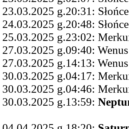
23.03.2025 g.20:31: Słońce
24.03.2025 g.20:48: Słońc
25.03.2025 g.23:02: Merkur
27.03.2025 g.09:40: Wenus
27.03.2025 g.14:13: Wenus
30.03.2025 g.04:17: Merku
30.03.2025 g.04:46: Merku
30.03.2025 g.13:59:
Neptu
04.04.2025 g.18:20:
Satur