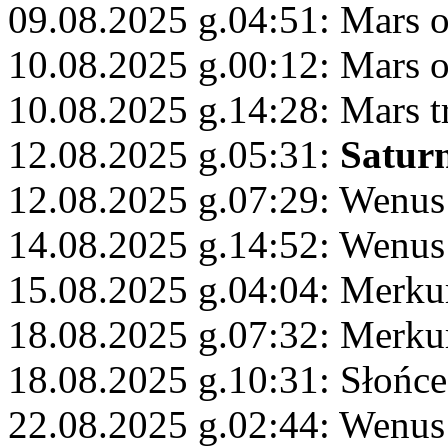
09.08.2025 g.04:51: Mars 
10.08.2025 g.00:12: Mars 
10.08.2025 g.14:28: Mars t
12.08.2025 g.05:31:
Satur
12.08.2025 g.07:29: Wenus
14.08.2025 g.14:52: Wenus
15.08.2025 g.04:04: Merku
18.08.2025 g.07:32: Merku
18.08.2025 g.10:31: Słońce
22.08.2025 g.02:44: Wenus