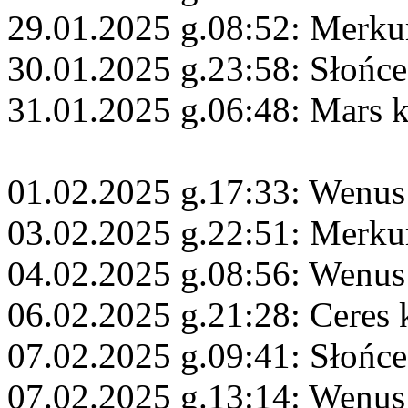
29.01.2025 g.08:52: Merku
30.01.2025 g.23:58: Słońce
31.01.2025 g.06:48: Mars 
01.02.2025 g.17:33: Wenus
03.02.2025 g.22:51: Merku
04.02.2025 g.08:56: Wenus
06.02.2025 g.21:28: Ceres
07.02.2025 g.09:41: Słońc
07.02.2025 g.13:14: Wenus 