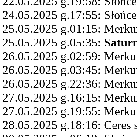
22.05.2025 g.19:58: Słońce
24.05.2025 g.17:55: Słońce
25.05.2025 g.01:15: Merku
25.05.2025 g.05:35:
Satur
26.05.2025 g.02:59: Merkur
26.05.2025 g.03:45: Merkur
26.05.2025 g.22:36: Merku
27.05.2025 g.16:15: Merkur
27.05.2025 g.19:55: Merku
28.05.2025 g.18:16: Ceres 