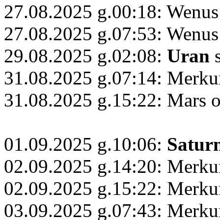
27.08.2025 g.00:18: Wenus
27.08.2025 g.07:53: Wenus
29.08.2025 g.02:08:
Uran
s
31.08.2025 g.07:14: Merku
31.08.2025 g.15:22: Mars 
01.09.2025 g.10:06:
Satur
02.09.2025 g.14:20: Merku
02.09.2025 g.15:22: Merku
03.09.2025 g.07:43: Merk