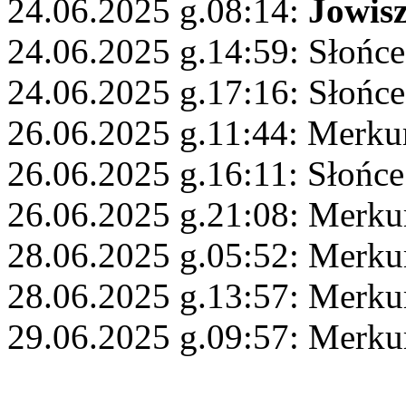
24.06.2025 g.08:14:
Jowis
24.06.2025 g.14:59: Słońc
24.06.2025 g.17:16: Słońce
26.06.2025 g.11:44: Merkur
26.06.2025 g.16:11: Słońce
26.06.2025 g.21:08: Merku
28.06.2025 g.05:52: Merku
28.06.2025 g.13:57: Merku
29.06.2025 g.09:57: Merku