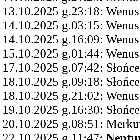
13.10.2025 g.23:18: Wenus
14.10.2025 g.03:15: Wenus
14.10.2025 g.16:09: Wenus
15.10.2025 g.01:44: Wenus
17.10.2025 g.07:42: Słońce
18.10.2025 g.09:18: Słońc
18.10.2025 g.21:02: Wenus
19.10.2025 g.16:30: Słońc
20.10.2025 g.08:51: Merku
22.10.2025 g.11:47:
Neptu