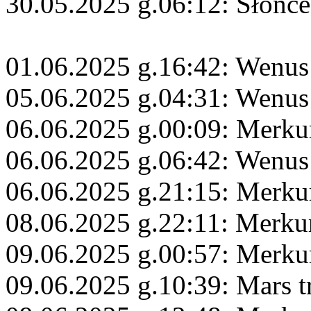
30.05.2025 g.06:12: Słońc
01.06.2025 g.16:42: Wenus
05.06.2025 g.04:31: Wenus 
06.06.2025 g.00:09: Merku
06.06.2025 g.06:42: Wenus
06.06.2025 g.21:15: Merku
08.06.2025 g.22:11: Merku
09.06.2025 g.00:57: Merku
09.06.2025 g.10:39: Mars 