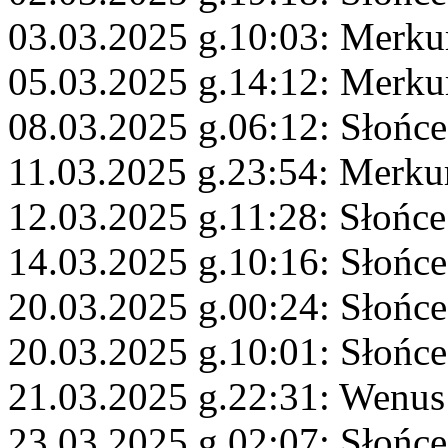
03.03.2025 g.10:03: Merku
05.03.2025 g.14:12: Merkur
08.03.2025 g.06:12: Słońce
11.03.2025 g.23:54: Merku
12.03.2025 g.11:28: Słońce
14.03.2025 g.10:16: Słońce
20.03.2025 g.00:24: Słońc
20.03.2025 g.10:01: Słońce
21.03.2025 g.22:31: Wenus 
23.03.2025 g.02:07: Słońc