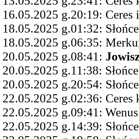
13.05.2025 g.23:41: Ceres 
16.05.2025 g.20:19: Ceres 
18.05.2025 g.01:32: Słońc
18.05.2025 g.06:35: Merku
20.05.2025 g.08:41:
Jowis
20.05.2025 g.11:38: Słońce
20.05.2025 g.20:54: Słońce 
22.05.2025 g.02:36: Ceres
22.05.2025 g.09:41: Wenus
22.05.2025 g.14:39: Słońce