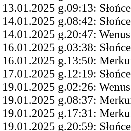
13.01.2025 g.09:13: Słońce
14.01.2025 g.08:42: Słońc
14.01.2025 g.20:47: Wenus
16.01.2025 g.03:38: Słońc
16.01.2025 g.13:50: Merku
17.01.2025 g.12:19: Słońce
19.01.2025 g.02:26: Wenus
19.01.2025 g.08:37: Merkur
19.01.2025 g.17:31: Merku
19.01.2025 g.20:59: Słońc