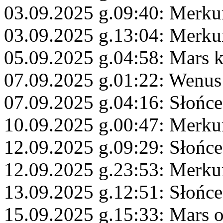
03.09.2025 g.09:40: Merku
03.09.2025 g.13:04: Merku
05.09.2025 g.04:58: Mars 
07.09.2025 g.01:22: Wenus
07.09.2025 g.04:16: Słońc
10.09.2025 g.00:47: Merku
12.09.2025 g.09:29: Słońce
12.09.2025 g.23:53: Merkur
13.09.2025 g.12:51: Słońc
15.09.2025 g.15:33: Mars 