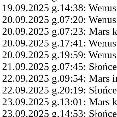
19.09.2025 g.14:38: Wenus
20.09.2025 g.07:20: Wenu
20.09.2025 g.07:23: Mars 
20.09.2025 g.17:41: Wenus
20.09.2025 g.19:59: Wenus
21.09.2025 g.07:45: Słońce
22.09.2025 g.09:54: Mars i
22.09.2025 g.20:19: Słońce
23.09.2025 g.13:01: Mars
23.09.2025 g.14:53: Słońc