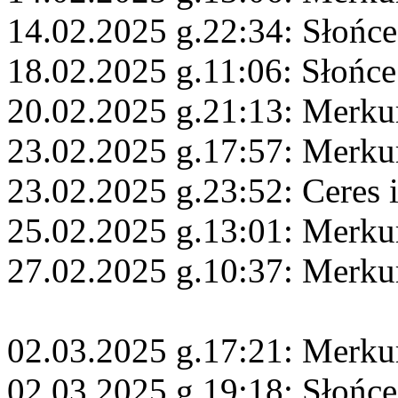
14.02.2025 g.22:34: Słońce
18.02.2025 g.11:06: Słońce
20.02.2025 g.21:13: Merku
23.02.2025 g.17:57: Merku
23.02.2025 g.23:52: Ceres 
25.02.2025 g.13:01: Merku
27.02.2025 g.10:37: Merku
02.03.2025 g.17:21: Merku
02.03.2025 g.19:18: Słońce