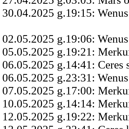
30.04.2025 g.19:15: Wenus
02.05.2025 g.19:06: Wenus
05.05.2025 g.19:21: Merkur
06.05.2025 g.14:41: Ceres 
06.05.2025 g.23:31: Wenus 
07.05.2025 g.17:00: Merku
10.05.2025 g.14:14: Merku
12.05.2025 g.19:22: Merku