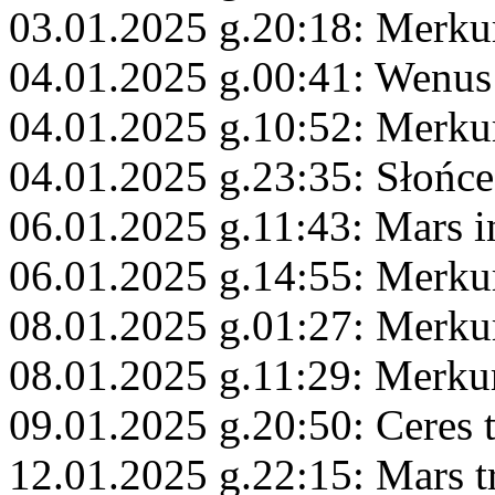
03.01.2025 g.20:18: Merk
04.01.2025 g.00:41: Wenu
04.01.2025 g.10:52: Merku
04.01.2025 g.23:35: Słońce
06.01.2025 g.11:43: Mars i
06.01.2025 g.14:55: Merku
08.01.2025 g.01:27: Merk
08.01.2025 g.11:29: Merku
09.01.2025 g.20:50: Ceres 
12.01.2025 g.22:15: Mars 