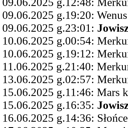
09.06.2025 g.12:48: Merku
09.06.2025 g.19:20: Wenus
09.06.2025 g.23:01:
Jowis
10.06.2025 g.00:54: Merku
10.06.2025 g.19:12: Merku
11.06.2025 g.21:40: Merku
13.06.2025 g.02:57: Merku
15.06.2025 g.11:46: Mars 
15.06.2025 g.16:35:
Jowis
16.06.2025 g.14:36: Słońce