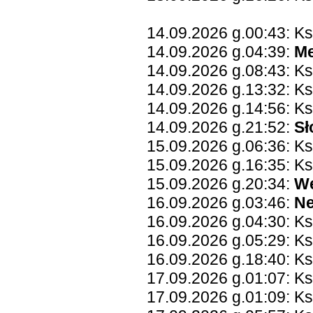
14.09.2026 g.00:43: K
14.09.2026 g.04:39:
Me
14.09.2026 g.08:43: Ks
14.09.2026 g.13:32: K
14.09.2026 g.14:56: Ks
14.09.2026 g.21:52:
Sł
15.09.2026 g.06:36: K
15.09.2026 g.16:35: K
15.09.2026 g.20:34:
W
16.09.2026 g.03:46:
Ne
16.09.2026 g.04:30: Ks
16.09.2026 g.05:29: Ks
16.09.2026 g.18:40: Ks
17.09.2026 g.01:07: K
17.09.2026 g.01:09: Ks