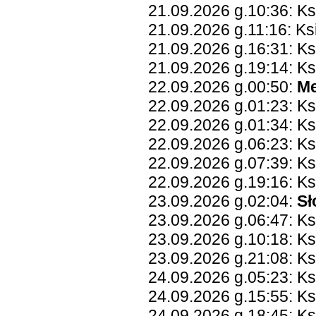
21.09.2026 g.10:36: K
21.09.2026 g.11:16: K
21.09.2026 g.16:31: Ks
21.09.2026 g.19:14: K
22.09.2026 g.00:50:
Me
22.09.2026 g.01:23: Ks
22.09.2026 g.01:34: Ks
22.09.2026 g.06:23: Ks
22.09.2026 g.07:39: K
22.09.2026 g.19:16: Ks
23.09.2026 g.02:04:
Sł
23.09.2026 g.06:47: K
23.09.2026 g.10:18: K
23.09.2026 g.21:08: Ks
24.09.2026 g.05:23: K
24.09.2026 g.15:55: K
24.09.2026 g.18:45: K