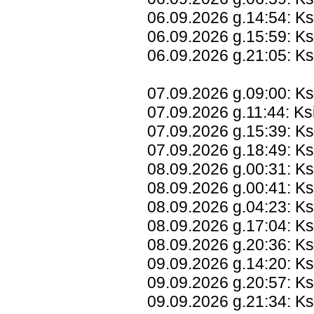
06.09.2026 g.14:54: K
06.09.2026 g.15:59: Ks
06.09.2026 g.21:05: K
07.09.2026 g.09:00: Ks
07.09.2026 g.11:44: K
07.09.2026 g.15:39: K
07.09.2026 g.18:49: K
08.09.2026 g.00:31: Ks
08.09.2026 g.00:41: K
08.09.2026 g.04:23: Ks
08.09.2026 g.17:04: Ks
08.09.2026 g.20:36: K
09.09.2026 g.14:20: Ks
09.09.2026 g.20:57: K
09.09.2026 g.21:34: K