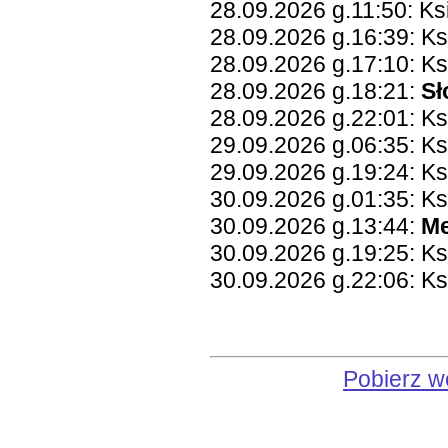
28.09.2026 g.11:50: K
28.09.2026 g.16:39: Ks
28.09.2026 g.17:10: K
28.09.2026 g.18:21:
Sł
28.09.2026 g.22:01: Ks
29.09.2026 g.06:35: K
29.09.2026 g.19:24: Ks
30.09.2026 g.01:35: K
30.09.2026 g.13:44:
Me
30.09.2026 g.19:25: Ks
30.09.2026 g.22:06: Ks
Pobierz w