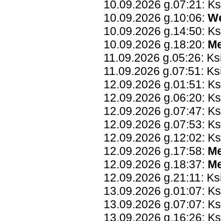
10.09.2026 g.07:21: K
10.09.2026 g.10:06:
W
10.09.2026 g.14:50: Ks
10.09.2026 g.18:20:
Me
11.09.2026 g.05:26: Ks
11.09.2026 g.07:51: Ks
12.09.2026 g.01:51: K
12.09.2026 g.06:20: K
12.09.2026 g.07:47: Ks
12.09.2026 g.07:53: K
12.09.2026 g.12:02: Ks
12.09.2026 g.17:58:
Me
12.09.2026 g.18:37:
Me
12.09.2026 g.21:11: K
13.09.2026 g.01:07: K
13.09.2026 g.07:07: Ks
13.09.2026 g.16:26: K