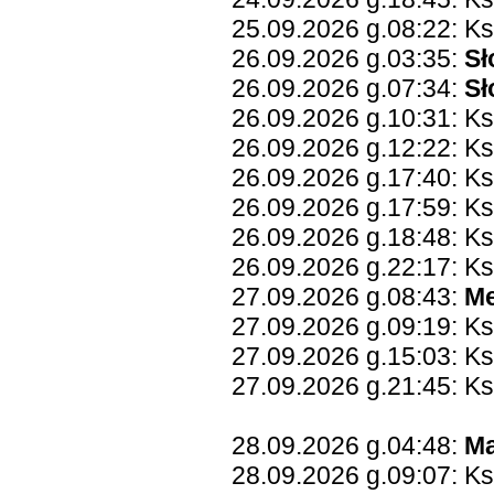
25.09.2026 g.08:22: K
26.09.2026 g.03:35:
Sł
26.09.2026 g.07:34:
Sł
26.09.2026 g.10:31: Ks
26.09.2026 g.12:22: Ks
26.09.2026 g.17:40: K
26.09.2026 g.17:59: Ks
26.09.2026 g.18:48: K
26.09.2026 g.22:17: Ks
27.09.2026 g.08:43:
Me
27.09.2026 g.09:19: Ks
27.09.2026 g.15:03: K
27.09.2026 g.21:45: Ks
28.09.2026 g.04:48:
Ma
28.09.2026 g.09:07: Ks