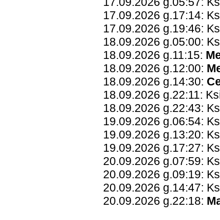
17.09.2026 g.05:57: K
17.09.2026 g.17:14: Ks
17.09.2026 g.19:46: Ks
18.09.2026 g.05:00: Ks
18.09.2026 g.11:15:
Me
18.09.2026 g.12:00:
Me
18.09.2026 g.14:30:
Ce
18.09.2026 g.22:11: Ks
18.09.2026 g.22:43: K
19.09.2026 g.06:54: Ks
19.09.2026 g.13:20: K
19.09.2026 g.17:27: K
20.09.2026 g.07:59: K
20.09.2026 g.09:19: K
20.09.2026 g.14:47: K
20.09.2026 g.22:18:
Ma