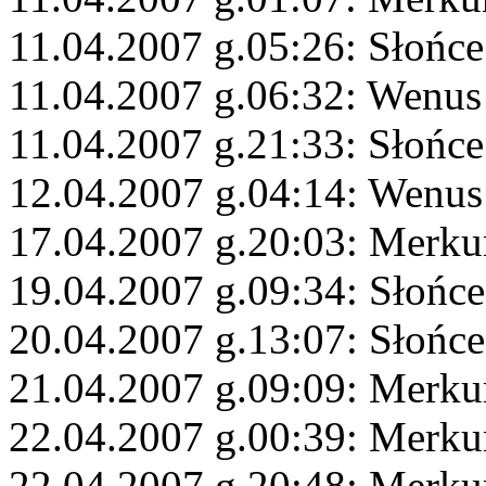
11.04.2007 g.05:26: Słońc
11.04.2007 g.06:32: Wenus
11.04.2007 g.21:33: Słońce
12.04.2007 g.04:14: Wenus 
17.04.2007 g.20:03: Merku
19.04.2007 g.09:34: Słońce
20.04.2007 g.13:07: Słońce
21.04.2007 g.09:09: Merku
22.04.2007 g.00:39: Merku
22.04.2007 g.20:48: Merku