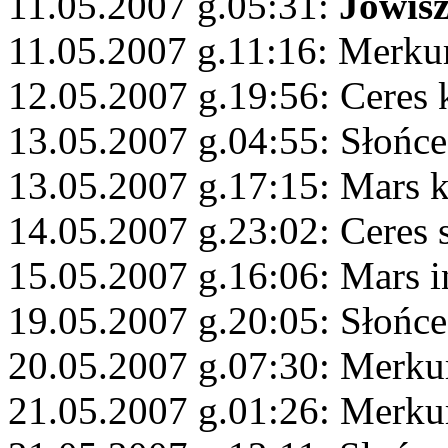
11.05.2007 g.05:31:
Jowis
11.05.2007 g.11:16: Merkur
12.05.2007 g.19:56: Ceres
13.05.2007 g.04:55: Słońc
13.05.2007 g.17:15: Mars 
14.05.2007 g.23:02: Ceres 
15.05.2007 g.16:06: Mars i
19.05.2007 g.20:05: Słońc
20.05.2007 g.07:30: Merku
21.05.2007 g.01:26: Merku