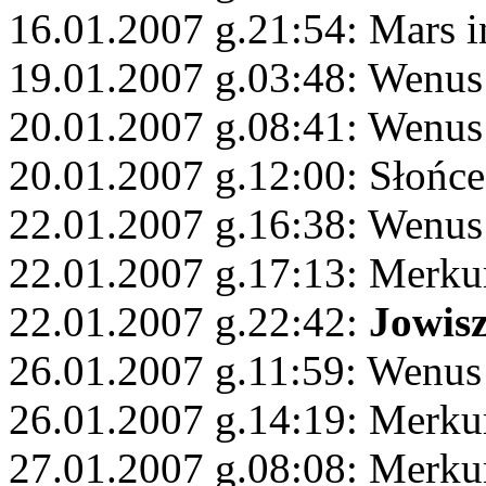
16.01.2007 g.21:54: Mars i
19.01.2007 g.03:48: Wenus
20.01.2007 g.08:41: Wenus
20.01.2007 g.12:00: Słońc
22.01.2007 g.16:38: Wenus
22.01.2007 g.17:13: Merkur
22.01.2007 g.22:42:
Jowis
26.01.2007 g.11:59: Wenus 
26.01.2007 g.14:19: Merku
27.01.2007 g.08:08: Merku