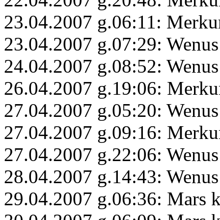
23.04.2007 g.06:11: Merku
23.04.2007 g.07:29: Wenus
24.04.2007 g.08:52: Wenus 
26.04.2007 g.19:06: Merku
27.04.2007 g.05:20: Wenus
27.04.2007 g.09:16: Merku
27.04.2007 g.22:06: Wenus 
28.04.2007 g.14:43: Wenus
29.04.2007 g.06:36: Mars 