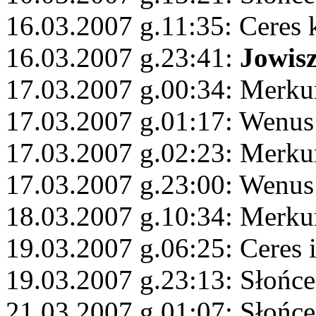
16.03.2007 g.11:35: Ceres 
16.03.2007 g.23:41:
Jowis
17.03.2007 g.00:34: Merkur
17.03.2007 g.01:17: Wenus
17.03.2007 g.02:23: Merku
17.03.2007 g.23:00: Wenus
18.03.2007 g.10:34: Merku
19.03.2007 g.06:25: Ceres 
19.03.2007 g.23:13: Słońce
21.03.2007 g.01:07: Słońce