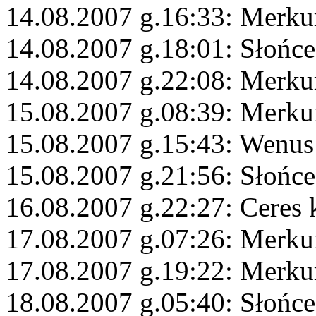
14.08.2007 g.16:33: Merku
14.08.2007 g.18:01: Słońce
14.08.2007 g.22:08: Merku
15.08.2007 g.08:39: Merku
15.08.2007 g.15:43: Wenus
15.08.2007 g.21:56: Słońc
16.08.2007 g.22:27: Ceres
17.08.2007 g.07:26: Merku
17.08.2007 g.19:22: Merku
18.08.2007 g.05:40: Słońc