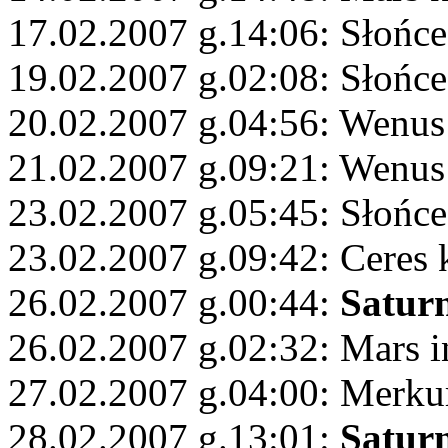
17.02.2007 g.14:06: Słońce
19.02.2007 g.02:08: Słońce
20.02.2007 g.04:56: Wenus
21.02.2007 g.09:21: Wenus
23.02.2007 g.05:45: Słońc
23.02.2007 g.09:42: Ceres
26.02.2007 g.00:44:
Satur
26.02.2007 g.02:32: Mars 
27.02.2007 g.04:00: Merku
28.02.2007 g.13:01:
Satur