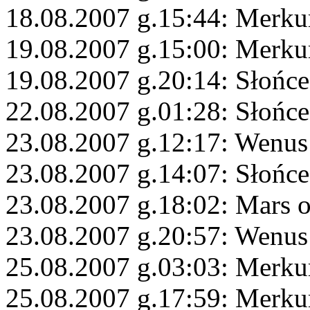
18.08.2007 g.15:44: Merku
19.08.2007 g.15:00: Merku
19.08.2007 g.20:14: Słońce
22.08.2007 g.01:28: Słońce
23.08.2007 g.12:17: Wenus
23.08.2007 g.14:07: Słońce
23.08.2007 g.18:02: Mars 
23.08.2007 g.20:57: Wenus
25.08.2007 g.03:03: Merku
25.08.2007 g.17:59: Merku