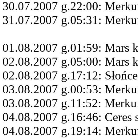
30.07.2007 g.22:00: Merk
31.07.2007 g.05:31: Merku
01.08.2007 g.01:59: Mars 
02.08.2007 g.05:00: Mars 
02.08.2007 g.17:12: Słońce
03.08.2007 g.00:53: Merku
03.08.2007 g.11:52: Merku
04.08.2007 g.16:46: Ceres 
04.08.2007 g.19:14: Merku