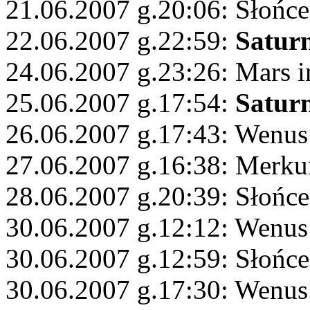
21.06.2007 g.20:06: Słońce
22.06.2007 g.22:59:
Satur
24.06.2007 g.23:26: Mars 
25.06.2007 g.17:54:
Satur
26.06.2007 g.17:43: Wenu
27.06.2007 g.16:38: Merkur
28.06.2007 g.20:39: Słońc
30.06.2007 g.12:12: Wenus
30.06.2007 g.12:59: Słońce
30.06.2007 g.17:30: Wenus