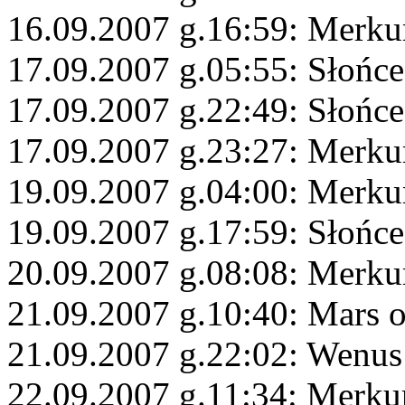
16.09.2007 g.16:59: Merk
17.09.2007 g.05:55: Słońce
17.09.2007 g.22:49: Słońc
17.09.2007 g.23:27: Merku
19.09.2007 g.04:00: Merku
19.09.2007 g.17:59: Słońce
20.09.2007 g.08:08: Merku
21.09.2007 g.10:40: Mars 
21.09.2007 g.22:02: Wenus
22.09.2007 g.11:34: Merku