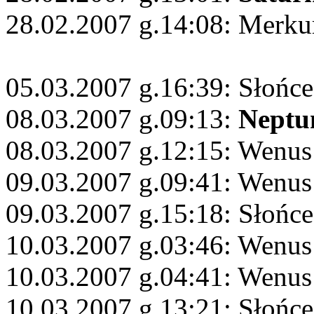
28.02.2007 g.14:08: Merkur
05.03.2007 g.16:39: Słońc
08.03.2007 g.09:13:
Neptu
08.03.2007 g.12:15: Wenus
09.03.2007 g.09:41: Wenus
09.03.2007 g.15:18: Słońce
10.03.2007 g.03:46: Wenus
10.03.2007 g.04:41: Wenus
10.03.2007 g.13:21: Słońc