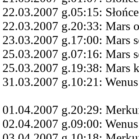
22.03.2007 g.05:15: Słońce
22.03.2007 g.20:33: Mars 
23.03.2007 g.17:00: Mars s
25.03.2007 g.07:16: Mars s
25.03.2007 g.19:38: Mars 
31.03.2007 g.10:21: Wenus
01.04.2007 g.20:29: Merku
02.04.2007 g.09:00: Wenus
03.04.2007 g.10:18: Merku