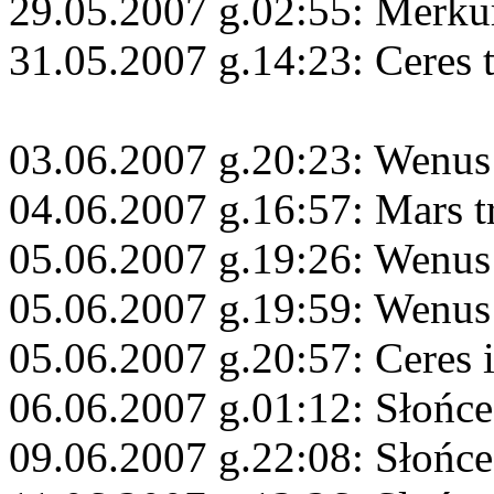
29.05.2007 g.02:55: Merku
31.05.2007 g.14:23: Ceres 
03.06.2007 g.20:23: Wenus
04.06.2007 g.16:57: Mars t
05.06.2007 g.19:26: Wenus
05.06.2007 g.19:59: Wenus
05.06.2007 g.20:57: Ceres 
06.06.2007 g.01:12: Słońce
09.06.2007 g.22:08: Słońc