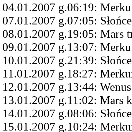
04.01.2007 g.06:19: Merku
07.01.2007 g.07:05: Słońc
08.01.2007 g.19:05: Mars t
09.01.2007 g.13:07: Merku
10.01.2007 g.21:39: Słońc
11.01.2007 g.18:27: Merku
12.01.2007 g.13:44: Wenus 
13.01.2007 g.11:02: Mars 
14.01.2007 g.08:06: Słońc
15.01.2007 g.10:24: Merku