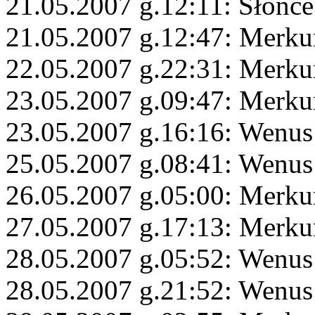
21.05.2007 g.12:11: Słońce 
21.05.2007 g.12:47: Merkur
22.05.2007 g.22:31: Merku
23.05.2007 g.09:47: Merku
23.05.2007 g.16:16: Wenus
25.05.2007 g.08:41: Wenus
26.05.2007 g.05:00: Merkur
27.05.2007 g.17:13: Merku
28.05.2007 g.05:52: Wenus
28.05.2007 g.21:52: Wenu