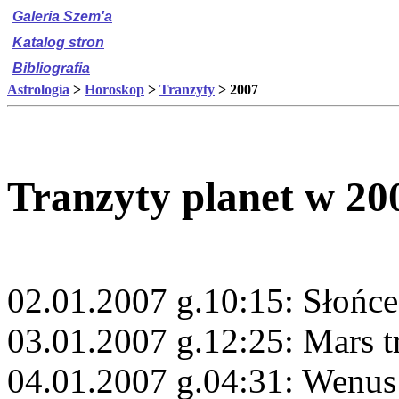
Galeria Szem'a
Katalog stron
Bibliografia
Astrologia
>
Horoskop
>
Tranzyty
> 2007
Tranzyty planet w 20
02.01.2007 g.10:15: Słońce
03.01.2007 g.12:25: Mars 
04.01.2007 g.04:31: Wenus