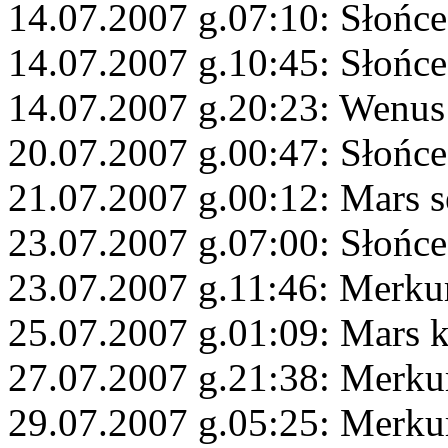
14.07.2007 g.07:10: Słońc
14.07.2007 g.10:45: Słońc
14.07.2007 g.20:23: Wenus
20.07.2007 g.00:47: Słońc
21.07.2007 g.00:12: Mars s
23.07.2007 g.07:00: Słońce
23.07.2007 g.11:46: Merku
25.07.2007 g.01:09: Mars 
27.07.2007 g.21:38: Merkur
29.07.2007 g.05:25: Merku