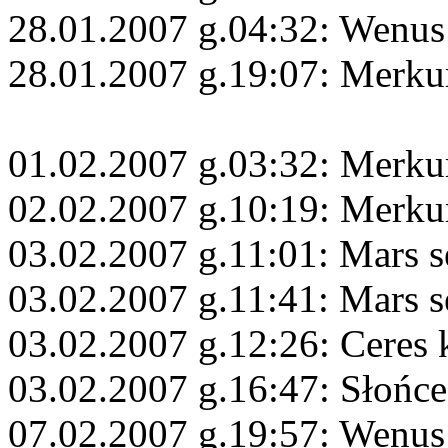
28.01.2007 g.04:32: Wenus
28.01.2007 g.19:07: Merku
01.02.2007 g.03:32: Merkur
02.02.2007 g.10:19: Merku
03.02.2007 g.11:01: Mars s
03.02.2007 g.11:41: Mars s
03.02.2007 g.12:26: Ceres
03.02.2007 g.16:47: Słońce
07.02.2007 g.19:57: Wenus