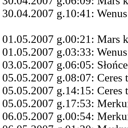
30.04.2007 g.06:09: Mars 
30.04.2007 g.10:41: Wenus
01.05.2007 g.00:21: Mars 
01.05.2007 g.03:33: Wenus
03.05.2007 g.06:05: Słońc
05.05.2007 g.08:07: Ceres 
05.05.2007 g.14:15: Ceres 
05.05.2007 g.17:53: Merku
06.05.2007 g.00:54: Merku