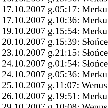
17.10.2007 g.05:17: Merku
17.10.2007 g.10:36: Merku
19.10.2007 g.15:54: Merkur
20.10.2007 g.15:39: Słońce
23.10.2007 g.21:15: Słońce
24.10.2007 g.01:54: Słońc
24.10.2007 g.05:36: Merku
25.10.2007 g.11:07: Wenus
26.10.2007 g.19:51: Merkur
29.10.2007 g.10:08: Wenus