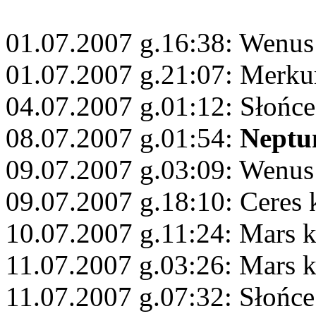
01.07.2007 g.16:38: Wenus
01.07.2007 g.21:07: Merku
04.07.2007 g.01:12: Słońc
08.07.2007 g.01:54:
Neptu
09.07.2007 g.03:09: Wenus
09.07.2007 g.18:10: Ceres
10.07.2007 g.11:24: Mars 
11.07.2007 g.03:26: Mars 
11.07.2007 g.07:32: Słońce