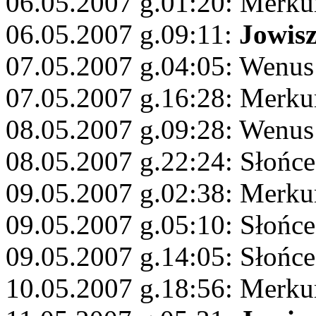
06.05.2007 g.01:20: Merku
06.05.2007 g.09:11:
Jowis
07.05.2007 g.04:05: Wenus
07.05.2007 g.16:28: Merku
08.05.2007 g.09:28: Wenus
08.05.2007 g.22:24: Słońce
09.05.2007 g.02:38: Merku
09.05.2007 g.05:10: Słońc
09.05.2007 g.14:05: Słońce
10.05.2007 g.18:56: Merku