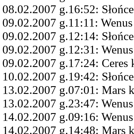
08.02.2007 g.16:52: Słońc
09.02.2007 g.11:11: Wenus
09.02.2007 g.12:14: Słońce
09.02.2007 g.12:31: Wenus
09.02.2007 g.17:24: Ceres 
10.02.2007 g.19:42: Słońce
13.02.2007 g.07:01: Mars 
13.02.2007 g.23:47: Wenus
14.02.2007 g.09:16: Wenus
14.02.2007 g.14:48: Mars 