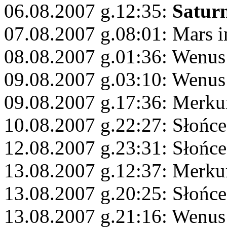
06.08.2007 g.12:35:
Satur
07.08.2007 g.08:01: Mars i
08.08.2007 g.01:36: Wenus
09.08.2007 g.03:10: Wenus
09.08.2007 g.17:36: Merku
10.08.2007 g.22:27: Słońc
12.08.2007 g.23:31: Słońce
13.08.2007 g.12:37: Merk
13.08.2007 g.20:25: Słońc
13.08.2007 g.21:16: Wenus