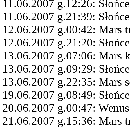
11.06.2007 g.12:26: Słońce
11.06.2007 g.21:39: Słońce
12.06.2007 g.00:42: Mars t
12.06.2007 g.21:20: Słońce
13.06.2007 g.07:06: Mars 
13.06.2007 g.09:29: Słońc
13.06.2007 g.22:35: Mars s
19.06.2007 g.08:49: Słońce
20.06.2007 g.00:47: Wenus
21.06.2007 g.15:36: Mars t