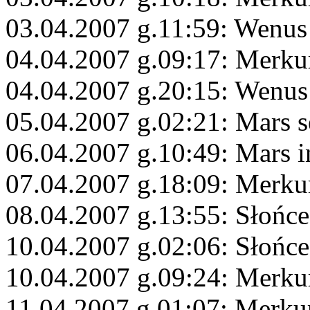
03.04.2007 g.11:59: Wenus
04.04.2007 g.09:17: Merku
04.04.2007 g.20:15: Wenus
05.04.2007 g.02:21: Mars s
06.04.2007 g.10:49: Mars 
07.04.2007 g.18:09: Merku
08.04.2007 g.13:55: Słońce
10.04.2007 g.02:06: Słońce
10.04.2007 g.09:24: Merku
11.04.2007 g.01:07: Merku