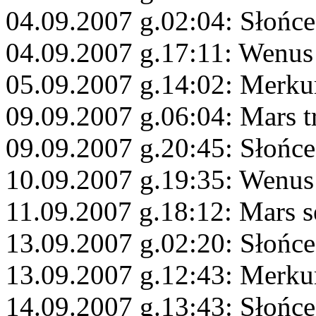
04.09.2007 g.02:04: Słońce
04.09.2007 g.17:11: Wenu
05.09.2007 g.14:02: Merku
09.09.2007 g.06:04: Mars 
09.09.2007 g.20:45: Słońc
10.09.2007 g.19:35: Wenu
11.09.2007 g.18:12: Mars s
13.09.2007 g.02:20: Słońc
13.09.2007 g.12:43: Merkur
14.09.2007 g.13:43: Słońc