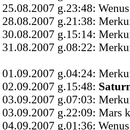
25.08.2007 g.23:48: Wenus
28.08.2007 g.21:38: Merku
30.08.2007 g.15:14: Merk
31.08.2007 g.08:22: Merk
01.09.2007 g.04:24: Merku
02.09.2007 g.15:48:
Satur
03.09.2007 g.07:03: Merku
03.09.2007 g.22:09: Mars 
04.09.2007 g.01:36: Wenus