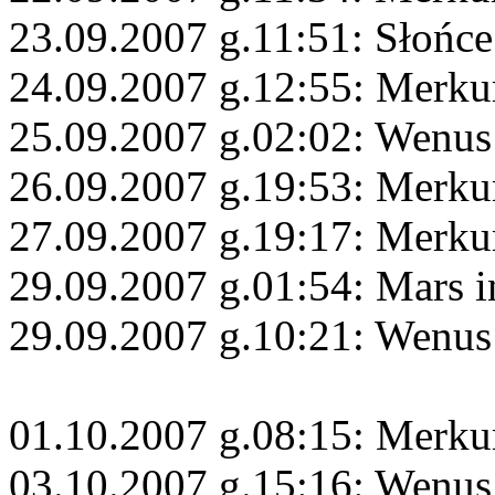
23.09.2007 g.11:51: Słońce
24.09.2007 g.12:55: Merkur
25.09.2007 g.02:02: Wenus
26.09.2007 g.19:53: Merku
27.09.2007 g.19:17: Merku
29.09.2007 g.01:54: Mars i
29.09.2007 g.10:21: Wenus
01.10.2007 g.08:15: Merkur
03.10.2007 g.15:16: Wenus