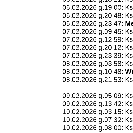
06.02.2026 g.19:00: K
06.02.2026 g.20:48: Ks
06.02.2026 g.23:47:
Me
07.02.2026 g.09:45: K
07.02.2026 g.12:59: K
07.02.2026 g.20:12: Ks
07.02.2026 g.23:39: K
08.02.2026 g.03:58: Ks
08.02.2026 g.10:48:
W
08.02.2026 g.21:53: K
09.02.2026 g.05:09: Ks
09.02.2026 g.13:42: K
10.02.2026 g.03:15: K
10.02.2026 g.07:32: Ks
10.02.2026 g.08:00: K