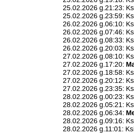
25.02.2026 g.21:23: Ks
25.02.2026 g.23:59: Ks
26.02.2026 g.06:10: Ks
26.02.2026 g.07:46: K
26.02.2026 g.08:33: K
26.02.2026 g.20:03: Ks
27.02.2026 g.08:10: K
27.02.2026 g.17:20:
Ma
27.02.2026 g.18:58: K
27.02.2026 g.20:12: K
27.02.2026 g.23:35: K
28.02.2026 g.00:23: K
28.02.2026 g.05:21: Ks
28.02.2026 g.06:34:
Me
28.02.2026 g.09:16: K
28.02.2026 g.11:01: Ks