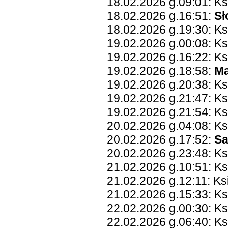
18.02.2026 g.09:01: K
18.02.2026 g.16:51:
Sł
18.02.2026 g.19:30: Ks
19.02.2026 g.00:08: K
19.02.2026 g.16:22: Ks
19.02.2026 g.18:58:
Ma
19.02.2026 g.20:38: Ks
19.02.2026 g.21:47: Ks
19.02.2026 g.21:54: K
20.02.2026 g.04:08: Ks
20.02.2026 g.17:52:
Sa
20.02.2026 g.23:48: K
21.02.2026 g.10:51: K
21.02.2026 g.12:11: Ks
21.02.2026 g.15:33: Ks
22.02.2026 g.00:30: Ks
22.02.2026 g.06:40: Ks