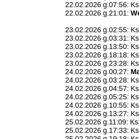
22.02.2026 g.07:56: Ks
22.02.2026 g.21:01:
W
23.02.2026 g.02:55: Ks
23.02.2026 g.03:31: K
23.02.2026 g.13:50: Ks
23.02.2026 g.18:18: K
23.02.2026 g.23:28: K
24.02.2026 g.00:27:
Ma
24.02.2026 g.03:28: Ks
24.02.2026 g.04:57: Ks
24.02.2026 g.05:25: Ks
24.02.2026 g.10:55: Ks
24.02.2026 g.13:27: K
25.02.2026 g.11:09: K
25.02.2026 g.17:33: K
25.02.2026 g.19:18: Ks