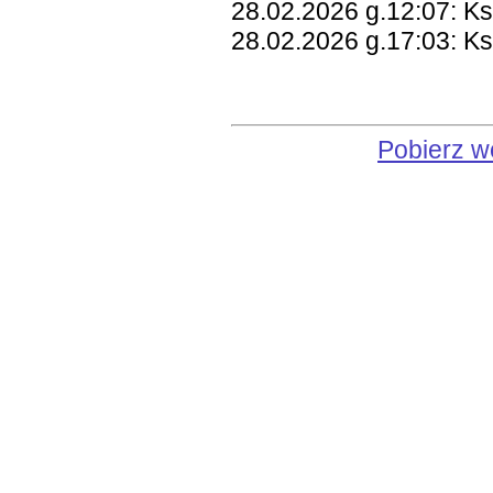
28.02.2026 g.12:07: Ks
28.02.2026 g.17:03: Ks
Pobierz w