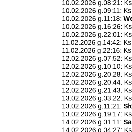
10.02.2026 g.08:21: Ks
10.02.2026 g.09:11: Ks
10.02.2026 g.11:18:
We
10.02.2026 g.16:26: Ks
10.02.2026 g.22:01: K
11.02.2026 g.14:42: Ks
11.02.2026 g.22:16: Ks
12.02.2026 g.07:52: Ks
12.02.2026 g.10:10: Ks
12.02.2026 g.20:28: K
12.02.2026 g.20:44: Ks
12.02.2026 g.21:43: K
13.02.2026 g.03:22: K
13.02.2026 g.11:21:
Sł
13.02.2026 g.19:17: Ks
14.02.2026 g.01:11:
Sa
14.02.2026 g.04:27: K