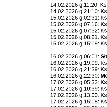
14.02.2026 g.11:20: K
14.02.2026 g.21:10: K
15.02.2026 g.02:31: Ks
15.02.2026 g.07:16: K
15.02.2026 g.07:32: Ks
15.02.2026 g.08:21: Ks
15.02.2026 g.15:09: Ks
16.02.2026 g.06:01:
Sł
16.02.2026 g.19:09: K
16.02.2026 g.21:39: Ks
16.02.2026 g.22:30:
Me
17.02.2026 g.05:32: Ks
17.02.2026 g.10:39: K
17.02.2026 g.13:00: K
17.02.2026 g.15:08: K