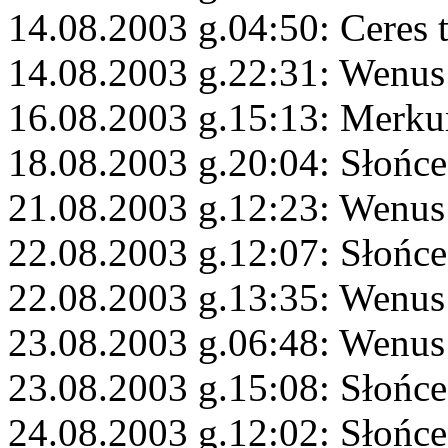
14.08.2003 g.04:50: Ceres 
14.08.2003 g.22:31: Wenus
16.08.2003 g.15:13: Merk
18.08.2003 g.20:04: Słońc
21.08.2003 g.12:23: Wenus
22.08.2003 g.12:07: Słońce
22.08.2003 g.13:35: Wenus
23.08.2003 g.06:48: Wenus
23.08.2003 g.15:08: Słońce
24.08.2003 g.12:02: Słońc