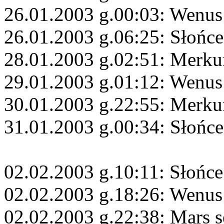
26.01.2003 g.00:03: Wenus
26.01.2003 g.06:25: Słońce
28.01.2003 g.02:51: Merku
29.01.2003 g.01:12: Wenus
30.01.2003 g.22:55: Merku
31.01.2003 g.00:34: Słońc
02.02.2003 g.10:11: Słońce
02.02.2003 g.18:26: Wenus
02.02.2003 g.22:38: Mars s