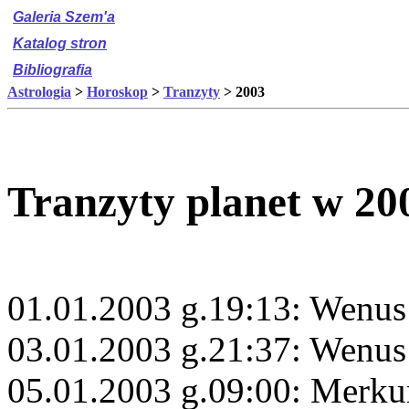
Galeria Szem'a
Katalog stron
Bibliografia
Astrologia
>
Horoskop
>
Tranzyty
> 2003
Tranzyty planet w 20
01.01.2003 g.19:13: Wenus
03.01.2003 g.21:37: Wenus
05.01.2003 g.09:00: Merku