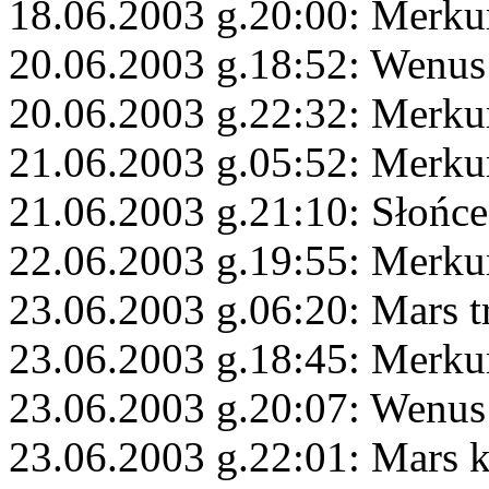
18.06.2003 g.20:00: Merku
20.06.2003 g.18:52: Wenus
20.06.2003 g.22:32: Merku
21.06.2003 g.05:52: Merku
21.06.2003 g.21:10: Słońce
22.06.2003 g.19:55: Merkur
23.06.2003 g.06:20: Mars t
23.06.2003 g.18:45: Merku
23.06.2003 g.20:07: Wenus 
23.06.2003 g.22:01: Mars 