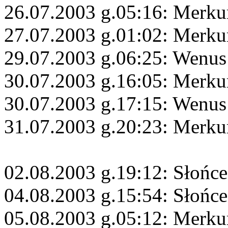
26.07.2003 g.05:16: Merku
27.07.2003 g.01:02: Merkur
29.07.2003 g.06:25: Wenus
30.07.2003 g.16:05: Merku
30.07.2003 g.17:15: Wenu
31.07.2003 g.20:23: Merku
02.08.2003 g.19:12: Słońc
04.08.2003 g.15:54: Słońc
05.08.2003 g.05:12: Merkur