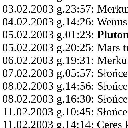
03.02.2003 g.23:57: Merku
04.02.2003 g.14:26: Wenus
05.02.2003 g.01:23:
Pluto
05.02.2003 g.20:25: Mars t
06.02.2003 g.19:31: Merku
07.02.2003 g.05:57: Słońce
08.02.2003 g.14:56: Słońce
08.02.2003 g.16:30: Słońce
11.02.2003 g.10:45: Słońce
11.02.2003 g.14:14: Ceres 