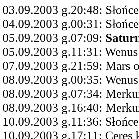
03.09.2003 g.20:48: Słońce
04.09.2003 g.00:31: Słońc
05.09.2003 g.07:09:
Satur
05.09.2003 g.11:31: Wenus
07.09.2003 g.21:59: Mars 
08.09.2003 g.00:35: Wenu
08.09.2003 g.07:34: Merku
08.09.2003 g.16:40: Merk
10.09.2003 g.11:36: Słońce
10.09.2003 g.17:11: Ceres