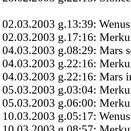
02.03.2003 g.13:39: Wenus
02.03.2003 g.17:16: Merkur
04.03.2003 g.08:29: Mars s
04.03.2003 g.22:16: Merku
04.03.2003 g.22:16: Mars i
05.03.2003 g.03:04: Merku
05.03.2003 g.06:00: Merku
10.03.2003 g.05:17: Wenus
10.03.2003 g.08:57: Merku