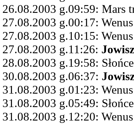
26.08.2003 g.09:59: Mars t
27.08.2003 g.00:17: Wenus
27.08.2003 g.10:15: Wenus 
27.08.2003 g.11:26:
Jowis
28.08.2003 g.19:58: Słońc
30.08.2003 g.06:37:
Jowis
31.08.2003 g.01:23: Wenus 
31.08.2003 g.05:49: Słońce
31.08.2003 g.12:20: Wenu