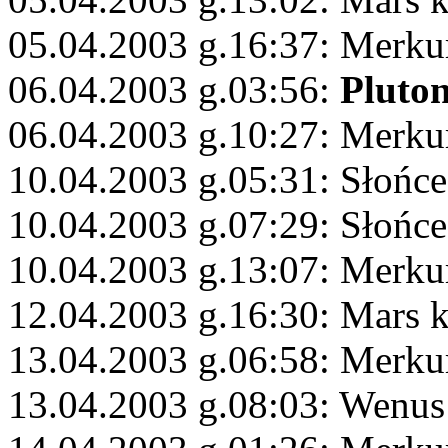
05.04.2003 g.16:37: Merku
06.04.2003 g.03:56:
Pluto
06.04.2003 g.10:27: Merku
10.04.2003 g.05:31: Słońce
10.04.2003 g.07:29: Słońc
10.04.2003 g.13:07: Merku
12.04.2003 g.16:30: Mars 
13.04.2003 g.06:58: Merku
13.04.2003 g.08:03: Wenus