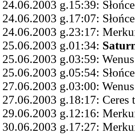
24.06.2003 g.15:39: Słońce
24.06.2003 g.17:07: Słońce
24.06.2003 g.23:17: Merku
25.06.2003 g.01:34:
Satur
25.06.2003 g.03:59: Wenus
25.06.2003 g.05:54: Słońce
27.06.2003 g.03:00: Wenus
27.06.2003 g.18:17: Ceres 
29.06.2003 g.12:16: Merku
30.06.2003 g.17:27: Merku