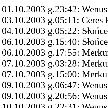
01.10.2003 g.23:42: Wenus
03.10.2003 g.05:11: Ceres
04.10.2003 g.05:22: Słońc
06.10.2003 g.15:40: Słońce
06.10.2003 g.17:55: Merk
07.10.2003 g.03:28: Merku
07.10.2003 g.15:00: Merk
09.10.2003 g.06:47: Wenus
09.10.2003 g.20:56: Wenus
10.10.2003 g.22:31: Wenus