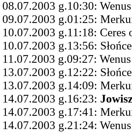
08.07.2003 g.10:30: Wenus
09.07.2003 g.01:25: Merku
10.07.2003 g.11:18: Ceres 
10.07.2003 g.13:56: Słońc
11.07.2003 g.09:27: Wenus
13.07.2003 g.12:22: Słońc
13.07.2003 g.14:09: Merku
14.07.2003 g.16:23:
Jowis
14.07.2003 g.17:41: Merk
14.07.2003 g.21:24: Wenu