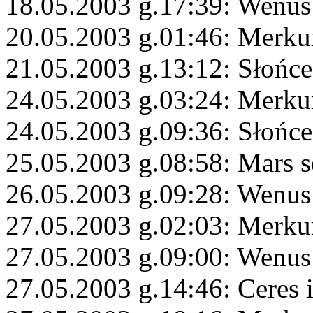
18.05.2003 g.17:39: Wenus
20.05.2003 g.01:46: Merku
21.05.2003 g.13:12: Słońce 
24.05.2003 g.03:24: Merku
24.05.2003 g.09:36: Słońc
25.05.2003 g.08:58: Mars s
26.05.2003 g.09:28: Wenus
27.05.2003 g.02:03: Merku
27.05.2003 g.09:00: Wenus
27.05.2003 g.14:46: Ceres i