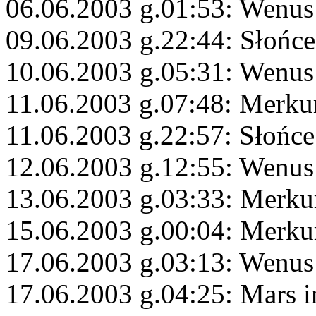
06.06.2003 g.01:53: Wenus
09.06.2003 g.22:44: Słońce
10.06.2003 g.05:31: Wenus 
11.06.2003 g.07:48: Merku
11.06.2003 g.22:57: Słońce
12.06.2003 g.12:55: Wenus
13.06.2003 g.03:33: Merkur
15.06.2003 g.00:04: Merku
17.06.2003 g.03:13: Wenus
17.06.2003 g.04:25: Mars 