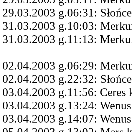
29.03.2003 g.06:31: Słońce
31.03.2003 g.10:03: Merku
31.03.2003 g.11:13: Merku
02.04.2003 g.06:29: Merkur
02.04.2003 g.22:32: Słońce
03.04.2003 g.11:56: Ceres 
03.04.2003 g.13:24: Wenus
03.04.2003 g.14:07: Wenus 
05.04.2003 g.13:02: Mars 