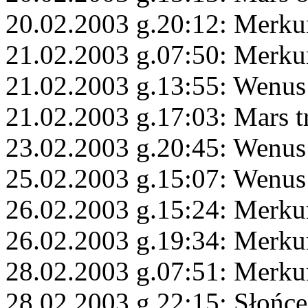
20.02.2003 g.20:12: Merku
21.02.2003 g.07:50: Merku
21.02.2003 g.13:55: Wenus
21.02.2003 g.17:03: Mars t
23.02.2003 g.20:45: Wenus
25.02.2003 g.15:07: Wenus
26.02.2003 g.15:24: Merku
26.02.2003 g.19:34: Merkur
28.02.2003 g.07:51: Merku
28.02.2003 g.22:15: Słońc