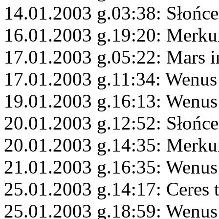
14.01.2003 g.03:38: Słońc
16.01.2003 g.19:20: Merku
17.01.2003 g.05:22: Mars i
17.01.2003 g.11:34: Wenus
19.01.2003 g.16:13: Wenus
20.01.2003 g.12:52: Słońc
20.01.2003 g.14:35: Merku
21.01.2003 g.16:35: Wenus
25.01.2003 g.14:17: Ceres 
25.01.2003 g.18:59: Wenus