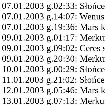
07.01.2003 g.02:33: Słońc
07.01.2003 g.14:07: Wenus 
07.01.2003 g.19:36: Mars 
09.01.2003 g.01:17: Merku
09.01.2003 g.09:02: Ceres 
09.01.2003 g.20:30: Merku
10.01.2003 g.00:29: Słońc
11.01.2003 g.21:02: Słońc
12.01.2003 g.05:46: Mars 
13.01.2003 g.07:13: Merku