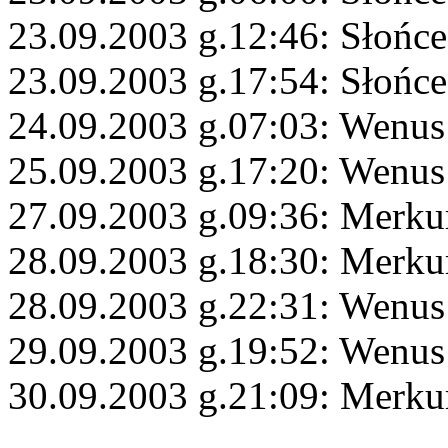
23.09.2003 g.12:46: Słońce
23.09.2003 g.17:54: Słońc
24.09.2003 g.07:03: Wenus
25.09.2003 g.17:20: Wenus
27.09.2003 g.09:36: Merkur
28.09.2003 g.18:30: Merku
28.09.2003 g.22:31: Wenus
29.09.2003 g.19:52: Wenus 
30.09.2003 g.21:09: Merk