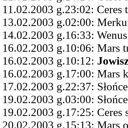
11.02.2003 g.23:02: Ceres 
13.02.2003 g.02:00: Merku
14.02.2003 g.16:33: Wenus
16.02.2003 g.10:06: Mars 
16.02.2003 g.10:12:
Jowis
16.02.2003 g.17:00: Mars 
17.02.2003 g.22:37: Słońc
19.02.2003 g.03:00: Słońce
19.02.2003 g.17:25: Ceres 
20.02.2003 g.15:13: Mars 