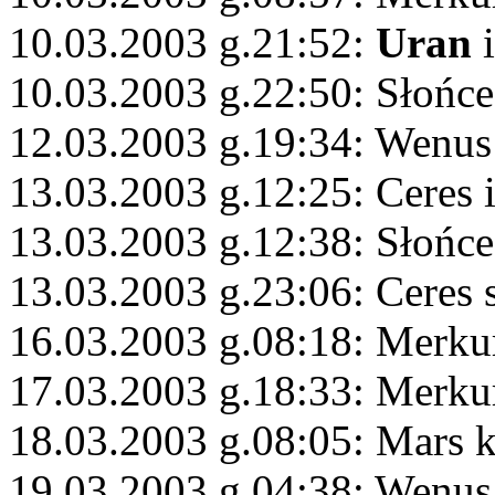
10.03.2003 g.21:52:
Uran
i
10.03.2003 g.22:50: Słońce
12.03.2003 g.19:34: Wenus
13.03.2003 g.12:25: Ceres 
13.03.2003 g.12:38: Słońce
13.03.2003 g.23:06: Ceres 
16.03.2003 g.08:18: Merku
17.03.2003 g.18:33: Merku
18.03.2003 g.08:05: Mars 
19.03.2003 g.04:38: Wenus