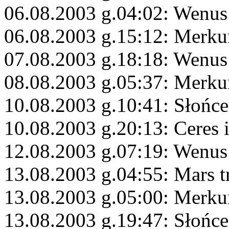
06.08.2003 g.04:02: Wenu
06.08.2003 g.15:12: Merku
07.08.2003 g.18:18: Wenus
08.08.2003 g.05:37: Merk
10.08.2003 g.10:41: Słońce
10.08.2003 g.20:13: Ceres 
12.08.2003 g.07:19: Wenus
13.08.2003 g.04:55: Mars t
13.08.2003 g.05:00: Merku
13.08.2003 g.19:47: Słońce