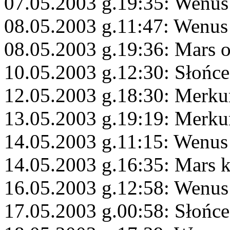
07.05.2003 g.19:35: Wenus
08.05.2003 g.11:47: Wenus
08.05.2003 g.19:36: Mars 
10.05.2003 g.12:30: Słońc
12.05.2003 g.18:30: Merku
13.05.2003 g.19:19: Merku
14.05.2003 g.11:15: Wenus 
14.05.2003 g.16:35: Mars 
16.05.2003 g.12:58: Wenus
17.05.2003 g.00:58: Słońce