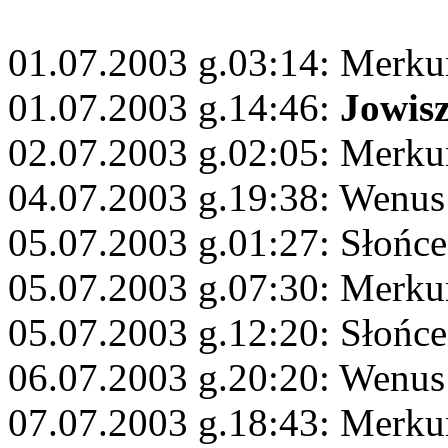
01.07.2003 g.03:14: Merku
01.07.2003 g.14:46:
Jowis
02.07.2003 g.02:05: Merku
04.07.2003 g.19:38: Wenus
05.07.2003 g.01:27: Słońc
05.07.2003 g.07:30: Merk
05.07.2003 g.12:20: Słońc
06.07.2003 g.20:20: Wenus
07.07.2003 g.18:43: Merku