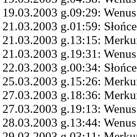
19.03.2003 g.09:29: Wenus 
21.03.2003 g.01:59: Słońce
21.03.2003 g.13:15: Merku
21.03.2003 g.19:31: Wenus
22.03.2003 g.00:34: Słońc
25.03.2003 g.15:26: Merku
27.03.2003 g.18:36: Merku
27.03.2003 g.19:13: Wenus
28.03.2003 g.13:44: Wenus
29.03.2003 g.03:11: Merku