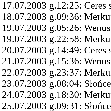
17.07.2003 g.12:25: Ceres 
18.07.2003 g.09:36: Merk
19.07.2003 g.05:26: Wenus
19.07.2003 g.22:58: Merku
20.07.2003 g.14:49: Ceres 
21.07.2003 g.15:36: Wenus
22.07.2003 g.23:37: Merku
23.07.2003 g.08:04: Słońce
24.07.2003 g.18:30: Merku
25.07.2003 g.09:31: Słońc