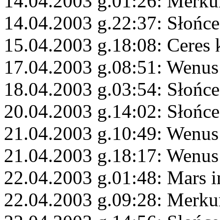
14.04.2003 g.01:26: Merku
14.04.2003 g.22:37: Słońce
15.04.2003 g.18:08: Ceres
17.04.2003 g.08:51: Wenus
18.04.2003 g.03:54: Słońc
20.04.2003 g.14:02: Słońce
21.04.2003 g.10:49: Wenus
21.04.2003 g.18:17: Wenus
22.04.2003 g.01:48: Mars 
22.04.2003 g.09:28: Merku