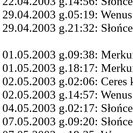
22.04.2003 g.14:56: Słońce
29.04.2003 g.05:19: Wenus
29.04.2003 g.21:32: Słońce
01.05.2003 g.09:38: Merku
01.05.2003 g.18:17: Merku
02.05.2003 g.02:06: Ceres
02.05.2003 g.14:57: Wenus
04.05.2003 g.02:17: Słońc
07.05.2003 g.09:20: Słońc