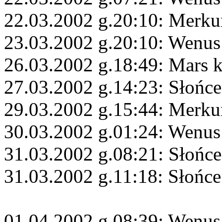
22.03.2002 g.20:10: Merku
23.03.2002 g.20:10: Wenus
26.03.2002 g.18:49: Mars 
27.03.2002 g.14:23: Słońce
29.03.2002 g.15:44: Merku
30.03.2002 g.01:24: Wenus
31.03.2002 g.08:21: Słońce
31.03.2002 g.11:18: Słońce
01.04.2002 g.08:39: Wenus