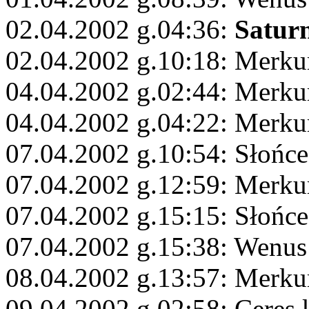
02.04.2002 g.04:36:
Satur
02.04.2002 g.10:18: Merku
04.04.2002 g.02:44: Merku
04.04.2002 g.04:22: Merkur
07.04.2002 g.10:54: Słońc
07.04.2002 g.12:59: Merku
07.04.2002 g.15:15: Słońce
07.04.2002 g.15:38: Wenus 
08.04.2002 g.13:57: Merku
09.04.2002 g.02:58: Ceres 