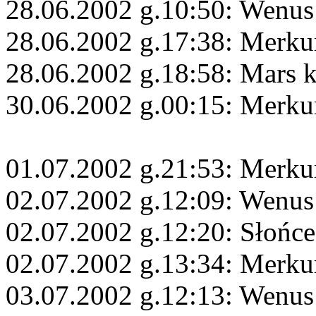
28.06.2002 g.10:50: Wenus
28.06.2002 g.17:38: Merku
28.06.2002 g.18:58: Mars 
30.06.2002 g.00:15: Merku
01.07.2002 g.21:53: Merku
02.07.2002 g.12:09: Wenus
02.07.2002 g.12:20: Słońc
02.07.2002 g.13:34: Merku
03.07.2002 g.12:13: Wenus 