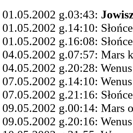
01.05.2002 g.03:43:
Jowis
01.05.2002 g.14:10: Słońc
01.05.2002 g.16:08: Słońce
04.05.2002 g.07:57: Mars 
04.05.2002 g.20:28: Wenus
07.05.2002 g.14:10: Wenus
07.05.2002 g.21:16: Słońc
09.05.2002 g.00:14: Mars 
09.05.2002 g.20:16: Wenus