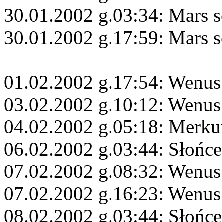
30.01.2002 g.03:34: Mars s
30.01.2002 g.17:59: Mars s
01.02.2002 g.17:54: Wenus 
03.02.2002 g.10:12: Wenus
04.02.2002 g.05:18: Merku
06.02.2002 g.03:44: Słońce
07.02.2002 g.08:32: Wenus
07.02.2002 g.16:23: Wenus
08.02.2002 g.03:44: Słońce