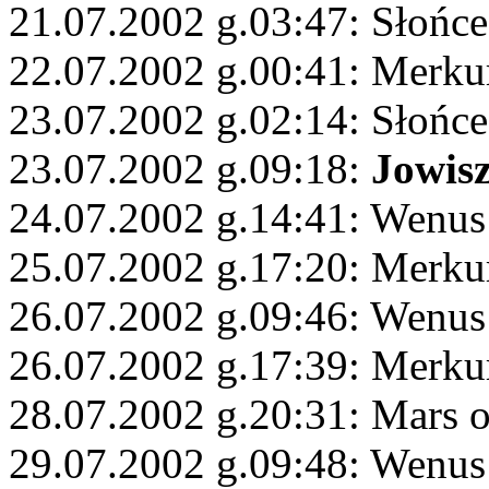
21.07.2002 g.03:47: Słońc
22.07.2002 g.00:41: Merku
23.07.2002 g.02:14: Słońce
23.07.2002 g.09:18:
Jowis
24.07.2002 g.14:41: Wenus
25.07.2002 g.17:20: Merku
26.07.2002 g.09:46: Wenus
26.07.2002 g.17:39: Merku
28.07.2002 g.20:31: Mars 
29.07.2002 g.09:48: Wenu