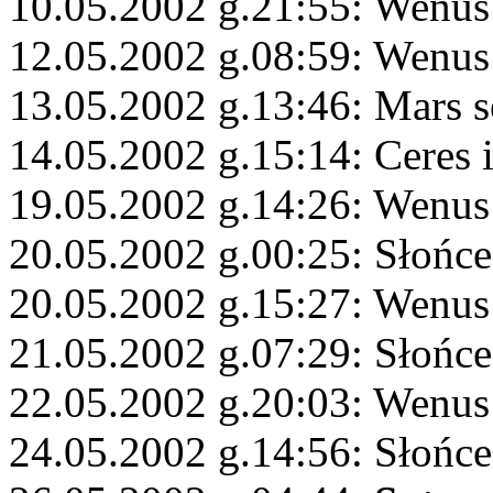
10.05.2002 g.21:55: Wenus
12.05.2002 g.08:59: Wenus
13.05.2002 g.13:46: Mars s
14.05.2002 g.15:14: Ceres 
19.05.2002 g.14:26: Wenus
20.05.2002 g.00:25: Słońc
20.05.2002 g.15:27: Wenus
21.05.2002 g.07:29: Słońce 
22.05.2002 g.20:03: Wenus
24.05.2002 g.14:56: Słońce