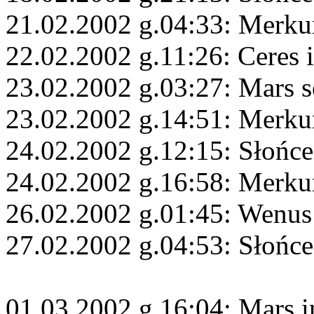
21.02.2002 g.04:33: Merku
22.02.2002 g.11:26: Ceres 
23.02.2002 g.03:27: Mars s
23.02.2002 g.14:51: Merku
24.02.2002 g.12:15: Słońce
24.02.2002 g.16:58: Merku
26.02.2002 g.01:45: Wenus
27.02.2002 g.04:53: Słońce
01.03.2002 g.16:04: Mars 