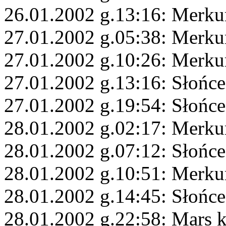
26.01.2002 g.13:16: Merku
27.01.2002 g.05:38: Merku
27.01.2002 g.10:26: Merku
27.01.2002 g.13:16: Słońc
27.01.2002 g.19:54: Słońc
28.01.2002 g.02:17: Merku
28.01.2002 g.07:12: Słońce
28.01.2002 g.10:51: Merku
28.01.2002 g.14:45: Słońc
28.01.2002 g.22:58: Mars 