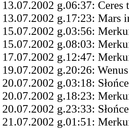
13.07.2002 g.06:37: Ceres 
13.07.2002 g.17:23: Mars 
15.07.2002 g.03:56: Merku
15.07.2002 g.08:03: Merku
17.07.2002 g.12:47: Merku
19.07.2002 g.20:26: Wenu
20.07.2002 g.03:18: Słońce
20.07.2002 g.18:23: Merku
20.07.2002 g.23:33: Słońc
21.07.2002 g.01:51: Merk