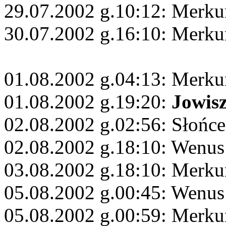
29.07.2002 g.10:12: Merku
30.07.2002 g.16:10: Merku
01.08.2002 g.04:13: Merku
01.08.2002 g.19:20:
Jowis
02.08.2002 g.02:56: Słońc
02.08.2002 g.18:10: Wenus
03.08.2002 g.18:10: Merkur
05.08.2002 g.00:45: Wenu
05.08.2002 g.00:59: Merku