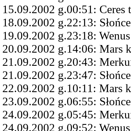
15.09.2002 g.00:51: Ceres 
18.09.2002 g.22:13: Słońc
19.09.2002 g.23:18: Wenus
20.09.2002 g.14:06: Mars 
21.09.2002 g.20:43: Merkur
21.09.2002 g.23:47: Słońce
22.09.2002 g.10:11: Mars 
23.09.2002 g.06:55: Słońce
24.09.2002 g.05:45: Merku
24.09.2002 g.09:52: Wenus