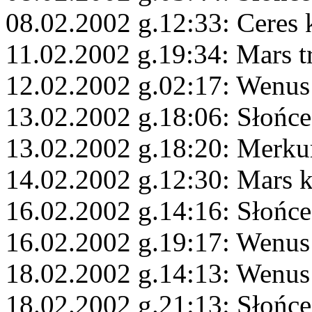
08.02.2002 g.12:33: Ceres
11.02.2002 g.19:34: Mars t
12.02.2002 g.02:17: Wenus
13.02.2002 g.18:06: Słońc
13.02.2002 g.18:20: Merku
14.02.2002 g.12:30: Mars 
16.02.2002 g.14:16: Słońce
16.02.2002 g.19:17: Wenus
18.02.2002 g.14:13: Wenus
18.02.2002 g.21:13: Słońce