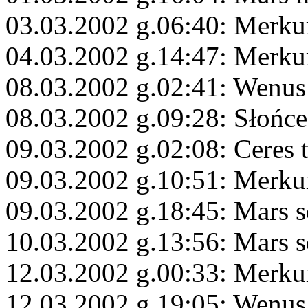
03.03.2002 g.06:40: Merkur
04.03.2002 g.14:47: Merku
08.03.2002 g.02:41: Wenus
08.03.2002 g.09:28: Słońce
09.03.2002 g.02:08: Ceres 
09.03.2002 g.10:51: Merku
09.03.2002 g.18:45: Mars s
10.03.2002 g.13:56: Mars s
12.03.2002 g.00:33: Merku
12.03.2002 g.19:05: Wenus