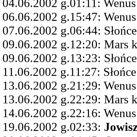
04.06.2002 g.01:11: Wenus
06.06.2002 g.15:47: Wenus
07.06.2002 g.06:44: Słońce
09.06.2002 g.12:20: Mars 
09.06.2002 g.13:23: Słońce
11.06.2002 g.11:27: Słońce
13.06.2002 g.21:29: Wenu
13.06.2002 g.22:29: Mars
14.06.2002 g.22:16: Wenus
19.06.2002 g.02:33:
Jowis