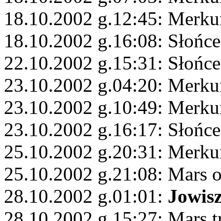
18.10.2002 g.12:45: Merku
18.10.2002 g.16:08: Słońce
22.10.2002 g.15:31: Słońce
23.10.2002 g.04:20: Merkur
23.10.2002 g.10:49: Merkur
23.10.2002 g.16:17: Słońce
25.10.2002 g.20:31: Merku
25.10.2002 g.21:08: Mars 
28.10.2002 g.01:01:
Jowis
28.10.2002 g.15:27: Mars 