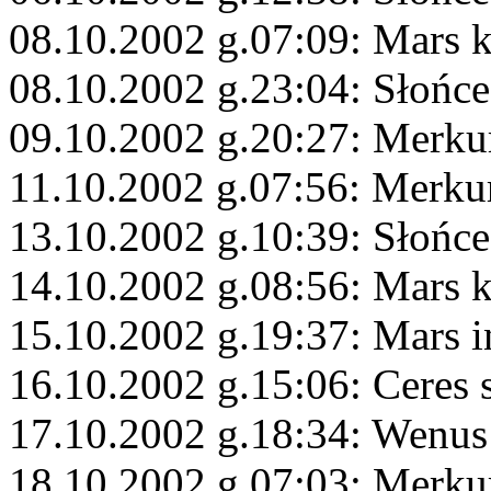
08.10.2002 g.07:09: Mars 
08.10.2002 g.23:04: Słońce
09.10.2002 g.20:27: Merku
11.10.2002 g.07:56: Merku
13.10.2002 g.10:39: Słońc
14.10.2002 g.08:56: Mars 
15.10.2002 g.19:37: Mars 
16.10.2002 g.15:06: Ceres 
17.10.2002 g.18:34: Wenus
18.10.2002 g.07:03: Merku