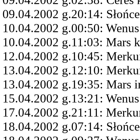
09.04.2002 g.20:14: Słońc
10.04.2002 g.00:50: Wenus
10.04.2002 g.11:03: Mars 
12.04.2002 g.10:45: Merku
13.04.2002 g.12:10: Merku
13.04.2002 g.19:35: Mars i
15.04.2002 g.13:21: Wenus
17.04.2002 g.21:11: Merkur
18.04.2002 g.07:14: Słońce