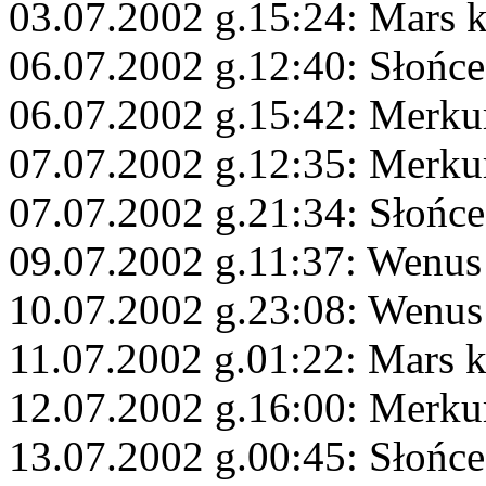
03.07.2002 g.15:24: Mars 
06.07.2002 g.12:40: Słońce
06.07.2002 g.15:42: Merku
07.07.2002 g.12:35: Merku
07.07.2002 g.21:34: Słońc
09.07.2002 g.11:37: Wenus
10.07.2002 g.23:08: Wenus
11.07.2002 g.01:22: Mars 
12.07.2002 g.16:00: Merk
13.07.2002 g.00:45: Słońc