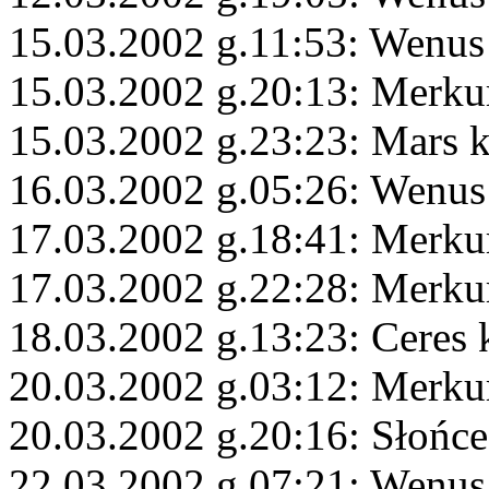
15.03.2002 g.11:53: Wenus 
15.03.2002 g.20:13: Merku
15.03.2002 g.23:23: Mars 
16.03.2002 g.05:26: Wenus
17.03.2002 g.18:41: Merku
17.03.2002 g.22:28: Merku
18.03.2002 g.13:23: Ceres 
20.03.2002 g.03:12: Merku
20.03.2002 g.20:16: Słońce
22.03.2002 g.07:21: Wenus