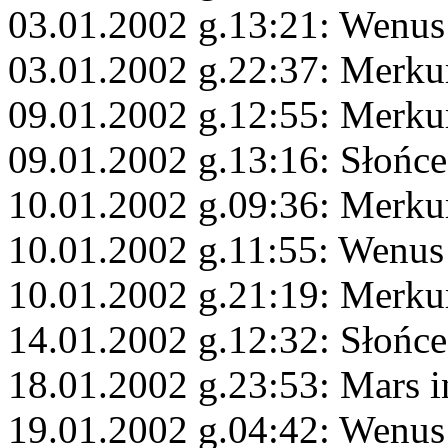
03.01.2002 g.13:21: Wenus
03.01.2002 g.22:37: Merku
09.01.2002 g.12:55: Merku
09.01.2002 g.13:16: Słońc
10.01.2002 g.09:36: Merku
10.01.2002 g.11:55: Wenus
10.01.2002 g.21:19: Merku
14.01.2002 g.12:32: Słońc
18.01.2002 g.23:53: Mars i
19.01.2002 g.04:42: Wenus