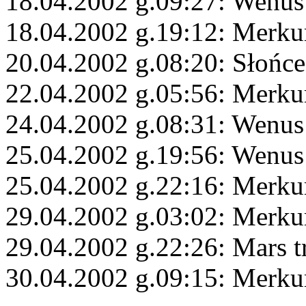
18.04.2002 g.09:27: Wenus 
18.04.2002 g.19:12: Merku
20.04.2002 g.08:20: Słońce
22.04.2002 g.05:56: Merku
24.04.2002 g.08:31: Wenus
25.04.2002 g.19:56: Wenus 
25.04.2002 g.22:16: Merkur
29.04.2002 g.03:02: Merku
29.04.2002 g.22:26: Mars 
30.04.2002 g.09:15: Merkur