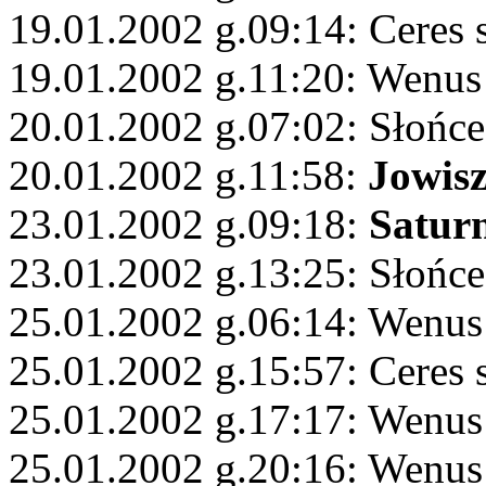
19.01.2002 g.09:14: Ceres 
19.01.2002 g.11:20: Wenus
20.01.2002 g.07:02: Słońc
20.01.2002 g.11:58:
Jowis
23.01.2002 g.09:18:
Satur
23.01.2002 g.13:25: Słońce
25.01.2002 g.06:14: Wenus
25.01.2002 g.15:57: Ceres 
25.01.2002 g.17:17: Wenus
25.01.2002 g.20:16: Wenus