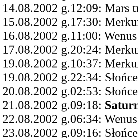
14.08.2002 g.12:09: Mars 
15.08.2002 g.17:30: Merku
16.08.2002 g.11:00: Wenus
17.08.2002 g.20:24: Merku
19.08.2002 g.10:37: Merk
19.08.2002 g.22:34: Słońce
20.08.2002 g.02:53: Słońc
21.08.2002 g.09:18:
Satur
22.08.2002 g.06:34: Wenus 
23.08.2002 g.09:16: Słońce