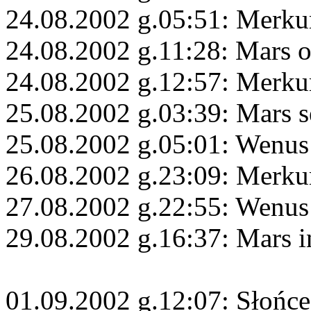
24.08.2002 g.05:51: Merk
24.08.2002 g.11:28: Mars 
24.08.2002 g.12:57: Merku
25.08.2002 g.03:39: Mars s
25.08.2002 g.05:01: Wenus
26.08.2002 g.23:09: Merku
27.08.2002 g.22:55: Wenus
29.08.2002 g.16:37: Mars i
01.09.2002 g.12:07: Słońc