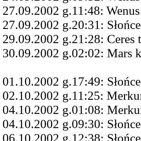
27.09.2002 g.11:48: Wenus
27.09.2002 g.20:31: Słońc
29.09.2002 g.21:28: Ceres 
30.09.2002 g.02:02: Mars 
01.10.2002 g.17:49: Słońc
02.10.2002 g.11:25: Merku
04.10.2002 g.01:08: Merku
04.10.2002 g.09:30: Słońce
06.10.2002 g.12:38: Słońce