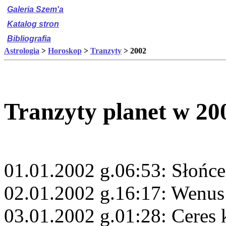
Galeria Szem'a
Katalog stron
Bibliografia
Astrologia
>
Horoskop
>
Tranzyty
> 2002
Tranzyty planet w 20
01.01.2002 g.06:53: Słońce
02.01.2002 g.16:17: Wenus
03.01.2002 g.01:28: Ceres