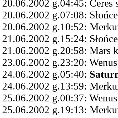
20.06.2002 g.04:45: Ceres 
20.06.2002 g.07:08: Słońce
20.06.2002 g.10:52: Merku
21.06.2002 g.15:24: Słońce
21.06.2002 g.20:58: Mars 
23.06.2002 g.23:20: Wenus
24.06.2002 g.05:40:
Satur
24.06.2002 g.13:59: Merku
25.06.2002 g.00:37: Wenus
25.06.2002 g.19:13: Merkur