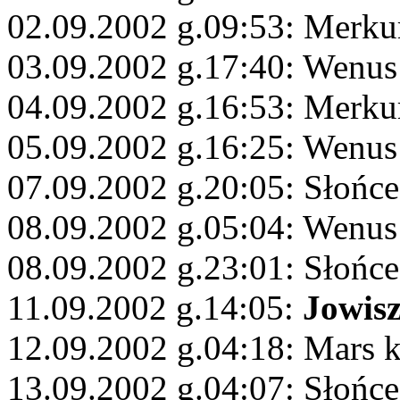
02.09.2002 g.09:53: Merkur
03.09.2002 g.17:40: Wenus
04.09.2002 g.16:53: Merku
05.09.2002 g.16:25: Wenus
07.09.2002 g.20:05: Słońce
08.09.2002 g.05:04: Wenus
08.09.2002 g.23:01: Słońc
11.09.2002 g.14:05:
Jowis
12.09.2002 g.04:18: Mars
13.09.2002 g.04:07: Słońc