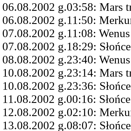
06.08.2002 g.03:58: Mars t
06.08.2002 g.11:50: Merku
07.08.2002 g.11:08: Wenus
07.08.2002 g.18:29: Słońce
08.08.2002 g.23:40: Wenus 
10.08.2002 g.23:14: Mars t
10.08.2002 g.23:36: Słońce
11.08.2002 g.00:16: Słońc
12.08.2002 g.02:10: Merk
13.08.2002 g.08:07: Słońce