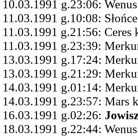
10.03.1991 g.23:06: Wenus
11.03.1991 g.10:08: Słońce
11.03.1991 g.21:56: Ceres 
11.03.1991 g.23:39: Merku
13.03.1991 g.17:24: Merku
13.03.1991 g.21:29: Merkur
14.03.1991 g.01:14: Merku
14.03.1991 g.23:57: Mars 
16.03.1991 g.02:26:
Jowis
18.03.1991 g.22:44: Wenus