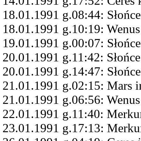
14.01.1991 g.17:52: Ceres 
18.01.1991 g.08:44: Słońce
18.01.1991 g.10:19: Wenus
19.01.1991 g.00:07: Słońce
20.01.1991 g.11:42: Słońce
20.01.1991 g.14:47: Słońc
21.01.1991 g.02:15: Mars i
21.01.1991 g.06:56: Wenus
22.01.1991 g.11:40: Merku
23.01.1991 g.17:13: Merku