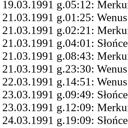
19.03.1991 g.05:12: Merku
21.03.1991 g.01:25: Wenus
21.03.1991 g.02:21: Merku
21.03.1991 g.04:01: Słońce
21.03.1991 g.08:43: Merku
21.03.1991 g.23:30: Wenus
22.03.1991 g.14:51: Wenus
23.03.1991 g.09:49: Słońc
23.03.1991 g.12:09: Merku
24.03.1991 g.19:09: Słońce