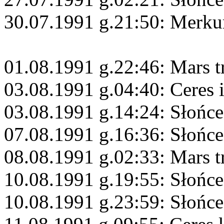
30.07.1991 g.21:50: Merku
01.08.1991 g.22:46: Mars 
03.08.1991 g.04:40: Ceres 
03.08.1991 g.14:24: Słońc
07.08.1991 g.16:36: Słońc
08.08.1991 g.02:33: Mars 
10.08.1991 g.19:55: Słońce
10.08.1991 g.23:59: Słońce