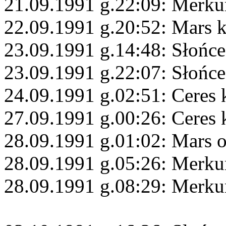
21.09.1991 g.22:09: Merkur
22.09.1991 g.20:52: Mars 
23.09.1991 g.14:48: Słońce
23.09.1991 g.22:07: Słońce
24.09.1991 g.02:51: Ceres
27.09.1991 g.00:26: Ceres 
28.09.1991 g.01:02: Mars 
28.09.1991 g.05:26: Merku
28.09.1991 g.08:29: Merku