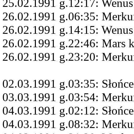
25.02.1991 g.12:17: Wenus
26.02.1991 g.06:35: Merku
26.02.1991 g.14:15: Wenus
26.02.1991 g.22:46: Mars 
26.02.1991 g.23:20: Merku
02.03.1991 g.03:35: Słońc
03.03.1991 g.03:54: Merku
04.03.1991 g.02:12: Słońce
04.03.1991 g.08:32: Merku