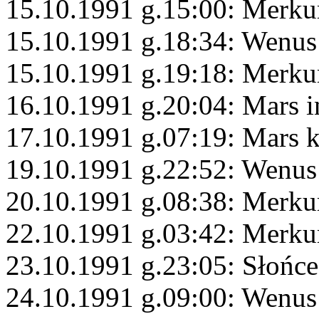
15.10.1991 g.15:00: Merku
15.10.1991 g.18:34: Wenus
15.10.1991 g.19:18: Merku
16.10.1991 g.20:04: Mars i
17.10.1991 g.07:19: Mars 
19.10.1991 g.22:52: Wenus
20.10.1991 g.08:38: Merkur
22.10.1991 g.03:42: Merku
23.10.1991 g.23:05: Słońce
24.10.1991 g.09:00: Wenus