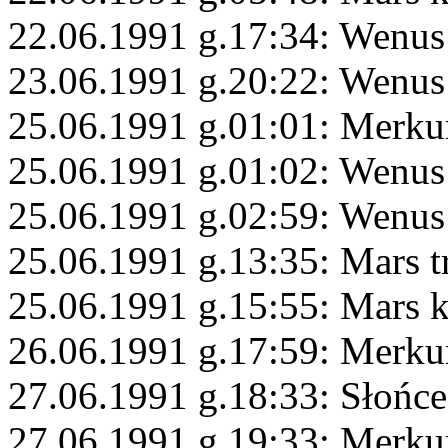
22.06.1991 g.17:34: Wenu
23.06.1991 g.20:22: Wenus
25.06.1991 g.01:01: Merku
25.06.1991 g.01:02: Wenus
25.06.1991 g.02:59: Wenus
25.06.1991 g.13:35: Mars 
25.06.1991 g.15:55: Mars 
26.06.1991 g.17:59: Merku
27.06.1991 g.18:33: Słońc
27.06.1991 g.19:33: Merku