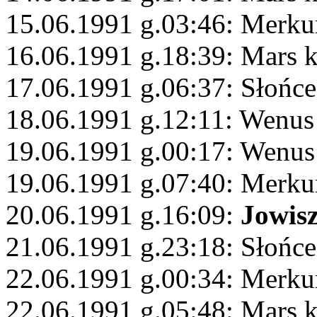
15.06.1991 g.03:46: Merku
16.06.1991 g.18:39: Mars 
17.06.1991 g.06:37: Słońc
18.06.1991 g.12:11: Wenus
19.06.1991 g.00:17: Wenu
19.06.1991 g.07:40: Merku
20.06.1991 g.16:09:
Jowis
21.06.1991 g.23:18: Słońce
22.06.1991 g.00:34: Merku
22.06.1991 g.05:48: Mars