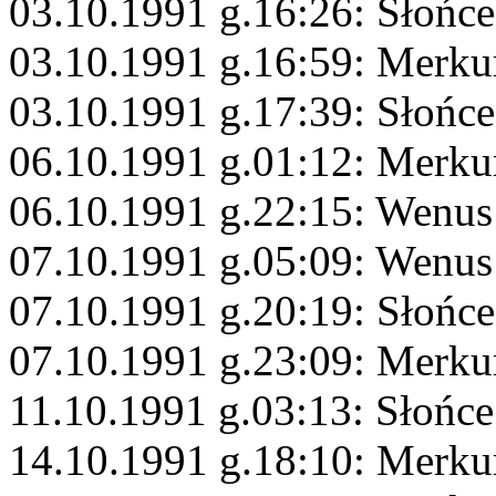
03.10.1991 g.16:26: Słońc
03.10.1991 g.16:59: Merku
03.10.1991 g.17:39: Słońc
06.10.1991 g.01:12: Merku
06.10.1991 g.22:15: Wenus
07.10.1991 g.05:09: Wenus
07.10.1991 g.20:19: Słońc
07.10.1991 g.23:09: Merku
11.10.1991 g.03:13: Słońc
14.10.1991 g.18:10: Merku