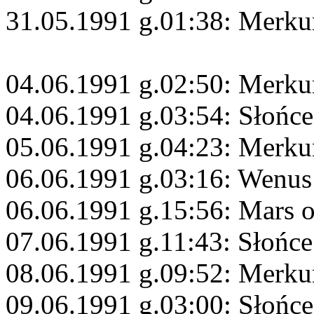
31.05.1991 g.01:38: Merku
04.06.1991 g.02:50: Merku
04.06.1991 g.03:54: Słońc
05.06.1991 g.04:23: Merkur
06.06.1991 g.03:16: Wenus
06.06.1991 g.15:56: Mars 
07.06.1991 g.11:43: Słońc
08.06.1991 g.09:52: Merku
09.06.1991 g.03:00: Słońce