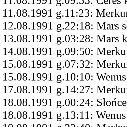
11.08.1991 g.09:55: Ceres 
11.08.1991 g.11:23: Merku
12.08.1991 g.22:18: Mars s
13.08.1991 g.03:28: Mars 
14.08.1991 g.09:50: Merku
15.08.1991 g.07:32: Merkur
15.08.1991 g.10:10: Wenus 
17.08.1991 g.14:27: Merku
18.08.1991 g.00:24: Słońce
18.08.1991 g.13:11: Wenus