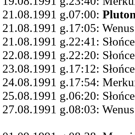
19.08.1991 g.23:40: Merku
21.08.1991 g.07:00:
Pluto
21.08.1991 g.17:05: Wenus
21.08.1991 g.22:41: Słońc
22.08.1991 g.22:20: Słońc
23.08.1991 g.17:12: Słońce
24.08.1991 g.17:54: Merku
25.08.1991 g.06:20: Słońc
27.08.1991 g.08:03: Wenus