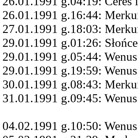
26.01.1991 g.04:19: Ceres 
26.01.1991 g.16:44: Merku
27.01.1991 g.18:03: Merku
29.01.1991 g.01:26: Słońce
29.01.1991 g.05:44: Wenus
29.01.1991 g.19:59: Wenus
30.01.1991 g.08:43: Merkur
31.01.1991 g.09:45: Wenus
04.02.1991 g.10:50: Wenus