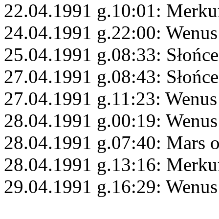
22.04.1991 g.10:01: Merku
24.04.1991 g.22:00: Wenu
25.04.1991 g.08:33: Słońce
27.04.1991 g.08:43: Słońce
27.04.1991 g.11:23: Wenu
28.04.1991 g.00:19: Wenus
28.04.1991 g.07:40: Mars 
28.04.1991 g.13:16: Merku
29.04.1991 g.16:29: Wenus