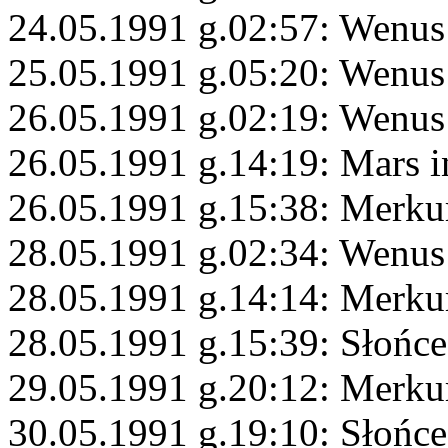
24.05.1991 g.02:57: Wenus
25.05.1991 g.05:20: Wenus
26.05.1991 g.02:19: Wenus
26.05.1991 g.14:19: Mars 
26.05.1991 g.15:38: Merku
28.05.1991 g.02:34: Wenus
28.05.1991 g.14:14: Merku
28.05.1991 g.15:39: Słońce
29.05.1991 g.20:12: Merku
30.05.1991 g.19:10: Słońce