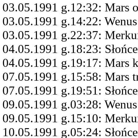
03.05.1991 g.12:32: Mars 
03.05.1991 g.14:22: Wenus
03.05.1991 g.22:37: Merku
04.05.1991 g.18:23: Słońce
04.05.1991 g.19:17: Mars 
07.05.1991 g.15:58: Mars t
07.05.1991 g.19:51: Słońc
09.05.1991 g.03:28: Wenus
09.05.1991 g.15:10: Merku
10.05.1991 g.05:24: Słońce