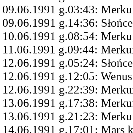
09.06.1991 g.03:43: Merku
09.06.1991 g.14:36: Słońc
10.06.1991 g.08:54: Merkur
11.06.1991 g.09:44: Merk
12.06.1991 g.05:24: Słońce
12.06.1991 g.12:05: Wenus
12.06.1991 g.22:39: Merk
13.06.1991 g.17:38: Merku
13.06.1991 g.21:23: Merku
14.06.1991 g.17:01: Mars 