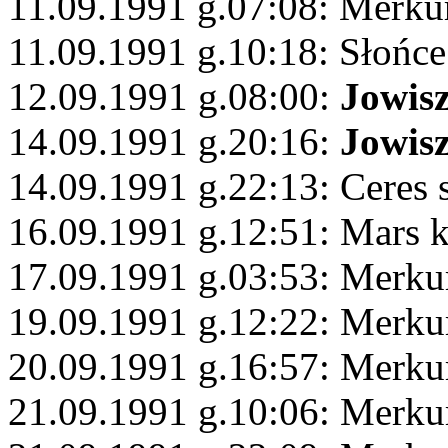
11.09.1991 g.07:08: Merku
11.09.1991 g.10:18: Słońce
12.09.1991 g.08:00:
Jowis
14.09.1991 g.20:16:
Jowis
14.09.1991 g.22:13: Ceres 
16.09.1991 g.12:51: Mars 
17.09.1991 g.03:53: Merku
19.09.1991 g.12:22: Merku
20.09.1991 g.16:57: Merkur
21.09.1991 g.10:06: Merk