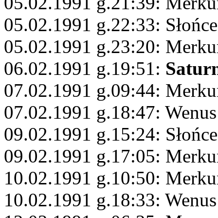
05.02.1991 g.21:39: Merku
05.02.1991 g.22:33: Słońce
05.02.1991 g.23:20: Merku
06.02.1991 g.19:51:
Satur
07.02.1991 g.09:44: Merku
07.02.1991 g.18:47: Wenus
09.02.1991 g.15:24: Słońce
09.02.1991 g.17:05: Merku
10.02.1991 g.10:50: Merku
10.02.1991 g.18:33: Wenus