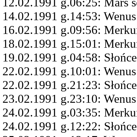
12.02.1991 g.06:25: Mars s
14.02.1991 g.14:53: Wenus
16.02.1991 g.09:56: Merku
18.02.1991 g.15:01: Merku
19.02.1991 g.04:58: Słońce
22.02.1991 g.10:01: Wenus
22.02.1991 g.21:23: Słońce
23.02.1991 g.23:10: Wenus 
24.02.1991 g.03:35: Merku
24.02.1991 g.12:22: Słońc