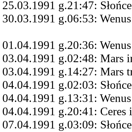
25.03.1991 g.21:47: Słońce
30.03.1991 g.06:53: Wenus
01.04.1991 g.20:36: Wenus
03.04.1991 g.02:48: Mars i
03.04.1991 g.14:27: Mars t
04.04.1991 g.02:03: Słońc
04.04.1991 g.13:31: Wenus
04.04.1991 g.20:41: Ceres 
07.04.1991 g.03:09: Słońc