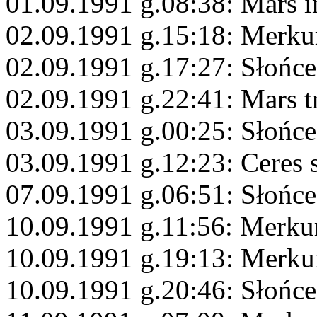
01.09.1991 g.08:38: Mars 
02.09.1991 g.15:18: Merku
02.09.1991 g.17:27: Słońce
02.09.1991 g.22:41: Mars t
03.09.1991 g.00:25: Słońce
03.09.1991 g.12:23: Ceres 
07.09.1991 g.06:51: Słońc
10.09.1991 g.11:56: Merku
10.09.1991 g.19:13: Merku
10.09.1991 g.20:46: Słońc