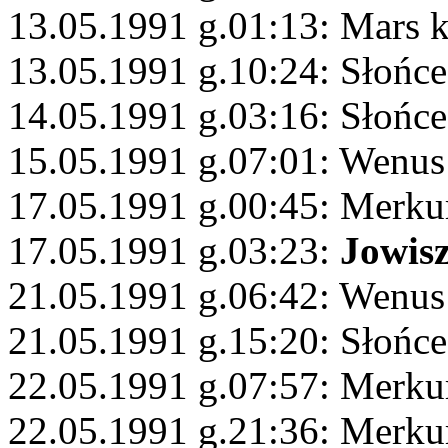
13.05.1991 g.01:13: Mars 
13.05.1991 g.10:24: Słońc
14.05.1991 g.03:16: Słońce
15.05.1991 g.07:01: Wenus
17.05.1991 g.00:45: Merku
17.05.1991 g.03:23:
Jowis
21.05.1991 g.06:42: Wenus
21.05.1991 g.15:20: Słońce 
22.05.1991 g.07:57: Merku
22.05.1991 g.21:36: Merku