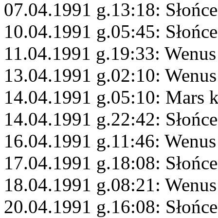
07.04.1991 g.13:18: Słońc
10.04.1991 g.05:45: Słońc
11.04.1991 g.19:33: Wenus
13.04.1991 g.02:10: Wenus 
14.04.1991 g.05:10: Mars 
14.04.1991 g.22:42: Słońc
16.04.1991 g.11:46: Wenus 
17.04.1991 g.18:08: Słońce
18.04.1991 g.08:21: Wenus
20.04.1991 g.16:08: Słońce