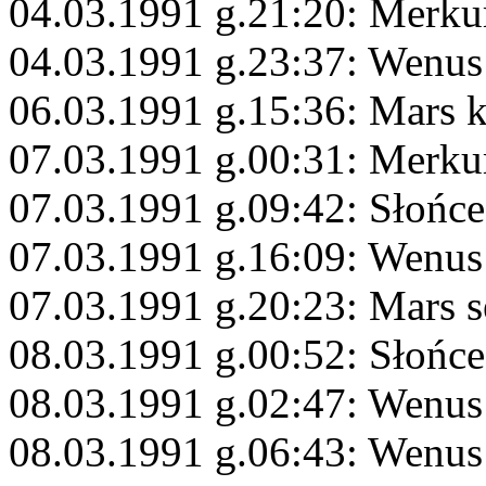
04.03.1991 g.21:20: Merku
04.03.1991 g.23:37: Wenus
06.03.1991 g.15:36: Mars
07.03.1991 g.00:31: Merku
07.03.1991 g.09:42: Słońce
07.03.1991 g.16:09: Wenus
07.03.1991 g.20:23: Mars s
08.03.1991 g.00:52: Słońc
08.03.1991 g.02:47: Wenus
08.03.1991 g.06:43: Wenus