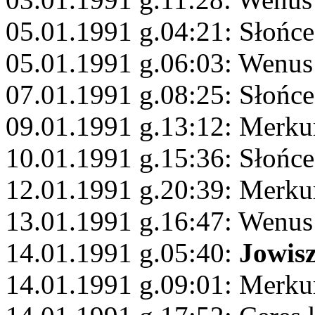
05.01.1991 g.04:21: Słońc
05.01.1991 g.06:03: Wenus
07.01.1991 g.08:25: Słońc
09.01.1991 g.13:12: Merkur
10.01.1991 g.15:36: Słońce
12.01.1991 g.20:39: Merk
13.01.1991 g.16:47: Wenus
14.01.1991 g.05:40:
Jowis
14.01.1991 g.09:01: Merku