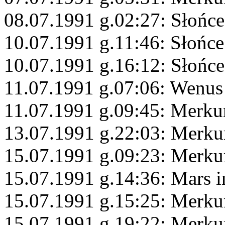
08.07.1991 g.02:27: Słońc
10.07.1991 g.11:46: Słońce
10.07.1991 g.16:12: Słońc
11.07.1991 g.07:06: Wenus
11.07.1991 g.09:45: Merk
13.07.1991 g.22:03: Merk
15.07.1991 g.09:23: Merku
15.07.1991 g.14:36: Mars i
15.07.1991 g.15:25: Merku
15.07.1991 g.19:22: Merku