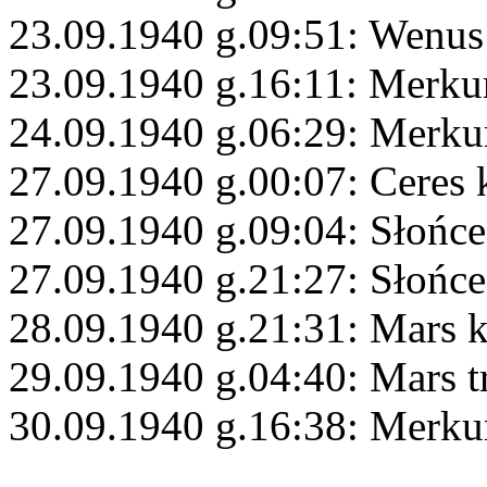
23.09.1940 g.09:51: Wenus
23.09.1940 g.16:11: Merku
24.09.1940 g.06:29: Merku
27.09.1940 g.00:07: Ceres
27.09.1940 g.09:04: Słońce
27.09.1940 g.21:27: Słońc
28.09.1940 g.21:31: Mars 
29.09.1940 g.04:40: Mars 
30.09.1940 g.16:38: Merk