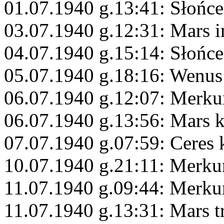
01.07.1940 g.13:41: Słońce
03.07.1940 g.12:31: Mars 
04.07.1940 g.15:14: Słońce
05.07.1940 g.18:16: Wenus 
06.07.1940 g.12:07: Merku
06.07.1940 g.13:56: Mars 
07.07.1940 g.07:59: Ceres
10.07.1940 g.21:11: Merku
11.07.1940 g.09:44: Merku
11.07.1940 g.13:31: Mars 