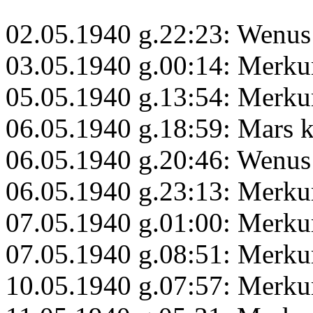
02.05.1940 g.22:23: Wenus 
03.05.1940 g.00:14: Merk
05.05.1940 g.13:54: Merku
06.05.1940 g.18:59: Mars 
06.05.1940 g.20:46: Wenus
06.05.1940 g.23:13: Merku
07.05.1940 g.01:00: Merku
07.05.1940 g.08:51: Merku
10.05.1940 g.07:57: Merku