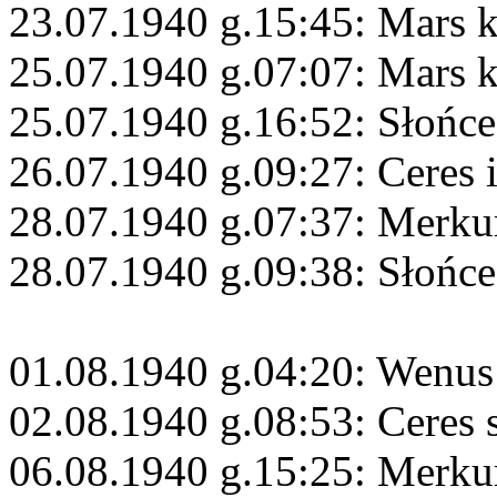
23.07.1940 g.15:45: Mars 
25.07.1940 g.07:07: Mars 
25.07.1940 g.16:52: Słońce
26.07.1940 g.09:27: Ceres 
28.07.1940 g.07:37: Merku
28.07.1940 g.09:38: Słońce
01.08.1940 g.04:20: Wenus
02.08.1940 g.08:53: Ceres 
06.08.1940 g.15:25: Merku