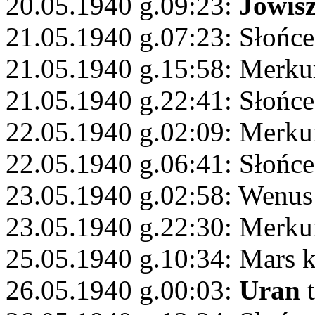
20.05.1940 g.09:23:
Jowis
21.05.1940 g.07:23: Słońce 
21.05.1940 g.15:58: Merkur
21.05.1940 g.22:41: Słońc
22.05.1940 g.02:09: Merkur
22.05.1940 g.06:41: Słońce
23.05.1940 g.02:58: Wenus 
23.05.1940 g.22:30: Merku
25.05.1940 g.10:34: Mars 
26.05.1940 g.00:03:
Uran
t