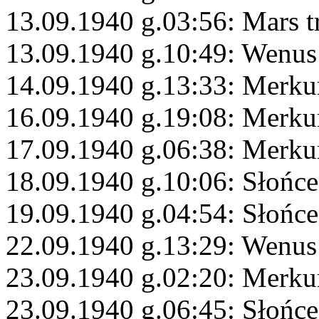
13.09.1940 g.03:56: Mars t
13.09.1940 g.10:49: Wenus
14.09.1940 g.13:33: Merku
16.09.1940 g.19:08: Merkur
17.09.1940 g.06:38: Merku
18.09.1940 g.10:06: Słońc
19.09.1940 g.04:54: Słońce
22.09.1940 g.13:29: Wenus
23.09.1940 g.02:20: Merku
23.09.1940 g.06:45: Słońce