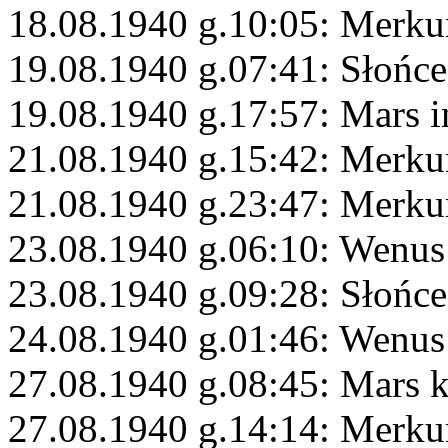
18.08.1940 g.10:05: Merkur
19.08.1940 g.07:41: Słońc
19.08.1940 g.17:57: Mars i
21.08.1940 g.15:42: Merku
21.08.1940 g.23:47: Merku
23.08.1940 g.06:10: Wenus 
23.08.1940 g.09:28: Słońce
24.08.1940 g.01:46: Wenus 
27.08.1940 g.08:45: Mars 
27.08.1940 g.14:14: Merku