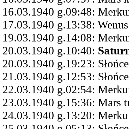
16.03.1940 g.09:48: Merku
17.03.1940 g.13:38: Wenus
19.03.1940 g.14:08: Merku
20.03.1940 g.10:40:
Satur
20.03.1940 g.19:23: Słońce
21.03.1940 g.12:53: Słońce
22.03.1940 g.02:54: Merku
23.03.1940 g.15:36: Mars 
24.03.1940 g.13:20: Merku
25.03.1940 g.05:13: Słońc