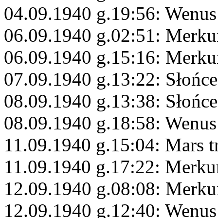
04.09.1940 g.19:56: Wenus
06.09.1940 g.02:51: Merku
06.09.1940 g.15:16: Merku
07.09.1940 g.13:22: Słońce
08.09.1940 g.13:38: Słońce
08.09.1940 g.18:58: Wenus
11.09.1940 g.15:04: Mars t
11.09.1940 g.17:22: Merku
12.09.1940 g.08:08: Merku
12.09.1940 g.12:40: Wenus