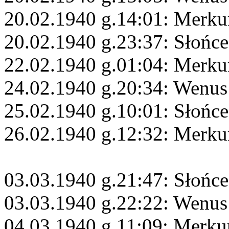
20.02.1940 g.14:01: Merku
20.02.1940 g.23:37: Słońc
22.02.1940 g.01:04: Merku
24.02.1940 g.20:34: Wenus
25.02.1940 g.10:01: Słońce
26.02.1940 g.12:32: Merku
03.03.1940 g.21:47: Słońce
03.03.1940 g.22:22: Wenu
04.03.1940 g.11:09: Merku