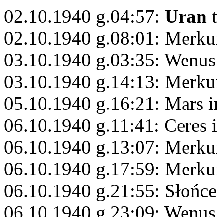
02.10.1940 g.04:57:
Uran
t
02.10.1940 g.08:01: Merku
03.10.1940 g.03:35: Wenus
03.10.1940 g.14:13: Merku
05.10.1940 g.16:21: Mars 
06.10.1940 g.11:41: Ceres 
06.10.1940 g.13:07: Merku
06.10.1940 g.17:59: Merk
06.10.1940 g.21:55: Słońc
06.10.1940 g.23:09: Wenus