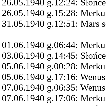
26.05.1940 g.12:24: Słońce
26.05.1940 g.15:28: Merku
31.05.1940 g.12:51: Mars s
01.06.1940 g.06:44: Merku
03.06.1940 g.14:45: Słońce
05.06.1940 g.00:28: Merku
05.06.1940 g.17:16: Wenus 
07.06.1940 g.06:35: Wenus
07.06.1940 g.17:06: Merkur