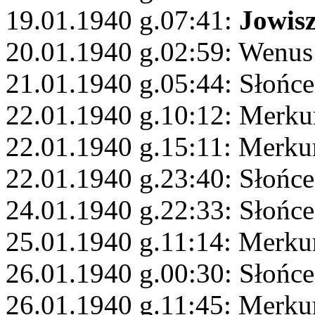
19.01.1940 g.07:41:
Jowis
20.01.1940 g.02:59: Wenus
21.01.1940 g.05:44: Słońc
22.01.1940 g.10:12: Merku
22.01.1940 g.15:11: Merku
22.01.1940 g.23:40: Słońce
24.01.1940 g.22:33: Słońce
25.01.1940 g.11:14: Merku
26.01.1940 g.00:30: Słońce
26.01.1940 g.11:45: Merku