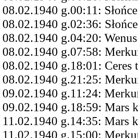
08.02.1940 g.00:11: Słońc
08.02.1940 g.02:36: Słońc
08.02.1940 g.04:20: Wenus
08.02.1940 g.07:58: Merku
08.02.1940 g.18:01: Ceres 
08.02.1940 g.21:25: Merk
09.02.1940 g.11:24: Merkur
09.02.1940 g.18:59: Mars
11.02.1940 g.14:35: Mars k
11.02.1940 g.15:00: Merku