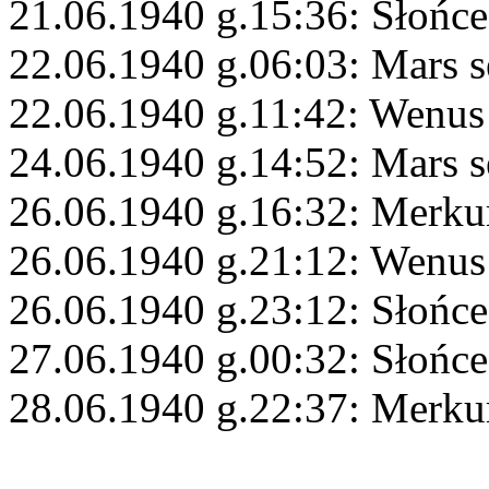
21.06.1940 g.15:36: Słońce
22.06.1940 g.06:03: Mars s
22.06.1940 g.11:42: Wenus 
24.06.1940 g.14:52: Mars s
26.06.1940 g.16:32: Merku
26.06.1940 g.21:12: Wenus
26.06.1940 g.23:12: Słońc
27.06.1940 g.00:32: Słońc
28.06.1940 g.22:37: Merku