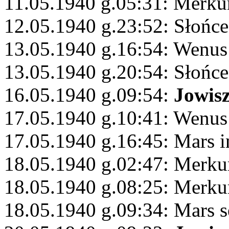
11.05.1940 g.05:31: Merku
12.05.1940 g.23:52: Słońc
13.05.1940 g.16:54: Wenus
13.05.1940 g.20:54: Słońc
16.05.1940 g.09:54:
Jowis
17.05.1940 g.10:41: Wenus 
17.05.1940 g.16:45: Mars i
18.05.1940 g.02:47: Merku
18.05.1940 g.08:25: Merku
18.05.1940 g.09:34: Mars s