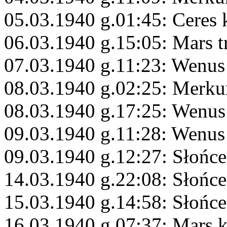
05.03.1940 g.01:45: Ceres
06.03.1940 g.15:05: Mars t
07.03.1940 g.11:23: Wenus
08.03.1940 g.02:25: Merku
08.03.1940 g.17:25: Wenus
09.03.1940 g.11:28: Wenus
09.03.1940 g.12:27: Słońce
14.03.1940 g.22:08: Słońc
15.03.1940 g.14:58: Słońc
16.03.1940 g.07:37: Mars 