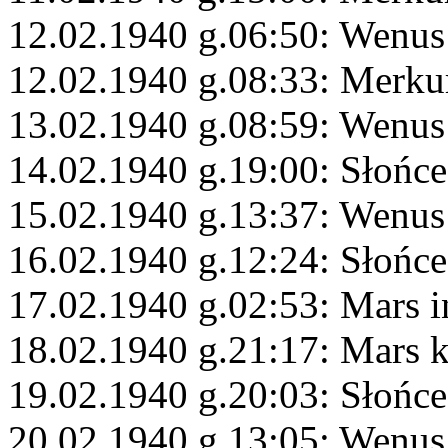
12.02.1940 g.06:50: Wenus
12.02.1940 g.08:33: Merku
13.02.1940 g.08:59: Wenus
14.02.1940 g.19:00: Słońc
15.02.1940 g.13:37: Wenus
16.02.1940 g.12:24: Słońce
17.02.1940 g.02:53: Mars 
18.02.1940 g.21:17: Mars 
19.02.1940 g.20:03: Słońce
20.02.1940 g.13:05: Wenus