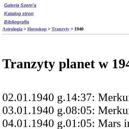
Galeria Szem'a
Katalog stron
Bibliografia
Astrologia
>
Horoskop
>
Tranzyty
> 1940
Tranzyty planet w 19
02.01.1940 g.14:37: Merku
03.01.1940 g.08:05: Merku
04.01.1940 g.01:05: Mars i