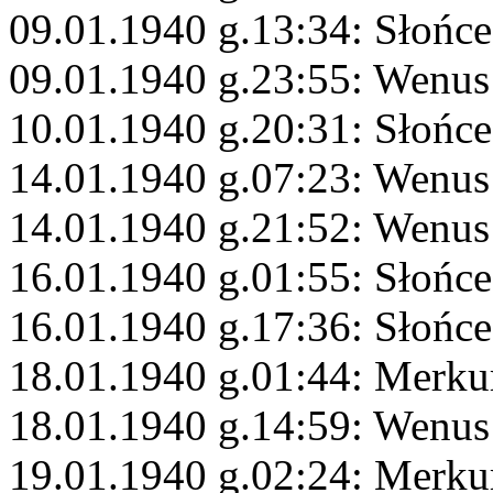
09.01.1940 g.13:34: Słońce
09.01.1940 g.23:55: Wenus
10.01.1940 g.20:31: Słońce
14.01.1940 g.07:23: Wenus 
14.01.1940 g.21:52: Wenu
16.01.1940 g.01:55: Słońce
16.01.1940 g.17:36: Słońc
18.01.1940 g.01:44: Merku
18.01.1940 g.14:59: Wenus
19.01.1940 g.02:24: Merku