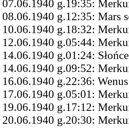
07.06.1940 g.19:35: Merku
08.06.1940 g.12:35: Mars s
10.06.1940 g.18:32: Merkur
12.06.1940 g.05:44: Merku
14.06.1940 g.01:24: Słońc
14.06.1940 g.09:52: Merkur
16.06.1940 g.22:36: Wenus 
17.06.1940 g.05:01: Merku
19.06.1940 g.17:12: Merku
20.06.1940 g.20:30: Merku