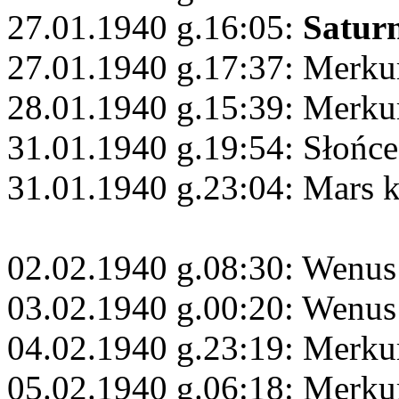
27.01.1940 g.16:05:
Satur
27.01.1940 g.17:37: Merku
28.01.1940 g.15:39: Merkur
31.01.1940 g.19:54: Słońc
31.01.1940 g.23:04: Mars 
02.02.1940 g.08:30: Wenus
03.02.1940 g.00:20: Wenus
04.02.1940 g.23:19: Merku
05.02.1940 g.06:18: Merku