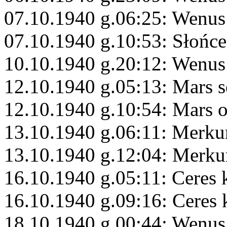
07.10.1940 g.06:25: Wenus 
07.10.1940 g.10:53: Słońc
10.10.1940 g.20:12: Wenu
12.10.1940 g.05:13: Mars s
12.10.1940 g.10:54: Mars 
13.10.1940 g.06:11: Merku
13.10.1940 g.12:04: Merku
16.10.1940 g.05:11: Ceres 
16.10.1940 g.09:16: Ceres
18.10.1940 g.00:44: Wenus