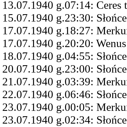
13.07.1940 g.07:14: Ceres 
15.07.1940 g.23:30: Słońce
17.07.1940 g.18:27: Merku
17.07.1940 g.20:20: Wenus
18.07.1940 g.04:55: Słońce
20.07.1940 g.23:00: Słońce
21.07.1940 g.03:39: Merku
22.07.1940 g.06:46: Słońc
23.07.1940 g.00:05: Merkur
23.07.1940 g.02:34: Słońce