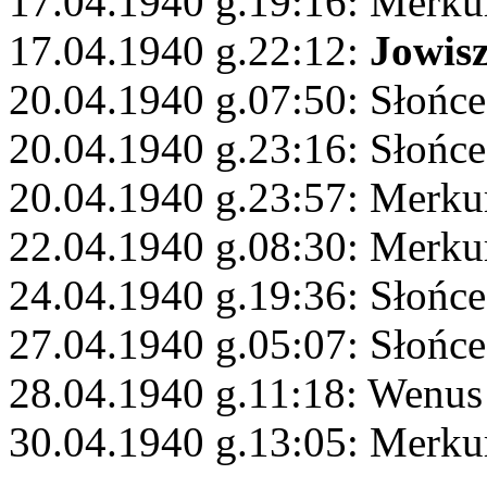
17.04.1940 g.19:16: Merku
17.04.1940 g.22:12:
Jowis
20.04.1940 g.07:50: Słońce
20.04.1940 g.23:16: Słońce
20.04.1940 g.23:57: Merku
22.04.1940 g.08:30: Merku
24.04.1940 g.19:36: Słońce
27.04.1940 g.05:07: Słońce
28.04.1940 g.11:18: Wenus
30.04.1940 g.13:05: Merku