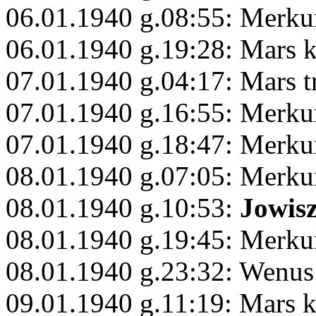
06.01.1940 g.08:55: Merku
06.01.1940 g.19:28: Mars 
07.01.1940 g.04:17: Mars t
07.01.1940 g.16:55: Merku
07.01.1940 g.18:47: Merku
08.01.1940 g.07:05: Merku
08.01.1940 g.10:53:
Jowis
08.01.1940 g.19:45: Merku
08.01.1940 g.23:32: Wenus
09.01.1940 g.11:19: Mars 