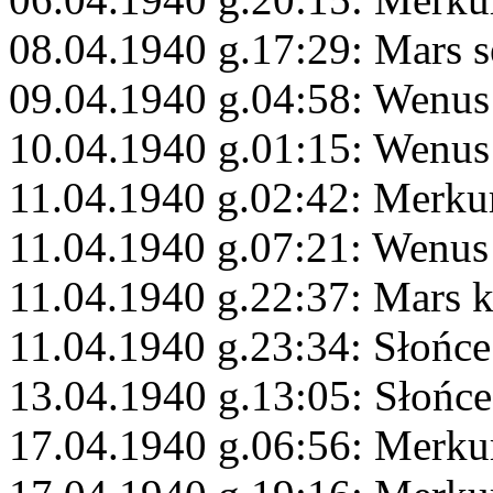
08.04.1940 g.17:29: Mars s
09.04.1940 g.04:58: Wenus
10.04.1940 g.01:15: Wenus
11.04.1940 g.02:42: Merku
11.04.1940 g.07:21: Wenus
11.04.1940 g.22:37: Mars 
11.04.1940 g.23:34: Słońce
13.04.1940 g.13:05: Słońc
17.04.1940 g.06:56: Merku