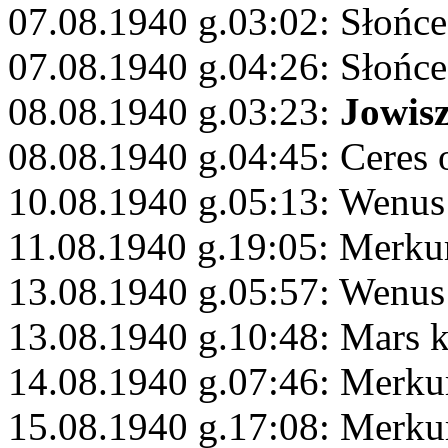
07.08.1940 g.03:02: Słońce
07.08.1940 g.04:26: Słońce
08.08.1940 g.03:23:
Jowis
08.08.1940 g.04:45: Ceres 
10.08.1940 g.05:13: Wenus
11.08.1940 g.19:05: Merku
13.08.1940 g.05:57: Wenus
13.08.1940 g.10:48: Mars 
14.08.1940 g.07:46: Merku
15.08.1940 g.17:08: Merku