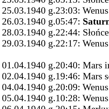
25.03.1940 g.23:03: Wenus
26.03.1940 g.05:47:
Satur
28.03.1940 g.22:44: Słońc
29.03.1940 g.22:17: Wenus
01.04.1940 g.20:40: Mars i
02.04.1940 g.19:46: Mars s
04.04.1940 g.20:09: Wenus 
05.04.1940 g.10:28: Wenus 
06.04.1940 g.20:15: Merku