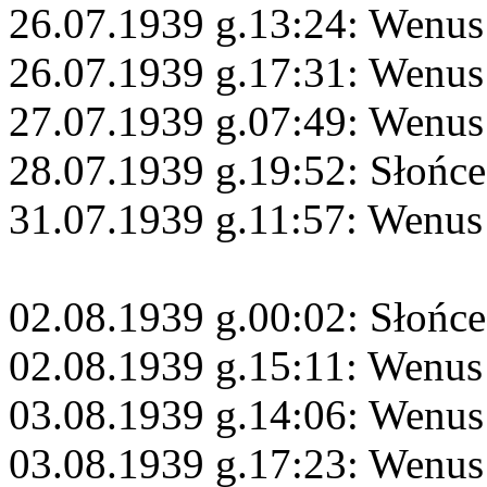
26.07.1939 g.13:24: Wenus
26.07.1939 g.17:31: Wenus
27.07.1939 g.07:49: Wenus
28.07.1939 g.19:52: Słońce
31.07.1939 g.11:57: Wenus
02.08.1939 g.00:02: Słońce
02.08.1939 g.15:11: Wenus
03.08.1939 g.14:06: Wenus
03.08.1939 g.17:23: Wenus