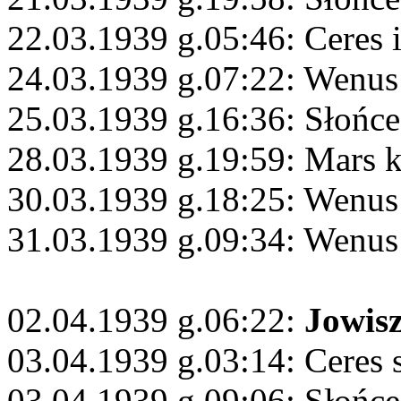
22.03.1939 g.05:46: Ceres i
24.03.1939 g.07:22: Wenu
25.03.1939 g.16:36: Słońc
28.03.1939 g.19:59: Mars 
30.03.1939 g.18:25: Wenus
31.03.1939 g.09:34: Wenus
02.04.1939 g.06:22:
Jowis
03.04.1939 g.03:14: Ceres 
03.04.1939 g.09:06: Słońc