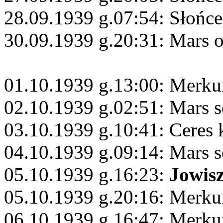
28.09.1939 g.07:54: Słońc
30.09.1939 g.20:31: Mars 
01.10.1939 g.13:00: Merku
02.10.1939 g.02:51: Mars s
03.10.1939 g.10:41: Ceres
04.10.1939 g.09:14: Mars s
05.10.1939 g.16:23:
Jowis
05.10.1939 g.20:16: Merk
06.10.1939 g.16:47: Merkur