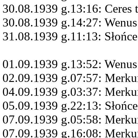
30.08.1939 g.13:16: Ceres 
30.08.1939 g.14:27: Wenu
31.08.1939 g.11:13: Słońc
01.09.1939 g.13:52: Wenus
02.09.1939 g.07:57: Merku
04.09.1939 g.03:37: Merk
05.09.1939 g.22:13: Słońc
07.09.1939 g.05:58: Merku
07.09.1939 g.16:08: Merku