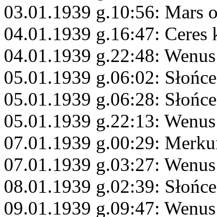
03.01.1939 g.10:56: Mars 
04.01.1939 g.16:47: Ceres
04.01.1939 g.22:48: Wenus 
05.01.1939 g.06:02: Słońce
05.01.1939 g.06:28: Słońce
05.01.1939 g.22:13: Wenus
07.01.1939 g.00:29: Merku
07.01.1939 g.03:27: Wenus
08.01.1939 g.02:39: Słońce
09.01.1939 g.09:47: Wenus