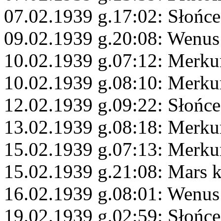
07.02.1939 g.17:02: Słońce
09.02.1939 g.20:08: Wenus
10.02.1939 g.07:12: Merku
10.02.1939 g.08:10: Merkur
12.02.1939 g.09:22: Słońc
13.02.1939 g.08:18: Merku
15.02.1939 g.07:13: Merk
15.02.1939 g.21:08: Mars 
16.02.1939 g.08:01: Wenus 
19.02.1939 g.02:59: Słońc