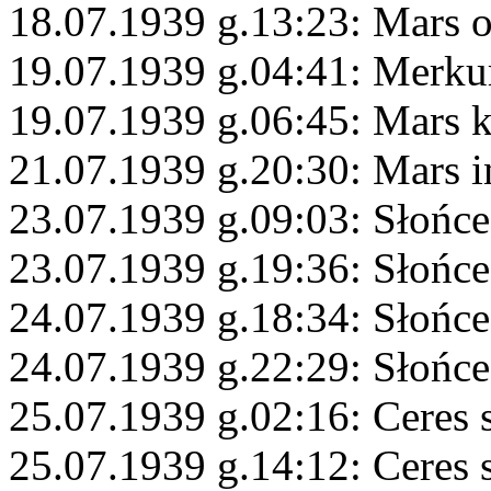
18.07.1939 g.13:23: Mars 
19.07.1939 g.04:41: Merku
19.07.1939 g.06:45: Mars 
21.07.1939 g.20:30: Mars i
23.07.1939 g.09:03: Słońc
23.07.1939 g.19:36: Słońce
24.07.1939 g.18:34: Słońce
24.07.1939 g.22:29: Słońce
25.07.1939 g.02:16: Ceres 
25.07.1939 g.14:12: Ceres 