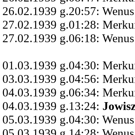
26.02.1939 g.20:57: Wenus
27.02.1939 g.01:28: Merku
27.02.1939 g.06:18: Wenus
01.03.1939 g.04:30: Merku
03.03.1939 g.04:56: Merku
04.03.1939 g.06:34: Merkur
04.03.1939 g.13:24:
Jowis
05.03.1939 g.04:30: Wenus
05.03.1939 g.14:28: Wenus