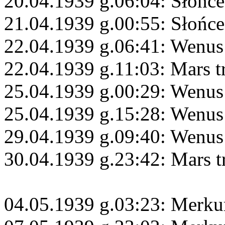
20.04.1939 g.06:04: Słońce
21.04.1939 g.00:55: Słońce
22.04.1939 g.06:41: Wenus
22.04.1939 g.11:03: Mars 
25.04.1939 g.00:29: Wenus
25.04.1939 g.15:28: Wenus
29.04.1939 g.09:40: Wenus
30.04.1939 g.23:42: Mars 
04.05.1939 g.03:23: Merkur