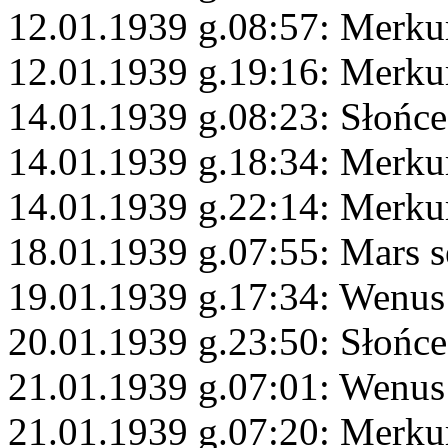
12.01.1939 g.08:57: Merku
12.01.1939 g.19:16: Merku
14.01.1939 g.08:23: Słońc
14.01.1939 g.18:34: Merkur
14.01.1939 g.22:14: Merku
18.01.1939 g.07:55: Mars s
19.01.1939 g.17:34: Wenus
20.01.1939 g.23:50: Słońc
21.01.1939 g.07:01: Wenu
21.01.1939 g.07:20: Merku