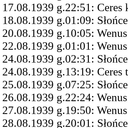
17.08.1939 g.22:51: Ceres 
18.08.1939 g.01:09: Słońc
20.08.1939 g.10:05: Wenus
22.08.1939 g.01:01: Wenu
24.08.1939 g.02:31: Słońce
24.08.1939 g.13:19: Ceres 
25.08.1939 g.07:25: Słońce
26.08.1939 g.22:24: Wenus
27.08.1939 g.19:50: Wenus
28.08.1939 g.20:01: Słońc