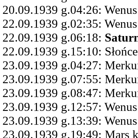
20.09.1939 g.04:26: Wenus
22.09.1939 g.02:35: Wenus 
22.09.1939 g.06:18:
Satur
22.09.1939 g.15:10: Słońc
23.09.1939 g.04:27: Merku
23.09.1939 g.07:55: Merku
23.09.1939 g.08:47: Merku
23.09.1939 g.12:57: Wenus
23.09.1939 g.13:39: Wenus
23.09.1939 g.19:49: Mars 