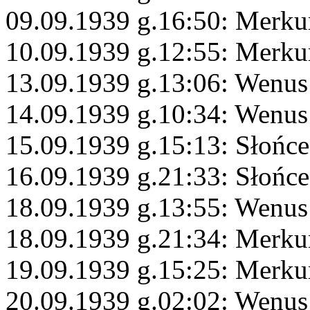
09.09.1939 g.16:50: Merk
10.09.1939 g.12:55: Merku
13.09.1939 g.13:06: Wenus
14.09.1939 g.10:34: Wenus
15.09.1939 g.15:13: Słońce
16.09.1939 g.21:33: Słońc
18.09.1939 g.13:55: Wenus
18.09.1939 g.21:34: Merku
19.09.1939 g.15:25: Merku
20.09.1939 g.02:02: Wenus