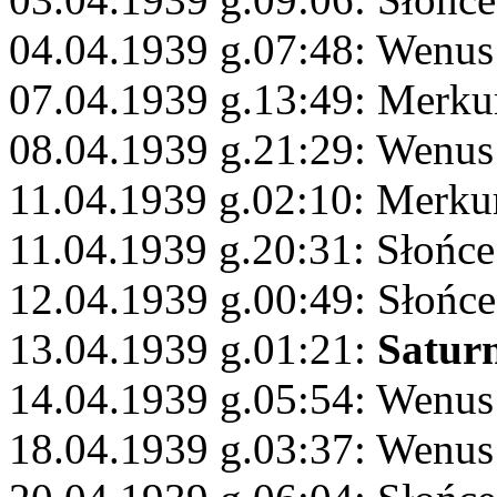
04.04.1939 g.07:48: Wenus
07.04.1939 g.13:49: Merku
08.04.1939 g.21:29: Wenus
11.04.1939 g.02:10: Merkur
11.04.1939 g.20:31: Słońce
12.04.1939 g.00:49: Słońc
13.04.1939 g.01:21:
Satur
14.04.1939 g.05:54: Wenus
18.04.1939 g.03:37: Wenus