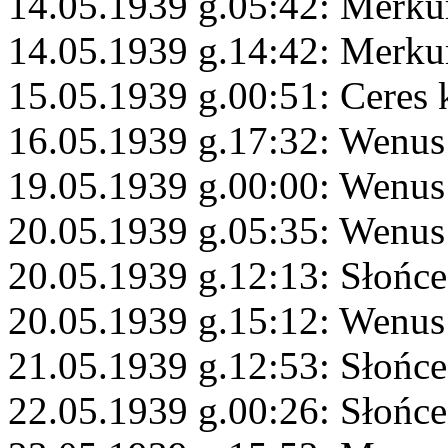
14.05.1939 g.05:42: Merku
14.05.1939 g.14:42: Merku
15.05.1939 g.00:51: Ceres
16.05.1939 g.17:32: Wenus
19.05.1939 g.00:00: Wenus
20.05.1939 g.05:35: Wenus
20.05.1939 g.12:13: Słońce
20.05.1939 g.15:12: Wenus
21.05.1939 g.12:53: Słońce
22.05.1939 g.00:26: Słońce 