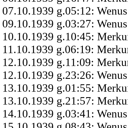
07.10.1939 g.05:12: Wenu
09.10.1939 g.03:27: Wenus 
10.10.1939 g.10:45: Merku
11.10.1939 g.06:19: Merku
12.10.1939 g.11:09: Merku
12.10.1939 g.23:26: Wenus
13.10.1939 g.01:55: Merku
13.10.1939 g.21:57: Merk
14.10.1939 g.03:41: Wenus
15.10.1939 g.08:43: Wenus