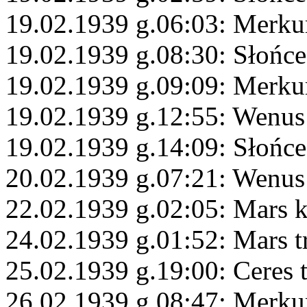
19.02.1939 g.06:03: Merku
19.02.1939 g.08:30: Słońc
19.02.1939 g.09:09: Merku
19.02.1939 g.12:55: Wenus
19.02.1939 g.14:09: Słońce
20.02.1939 g.07:21: Wenus
22.02.1939 g.02:05: Mars 
24.02.1939 g.01:52: Mars t
25.02.1939 g.19:00: Ceres 
26.02.1939 g.08:47: Merku