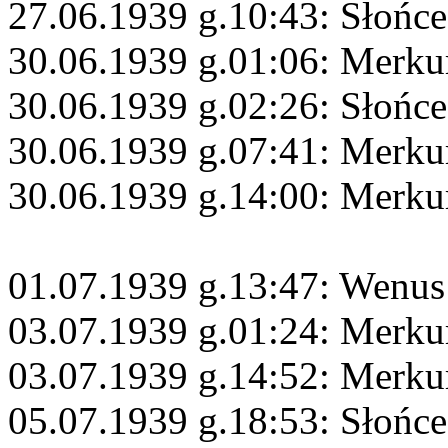
27.06.1939 g.10:43: Słońc
30.06.1939 g.01:06: Merku
30.06.1939 g.02:26: Słońce
30.06.1939 g.07:41: Merku
30.06.1939 g.14:00: Merku
01.07.1939 g.13:47: Wenus
03.07.1939 g.01:24: Merku
03.07.1939 g.14:52: Merku
05.07.1939 g.18:53: Słońce