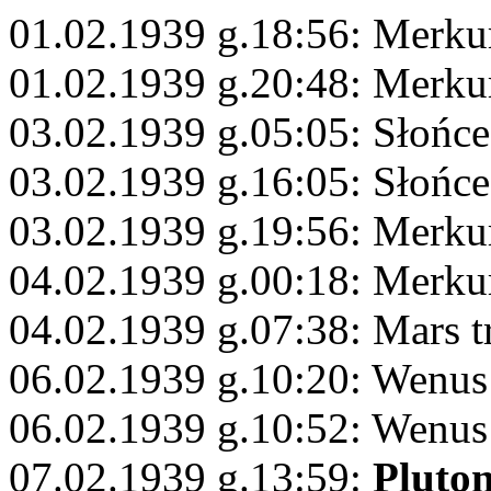
01.02.1939 g.18:56: Merku
01.02.1939 g.20:48: Merku
03.02.1939 g.05:05: Słońce
03.02.1939 g.16:05: Słońc
03.02.1939 g.19:56: Merku
04.02.1939 g.00:18: Merku
04.02.1939 g.07:38: Mars 
06.02.1939 g.10:20: Wenus
06.02.1939 g.10:52: Wenus
07.02.1939 g.13:59:
Pluto