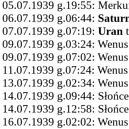
05.07.1939 g.19:55: Merku
06.07.1939 g.06:44:
Satur
07.07.1939 g.07:19:
Uran
t
09.07.1939 g.03:24: Wenus
09.07.1939 g.07:02: Wenus 
11.07.1939 g.07:24: Wenu
13.07.1939 g.02:34: Wenus
14.07.1939 g.09:44: Słońce
14.07.1939 g.12:58: Słońce
16.07.1939 g.02:02: Wenus