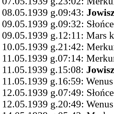
07.05.1939 g.23:02: Merk
08.05.1939 g.09:43:
Jowis
09.05.1939 g.09:32: Słońc
09.05.1939 g.12:11: Mars k
10.05.1939 g.21:42: Merku
11.05.1939 g.07:14: Merku
11.05.1939 g.15:08:
Jowis
11.05.1939 g.16:59: Wenus 
12.05.1939 g.07:49: Słońc
12.05.1939 g.20:49: Wenu