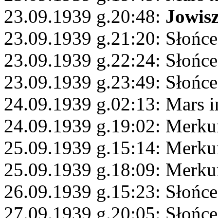
23.09.1939 g.20:48:
Jowis
23.09.1939 g.21:20: Słońc
23.09.1939 g.22:24: Słońce
23.09.1939 g.23:49: Słońce
24.09.1939 g.02:13: Mars 
24.09.1939 g.19:02: Merkur
25.09.1939 g.15:14: Merku
25.09.1939 g.18:09: Merku
26.09.1939 g.15:23: Słońce
27.09.1939 g.20:05: Słońce