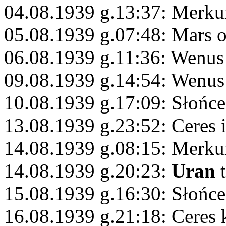
04.08.1939 g.13:37: Merku
05.08.1939 g.07:48: Mars 
06.08.1939 g.11:36: Wenus
09.08.1939 g.14:54: Wenus
10.08.1939 g.17:09: Słońc
13.08.1939 g.23:52: Ceres 
14.08.1939 g.08:15: Merku
14.08.1939 g.20:23:
Uran
t
15.08.1939 g.16:30: Słońc
16.08.1939 g.21:18: Ceres 