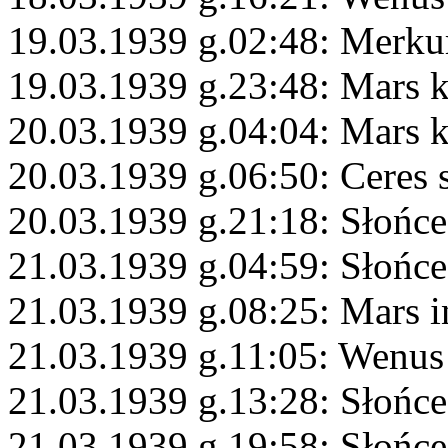
19.03.1939 g.02:48: Merku
19.03.1939 g.23:48: Mars 
20.03.1939 g.04:04: Mars 
20.03.1939 g.06:50: Ceres 
20.03.1939 g.21:18: Słońce
21.03.1939 g.04:59: Słońce
21.03.1939 g.08:25: Mars i
21.03.1939 g.11:05: Wenus 
21.03.1939 g.13:28: Słońce
21.03.1939 g.19:58: Słońc