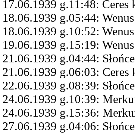
17.06.1939 g.11:48: Ceres 
18.06.1939 g.05:44: Wenus
18.06.1939 g.10:52: Wenus
19.06.1939 g.15:19: Wenus 
21.06.1939 g.04:44: Słońce
21.06.1939 g.06:03: Ceres 
22.06.1939 g.08:39: Słońce
24.06.1939 g.10:39: Merku
24.06.1939 g.15:36: Merku
27.06.1939 g.04:06: Słońc