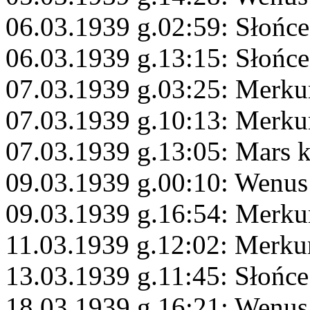
06.03.1939 g.02:59: Słońce
06.03.1939 g.13:15: Słońce
07.03.1939 g.03:25: Merku
07.03.1939 g.10:13: Merku
07.03.1939 g.13:05: Mars 
09.03.1939 g.00:10: Wenus
09.03.1939 g.16:54: Merku
11.03.1939 g.12:02: Merku
13.03.1939 g.11:45: Słońc
18.03.1939 g.16:21: Wenus