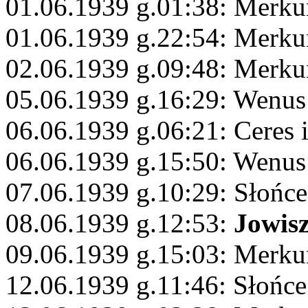
01.06.1939 g.01:38: Merku
01.06.1939 g.22:54: Merkur
02.06.1939 g.09:48: Merku
05.06.1939 g.16:29: Wenus
06.06.1939 g.06:21: Ceres 
06.06.1939 g.15:50: Wenus
07.06.1939 g.10:29: Słońc
08.06.1939 g.12:53:
Jowis
09.06.1939 g.15:03: Merku
12.06.1939 g.11:46: Słońc