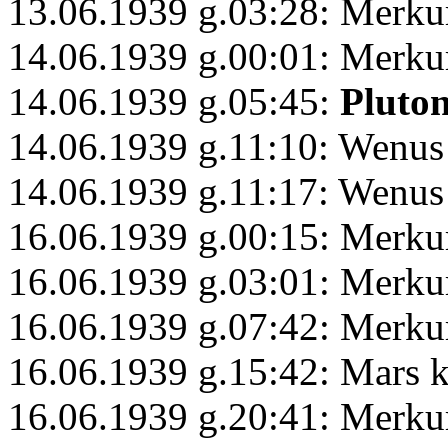
13.06.1939 g.03:28: Merkur
14.06.1939 g.00:01: Merku
14.06.1939 g.05:45:
Pluto
14.06.1939 g.11:10: Wenus 
14.06.1939 g.11:17: Wenus 
16.06.1939 g.00:15: Merku
16.06.1939 g.03:01: Merk
16.06.1939 g.07:42: Merku
16.06.1939 g.15:42: Mars 
16.06.1939 g.20:41: Merku