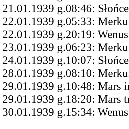
21.01.1939 g.08:46: Słońce
22.01.1939 g.05:33: Merku
22.01.1939 g.20:19: Wenus
23.01.1939 g.06:23: Merku
24.01.1939 g.10:07: Słońce
28.01.1939 g.08:10: Merku
29.01.1939 g.10:48: Mars i
29.01.1939 g.18:20: Mars t
30.01.1939 g.15:34: Wenus