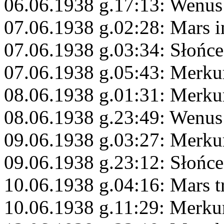
06.06.1938 g.17:13: Wenus
07.06.1938 g.02:28: Mars i
07.06.1938 g.03:34: Słońce
07.06.1938 g.05:43: Merkur
08.06.1938 g.01:31: Merkur
08.06.1938 g.23:49: Wenus
09.06.1938 g.03:27: Merku
09.06.1938 g.23:12: Słońc
10.06.1938 g.04:16: Mars t
10.06.1938 g.11:29: Merkur