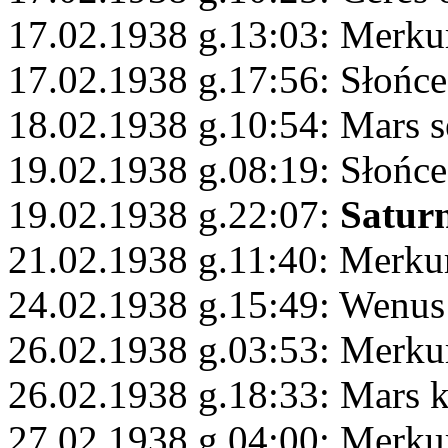
17.02.1938 g.13:03: Merku
17.02.1938 g.17:56: Słońc
18.02.1938 g.10:54: Mars s
19.02.1938 g.08:19: Słońce
19.02.1938 g.22:07:
Satur
21.02.1938 g.11:40: Merk
24.02.1938 g.15:49: Wenus
26.02.1938 g.03:53: Merku
26.02.1938 g.18:33: Mars
27.02.1938 g.04:00: Merku