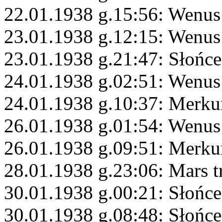
22.01.1938 g.15:56: Wenus
23.01.1938 g.12:15: Wenus
23.01.1938 g.21:47: Słońce
24.01.1938 g.02:51: Wenus 
24.01.1938 g.10:37: Merku
26.01.1938 g.01:54: Wenus
26.01.1938 g.09:51: Merkur
28.01.1938 g.23:06: Mars t
30.01.1938 g.00:21: Słońce
30.01.1938 g.08:48: Słońc