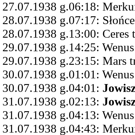
27.07.1938 g.06:18: Merku
28.07.1938 g.07:17: Słońce
28.07.1938 g.13:00: Ceres 
29.07.1938 g.14:25: Wenus
29.07.1938 g.23:15: Mars 
30.07.1938 g.01:01: Wenus
30.07.1938 g.04:01:
Jowis
31.07.1938 g.02:13:
Jowis
31.07.1938 g.04:13: Wenus
31.07.1938 g.04:43: Merk