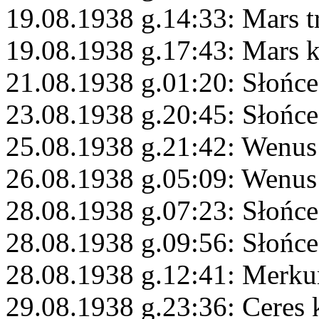
19.08.1938 g.14:33: Mars t
19.08.1938 g.17:43: Mars 
21.08.1938 g.01:20: Słońce
23.08.1938 g.20:45: Słońce
25.08.1938 g.21:42: Wenus
26.08.1938 g.05:09: Wenu
28.08.1938 g.07:23: Słońc
28.08.1938 g.09:56: Słońc
28.08.1938 g.12:41: Merk
29.08.1938 g.23:36: Ceres 