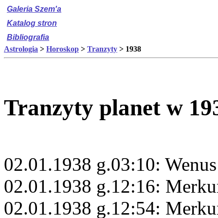
Galeria Szem'a
Katalog stron
Bibliografia
Astrologia
>
Horoskop
>
Tranzyty
> 1938
Tranzyty planet w 19
02.01.1938 g.03:10: Wenus
02.01.1938 g.12:16: Merkur
02.01.1938 g.12:54: Merku