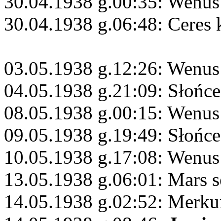
30.04.1938 g.00:35: Wenus 
30.04.1938 g.06:48: Ceres
03.05.1938 g.12:26: Wenus
04.05.1938 g.21:09: Słońc
08.05.1938 g.00:15: Wenus
09.05.1938 g.19:49: Słońc
10.05.1938 g.17:08: Wenus 
13.05.1938 g.06:01: Mars s
14.05.1938 g.02:52: Merku