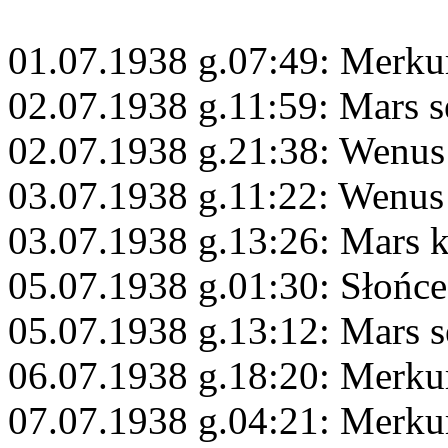
01.07.1938 g.07:49: Merku
02.07.1938 g.11:59: Mars s
02.07.1938 g.21:38: Wenus
03.07.1938 g.11:22: Wenus
03.07.1938 g.13:26: Mars 
05.07.1938 g.01:30: Słońce
05.07.1938 g.13:12: Mars s
06.07.1938 g.18:20: Merku
07.07.1938 g.04:21: Merku