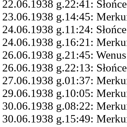
22.06.1938 g.22:41: Słońc
23.06.1938 g.14:45: Merku
24.06.1938 g.11:24: Słońce
24.06.1938 g.16:21: Merku
26.06.1938 g.21:45: Wenus
26.06.1938 g.22:13: Słońc
27.06.1938 g.01:37: Merkur
29.06.1938 g.10:05: Merku
30.06.1938 g.08:22: Merku
30.06.1938 g.15:49: Merku