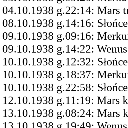
04.10.1938 g.22:14: Mars 
08.10.1938 g.14:16: Słońce
09.10.1938 g.09:16: Merku
09.10.1938 g.14:22: Wenus
10.10.1938 g.12:32: Słońc
10.10.1938 g.18:37: Merk
10.10.1938 g.22:58: Słońc
12.10.1938 g.11:19: Mars 
13.10.1938 g.08:24: Mars 
13.10.1938 g.19:49: Wenus 