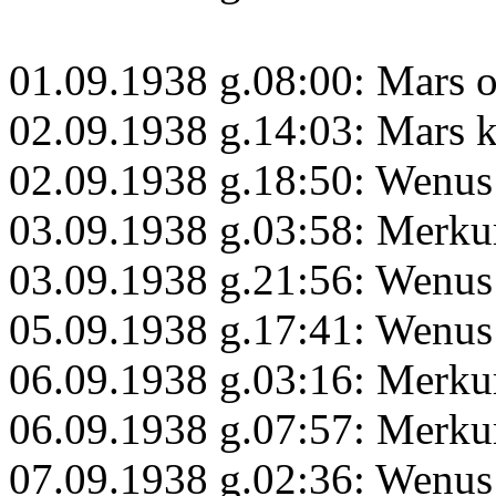
01.09.1938 g.08:00: Mars 
02.09.1938 g.14:03: Mars 
02.09.1938 g.18:50: Wenus
03.09.1938 g.03:58: Merku
03.09.1938 g.21:56: Wenus
05.09.1938 g.17:41: Wenus
06.09.1938 g.03:16: Merku
06.09.1938 g.07:57: Merku
07.09.1938 g.02:36: Wenus