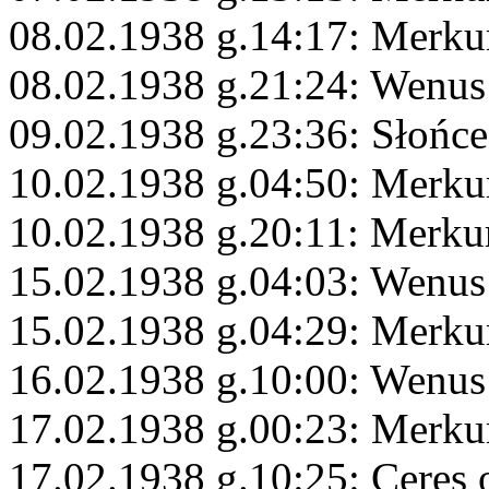
08.02.1938 g.14:17: Merku
08.02.1938 g.21:24: Wenu
09.02.1938 g.23:36: Słońc
10.02.1938 g.04:50: Merkur
10.02.1938 g.20:11: Merkur
15.02.1938 g.04:03: Wenus
15.02.1938 g.04:29: Merku
16.02.1938 g.10:00: Wenus
17.02.1938 g.00:23: Merku
17.02.1938 g.10:25: Ceres