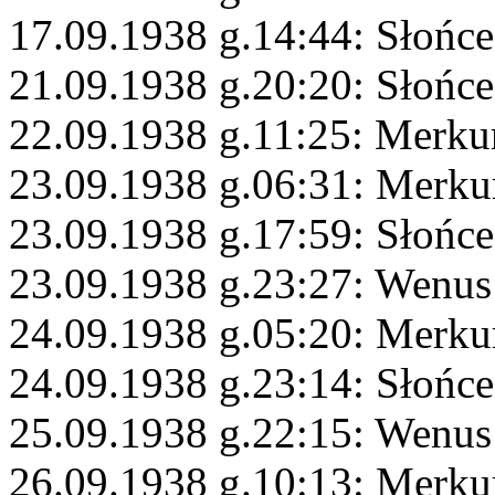
17.09.1938 g.14:44: Słońc
21.09.1938 g.20:20: Słońce
22.09.1938 g.11:25: Merku
23.09.1938 g.06:31: Merku
23.09.1938 g.17:59: Słońce
23.09.1938 g.23:27: Wenus
24.09.1938 g.05:20: Merku
24.09.1938 g.23:14: Słońce
25.09.1938 g.22:15: Wenus
26.09.1938 g.10:13: Merku