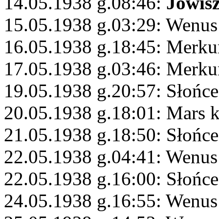
14.05.1938 g.08:46:
Jowis
15.05.1938 g.03:29: Wenus
16.05.1938 g.18:45: Merku
17.05.1938 g.03:46: Merkur
19.05.1938 g.20:57: Słońce
20.05.1938 g.18:01: Mars 
21.05.1938 g.18:50: Słońce 
22.05.1938 g.04:41: Wenus 
22.05.1938 g.16:00: Słońce
24.05.1938 g.16:55: Wenus