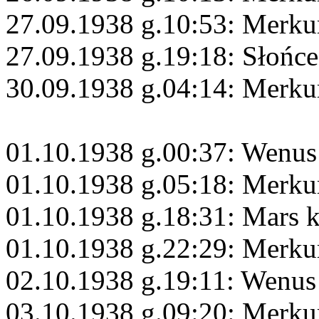
27.09.1938 g.10:53: Merku
27.09.1938 g.19:18: Słońc
30.09.1938 g.04:14: Merku
01.10.1938 g.00:37: Wenus
01.10.1938 g.05:18: Merku
01.10.1938 g.18:31: Mars 
01.10.1938 g.22:29: Merkur
02.10.1938 g.19:11: Wenus
03.10.1938 g.09:20: Merku