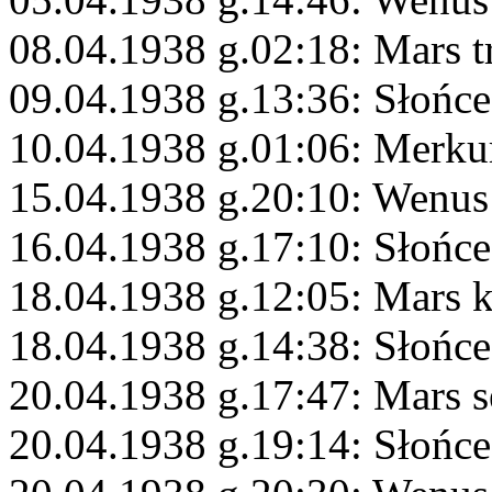
08.04.1938 g.02:18: Mars 
09.04.1938 g.13:36: Słońc
10.04.1938 g.01:06: Merku
15.04.1938 g.20:10: Wenus
16.04.1938 g.17:10: Słońce
18.04.1938 g.12:05: Mars 
18.04.1938 g.14:38: Słońce
20.04.1938 g.17:47: Mars s
20.04.1938 g.19:14: Słońce