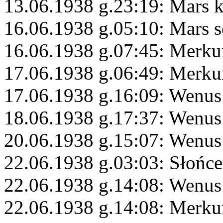
13.06.1938 g.23:19: Mars 
16.06.1938 g.05:10: Mars s
16.06.1938 g.07:45: Merkur
17.06.1938 g.06:49: Merku
17.06.1938 g.16:09: Wenus
18.06.1938 g.17:37: Wenus
20.06.1938 g.15:07: Wenus
22.06.1938 g.03:03: Słońce
22.06.1938 g.14:08: Wenus
22.06.1938 g.14:08: Merku