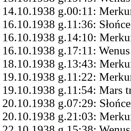
14.10.1938 g.00:11: Merku
16.10.1938 g.11:36: Słońce
16.10.1938 g.14:10: Merku
16.10.1938 g.17:11: Wenus
18.10.1938 g.13:43: Merku
19.10.1938 g.11:22: Merku
19.10.1938 g.11:54: Mars t
20.10.1938 g.07:29: Słońc
20.10.1938 g.21:03: Merk
22.10.1938 g.15:38: Wenus