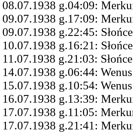
08.07.1938 g.04:09: Merku
09.07.1938 g.17:09: Merku
09.07.1938 g.22:45: Słońce
10.07.1938 g.16:21: Słońce
11.07.1938 g.21:03: Słońce
14.07.1938 g.06:44: Wenus
15.07.1938 g.10:54: Wenus
16.07.1938 g.13:39: Merku
17.07.1938 g.11:05: Merku
17.07.1938 g.21:41: Merku