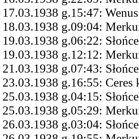
17.03.1938 g.15:47: Wenus
18.03.1938 g.09:04: Merku
19.03.1938 g.06:22: Słońce
19.03.1938 g.12:12: Merku
21.03.1938 g.07:43: Słońce
23.03.1938 g.16:55: Ceres
25.03.1938 g.04:15: Słońc
25.03.1938 g.05:29: Merk
26.03.1938 g.03:04: Słońce
26.03.1938 g.19:55: Merkur