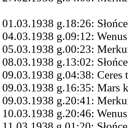
01.03.1938 g.18:26: Słońce
04.03.1938 g.09:12: Wenus
05.03.1938 g.00:23: Merku
08.03.1938 g.13:02: Słońc
09.03.1938 g.04:38: Ceres 
09.03.1938 g.16:35: Mars 
09.03.1938 g.20:41: Merku
10.03.1938 g.20:46: Wenus
11.03.1938 g.01:20: Słońc