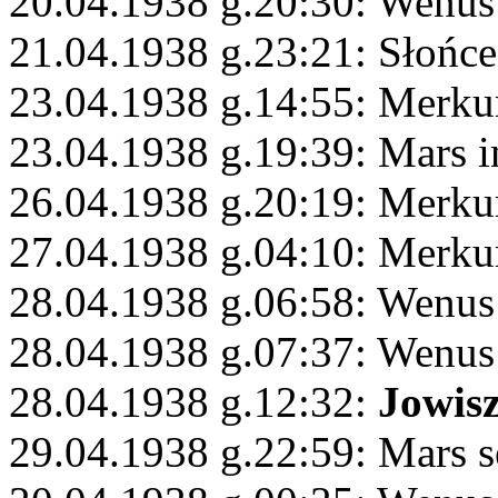
20.04.1938 g.20:30: Wenus
21.04.1938 g.23:21: Słońc
23.04.1938 g.14:55: Merku
23.04.1938 g.19:39: Mars i
26.04.1938 g.20:19: Merku
27.04.1938 g.04:10: Merkur
28.04.1938 g.06:58: Wenus
28.04.1938 g.07:37: Wenus 
28.04.1938 g.12:32:
Jowis
29.04.1938 g.22:59: Mars s