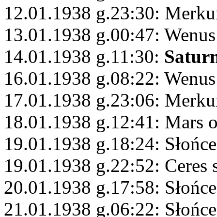
12.01.1938 g.23:30: Merku
13.01.1938 g.00:47: Wenus
14.01.1938 g.11:30:
Satur
16.01.1938 g.08:22: Wenus
17.01.1938 g.23:06: Merku
18.01.1938 g.12:41: Mars 
19.01.1938 g.18:24: Słońce
19.01.1938 g.22:52: Ceres 
20.01.1938 g.17:58: Słońc
21.01.1938 g.06:22: Słońce