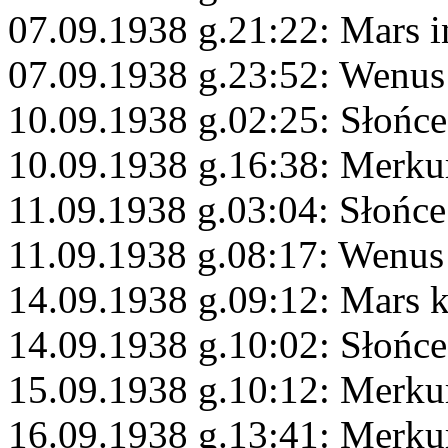
07.09.1938 g.21:22: Mars i
07.09.1938 g.23:52: Wenus
10.09.1938 g.02:25: Słońc
10.09.1938 g.16:38: Merku
11.09.1938 g.03:04: Słońce
11.09.1938 g.08:17: Wenu
14.09.1938 g.09:12: Mars 
14.09.1938 g.10:02: Słońc
15.09.1938 g.10:12: Merk
16.09.1938 g.13:41: Merku