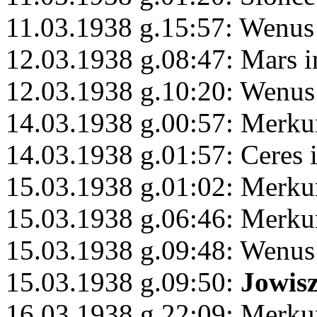
11.03.1938 g.15:57: Wenus
12.03.1938 g.08:47: Mars 
12.03.1938 g.10:20: Wenus
14.03.1938 g.00:57: Merku
14.03.1938 g.01:57: Ceres 
15.03.1938 g.01:02: Merku
15.03.1938 g.06:46: Merku
15.03.1938 g.09:48: Wenus
15.03.1938 g.09:50:
Jowis
16.03.1938 g.22:09: Merku