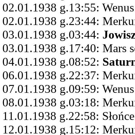
02.01.1938 g.13:55: Wenus 
02.01.1938 g.23:44: Merku
03.01.1938 g.03:44:
Jowis
03.01.1938 g.17:40: Mars s
04.01.1938 g.08:52:
Satur
06.01.1938 g.22:37: Merkur
07.01.1938 g.09:59: Wenus
08.01.1938 g.03:18: Merku
11.01.1938 g.22:58: Słońc
12.01.1938 g.15:12: Merku