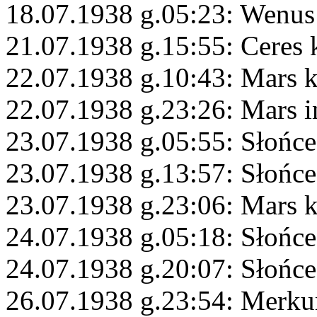
18.07.1938 g.05:23: Wenu
21.07.1938 g.15:55: Ceres
22.07.1938 g.10:43: Mars 
22.07.1938 g.23:26: Mars 
23.07.1938 g.05:55: Słońce
23.07.1938 g.13:57: Słońce
23.07.1938 g.23:06: Mars 
24.07.1938 g.05:18: Słońc
24.07.1938 g.20:07: Słońc
26.07.1938 g.23:54: Merku