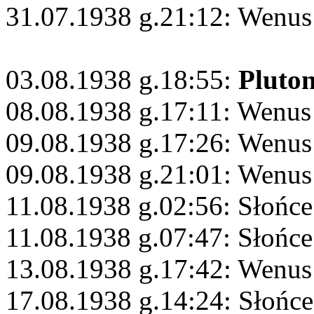
31.07.1938 g.21:12: Wenus
03.08.1938 g.18:55:
Pluto
08.08.1938 g.17:11: Wenus
09.08.1938 g.17:26: Wenus
09.08.1938 g.21:01: Wenus 
11.08.1938 g.02:56: Słońc
11.08.1938 g.07:47: Słońce
13.08.1938 g.17:42: Wenus
17.08.1938 g.14:24: Słońce