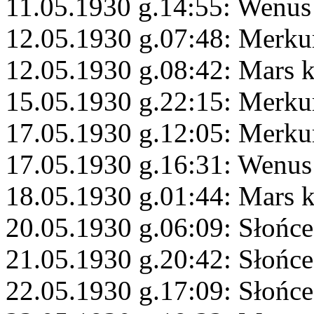
11.05.1930 g.14:55: Wenus 
12.05.1930 g.07:48: Merku
12.05.1930 g.08:42: Mars 
15.05.1930 g.22:15: Merku
17.05.1930 g.12:05: Merku
17.05.1930 g.16:31: Wenus
18.05.1930 g.01:44: Mars 
20.05.1930 g.06:09: Słońc
21.05.1930 g.20:42: Słońce 
22.05.1930 g.17:09: Słońc