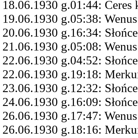
18.06.1930 g.01:44: Ceres 
19.06.1930 g.05:38: Wenus
20.06.1930 g.16:34: Słońce
21.06.1930 g.05:08: Wenus
22.06.1930 g.04:52: Słońce
22.06.1930 g.19:18: Merku
23.06.1930 g.12:32: Słońce
24.06.1930 g.16:09: Słońc
26.06.1930 g.17:47: Wenus
26.06.1930 g.18:16: Merku