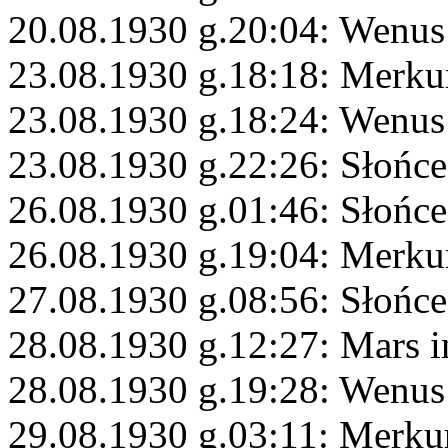
20.08.1930 g.20:04: Wenus
23.08.1930 g.18:18: Merku
23.08.1930 g.18:24: Wenus
23.08.1930 g.22:26: Słońce
26.08.1930 g.01:46: Słońc
26.08.1930 g.19:04: Merku
27.08.1930 g.08:56: Słońc
28.08.1930 g.12:27: Mars i
28.08.1930 g.19:28: Wenus
29.08.1930 g.03:11: Merku