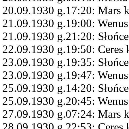
20.09.1930 g.17:20: Mars 
21.09.1930 g.19:00: Wenu
21.09.1930 g.21:20: Słońc
22.09.1930 g.19:50: Ceres
23.09.1930 g.19:35: Słońce
23.09.1930 g.19:47: Wenus
25.09.1930 g.14:20: Słońc
25.09.1930 g.20:45: Wenus
27.09.1930 g.07:24: Mars 
28.09.1930 g.22:53: Ceres