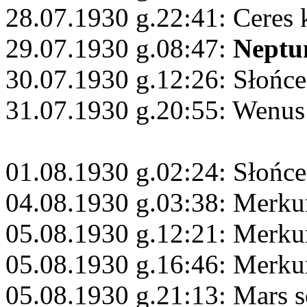
28.07.1930 g.22:41: Ceres
29.07.1930 g.08:47:
Neptu
30.07.1930 g.12:26: Słońc
31.07.1930 g.20:55: Wenus 
01.08.1930 g.02:24: Słońce
04.08.1930 g.03:38: Merku
05.08.1930 g.12:21: Merk
05.08.1930 g.16:46: Merku
05.08.1930 g.21:13: Mars s