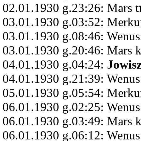
02.01.1930 g.23:26: Mars 
03.01.1930 g.03:52: Merku
03.01.1930 g.08:46: Wenus
03.01.1930 g.20:46: Mars 
04.01.1930 g.04:24:
Jowis
04.01.1930 g.21:39: Wenus
05.01.1930 g.05:54: Merk
06.01.1930 g.02:25: Wenus
06.01.1930 g.03:49: Mars 
06.01.1930 g.06:12: Wenus