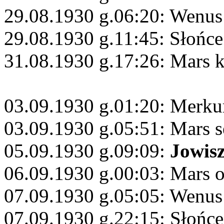
29.08.1930 g.06:20: Wenus 
29.08.1930 g.11:45: Słońce
31.08.1930 g.17:26: Mars 
03.09.1930 g.01:20: Merku
03.09.1930 g.05:51: Mars s
05.09.1930 g.09:09:
Jowis
06.09.1930 g.00:03: Mars 
07.09.1930 g.05:05: Wenus
07.09.1930 g.22:15: Słońc