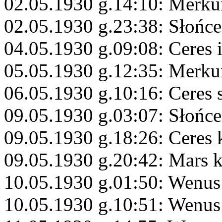
02.05.1930 g.14:10: Merku
02.05.1930 g.23:38: Słońce
04.05.1930 g.09:08: Ceres 
05.05.1930 g.12:35: Merku
06.05.1930 g.10:16: Ceres 
09.05.1930 g.03:07: Słońce
09.05.1930 g.18:26: Ceres
09.05.1930 g.20:42: Mars 
10.05.1930 g.01:50: Wenus
10.05.1930 g.10:51: Wenus