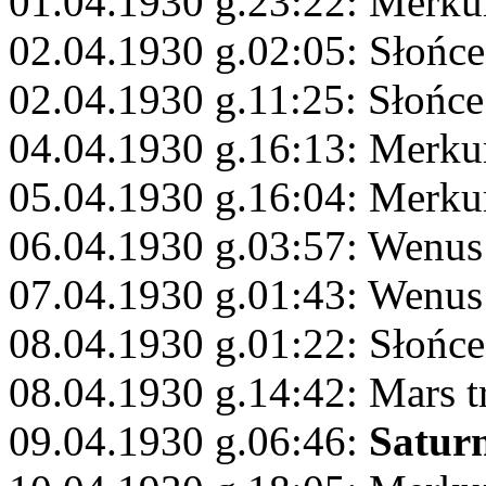
01.04.1930 g.23:22: Merkur
02.04.1930 g.02:05: Słońce
02.04.1930 g.11:25: Słońce
04.04.1930 g.16:13: Merku
05.04.1930 g.16:04: Merkur
06.04.1930 g.03:57: Wenus
07.04.1930 g.01:43: Wenus
08.04.1930 g.01:22: Słońce
08.04.1930 g.14:42: Mars t
09.04.1930 g.06:46:
Satur