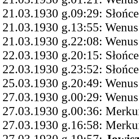
21.03.1930 g.09:29: Słońce
21.03.1930 g.13:55: Wenus
21.03.1930 g.22:08: Wenus
22.03.1930 g.20:15: Słońc
22.03.1930 g.23:52: Słońc
25.03.1930 g.20:49: Wenus 
27.03.1930 g.00:29: Wenus
27.03.1930 g.00:36: Merku
27.03.1930 g.16:58: Merk
27.03.1930 g.19:57:
Jowis