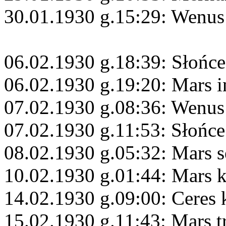
30.01.1930 g.15:29: Wenus
06.02.1930 g.18:39: Słońc
06.02.1930 g.19:20: Mars 
07.02.1930 g.08:36: Wenus
07.02.1930 g.11:53: Słońc
08.02.1930 g.05:32: Mars s
10.02.1930 g.01:44: Mars
14.02.1930 g.09:00: Ceres 
15.02.1930 g.11:43: Mars t