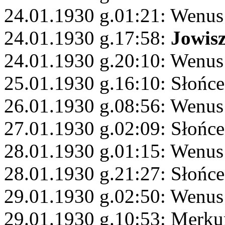
24.01.1930 g.01:21: Wenus
24.01.1930 g.17:58:
Jowis
24.01.1930 g.20:10: Wenus
25.01.1930 g.16:10: Słońce
26.01.1930 g.08:56: Wenu
27.01.1930 g.02:09: Słońce
28.01.1930 g.01:15: Wenus
28.01.1930 g.21:27: Słońce
29.01.1930 g.02:50: Wenus
29.01.1930 g.10:53: Merku