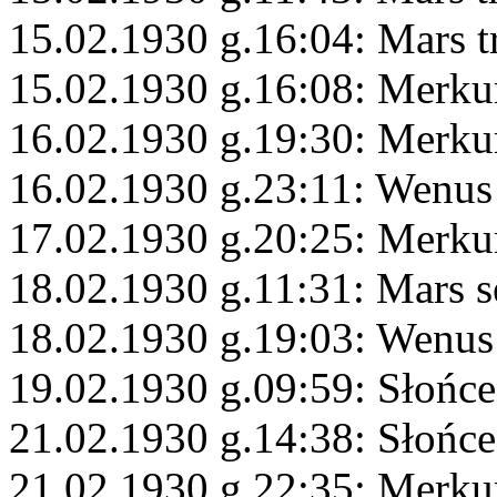
15.02.1930 g.16:04: Mars t
15.02.1930 g.16:08: Merku
16.02.1930 g.19:30: Merku
16.02.1930 g.23:11: Wenus
17.02.1930 g.20:25: Merk
18.02.1930 g.11:31: Mars s
18.02.1930 g.19:03: Wenus
19.02.1930 g.09:59: Słońce
21.02.1930 g.14:38: Słońc
21.02.1930 g.22:35: Merku