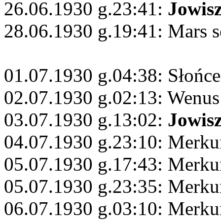
26.06.1930 g.23:41:
Jowis
28.06.1930 g.19:41: Mars s
01.07.1930 g.04:38: Słońce
02.07.1930 g.02:13: Wenus
03.07.1930 g.13:02:
Jowis
04.07.1930 g.23:10: Merku
05.07.1930 g.17:43: Merku
05.07.1930 g.23:35: Merku
06.07.1930 g.03:10: Merku