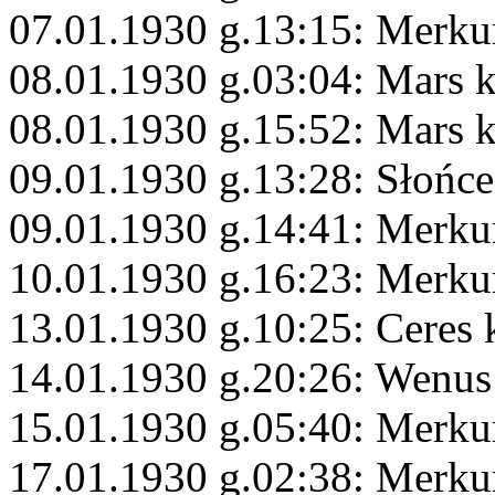
07.01.1930 g.13:15: Merku
08.01.1930 g.03:04: Mars 
08.01.1930 g.15:52: Mars 
09.01.1930 g.13:28: Słońce
09.01.1930 g.14:41: Merku
10.01.1930 g.16:23: Merku
13.01.1930 g.10:25: Ceres
14.01.1930 g.20:26: Wenus
15.01.1930 g.05:40: Merku
17.01.1930 g.02:38: Merku