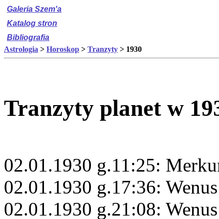
Galeria Szem'a
Katalog stron
Bibliografia
Astrologia
>
Horoskop
>
Tranzyty
> 1930
Tranzyty planet w 19
02.01.1930 g.11:25: Merku
02.01.1930 g.17:36: Wenus
02.01.1930 g.21:08: Wenus