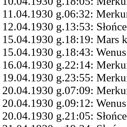
10.04.1930 g.18:05: Merku
11.04.1930 g.06:32: Merku
12.04.1930 g.13:53: Słońce
15.04.1930 g.18:19: Mars 
15.04.1930 g.18:43: Wenus
16.04.1930 g.22:14: Merku
19.04.1930 g.23:55: Merku
20.04.1930 g.07:09: Merkur
20.04.1930 g.09:12: Wenus 
20.04.1930 g.21:05: Słońce