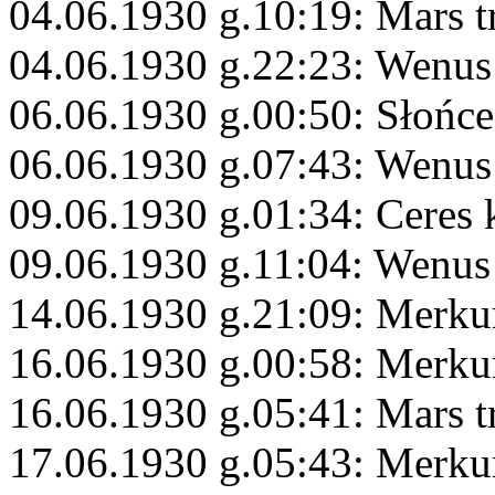
04.06.1930 g.10:19: Mars 
04.06.1930 g.22:23: Wenus
06.06.1930 g.00:50: Słońce
06.06.1930 g.07:43: Wenus
09.06.1930 g.01:34: Ceres
09.06.1930 g.11:04: Wenus
14.06.1930 g.21:09: Merkur
16.06.1930 g.00:58: Merku
16.06.1930 g.05:41: Mars t
17.06.1930 g.05:43: Merku