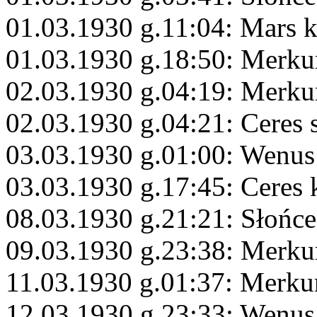
01.03.1930 g.11:04: Mars 
01.03.1930 g.18:50: Merku
02.03.1930 g.04:19: Merku
02.03.1930 g.04:21: Ceres 
03.03.1930 g.01:00: Wenus
03.03.1930 g.17:45: Ceres
08.03.1930 g.21:21: Słońce
09.03.1930 g.23:38: Merku
11.03.1930 g.01:37: Merku
12.03.1930 g.23:33: Wenus