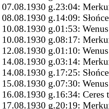
07.08.1930 g.23:04: Merku
08.08.1930 g.14:09: Słońce
10.08.1930 g.01:53: Wenus
10.08.1930 g.08:17: Merkur
12.08.1930 g.01:10: Wenus
14.08.1930 g.03:14: Merk
14.08.1930 g.17:25: Słońce
15.08.1930 g.07:30: Wenus
16.08.1930 g.16:34: Ceres 
17.08.1930 g.20:19: Merkur