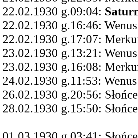
22.02.1930 g.09:04:
Satur
22.02.1930 g.16:46: Wenus
22.02.1930 g.17:07: Merku
23.02.1930 g.13:21: Wenus
23.02.1930 g.16:08: Merku
24.02.1930 g.11:53: Wenus 
26.02.1930 g.20:56: Słońce
28.02.1930 g.15:50: Słońce
01.03.1930 g.03:41: Słońce