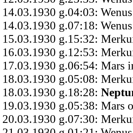
14.03.1930 g.04:03: Wenus
14.03.1930 g.07:18: Wenu
15.03.1930 g.15:32: Merku
16.03.1930 g.12:53: Merkur
17.03.1930 g.06:54: Mars 
18.03.1930 g.05:08: Merku
18.03.1930 g.18:28:
Neptu
19.03.1930 g.05:38: Mars 
20.03.1930 g.07:30: Merku
21.03.1930 g.01:21: Wenus 