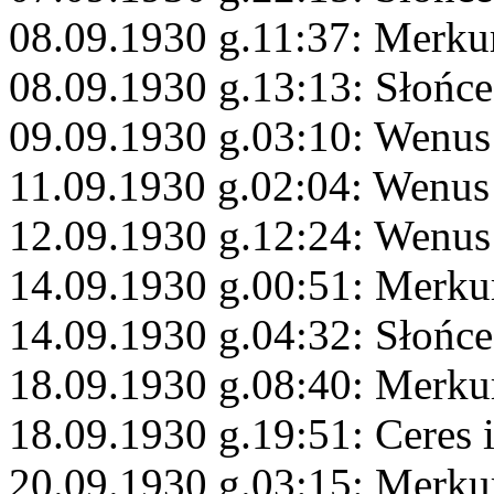
08.09.1930 g.11:37: Merku
08.09.1930 g.13:13: Słońce
09.09.1930 g.03:10: Wenu
11.09.1930 g.02:04: Wenus
12.09.1930 g.12:24: Wenus 
14.09.1930 g.00:51: Merku
14.09.1930 g.04:32: Słońce
18.09.1930 g.08:40: Merku
18.09.1930 g.19:51: Ceres 
20.09.1930 g.03:15: Merku