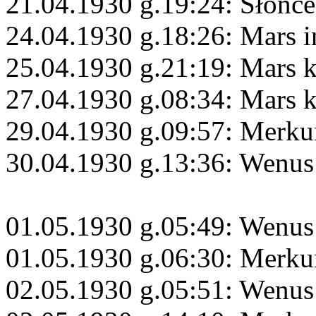
21.04.1930 g.19:24: Słońc
24.04.1930 g.18:26: Mars i
25.04.1930 g.21:19: Mars
27.04.1930 g.08:34: Mars 
29.04.1930 g.09:57: Merku
30.04.1930 g.13:36: Wenus 
01.05.1930 g.05:49: Wenus
01.05.1930 g.06:30: Merkur
02.05.1930 g.05:51: Wenus