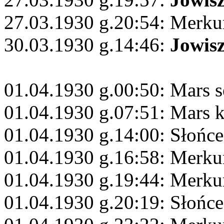
27.03.1930 g.20:54: Merku
30.03.1930 g.14:46:
Jowis
01.04.1930 g.00:50: Mars s
01.04.1930 g.07:51: Mars 
01.04.1930 g.14:00: Słońc
01.04.1930 g.16:58: Merku
01.04.1930 g.19:44: Merku
01.04.1930 g.20:19: Słońc