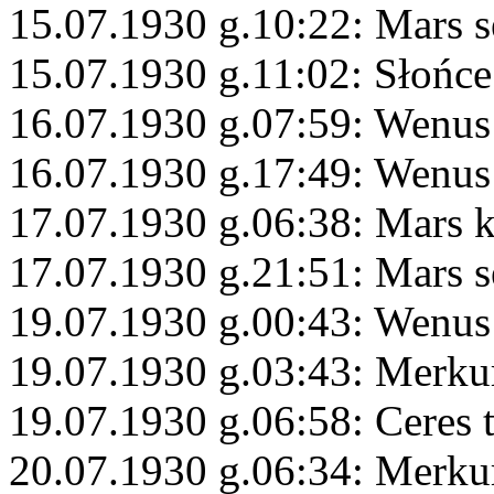
15.07.1930 g.10:22: Mars s
15.07.1930 g.11:02: Słońc
16.07.1930 g.07:59: Wenus
16.07.1930 g.17:49: Wenu
17.07.1930 g.06:38: Mars 
17.07.1930 g.21:51: Mars s
19.07.1930 g.00:43: Wenus 
19.07.1930 g.03:43: Merku
19.07.1930 g.06:58: Ceres 
20.07.1930 g.06:34: Merku