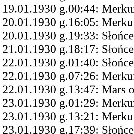
19.01.1930 g.00:44: Merku
20.01.1930 g.16:05: Merk
20.01.1930 g.19:33: Słońc
21.01.1930 g.18:17: Słońce
22.01.1930 g.01:40: Słońc
22.01.1930 g.07:26: Merku
22.01.1930 g.13:47: Mars 
23.01.1930 g.01:29: Merku
23.01.1930 g.13:21: Merku
23.01.1930 g.17:39: Słońc