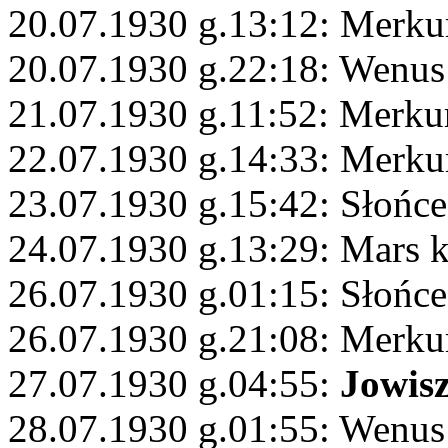
20.07.1930 g.13:12: Merku
20.07.1930 g.22:18: Wenus
21.07.1930 g.11:52: Merku
22.07.1930 g.14:33: Merku
23.07.1930 g.15:42: Słońce
24.07.1930 g.13:29: Mars 
26.07.1930 g.01:15: Słońce
26.07.1930 g.21:08: Merku
27.07.1930 g.04:55:
Jowis
28.07.1930 g.01:55: Wenu