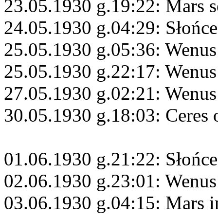
23.05.1930 g.19:22: Mars s
24.05.1930 g.04:29: Słońce
25.05.1930 g.05:36: Wenus
25.05.1930 g.22:17: Wenus
27.05.1930 g.02:21: Wenus
30.05.1930 g.18:03: Ceres 
01.06.1930 g.21:22: Słońc
02.06.1930 g.23:01: Wenus
03.06.1930 g.04:15: Mars 