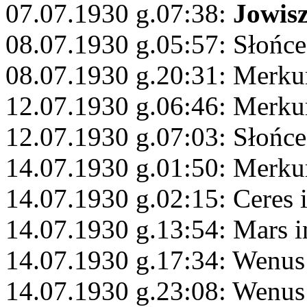
07.07.1930 g.07:38:
Jowis
08.07.1930 g.05:57: Słońc
08.07.1930 g.20:31: Merku
12.07.1930 g.06:46: Merku
12.07.1930 g.07:03: Słońce
14.07.1930 g.01:50: Merku
14.07.1930 g.02:15: Ceres 
14.07.1930 g.13:54: Mars i
14.07.1930 g.17:34: Wenus
14.07.1930 g.23:08: Wenus