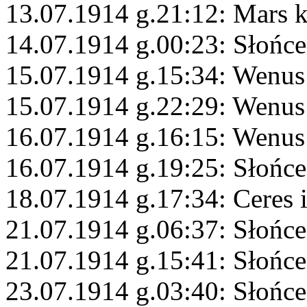
13.07.1914 g.21:12: Mars 
14.07.1914 g.00:23: Słońc
15.07.1914 g.15:34: Wenus
15.07.1914 g.22:29: Wenus
16.07.1914 g.16:15: Wenus 
16.07.1914 g.19:25: Słońc
18.07.1914 g.17:34: Ceres 
21.07.1914 g.06:37: Słońce
21.07.1914 g.15:41: Słońc
23.07.1914 g.03:40: Słońc