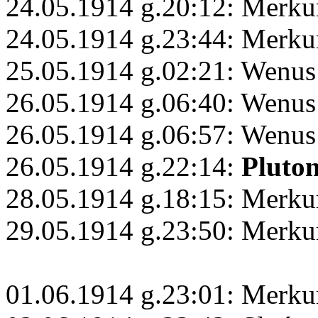
24.05.1914 g.20:12: Merku
24.05.1914 g.23:44: Merku
25.05.1914 g.02:21: Wenus
26.05.1914 g.06:40: Wenus
26.05.1914 g.06:57: Wenus
26.05.1914 g.22:14:
Pluto
28.05.1914 g.18:15: Merku
29.05.1914 g.23:50: Merku
01.06.1914 g.23:01: Merku