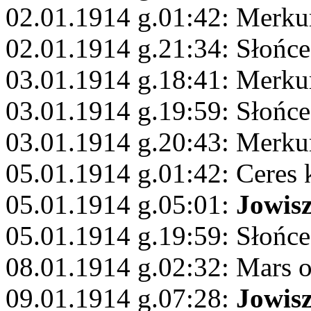
02.01.1914 g.01:42: Merk
02.01.1914 g.21:34: Słońce
03.01.1914 g.18:41: Merku
03.01.1914 g.19:59: Słońc
03.01.1914 g.20:43: Merku
05.01.1914 g.01:42: Ceres
05.01.1914 g.05:01:
Jowis
05.01.1914 g.19:59: Słońc
08.01.1914 g.02:32: Mars 
09.01.1914 g.07:28:
Jowis