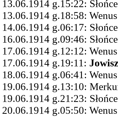
13.06.1914 g.15:22: Słońce
13.06.1914 g.18:58: Wenus
14.06.1914 g.06:17: Słońce
16.06.1914 g.09:46: Słońce
17.06.1914 g.12:12: Wenus
17.06.1914 g.19:11:
Jowis
18.06.1914 g.06:41: Wenus
19.06.1914 g.13:10: Merku
19.06.1914 g.21:23: Słońc
20.06.1914 g.05:50: Wenus