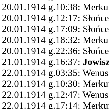
20.01.1914 g.10:38: Merku
20.01.1914 g.12:17: Słońc
20.01.1914 g.17:09: Słońce
20.01.1914 g.18:32: Merku
20.01.1914 g.22:36: Słońc
21.01.1914 g.16:37:
Jowis
22.01.1914 g.03:35: Wenus
22.01.1914 g.10:30: Merku
22.01.1914 g.12:47: Wenus
22.01.1914 g.17:14: Merku