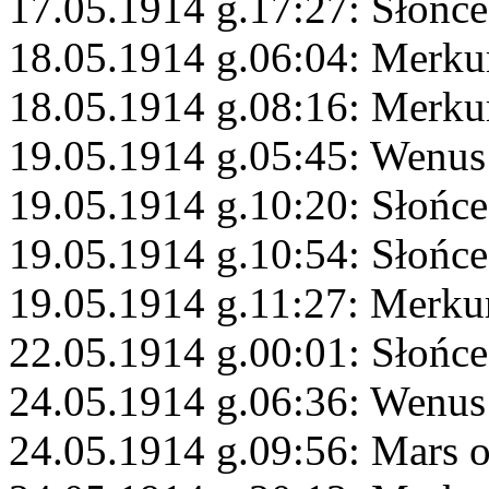
17.05.1914 g.17:27: Słońce
18.05.1914 g.06:04: Merku
18.05.1914 g.08:16: Merku
19.05.1914 g.05:45: Wenus
19.05.1914 g.10:20: Słońce
19.05.1914 g.10:54: Słońce
19.05.1914 g.11:27: Merkur
22.05.1914 g.00:01: Słońce 
24.05.1914 g.06:36: Wenus
24.05.1914 g.09:56: Mars 