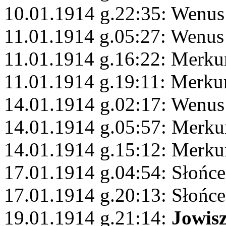
10.01.1914 g.22:35: Wenus
11.01.1914 g.05:27: Wenus
11.01.1914 g.16:22: Merku
11.01.1914 g.19:11: Merku
14.01.1914 g.02:17: Wenus
14.01.1914 g.05:57: Merku
14.01.1914 g.15:12: Merku
17.01.1914 g.04:54: Słońce
17.01.1914 g.20:13: Słońc
19.01.1914 g.21:14:
Jowis