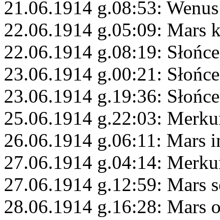
21.06.1914 g.08:53: Wenus
22.06.1914 g.05:09: Mars 
22.06.1914 g.08:19: Słońce
23.06.1914 g.00:21: Słońce
23.06.1914 g.19:36: Słońce
25.06.1914 g.22:03: Merku
26.06.1914 g.06:11: Mars i
27.06.1914 g.04:14: Merku
27.06.1914 g.12:59: Mars s
28.06.1914 g.16:28: Mars 