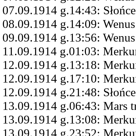
07.09.1914 g.14:43: Słońc
08.09.1914 g.14:09: Wenus
09.09.1914 g.13:56: Wenus
11.09.1914 g.01:03: Merku
12.09.1914 g.13:18: Merku
12.09.1914 g.17:10: Merku
12.09.1914 g.21:48: Słońc
13.09.1914 g.06:43: Mars t
13.09.1914 g.13:08: Merku
13.09.1914 g.23:52: Merku