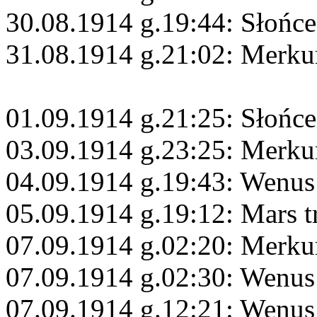
30.08.1914 g.19:44: Słońc
31.08.1914 g.21:02: Merk
01.09.1914 g.21:25: Słońc
03.09.1914 g.23:25: Merku
04.09.1914 g.19:43: Wenu
05.09.1914 g.19:12: Mars t
07.09.1914 g.02:20: Merku
07.09.1914 g.02:30: Wenus
07.09.1914 g.12:21: Wenus