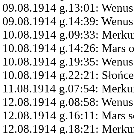
09.08.1914 g.13:01: Wenus
09.08.1914 g.14:39: Wenus
10.08.1914 g.09:33: Merku
10.08.1914 g.14:26: Mars 
10.08.1914 g.19:35: Wenus
10.08.1914 g.22:21: Słońce
11.08.1914 g.07:54: Merku
12.08.1914 g.08:58: Wenus
12.08.1914 g.16:11: Mars s
12.08.1914 g.18:21: Merku