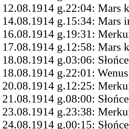
12.08.1914 g.22:04: Mars 
14.08.1914 g.15:34: Mars 
16.08.1914 g.19:31: Merku
17.08.1914 g.12:58: Mars 
18.08.1914 g.03:06: Słońce
18.08.1914 g.22:01: Wenus
20.08.1914 g.12:25: Merku
21.08.1914 g.08:00: Słońc
23.08.1914 g.23:38: Merku
24.08.1914 g.00:15: Słońce