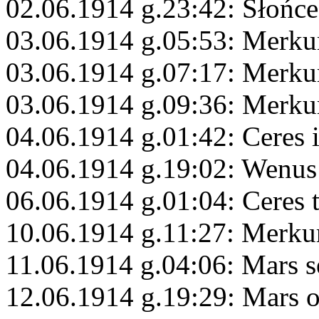
02.06.1914 g.23:42: Słońce
03.06.1914 g.05:53: Merku
03.06.1914 g.07:17: Merku
03.06.1914 g.09:36: Merku
04.06.1914 g.01:42: Ceres 
04.06.1914 g.19:02: Wenu
06.06.1914 g.01:04: Ceres 
10.06.1914 g.11:27: Merk
11.06.1914 g.04:06: Mars s
12.06.1914 g.19:29: Mars 