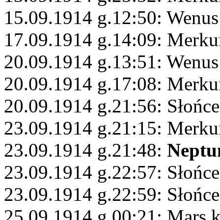
15.09.1914 g.12:50: Wenus
17.09.1914 g.14:09: Merku
20.09.1914 g.13:51: Wenus
20.09.1914 g.17:08: Merku
20.09.1914 g.21:56: Słońc
23.09.1914 g.21:15: Merku
23.09.1914 g.21:48:
Neptu
23.09.1914 g.22:57: Słońce
23.09.1914 g.22:59: Słońce
25.09.1914 g.00:21: Mars 