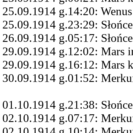
25.09.1914 g.14:20: Wenus
25.09.1914 g.23:29: Słońce
26.09.1914 g.05:17: Słońce
29.09.1914 g.12:02: Mars i
29.09.1914 g.16:12: Mars 
30.09.1914 g.01:52: Merk
01.10.1914 g.21:38: Słońce
02.10.1914 g.07:17: Merku
02.10.1914 g.10:14: Merku