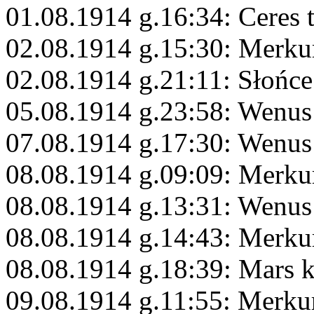
01.08.1914 g.16:34: Ceres 
02.08.1914 g.15:30: Merku
02.08.1914 g.21:11: Słońc
05.08.1914 g.23:58: Wenus
07.08.1914 g.17:30: Wenus
08.08.1914 g.09:09: Merku
08.08.1914 g.13:31: Wenus
08.08.1914 g.14:43: Merku
08.08.1914 g.18:39: Mars 
09.08.1914 g.11:55: Merku