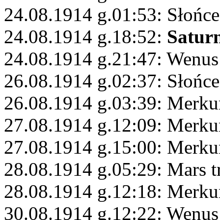
24.08.1914 g.01:53: Słońce
24.08.1914 g.18:52:
Satur
24.08.1914 g.21:47: Wenus
26.08.1914 g.02:37: Słońce
26.08.1914 g.03:39: Merk
27.08.1914 g.12:09: Merku
27.08.1914 g.15:00: Merkur
28.08.1914 g.05:29: Mars 
28.08.1914 g.12:18: Merkur
30.08.1914 g.12:22: Wenus