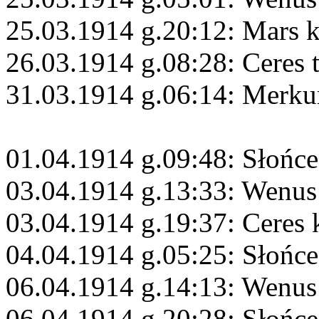
25.03.1914 g.20:12: Mars 
26.03.1914 g.08:28: Ceres 
31.03.1914 g.06:14: Merku
01.04.1914 g.09:48: Słońce
03.04.1914 g.13:33: Wenus
03.04.1914 g.19:37: Ceres 
04.04.1914 g.05:25: Słońce
06.04.1914 g.14:13: Wenus 
06.04.1914 g.20:28: Słońce