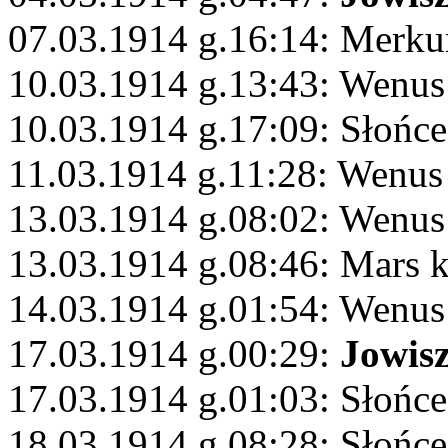
07.03.1914 g.16:14: Merku
10.03.1914 g.13:43: Wenus
10.03.1914 g.17:09: Słońc
11.03.1914 g.11:28: Wenus
13.03.1914 g.08:02: Wenus
13.03.1914 g.08:46: Mars 
14.03.1914 g.01:54: Wenus
17.03.1914 g.00:29:
Jowis
17.03.1914 g.01:03: Słońc
18.03.1914 g.08:28: Słońc