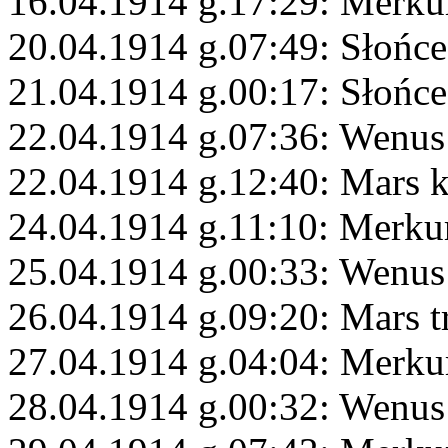
16.04.1914 g.17:29: Merku
20.04.1914 g.07:49: Słońce
21.04.1914 g.00:17: Słońce
22.04.1914 g.07:36: Wenus
22.04.1914 g.12:40: Mars 
24.04.1914 g.11:10: Merkur
25.04.1914 g.00:33: Wenus
26.04.1914 g.09:20: Mars 
27.04.1914 g.04:04: Merkur
28.04.1914 g.00:32: Wenus