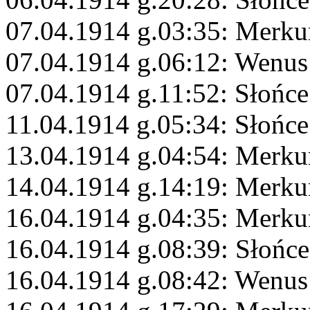
07.04.1914 g.03:35: Merku
07.04.1914 g.06:12: Wenus
07.04.1914 g.11:52: Słońce
11.04.1914 g.05:34: Słońc
13.04.1914 g.04:54: Merku
14.04.1914 g.14:19: Merku
16.04.1914 g.04:35: Merku
16.04.1914 g.08:39: Słońc
16.04.1914 g.08:42: Wenus