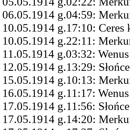
05.05.1914 g.02:22: Merku
06.05.1914 g.04:59: Merku
10.05.1914 g.17:10: Ceres
10.05.1914 g.22:11: Merku
11.05.1914 g.03:32: Wenus
12.05.1914 g.13:29: Słońce
15.05.1914 g.10:13: Merku
16.05.1914 g.11:17: Wenus
17.05.1914 g.11:56: Słońc
17.05.1914 g.14:20: Merku