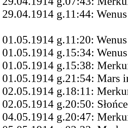
29.04.1914 g.07:43: Merkur
29.04.1914 g.11:44: Wenus 
01.05.1914 g.11:20: Wenus
01.05.1914 g.15:34: Wenus 
01.05.1914 g.15:38: Merkur
01.05.1914 g.21:54: Mars 
02.05.1914 g.18:11: Merku
02.05.1914 g.20:50: Słońc
04.05.1914 g.20:47: Merkur