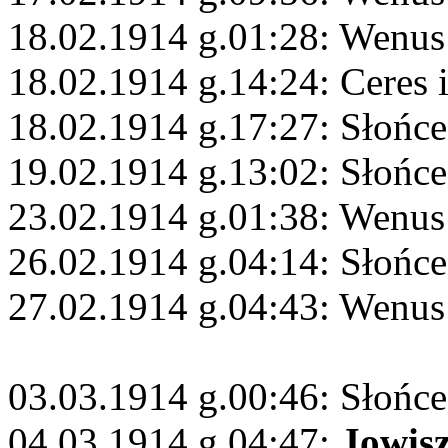
18.02.1914 g.01:28: Wenus
18.02.1914 g.14:24: Ceres 
18.02.1914 g.17:27: Słońce
19.02.1914 g.13:02: Słońce
23.02.1914 g.01:38: Wenus
26.02.1914 g.04:14: Słońce
27.02.1914 g.04:43: Wenus
03.03.1914 g.00:46: Słońce
04.03.1914 g.04:47:
Jowis