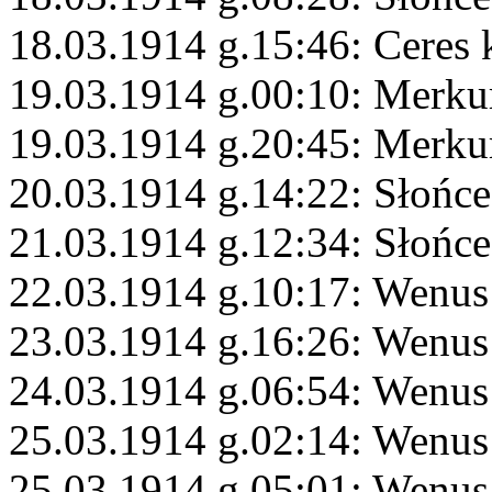
18.03.1914 g.15:46: Ceres
19.03.1914 g.00:10: Merku
19.03.1914 g.20:45: Merku
20.03.1914 g.14:22: Słońce
21.03.1914 g.12:34: Słońce
22.03.1914 g.10:17: Wenus
23.03.1914 g.16:26: Wenus 
24.03.1914 g.06:54: Wenus 
25.03.1914 g.02:14: Wenus
25.03.1914 g.05:01: Wenus 