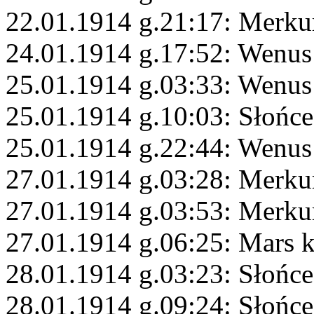
22.01.1914 g.21:17: Merku
24.01.1914 g.17:52: Wenus
25.01.1914 g.03:33: Wenus
25.01.1914 g.10:03: Słońc
25.01.1914 g.22:44: Wenus
27.01.1914 g.03:28: Merku
27.01.1914 g.03:53: Merk
27.01.1914 g.06:25: Mars 
28.01.1914 g.03:23: Słońc
28.01.1914 g.09:24: Słońc