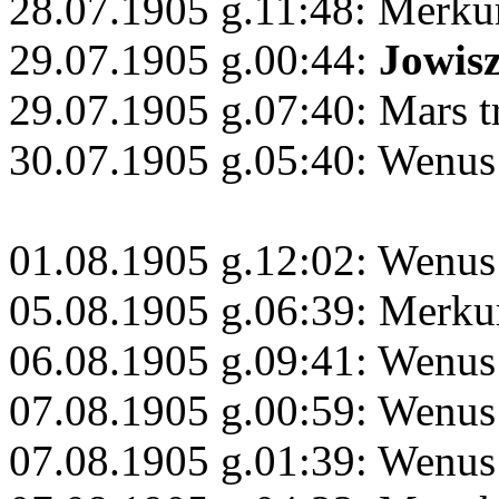
28.07.1905 g.11:48: Merku
29.07.1905 g.00:44:
Jowis
29.07.1905 g.07:40: Mars t
30.07.1905 g.05:40: Wenus
01.08.1905 g.12:02: Wenus
05.08.1905 g.06:39: Merku
06.08.1905 g.09:41: Wenus
07.08.1905 g.00:59: Wenus
07.08.1905 g.01:39: Wenus