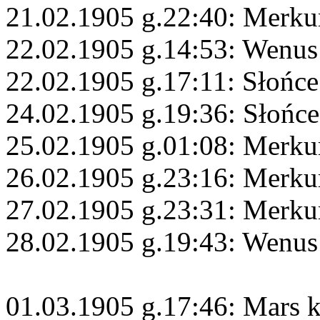
21.02.1905 g.22:40: Merku
22.02.1905 g.14:53: Wenus 
22.02.1905 g.17:11: Słońce
24.02.1905 g.19:36: Słońc
25.02.1905 g.01:08: Merku
26.02.1905 g.23:16: Merkur
27.02.1905 g.23:31: Merku
28.02.1905 g.19:43: Wenus 
01.03.1905 g.17:46: Mars 