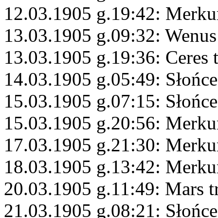
12.03.1905 g.19:42: Merku
13.03.1905 g.09:32: Wenus
13.03.1905 g.19:36: Ceres 
14.03.1905 g.05:49: Słońce
15.03.1905 g.07:15: Słońc
15.03.1905 g.20:56: Merku
17.03.1905 g.21:30: Merku
18.03.1905 g.13:42: Merku
20.03.1905 g.11:49: Mars 
21.03.1905 g.08:21: Słońce