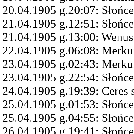
20.04.1905 g.20:07: Słońce
21.04.1905 g.12:51: Słońce
21.04.1905 g.13:00: Wenus
22.04.1905 g.06:08: Merku
23.04.1905 g.02:43: Merkur
23.04.1905 g.22:54: Słońc
24.04.1905 g.19:39: Ceres 
25.04.1905 g.01:53: Słońce
25.04.1905 g.04:55: Słońce
26.04.1905 g.19:41: Słońce