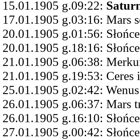
15.01.1905 g.09:22:
Satur
17.01.1905 g.03:16: Mars s
20.01.1905 g.01:56: Słońce
20.01.1905 g.18:16: Słońc
21.01.1905 g.06:38: Merku
21.01.1905 g.19:53: Ceres 
25.01.1905 g.02:42: Wenus
26.01.1905 g.06:37: Mars 
26.01.1905 g.16:10: Słońc
27.01.1905 g.00:42: Słońc