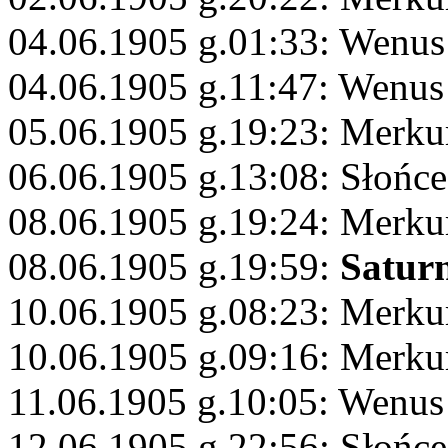
04.06.1905 g.01:33: Wenus 
04.06.1905 g.11:47: Wenus
05.06.1905 g.19:23: Merku
06.06.1905 g.13:08: Słońce
08.06.1905 g.19:24: Merkur
08.06.1905 g.19:59:
Satur
10.06.1905 g.08:23: Merk
10.06.1905 g.09:16: Merku
11.06.1905 g.10:05: Wenus
12.06.1905 g.22:56: Słońce