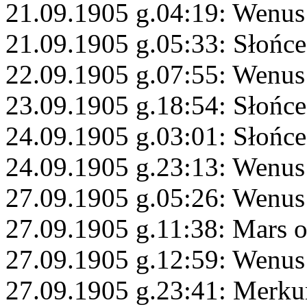
21.09.1905 g.04:19: Wenus 
21.09.1905 g.05:33: Słońc
22.09.1905 g.07:55: Wenu
23.09.1905 g.18:54: Słońce
24.09.1905 g.03:01: Słońc
24.09.1905 g.23:13: Wenus
27.09.1905 g.05:26: Wenus
27.09.1905 g.11:38: Mars 
27.09.1905 g.12:59: Wenus
27.09.1905 g.23:41: Merku