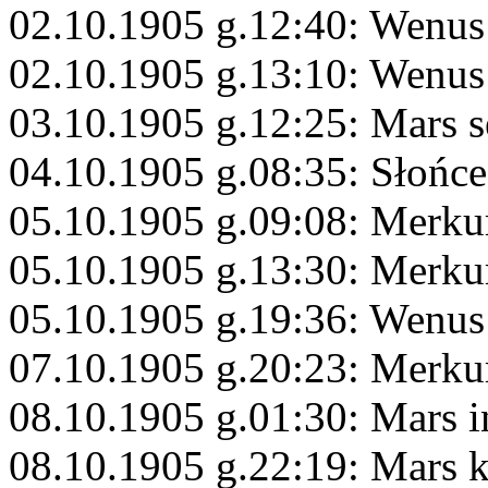
02.10.1905 g.12:40: Wenus
02.10.1905 g.13:10: Wenus
03.10.1905 g.12:25: Mars s
04.10.1905 g.08:35: Słońc
05.10.1905 g.09:08: Merku
05.10.1905 g.13:30: Merku
05.10.1905 g.19:36: Wenus
07.10.1905 g.20:23: Merku
08.10.1905 g.01:30: Mars i
08.10.1905 g.22:19: Mars 