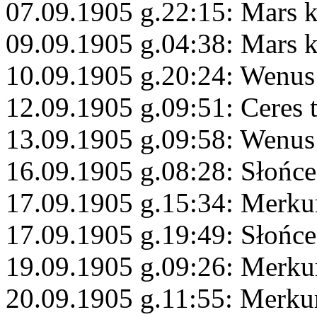
07.09.1905 g.22:15: Mars
09.09.1905 g.04:38: Mars 
10.09.1905 g.20:24: Wenus
12.09.1905 g.09:51: Ceres 
13.09.1905 g.09:58: Wenus
16.09.1905 g.08:28: Słońce
17.09.1905 g.15:34: Merku
17.09.1905 g.19:49: Słońc
19.09.1905 g.09:26: Merku
20.09.1905 g.11:55: Merku