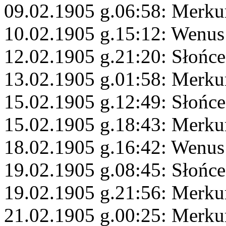
09.02.1905 g.06:58: Merku
10.02.1905 g.15:12: Wenus 
12.02.1905 g.21:20: Słońce
13.02.1905 g.01:58: Merk
15.02.1905 g.12:49: Słońce
15.02.1905 g.18:43: Merku
18.02.1905 g.16:42: Wenu
19.02.1905 g.08:45: Słońce
19.02.1905 g.21:56: Merku
21.02.1905 g.00:25: Merku