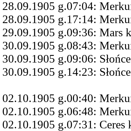
28.09.1905 g.07:04: Merku
28.09.1905 g.17:14: Merku
29.09.1905 g.09:36: Mars 
30.09.1905 g.08:43: Merku
30.09.1905 g.09:06: Słońce
30.09.1905 g.14:23: Słońc
02.10.1905 g.00:40: Merku
02.10.1905 g.06:48: Merku
02.10.1905 g.07:31: Ceres 