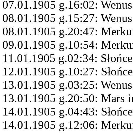
07.01.1905 g.16:02: Wenus
08.01.1905 g.15:27: Wenus
08.01.1905 g.20:47: Merku
09.01.1905 g.10:54: Merku
11.01.1905 g.02:34: Słońc
12.01.1905 g.10:27: Słońce
13.01.1905 g.03:25: Wenus
13.01.1905 g.20:50: Mars i
14.01.1905 g.04:43: Słońce
14.01.1905 g.12:06: Merku