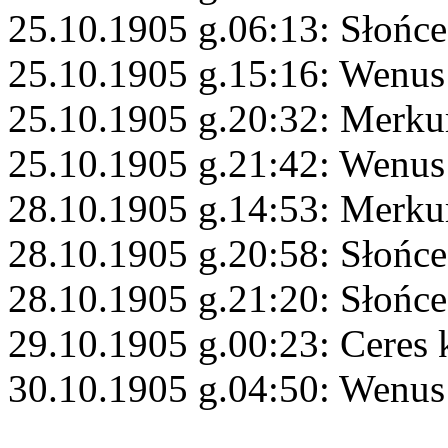
25.10.1905 g.06:13: Słońce
25.10.1905 g.15:16: Wenus
25.10.1905 g.20:32: Merku
25.10.1905 g.21:42: Wenus
28.10.1905 g.14:53: Merku
28.10.1905 g.20:58: Słońce
28.10.1905 g.21:20: Słońc
29.10.1905 g.00:23: Ceres 
30.10.1905 g.04:50: Wenus