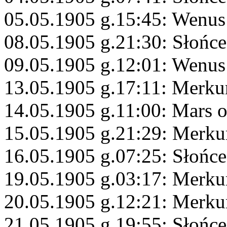
05.05.1905 g.15:45: Wenus 
08.05.1905 g.21:30: Słońc
09.05.1905 g.12:01: Wenus
13.05.1905 g.17:11: Merku
14.05.1905 g.11:00: Mars 
15.05.1905 g.21:29: Merku
16.05.1905 g.07:25: Słońce
19.05.1905 g.03:17: Merkur
20.05.1905 g.12:21: Merku
21.05.1905 g.19:55: Słońce 