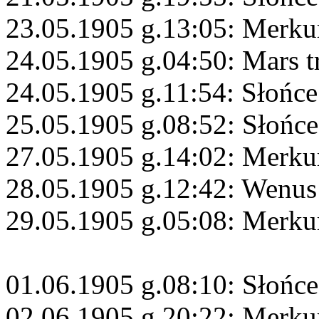
23.05.1905 g.13:05: Merku
24.05.1905 g.04:50: Mars t
24.05.1905 g.11:54: Słońce
25.05.1905 g.08:52: Słońc
27.05.1905 g.14:02: Merku
28.05.1905 g.12:42: Wenus
29.05.1905 g.05:08: Merkur
01.06.1905 g.08:10: Słońc
02.06.1905 g.20:22: Merku