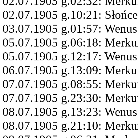
02.07.1905 g.02:32: Merku
02.07.1905 g.10:21: Słońce
03.07.1905 g.01:57: Wenus
05.07.1905 g.06:18: Merku
05.07.1905 g.12:17: Wenus
06.07.1905 g.13:09: Merkur
07.07.1905 g.08:55: Merku
07.07.1905 g.23:30: Merku
08.07.1905 g.13:23: Wenus 
08.07.1905 g.21:10: Merk