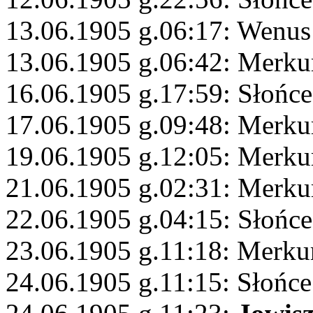
13.06.1905 g.06:17: Wenus
13.06.1905 g.06:42: Merk
16.06.1905 g.17:59: Słońc
17.06.1905 g.09:48: Merku
19.06.1905 g.12:05: Merku
21.06.1905 g.02:31: Merku
22.06.1905 g.04:15: Słońce
23.06.1905 g.11:18: Merku
24.06.1905 g.11:15: Słońc