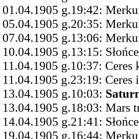
01.04.1905 g.19:42: Merku
05.04.1905 g.20:35: Merku
07.04.1905 g.13:06: Merku
10.04.1905 g.13:15: Słońce
11.04.1905 g.10:37: Ceres 
11.04.1905 g.23:19: Ceres 
13.04.1905 g.10:03:
Satur
13.04.1905 g.18:03: Mars 
14.04.1905 g.21:41: Słońc
19.04.1905 g.16:44: Merku