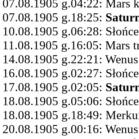
07.08.1905 g.04:22: Mars 
07.08.1905 g.18:25:
Satur
10.08.1905 g.06:28: Słońc
11.08.1905 g.16:05: Mars 
14.08.1905 g.22:21: Wenus
16.08.1905 g.02:27: Słońce
17.08.1905 g.02:05:
Satur
18.08.1905 g.05:06: Słońc
18.08.1905 g.18:49: Merku
20.08.1905 g.00:16: Wenus