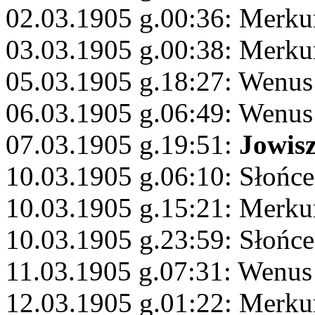
02.03.1905 g.00:36: Merku
03.03.1905 g.00:38: Merku
05.03.1905 g.18:27: Wenus
06.03.1905 g.06:49: Wenus
07.03.1905 g.19:51:
Jowis
10.03.1905 g.06:10: Słońc
10.03.1905 g.15:21: Merku
10.03.1905 g.23:59: Słońce
11.03.1905 g.07:31: Wenus
12.03.1905 g.01:22: Merku