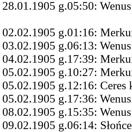
28.01.1905 g.05:50: Wenus
02.02.1905 g.01:16: Merku
03.02.1905 g.06:13: Wenus
04.02.1905 g.17:39: Merku
05.02.1905 g.10:27: Merku
05.02.1905 g.12:16: Ceres
05.02.1905 g.17:36: Wenus
08.02.1905 g.15:35: Wenus
09.02.1905 g.06:14: Słońce