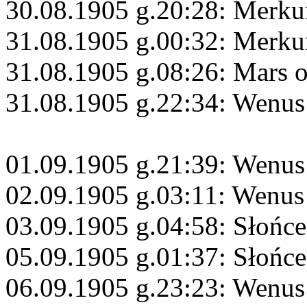
30.08.1905 g.20:28: Merku
31.08.1905 g.00:32: Merku
31.08.1905 g.08:26: Mars 
31.08.1905 g.22:34: Wenus
01.09.1905 g.21:39: Wenus
02.09.1905 g.03:11: Wenu
03.09.1905 g.04:58: Słońce
05.09.1905 g.01:37: Słońce
06.09.1905 g.23:23: Wenus 