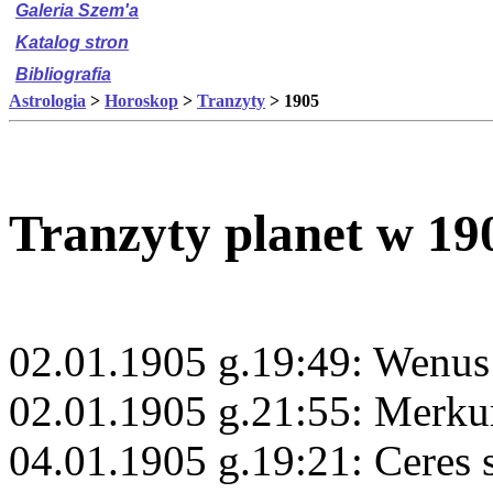
Galeria Szem'a
Katalog stron
Bibliografia
Astrologia
>
Horoskop
>
Tranzyty
> 1905
Tranzyty planet w 19
02.01.1905 g.19:49: Wenus
02.01.1905 g.21:55: Merku
04.01.1905 g.19:21: Ceres 