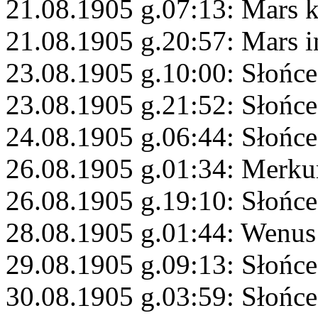
21.08.1905 g.07:13: Mars 
21.08.1905 g.20:57: Mars i
23.08.1905 g.10:00: Słońce
23.08.1905 g.21:52: Słońce
24.08.1905 g.06:44: Słońce
26.08.1905 g.01:34: Merku
26.08.1905 g.19:10: Słońc
28.08.1905 g.01:44: Wenus
29.08.1905 g.09:13: Słońce
30.08.1905 g.03:59: Słońc