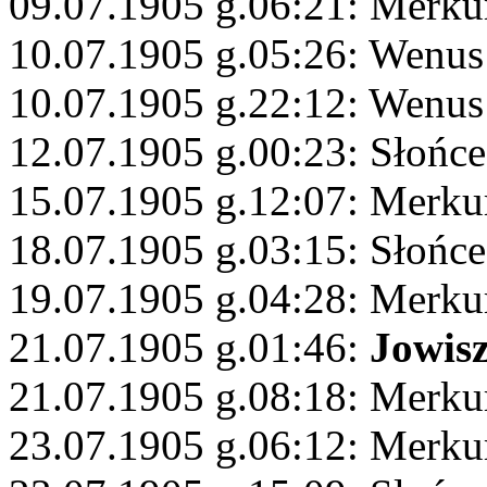
09.07.1905 g.06:21: Merku
10.07.1905 g.05:26: Wenu
10.07.1905 g.22:12: Wenus
12.07.1905 g.00:23: Słońce
15.07.1905 g.12:07: Merku
18.07.1905 g.03:15: Słońce
19.07.1905 g.04:28: Merku
21.07.1905 g.01:46:
Jowis
21.07.1905 g.08:18: Merkur
23.07.1905 g.06:12: Merk