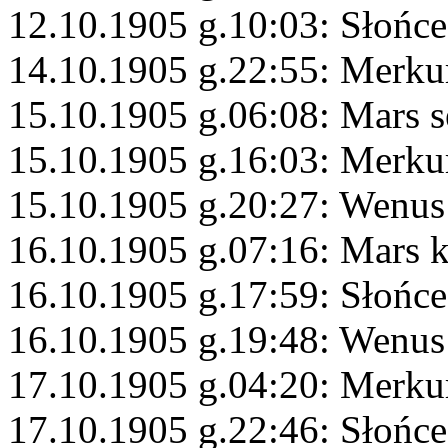
12.10.1905 g.10:03: Słońc
14.10.1905 g.22:55: Merku
15.10.1905 g.06:08: Mars s
15.10.1905 g.16:03: Merk
15.10.1905 g.20:27: Wenus
16.10.1905 g.07:16: Mars 
16.10.1905 g.17:59: Słońce
16.10.1905 g.19:48: Wenus
17.10.1905 g.04:20: Merku
17.10.1905 g.22:46: Słońc