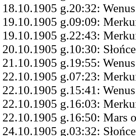
18.10.1905 g.20:32: Wenus
19.10.1905 g.09:09: Merku
19.10.1905 g.22:43: Merku
20.10.1905 g.10:30: Słońce
21.10.1905 g.19:55: Wenus
22.10.1905 g.07:23: Merku
22.10.1905 g.15:41: Wenus
22.10.1905 g.16:03: Merku
22.10.1905 g.16:50: Mars 
24.10.1905 g.03:32: Słońce