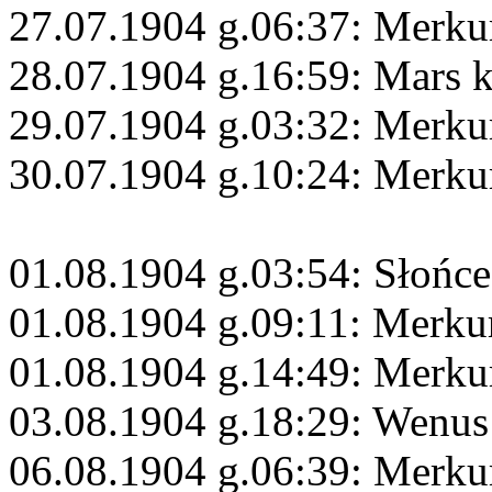
27.07.1904 g.06:37: Merkur
28.07.1904 g.16:59: Mars 
29.07.1904 g.03:32: Merk
30.07.1904 g.10:24: Merku
01.08.1904 g.03:54: Słońce
01.08.1904 g.09:11: Merku
01.08.1904 g.14:49: Merku
03.08.1904 g.18:29: Wenus
06.08.1904 g.06:39: Merku