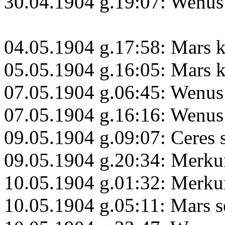
30.04.1904 g.19:07: Wenus
04.05.1904 g.17:58: Mars 
05.05.1904 g.16:05: Mars 
07.05.1904 g.06:45: Wenus
07.05.1904 g.16:16: Wenus
09.05.1904 g.09:07: Ceres 
09.05.1904 g.20:34: Merku
10.05.1904 g.01:32: Merku
10.05.1904 g.05:11: Mars s