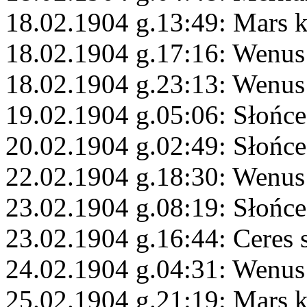
18.02.1904 g.13:49: Mars 
18.02.1904 g.17:16: Wenus
18.02.1904 g.23:13: Wenus
19.02.1904 g.05:06: Słońce
20.02.1904 g.02:49: Słońce
22.02.1904 g.18:30: Wenus 
23.02.1904 g.08:19: Słońc
23.02.1904 g.16:44: Ceres 
24.02.1904 g.04:31: Wenus
25.02.1904 g.21:19: Mars 