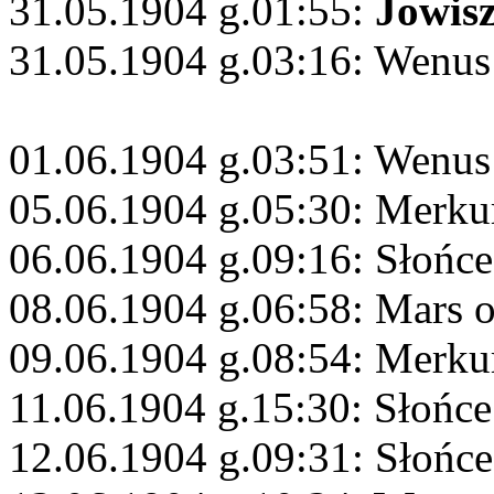
31.05.1904 g.01:55:
Jowis
31.05.1904 g.03:16: Wenu
01.06.1904 g.03:51: Wenus 
05.06.1904 g.05:30: Merku
06.06.1904 g.09:16: Słońce
08.06.1904 g.06:58: Mars 
09.06.1904 g.08:54: Merku
11.06.1904 g.15:30: Słońce
12.06.1904 g.09:31: Słońce