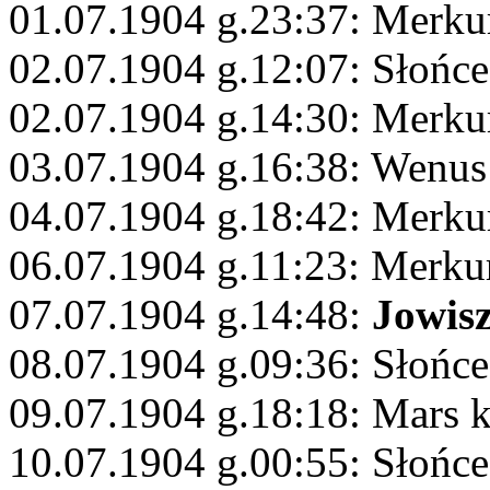
01.07.1904 g.23:37: Merku
02.07.1904 g.12:07: Słońc
02.07.1904 g.14:30: Merku
03.07.1904 g.16:38: Wenus
04.07.1904 g.18:42: Merku
06.07.1904 g.11:23: Merku
07.07.1904 g.14:48:
Jowis
08.07.1904 g.09:36: Słońc
09.07.1904 g.18:18: Mars 
10.07.1904 g.00:55: Słońc