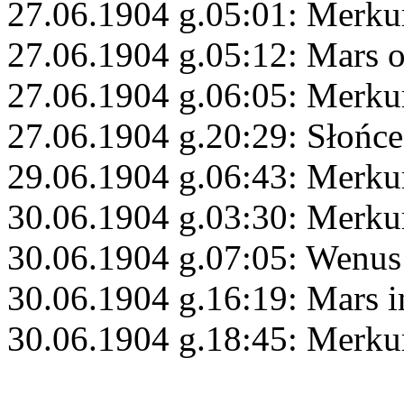
27.06.1904 g.05:01: Merku
27.06.1904 g.05:12: Mars 
27.06.1904 g.06:05: Merku
27.06.1904 g.20:29: Słońc
29.06.1904 g.06:43: Merku
30.06.1904 g.03:30: Merkur
30.06.1904 g.07:05: Wenus
30.06.1904 g.16:19: Mars i
30.06.1904 g.18:45: Merku