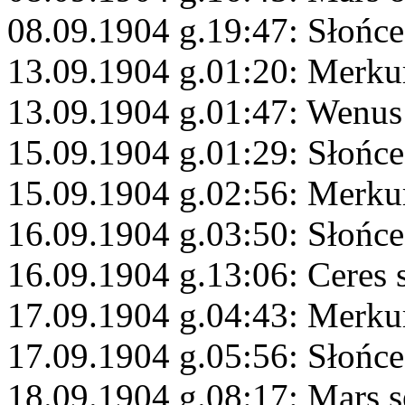
08.09.1904 g.19:47: Słońc
13.09.1904 g.01:20: Merku
13.09.1904 g.01:47: Wenus
15.09.1904 g.01:29: Słońce
15.09.1904 g.02:56: Merku
16.09.1904 g.03:50: Słońc
16.09.1904 g.13:06: Ceres 
17.09.1904 g.04:43: Merku
17.09.1904 g.05:56: Słońc
18.09.1904 g.08:17: Mars s