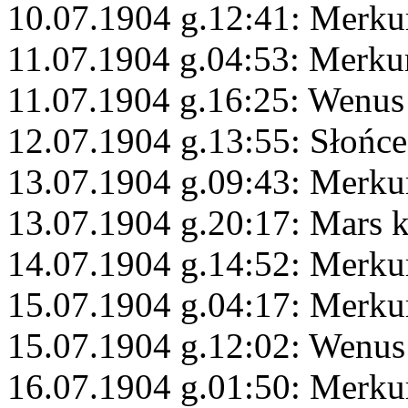
10.07.1904 g.12:41: Merku
11.07.1904 g.04:53: Merku
11.07.1904 g.16:25: Wenus
12.07.1904 g.13:55: Słońc
13.07.1904 g.09:43: Merku
13.07.1904 g.20:17: Mars 
14.07.1904 g.14:52: Merk
15.07.1904 g.04:17: Merku
15.07.1904 g.12:02: Wenus
16.07.1904 g.01:50: Merku