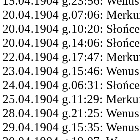
15.04.1904 g.23:56: Wenus
20.04.1904 g.07:06: Merku
20.04.1904 g.10:20: Słońce
20.04.1904 g.14:06: Słońce
22.04.1904 g.17:47: Merku
23.04.1904 g.15:46: Wenus
24.04.1904 g.06:31: Słońce
25.04.1904 g.11:29: Merkur
28.04.1904 g.21:25: Wenus 
29.04.1904 g.15:35: Wenus 