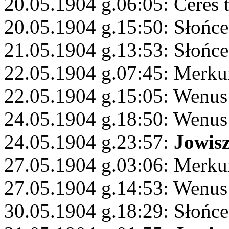
20.05.1904 g.06:05: Ceres 
20.05.1904 g.15:50: Słońc
21.05.1904 g.13:53: Słońce 
22.05.1904 g.07:45: Merku
22.05.1904 g.15:05: Wenus
24.05.1904 g.18:50: Wenus
24.05.1904 g.23:57:
Jowis
27.05.1904 g.03:06: Merku
27.05.1904 g.14:53: Wenus
30.05.1904 g.18:29: Słońc