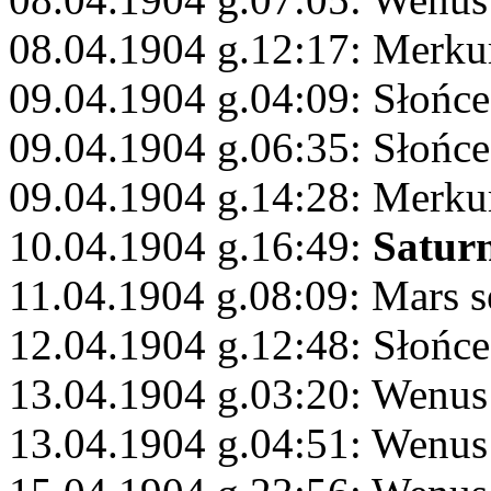
08.04.1904 g.12:17: Merku
09.04.1904 g.04:09: Słońce
09.04.1904 g.06:35: Słońce
09.04.1904 g.14:28: Merku
10.04.1904 g.16:49:
Satur
11.04.1904 g.08:09: Mars s
12.04.1904 g.12:48: Słońce
13.04.1904 g.03:20: Wenus
13.04.1904 g.04:51: Wenus