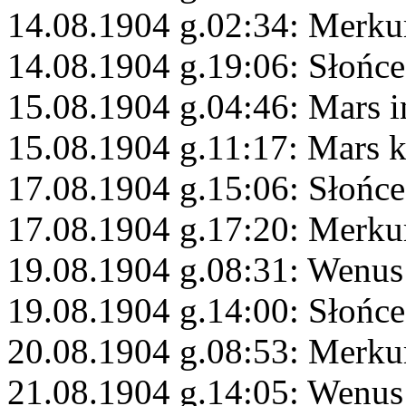
14.08.1904 g.02:34: Merku
14.08.1904 g.19:06: Słońce
15.08.1904 g.04:46: Mars 
15.08.1904 g.11:17: Mars 
17.08.1904 g.15:06: Słońc
17.08.1904 g.17:20: Merku
19.08.1904 g.08:31: Wenus
19.08.1904 g.14:00: Słońce
20.08.1904 g.08:53: Merku
21.08.1904 g.14:05: Wenus