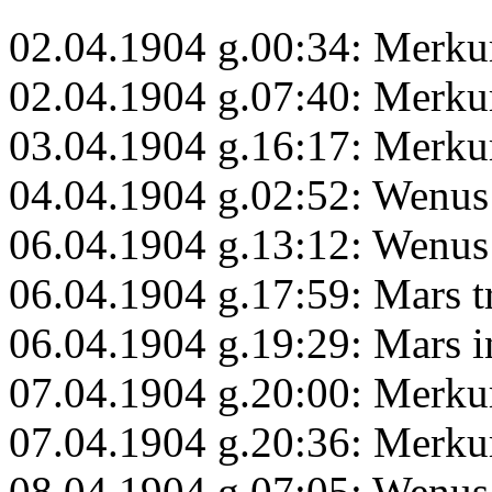
02.04.1904 g.00:34: Merkur
02.04.1904 g.07:40: Merkur
03.04.1904 g.16:17: Merku
04.04.1904 g.02:52: Wenus
06.04.1904 g.13:12: Wenus
06.04.1904 g.17:59: Mars 
06.04.1904 g.19:29: Mars 
07.04.1904 g.20:00: Merku
07.04.1904 g.20:36: Merku
08.04.1904 g.07:05: Wenus