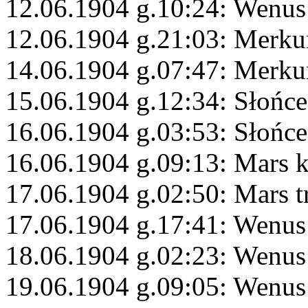
12.06.1904 g.10:24: Wenus
12.06.1904 g.21:03: Merk
14.06.1904 g.07:47: Merkur
15.06.1904 g.12:34: Słońce
16.06.1904 g.03:53: Słońc
16.06.1904 g.09:13: Mars 
17.06.1904 g.02:50: Mars t
17.06.1904 g.17:41: Wenus
18.06.1904 g.02:23: Wenus
19.06.1904 g.09:05: Wenus