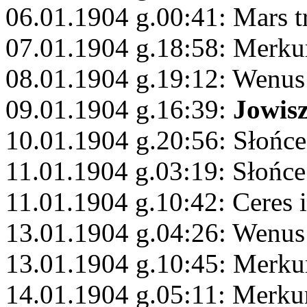
06.01.1904 g.00:41: Mars t
07.01.1904 g.18:58: Merku
08.01.1904 g.19:12: Wenu
09.01.1904 g.16:39:
Jowis
10.01.1904 g.20:56: Słońc
11.01.1904 g.03:19: Słońce
11.01.1904 g.10:42: Ceres i
13.01.1904 g.04:26: Wenus 
13.01.1904 g.10:45: Merkur
14.01.1904 g.05:11: Merku