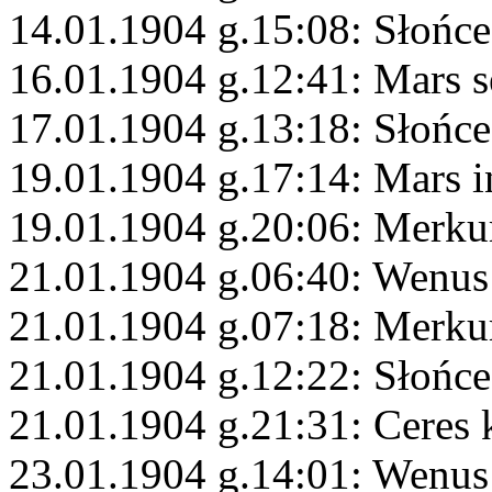
14.01.1904 g.15:08: Słońce
16.01.1904 g.12:41: Mars s
17.01.1904 g.13:18: Słońc
19.01.1904 g.17:14: Mars 
19.01.1904 g.20:06: Merku
21.01.1904 g.06:40: Wenus
21.01.1904 g.07:18: Merkur
21.01.1904 g.12:22: Słońc
21.01.1904 g.21:31: Ceres
23.01.1904 g.14:01: Wenus