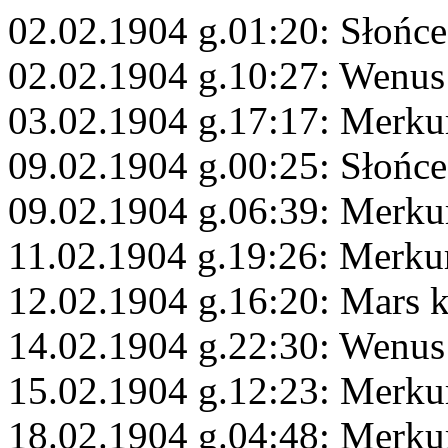
02.02.1904 g.01:20: Słońce
02.02.1904 g.10:27: Wenus
03.02.1904 g.17:17: Merku
09.02.1904 g.00:25: Słońce
09.02.1904 g.06:39: Merku
11.02.1904 g.19:26: Merkur
12.02.1904 g.16:20: Mars 
14.02.1904 g.22:30: Wenus
15.02.1904 g.12:23: Merku
18.02.1904 g.04:48: Merk