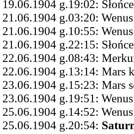
19.06.1904 g.19:02: Słońc
21.06.1904 g.03:20: Wenus
21.06.1904 g.10:55: Wenus 
21.06.1904 g.22:15: Słońce
22.06.1904 g.08:43: Merku
22.06.1904 g.13:14: Mars 
23.06.1904 g.15:23: Mars s
23.06.1904 g.19:51: Wenus
25.06.1904 g.14:52: Wenus
25.06.1904 g.20:54:
Satur