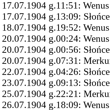
17.07.1904 g.11:51: Wenu
17.07.1904 g.13:09: Słońce
18.07.1904 g.19:52: Wenus
20.07.1904 g.00:24: Wenus
20.07.1904 g.00:56: Słońc
20.07.1904 g.07:31: Merku
22.07.1904 g.04:26: Słońce
23.07.1904 g.09:13: Słońce
25.07.1904 g.22:21: Merku
26.07.1904 g.18:09: Wenus