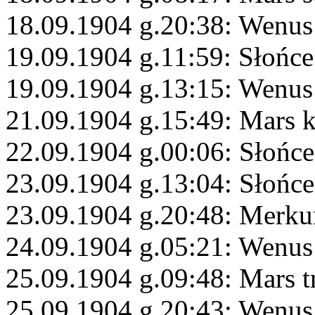
18.09.1904 g.20:38: Wenus
19.09.1904 g.11:59: Słońc
19.09.1904 g.13:15: Wenus 
21.09.1904 g.15:49: Mars 
22.09.1904 g.00:06: Słońc
23.09.1904 g.13:04: Słońce
23.09.1904 g.20:48: Merku
24.09.1904 g.05:21: Wenus
25.09.1904 g.09:48: Mars 
25.09.1904 g.20:43: Wenu