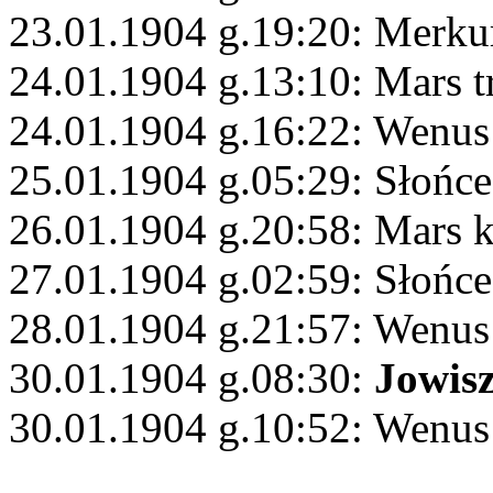
23.01.1904 g.19:20: Merku
24.01.1904 g.13:10: Mars 
24.01.1904 g.16:22: Wenus
25.01.1904 g.05:29: Słońc
26.01.1904 g.20:58: Mars 
27.01.1904 g.02:59: Słońce
28.01.1904 g.21:57: Wenus
30.01.1904 g.08:30:
Jowis
30.01.1904 g.10:52: Wenus