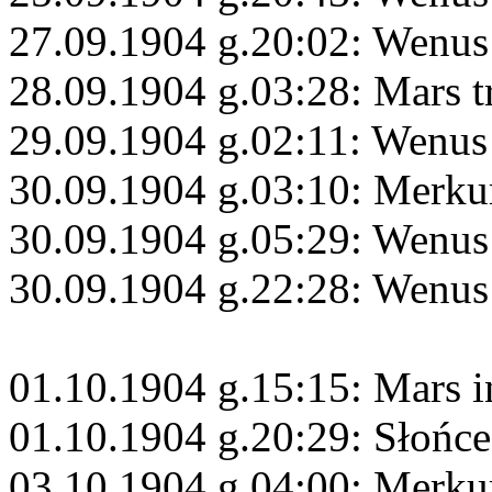
27.09.1904 g.20:02: Wenus
28.09.1904 g.03:28: Mars t
29.09.1904 g.02:11: Wenus
30.09.1904 g.03:10: Merku
30.09.1904 g.05:29: Wenus
30.09.1904 g.22:28: Wenus
01.10.1904 g.15:15: Mars i
01.10.1904 g.20:29: Słońc
03.10.1904 g.04:00: Merku