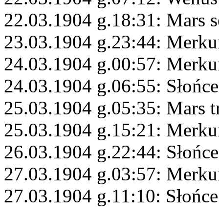
22.03.1904 g.18:31: Mars s
23.03.1904 g.23:44: Merku
24.03.1904 g.00:57: Merku
24.03.1904 g.06:55: Słońc
25.03.1904 g.05:35: Mars t
25.03.1904 g.15:21: Merku
26.03.1904 g.22:44: Słońc
27.03.1904 g.03:57: Merku
27.03.1904 g.11:10: Słońce