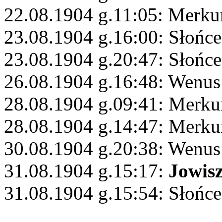
22.08.1904 g.11:05: Merku
23.08.1904 g.16:00: Słońce
23.08.1904 g.20:47: Słońce
26.08.1904 g.16:48: Wenus
28.08.1904 g.09:41: Merku
28.08.1904 g.14:47: Merku
30.08.1904 g.20:38: Wenus
31.08.1904 g.15:17:
Jowis
31.08.1904 g.15:54: Słońce