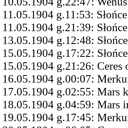
10.05.1904 g.22:47: Wenus
11.05.1904 g.11:53: Słońc
11.05.1904 g.21:39: Słońce
13.05.1904 g.12:48: Słońc
15.05.1904 g.17:22: Słońce
15.05.1904 g.21:26: Ceres 
16.05.1904 g.00:07: Merku
17.05.1904 g.02:55: Mars 
18.05.1904 g.04:59: Mars i
19.05.1904 g.17:45: Merku