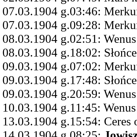
07.03.1904 g.03:46: Merku
07.03.1904 g.09:28: Merku
08.03.1904 g.02:51: Wenus
08.03.1904 g.18:02: Słońce
09.03.1904 g.07:02: Merku
09.03.1904 g.17:48: Słońce
09.03.1904 g.20:59: Wenus 
10.03.1904 g.11:45: Wenus
13.03.1904 g.15:54: Ceres 
14.03.1904 g.08:25:
Jowis