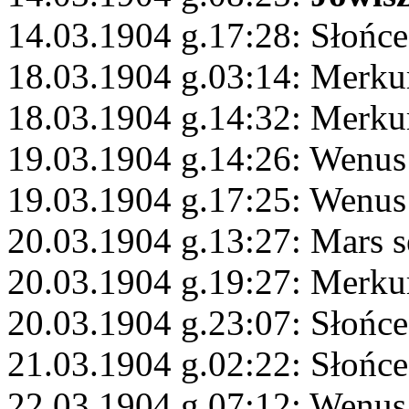
14.03.1904 g.17:28: Słońc
18.03.1904 g.03:14: Merku
18.03.1904 g.14:32: Merku
19.03.1904 g.14:26: Wenus
19.03.1904 g.17:25: Wenus
20.03.1904 g.13:27: Mars s
20.03.1904 g.19:27: Merku
20.03.1904 g.23:07: Słońc
21.03.1904 g.02:22: Słońce
22.03.1904 g.07:12: Wenus