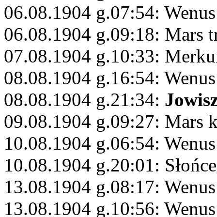
06.08.1904 g.07:54: Wenus 
06.08.1904 g.09:18: Mars 
07.08.1904 g.10:33: Merku
08.08.1904 g.16:54: Wenu
08.08.1904 g.21:34:
Jowis
09.08.1904 g.09:27: Mars 
10.08.1904 g.06:54: Wenus
10.08.1904 g.20:01: Słońce
13.08.1904 g.08:17: Wenus
13.08.1904 g.10:56: Wenus