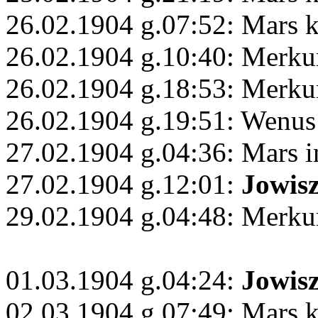
26.02.1904 g.07:52: Mars 
26.02.1904 g.10:40: Merku
26.02.1904 g.18:53: Merkur
26.02.1904 g.19:51: Wenu
27.02.1904 g.04:36: Mars i
27.02.1904 g.12:01:
Jowis
29.02.1904 g.04:48: Merku
01.03.1904 g.04:24:
Jowis
02.03.1904 g.07:49: Mars 