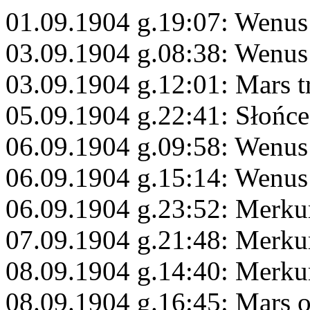
01.09.1904 g.19:07: Wenus
03.09.1904 g.08:38: Wenus
03.09.1904 g.12:01: Mars t
05.09.1904 g.22:41: Słońce
06.09.1904 g.09:58: Wenus
06.09.1904 g.15:14: Wenus
06.09.1904 g.23:52: Merku
07.09.1904 g.21:48: Merku
08.09.1904 g.14:40: Merku
08.09.1904 g.16:45: Mars 