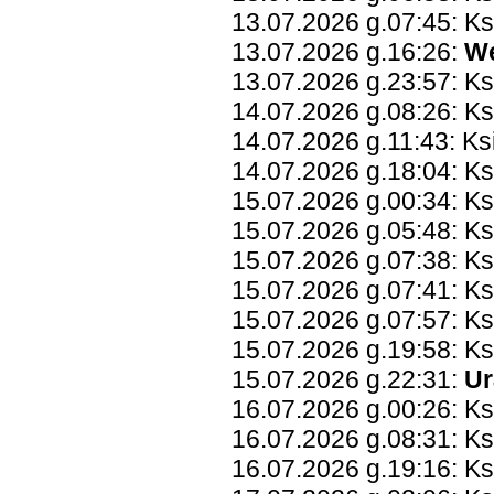
13.07.2026 g.07:45: K
13.07.2026 g.16:26:
W
13.07.2026 g.23:57: K
14.07.2026 g.08:26: K
14.07.2026 g.11:43: Ks
14.07.2026 g.18:04: K
15.07.2026 g.00:34: K
15.07.2026 g.05:48: K
15.07.2026 g.07:38: Ks
15.07.2026 g.07:41: K
15.07.2026 g.07:57: Ks
15.07.2026 g.19:58: Ks
15.07.2026 g.22:31:
Ur
16.07.2026 g.00:26: Ks
16.07.2026 g.08:31: Ks
16.07.2026 g.19:16: Ks