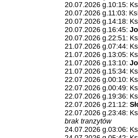
20.07.2026 g.10:15: K
20.07.2026 g.11:03: Ks
20.07.2026 g.14:18: K
20.07.2026 g.16:45:
Jo
20.07.2026 g.22:51: K
21.07.2026 g.07:44: K
21.07.2026 g.13:05: K
21.07.2026 g.13:10:
Jo
21.07.2026 g.15:34: Ks
22.07.2026 g.00:10: Ks
22.07.2026 g.00:49: K
22.07.2026 g.19:36: K
22.07.2026 g.21:12:
Sł
22.07.2026 g.23:48: K
brak tranzytów
24.07.2026 g.03:06: Ks
24.07.2026 g.05:42: Ks