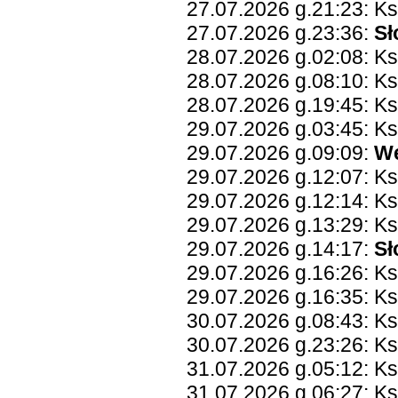
27.07.2026 g.21:23: K
27.07.2026 g.23:36:
Sł
28.07.2026 g.02:08: K
28.07.2026 g.08:10: K
28.07.2026 g.19:45: K
29.07.2026 g.03:45: K
29.07.2026 g.09:09:
W
29.07.2026 g.12:07: Ks
29.07.2026 g.12:14: Ks
29.07.2026 g.13:29: Ks
29.07.2026 g.14:17:
Sł
29.07.2026 g.16:26: K
29.07.2026 g.16:35: K
30.07.2026 g.08:43: Ks
30.07.2026 g.23:26: Ks
31.07.2026 g.05:12: K
31.07.2026 g.06:27: Ks