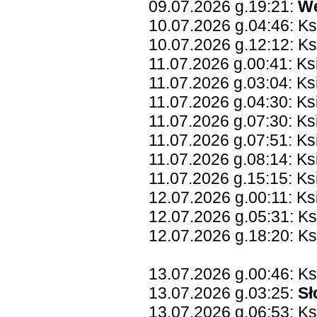
09.07.2026 g.19:21:
W
10.07.2026 g.04:46: Ks
10.07.2026 g.12:12: Ks
11.07.2026 g.00:41: Ksi
11.07.2026 g.03:04: K
11.07.2026 g.04:30: Ks
11.07.2026 g.07:30: Ks
11.07.2026 g.07:51: Ks
11.07.2026 g.08:14: Ks
11.07.2026 g.15:15: K
12.07.2026 g.00:11: Ks
12.07.2026 g.05:31: K
12.07.2026 g.18:20: Ks
13.07.2026 g.00:46: Ks
13.07.2026 g.03:25:
Sł
13.07.2026 g.06:53: K