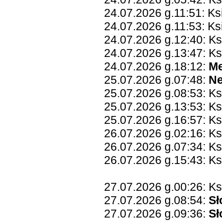
24.07.2026 g.11:51: Ks
24.07.2026 g.11:53: Ks
24.07.2026 g.12:40: K
24.07.2026 g.13:47: Ks
24.07.2026 g.18:12:
Me
25.07.2026 g.07:48:
Ne
25.07.2026 g.08:53: Ks
25.07.2026 g.13:53: K
25.07.2026 g.16:57: K
26.07.2026 g.02:16: K
26.07.2026 g.07:34: Ks
26.07.2026 g.15:43: Ks
27.07.2026 g.00:26: K
27.07.2026 g.08:54:
Sł
27.07.2026 g.09:36:
Sł