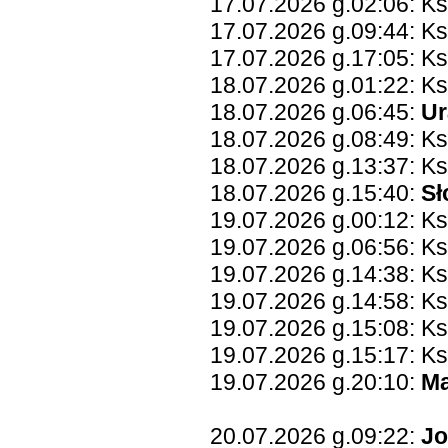
17.07.2026 g.02:06: K
17.07.2026 g.09:44: K
17.07.2026 g.17:05: K
18.07.2026 g.01:22: K
18.07.2026 g.06:45:
Ur
18.07.2026 g.08:49: Ks
18.07.2026 g.13:37: K
18.07.2026 g.15:40:
Sł
19.07.2026 g.00:12: Ks
19.07.2026 g.06:56: K
19.07.2026 g.14:38: Ks
19.07.2026 g.14:58: K
19.07.2026 g.15:08: Ks
19.07.2026 g.15:17: Ks
19.07.2026 g.20:10:
Ma
20.07.2026 g.09:22:
Jo