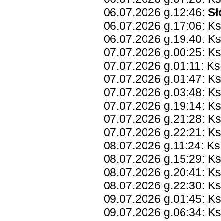
06.07.2026 g.12:46:
Sł
06.07.2026 g.17:06: Ks
06.07.2026 g.19:40: Ks
07.07.2026 g.00:25: Ks
07.07.2026 g.01:11: K
07.07.2026 g.01:47: Ks
07.07.2026 g.03:48: Ks
07.07.2026 g.19:14: Ks
07.07.2026 g.21:28: K
07.07.2026 g.22:21: Ks
08.07.2026 g.11:24: K
08.07.2026 g.15:29: Ks
08.07.2026 g.20:41: K
08.07.2026 g.22:30: Ks
09.07.2026 g.01:45: K
09.07.2026 g.06:34: Ks