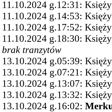
11.10.2024 g.12:31: Księży
11.10.2024 g.14:53: Księży
11.10.2024 g.17:52: Księży
11.10.2024 g.18:30: Księż
brak tranzytów
13.10.2024 g.05:39: Księży
13.10.2024 g.07:21: Księży
13.10.2024 g.13:07: Księż
13.10.2024 g.13:32: Księży
13.10.2024 g.16:02:
Merku