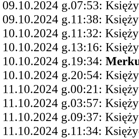
09.10.2024 g.07:53: Księż
09.10.2024 g.11:38: Księży
10.10.2024 g.11:32: Księży
10.10.2024 g.13:16: Księży
10.10.2024 g.19:34:
Merku
10.10.2024 g.20:54: Księży
11.10.2024 g.00:21: Księż
11.10.2024 g.03:57: Księży
11.10.2024 g.09:37: Księż
11.10.2024 g.11:34: Księż