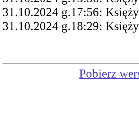
31.10.2024 g.17:56: Księży
31.10.2024 g.18:29: Księży
Pobierz wer