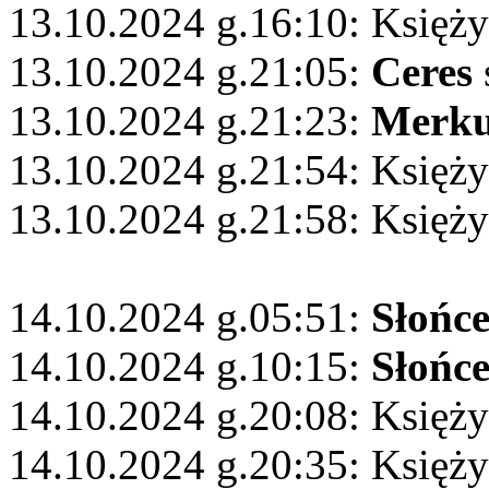
13.10.2024 g.16:10: Księż
13.10.2024 g.21:05:
Ceres
13.10.2024 g.21:23:
Merku
13.10.2024 g.21:54: Księży
13.10.2024 g.21:58: Księż
14.10.2024 g.05:51:
Słońc
14.10.2024 g.10:15:
Słońc
14.10.2024 g.20:08: Księży
14.10.2024 g.20:35: Księży