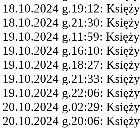
18.10.2024 g.19:12: Księży
18.10.2024 g.21:30: Księży
19.10.2024 g.11:59: Księży
19.10.2024 g.16:10: Księż
19.10.2024 g.18:27: Księży
19.10.2024 g.21:33: Księży
19.10.2024 g.22:06: Księżyc
20.10.2024 g.02:29: Księż
20.10.2024 g.20:06: Księży