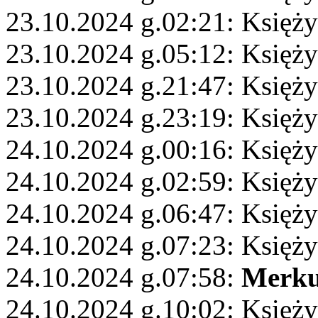
23.10.2024 g.02:21: Księż
23.10.2024 g.05:12: Księży
23.10.2024 g.21:47: Księż
23.10.2024 g.23:19: Księż
24.10.2024 g.00:16: Księży
24.10.2024 g.02:59: Księż
24.10.2024 g.06:47: Księży
24.10.2024 g.07:23: Księży
24.10.2024 g.07:58:
Merku
24.10.2024 g.10:02: Księży