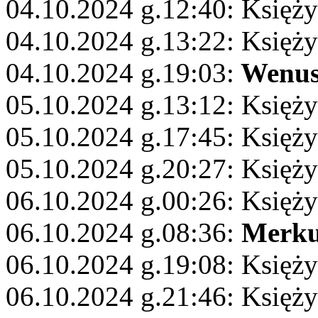
04.10.2024 g.12:40: Księży
04.10.2024 g.13:22: Księży
04.10.2024 g.19:03:
Wenu
05.10.2024 g.13:12: Księży
05.10.2024 g.17:45: Księży
05.10.2024 g.20:27: Księż
06.10.2024 g.00:26: Księż
06.10.2024 g.08:36:
Merku
06.10.2024 g.19:08: Księż
06.10.2024 g.21:46: Księż