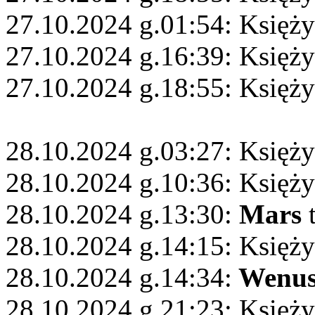
27.10.2024 g.01:54: Księży
27.10.2024 g.16:39: Księż
27.10.2024 g.18:55: Księży
28.10.2024 g.03:27: Księży
28.10.2024 g.10:36: Księży
28.10.2024 g.13:30:
Mars
t
28.10.2024 g.14:15: Księży
28.10.2024 g.14:34:
Wenu
28.10.2024 g.21:23: Księży