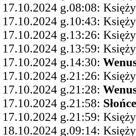
17.10.2024 g.08:08: Księży
17.10.2024 g.10:43: Księż
17.10.2024 g.13:26: Księży
17.10.2024 g.13:59: Księż
17.10.2024 g.14:30:
Wenu
17.10.2024 g.21:26: Księży
17.10.2024 g.21:28:
Wenu
17.10.2024 g.21:58:
Słońc
17.10.2024 g.21:59: Księży
18.10.2024 g.09:14: Księż