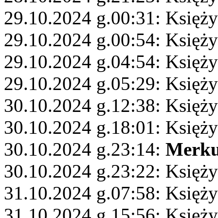
29.10.2024 g.00:31: Księż
29.10.2024 g.00:54: Księży
29.10.2024 g.04:54: Księży
29.10.2024 g.05:29: Księży
30.10.2024 g.12:38: Księży
30.10.2024 g.18:01: Księży
30.10.2024 g.23:14:
Merku
30.10.2024 g.23:22: Księży
31.10.2024 g.07:58: Księż
31.10.2024 g.15:56: Księż