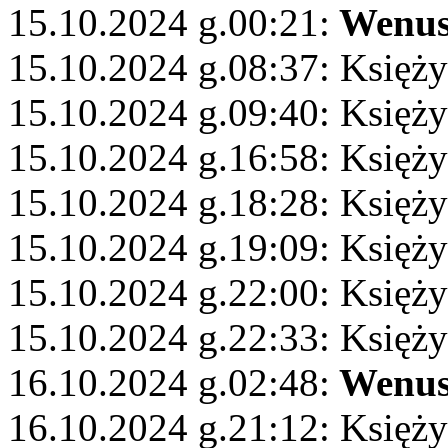
15.10.2024 g.00:21:
Wenu
15.10.2024 g.08:37: Księży
15.10.2024 g.09:40: Księż
15.10.2024 g.16:58: Księży
15.10.2024 g.18:28: Księż
15.10.2024 g.19:09: Księż
15.10.2024 g.22:00: Księży
15.10.2024 g.22:33: Księży
16.10.2024 g.02:48:
Wenu
16.10.2024 g.21:12: Księży