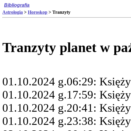
Bibliografia
Astrologia
>
Horoskop
> Tranzyty
Tranzyty planet w pa
01.10.2024 g.06:29: Księży
01.10.2024 g.17:59: Księży
01.10.2024 g.20:41: Księż
01.10.2024 g.23:38: Księży