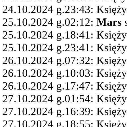
24.10.2024 g.23:43: Księż
25.10.2024 g.02:12:
Mars
s
25.10.2024 g.18:41: Księż
25.10.2024 g.23:41: Księży
26.10.2024 g.07:32: Księży
26.10.2024 g.10:03: Księż
26.10.2024 g.17:47: Księży
27.10.2024 g.01:54: Księży
27.10.2024 g.16:39: Księż
27.10.2024 g.18:55: Księży