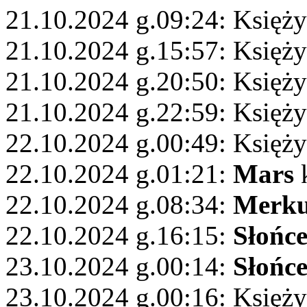
21.10.2024 g.09:24: Księży
21.10.2024 g.15:57: Księży
21.10.2024 g.20:50: Księż
21.10.2024 g.22:59: Księży
22.10.2024 g.00:49: Księży
22.10.2024 g.01:21:
Mars
k
22.10.2024 g.08:34:
Merku
22.10.2024 g.16:15:
Słońc
23.10.2024 g.00:14:
Słońc
23.10.2024 g.00:16: Księży