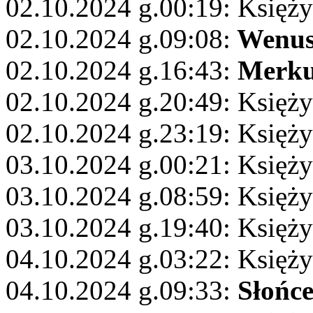
02.10.2024 g.00:19: Księży
02.10.2024 g.09:08:
Wenu
02.10.2024 g.16:43:
Merku
02.10.2024 g.20:49: Księży
02.10.2024 g.23:19: Księży
03.10.2024 g.00:21: Księż
03.10.2024 g.08:59: Księż
03.10.2024 g.19:40: Księży
04.10.2024 g.03:22: Księż
04.10.2024 g.09:33:
Słońc