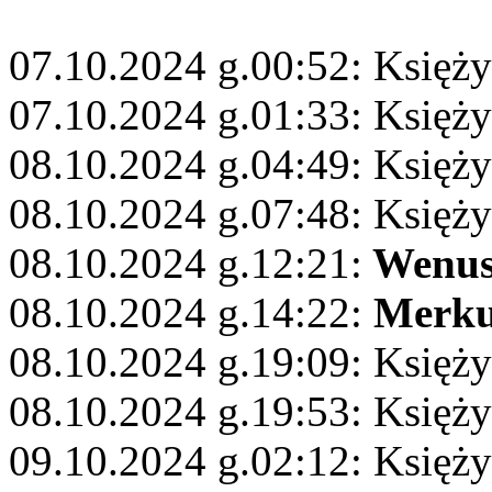
07.10.2024 g.00:52: Księży
07.10.2024 g.01:33: Księżyc
08.10.2024 g.04:49: Księży
08.10.2024 g.07:48: Księży
08.10.2024 g.12:21:
Wenu
08.10.2024 g.14:22:
Merku
08.10.2024 g.19:09: Księży
08.10.2024 g.19:53: Księży
09.10.2024 g.02:12: Księży