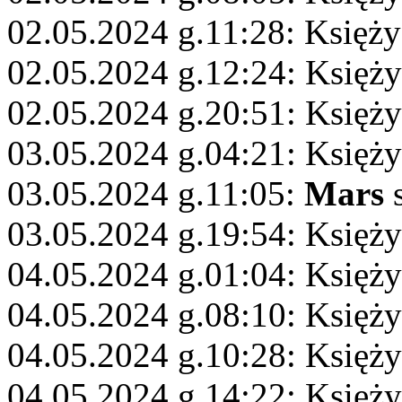
02.05.2024 g.11:28: Księży
02.05.2024 g.12:24: Księży
02.05.2024 g.20:51: Księży
03.05.2024 g.04:21: Księży
03.05.2024 g.11:05:
Mars
s
03.05.2024 g.19:54: Księży
04.05.2024 g.01:04: Księży
04.05.2024 g.08:10: Księży
04.05.2024 g.10:28: Księży
04.05.2024 g.14:22: Księży