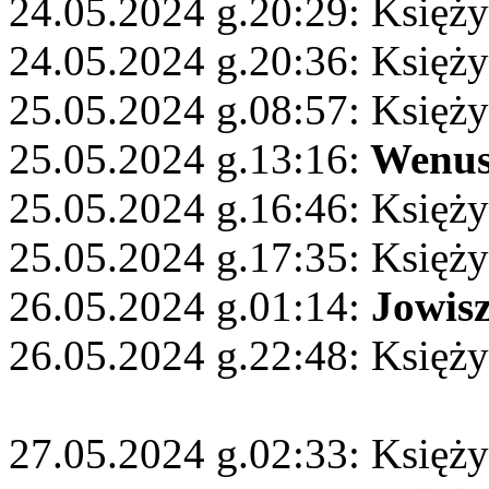
24.05.2024 g.20:29: Księży
24.05.2024 g.20:36: Księż
25.05.2024 g.08:57: Księży
25.05.2024 g.13:16:
Wenu
25.05.2024 g.16:46: Księż
25.05.2024 g.17:35: Księży
26.05.2024 g.01:14:
Jowis
26.05.2024 g.22:48: Księż
27.05.2024 g.02:33: Księży