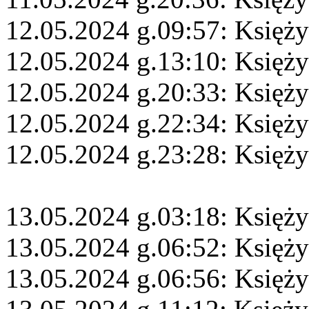
12.05.2024 g.09:57: Księży
12.05.2024 g.13:10: Księży
12.05.2024 g.20:33: Księży
12.05.2024 g.22:34: Księży
12.05.2024 g.23:28: Księży
13.05.2024 g.03:18: Księż
13.05.2024 g.06:52: Księży
13.05.2024 g.06:56: Księż