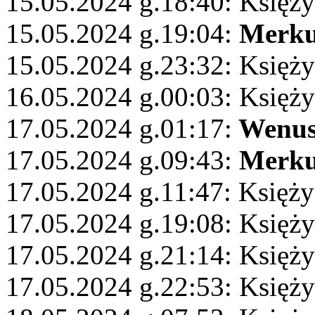
15.05.2024 g.18:40: Księży
15.05.2024 g.19:04:
Merku
15.05.2024 g.23:32: Księży
16.05.2024 g.00:03: Księż
17.05.2024 g.01:17:
Wenu
17.05.2024 g.09:43:
Merku
17.05.2024 g.11:47: Księży
17.05.2024 g.19:08: Księży
17.05.2024 g.21:14: Księż
17.05.2024 g.22:53: Księży