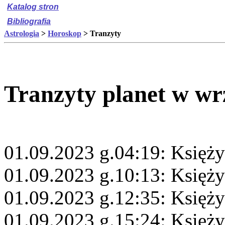
Katalog stron
Bibliografia
Astrologia
>
Horoskop
> Tranzyty
Tranzyty planet w wr
01.09.2023 g.04:19: Księży
01.09.2023 g.10:13: Księż
01.09.2023 g.12:35: Księży
01.09.2023 g.15:24: Księży