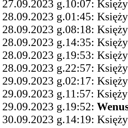
27.09.2023 g.10:07: Księży
28.09.2023 g.01:45: Księży
28.09.2023 g.08:18: Księż
28.09.2023 g.14:35: Księży
28.09.2023 g.19:53: Księż
28.09.2023 g.22:57: Księży
29.09.2023 g.02:17: Księży
29.09.2023 g.11:57: Księży
29.09.2023 g.19:52:
Wenu
30.09.2023 g.14:19: Księż