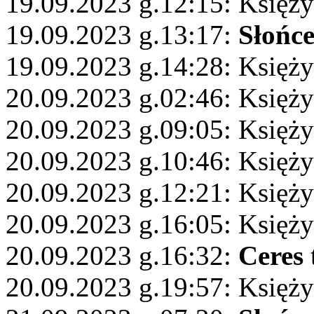
19.09.2023 g.12:15: Księży
19.09.2023 g.13:17:
Słońc
19.09.2023 g.14:28: Księż
20.09.2023 g.02:46: Księż
20.09.2023 g.09:05: Księż
20.09.2023 g.10:46: Księży
20.09.2023 g.12:21: Księży
20.09.2023 g.16:05: Księżyc
20.09.2023 g.16:32:
Ceres
20.09.2023 g.19:57: Księży