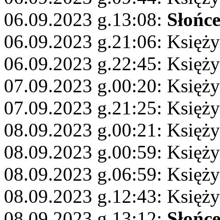
06.09.2023 g.13:08:
Słońc
06.09.2023 g.21:06: Księży
06.09.2023 g.22:45: Księż
07.09.2023 g.00:20: Księży
07.09.2023 g.21:25: Księży
08.09.2023 g.00:21: Księż
08.09.2023 g.00:59: Księży
08.09.2023 g.06:59: Księży
08.09.2023 g.12:43: Księży
08.09.2023 g.13:12:
Słońc