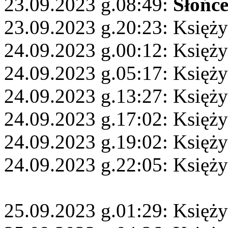
23.09.2023 g.08:49:
Słońc
23.09.2023 g.20:23: Księż
24.09.2023 g.00:12: Księży
24.09.2023 g.05:17: Księż
24.09.2023 g.13:27: Księży
24.09.2023 g.17:02: Księż
24.09.2023 g.19:02: Księży
24.09.2023 g.22:05: Księży
25.09.2023 g.01:29: Księż