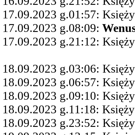
16.09.2023 g.21:52: Księż
17.09.2023 g.01:57: Księży
17.09.2023 g.08:09:
Wenu
17.09.2023 g.21:12: Księż
18.09.2023 g.03:06: Księży
18.09.2023 g.06:57: Księży
18.09.2023 g.09:10: Księży
18.09.2023 g.11:18: Księży
18.09.2023 g.23:52: Księży