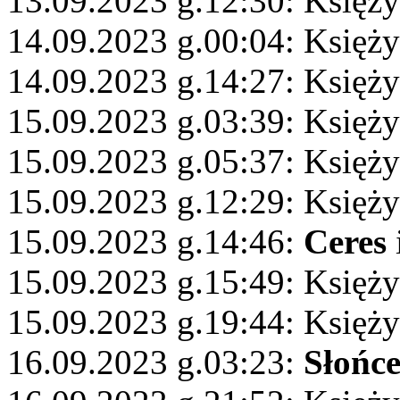
13.09.2023 g.12:30: Księży
14.09.2023 g.00:04: Księż
14.09.2023 g.14:27: Księży
15.09.2023 g.03:39: Księży
15.09.2023 g.05:37: Księży
15.09.2023 g.12:29: Księż
15.09.2023 g.14:46:
Ceres
15.09.2023 g.15:49: Księży
15.09.2023 g.19:44: Księży
16.09.2023 g.03:23:
Słońc