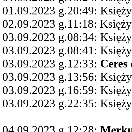
01.09.2023 g.20:49: Księż
02.09.2023 g.11:18: Księż
03.09.2023 g.08:34: Księży
03.09.2023 g.08:41: Księż
03.09.2023 g.12:33:
Ceres
03.09.2023 g.13:56: Księży
03.09.2023 g.16:59: Księży
03.09.2023 g.22:35: Księży
04.09.2023 g.12:28:
Merku