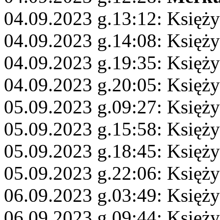
04.09.2023 g.13:12: Księży
04.09.2023 g.14:08: Księż
04.09.2023 g.19:35: Księż
04.09.2023 g.20:05: Księży
05.09.2023 g.09:27: Księż
05.09.2023 g.15:58: Księży
05.09.2023 g.18:45: Księży
05.09.2023 g.22:06: Księżyc
06.09.2023 g.03:49: Księży
06.09.2023 g.09:44: Księż