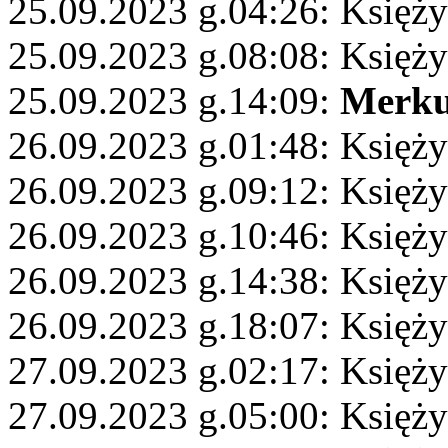
25.09.2023 g.04:26: Księży
25.09.2023 g.08:08: Księży
25.09.2023 g.14:09:
Merku
26.09.2023 g.01:48: Księży
26.09.2023 g.09:12: Księż
26.09.2023 g.10:46: Księż
26.09.2023 g.14:38: Księż
26.09.2023 g.18:07: Księży
27.09.2023 g.02:17: Księży
27.09.2023 g.05:00: Księży