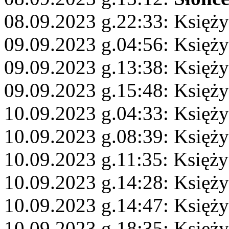
08.09.2023 g.22:33: Księż
09.09.2023 g.04:56: Księży
09.09.2023 g.13:38: Księży
09.09.2023 g.15:48: Księży
10.09.2023 g.04:33: Księży
10.09.2023 g.08:39: Księż
10.09.2023 g.11:35: Księż
10.09.2023 g.14:28: Księży
10.09.2023 g.14:47: Księży
10.09.2023 g.18:35: Księży