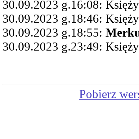
30.09.2023 g.16:08: Księż
30.09.2023 g.18:46: Księż
30.09.2023 g.18:55:
Merku
30.09.2023 g.23:49: Księży
Pobierz wer