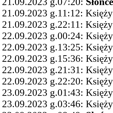
21.09.2023 g.07:20:
Słońc
21.09.2023 g.11:12: Księż
21.09.2023 g.22:11: Księży
22.09.2023 g.00:24: Księż
22.09.2023 g.13:25: Księży
22.09.2023 g.15:36: Księż
22.09.2023 g.21:31: Księży
22.09.2023 g.22:20: Księży
23.09.2023 g.01:43: Księży
23.09.2023 g.03:46: Księży