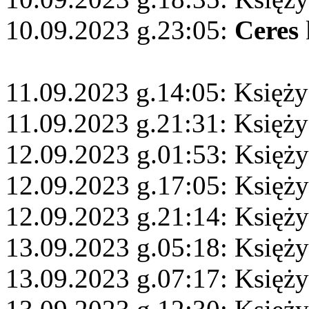
10.09.2023 g.23:05:
Ceres
11.09.2023 g.14:05: Księży
11.09.2023 g.21:31: Księż
12.09.2023 g.01:53: Księży
12.09.2023 g.17:05: Księż
12.09.2023 g.21:14: Księży
13.09.2023 g.05:18: Księży
13.09.2023 g.07:17: Księży