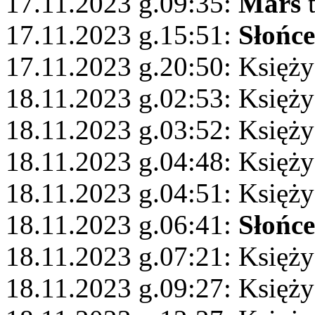
17.11.2023 g.09:35:
Mars
t
17.11.2023 g.15:51:
Słońce
17.11.2023 g.20:50: Księży
18.11.2023 g.02:53: Księż
18.11.2023 g.03:52: Księży
18.11.2023 g.04:48: Księży
18.11.2023 g.04:51: Księży
18.11.2023 g.06:41:
Słońce
18.11.2023 g.07:21: Księży
18.11.2023 g.09:27: Księży