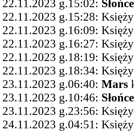
22.11.2023 g.15:02:
Słońce
22.11.2023 g.15:28: Księży
22.11.2023 g.16:09: Księży
22.11.2023 g.16:27: Księży
22.11.2023 g.18:19: Księży
22.11.2023 g.18:34: Księży
23.11.2023 g.06:40:
Mars
k
23.11.2023 g.10:46:
Słońce
23.11.2023 g.23:56: Księż
24.11.2023 g.04:51: Księż