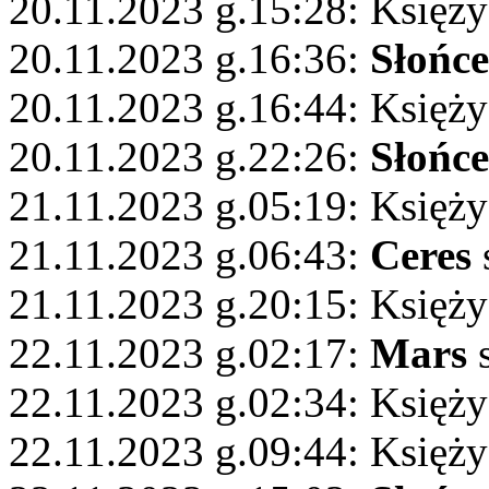
20.11.2023 g.15:28: Księży
20.11.2023 g.16:36:
Słońce
20.11.2023 g.16:44: Księży
20.11.2023 g.22:26:
Słońce
21.11.2023 g.05:19: Księży
21.11.2023 g.06:43:
Ceres
21.11.2023 g.20:15: Księż
22.11.2023 g.02:17:
Mars
s
22.11.2023 g.02:34: Księży
22.11.2023 g.09:44: Księż