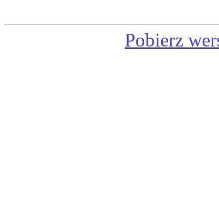
Pobierz wer