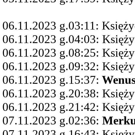
06.11.2023 g.03:11: Księż
06.11.2023 g.04:03: Księży
06.11.2023 g.08:25: Księż
06.11.2023 g.09:32: Księży
06.11.2023 g.15:37:
Wenu
06.11.2023 g.20:38: Księży
06.11.2023 g.21:42: Księży
07.11.2023 g.02:36:
Merku
07.11.2023 g.16:43: Księży