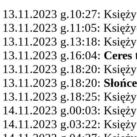
13.11.2023 g.10:27: Księży
13.11.2023 g.11:05: Księż
13.11.2023 g.13:18: Księż
13.11.2023 g.16:04:
Ceres
13.11.2023 g.18:20: Księż
13.11.2023 g.18:20:
Słońce
13.11.2023 g.18:25: Księży
14.11.2023 g.00:03: Księży
14.11.2023 g.03:22: Księżyc