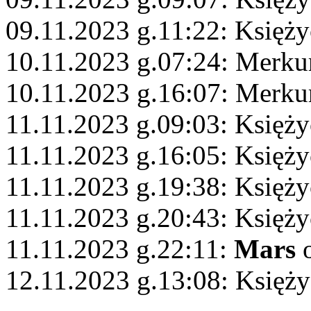
09.11.2023 g.11:22: Księż
10.11.2023 g.07:24: Merkur
10.11.2023 g.16:07: Merku
11.11.2023 g.09:03: Księż
11.11.2023 g.16:05: Księży
11.11.2023 g.19:38: Księży
11.11.2023 g.20:43: Księży
11.11.2023 g.22:11:
Mars
o
12.11.2023 g.13:08: Księży