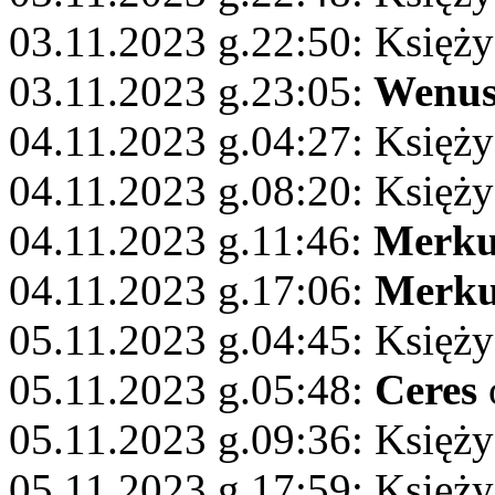
03.11.2023 g.22:50: Księż
03.11.2023 g.23:05:
Wenu
04.11.2023 g.04:27: Księży
04.11.2023 g.08:20: Księży
04.11.2023 g.11:46:
Merku
04.11.2023 g.17:06:
Merku
05.11.2023 g.04:45: Księży
05.11.2023 g.05:48:
Ceres
05.11.2023 g.09:36: Księży
05.11.2023 g.17:59: Księż