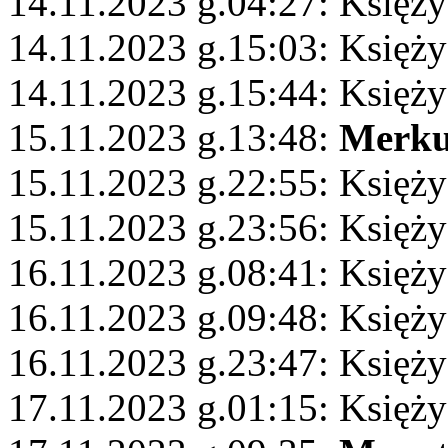
14.11.2023 g.04:27: Księży
14.11.2023 g.15:03: Księż
14.11.2023 g.15:44: Księży
15.11.2023 g.13:48:
Merku
15.11.2023 g.22:55: Księży
15.11.2023 g.23:56: Księż
16.11.2023 g.08:41: Księży
16.11.2023 g.09:48: Księży
16.11.2023 g.23:47: Księży
17.11.2023 g.01:15: Księż