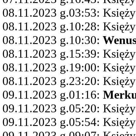
08.11.2023 g.03:53: Księży
08.11.2023 g.10:28: Księży
08.11.2023 g.10:30:
Wenu
08.11.2023 g.15:39: Księży
08.11.2023 g.19:00: Księży
08.11.2023 g.23:20: Księż
09.11.2023 g.01:16:
Merku
09.11.2023 g.05:20: Księży
09.11.2023 g.05:54: Księży
09.11.2023 g.09:07: Księży