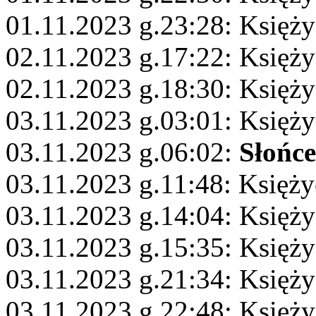
01.11.2023 g.23:28: Księży
02.11.2023 g.17:22: Księży
02.11.2023 g.18:30: Księży
03.11.2023 g.03:01: Księży
03.11.2023 g.06:02:
Słońce
03.11.2023 g.11:48: Księż
03.11.2023 g.14:04: Księży
03.11.2023 g.15:35: Księży
03.11.2023 g.21:34: Księż
03.11.2023 g.22:48: Księży