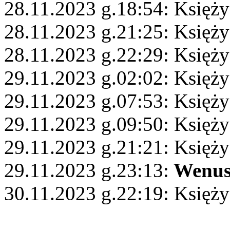
28.11.2023 g.18:54: Księż
28.11.2023 g.21:25: Księży
28.11.2023 g.22:29: Księż
29.11.2023 g.02:02: Księż
29.11.2023 g.07:53: Księży
29.11.2023 g.09:50: Księży
29.11.2023 g.21:21: Księży
29.11.2023 g.23:13:
Wenu
30.11.2023 g.22:19: Księży