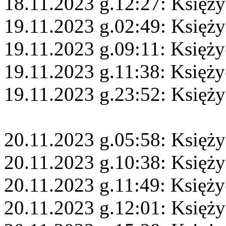
18.11.2023 g.12:27: Księż
19.11.2023 g.02:49: Księży
19.11.2023 g.09:11: Księż
19.11.2023 g.11:38: Księży
19.11.2023 g.23:52: Księż
20.11.2023 g.05:58: Księży
20.11.2023 g.10:38: Księż
20.11.2023 g.11:49: Księży
20.11.2023 g.12:01: Księży