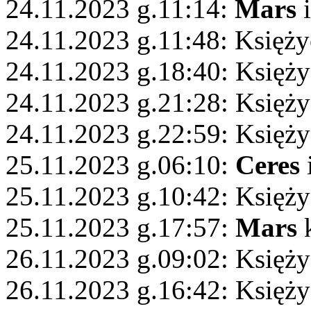
24.11.2023 g.11:14:
Mars
i
24.11.2023 g.11:48: Księż
24.11.2023 g.18:40: Księży
24.11.2023 g.21:28: Księży
24.11.2023 g.22:59: Księży
25.11.2023 g.06:10:
Ceres
25.11.2023 g.10:42: Księży
25.11.2023 g.17:57:
Mars
k
26.11.2023 g.09:02: Księż
26.11.2023 g.16:42: Księży