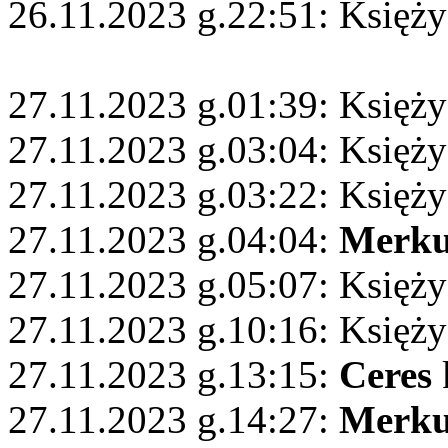
26.11.2023 g.22:51: Księży
27.11.2023 g.01:39: Księżyc
27.11.2023 g.03:04: Księży
27.11.2023 g.03:22: Księży
27.11.2023 g.04:04:
Merku
27.11.2023 g.05:07: Księż
27.11.2023 g.10:16: Księży
27.11.2023 g.13:15:
Ceres
27.11.2023 g.14:27:
Merku