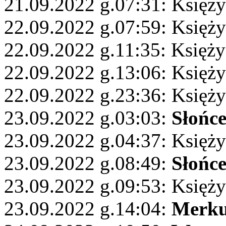
21.09.2022 g.07:31: Księży
22.09.2022 g.07:59: Księży
22.09.2022 g.11:35: Księż
22.09.2022 g.13:06: Księży
22.09.2022 g.23:36: Księży
23.09.2022 g.03:03:
Słońc
23.09.2022 g.04:37: Księży
23.09.2022 g.08:49:
Słońc
23.09.2022 g.09:53: Księży
23.09.2022 g.14:04:
Merku