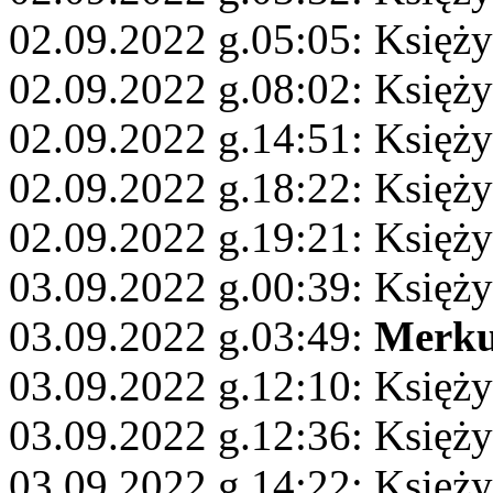
02.09.2022 g.05:05: Księż
02.09.2022 g.08:02: Księży
02.09.2022 g.14:51: Księż
02.09.2022 g.18:22: Księży
02.09.2022 g.19:21: Księż
03.09.2022 g.00:39: Księżyc
03.09.2022 g.03:49:
Merku
03.09.2022 g.12:10: Księży
03.09.2022 g.12:36: Księży
03.09.2022 g.14:22: Księż