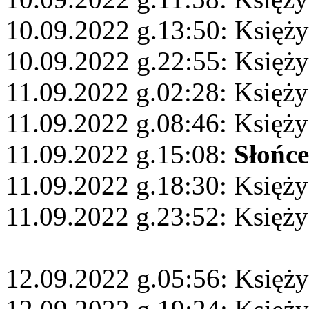
10.09.2022 g.13:50: Księży
10.09.2022 g.22:55: Księż
11.09.2022 g.02:28: Księży
11.09.2022 g.08:46: Księży
11.09.2022 g.15:08:
Słońce
11.09.2022 g.18:30: Księży
11.09.2022 g.23:52: Księż
12.09.2022 g.05:56: Księży