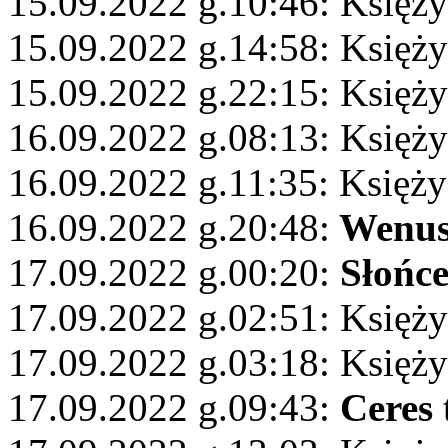
15.09.2022 g.10:46: Księży
15.09.2022 g.14:58: Księży
15.09.2022 g.22:15: Księżyc
16.09.2022 g.08:13: Księży
16.09.2022 g.11:35: Księż
16.09.2022 g.20:48:
Wenu
17.09.2022 g.00:20:
Słońc
17.09.2022 g.02:51: Księż
17.09.2022 g.03:18: Księż
17.09.2022 g.09:43:
Ceres