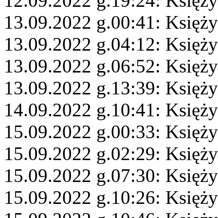
12.09.2022 g.19:24: Księży
13.09.2022 g.00:41: Księży
13.09.2022 g.04:12: Księż
13.09.2022 g.06:52: Księży
13.09.2022 g.13:39: Księży
14.09.2022 g.10:41: Księż
15.09.2022 g.00:33: Księż
15.09.2022 g.02:29: Księży
15.09.2022 g.07:30: Księży
15.09.2022 g.10:26: Księży