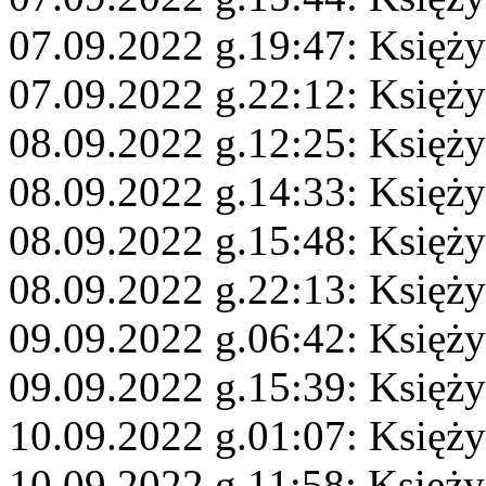
07.09.2022 g.19:47: Księż
07.09.2022 g.22:12: Księż
08.09.2022 g.12:25: Księż
08.09.2022 g.14:33: Księży
08.09.2022 g.15:48: Księży
08.09.2022 g.22:13: Księży
09.09.2022 g.06:42: Księży
09.09.2022 g.15:39: Księż
10.09.2022 g.01:07: Księż
10.09.2022 g.11:58: Księży