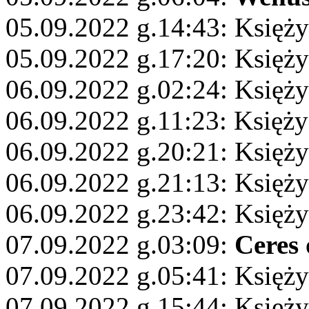
05.09.2022 g.14:43: Księży
05.09.2022 g.17:20: Księż
06.09.2022 g.02:24: Księży
06.09.2022 g.11:23: Księży
06.09.2022 g.20:21: Księży
06.09.2022 g.21:13: Księż
06.09.2022 g.23:42: Księży
07.09.2022 g.03:09:
Ceres
07.09.2022 g.05:41: Księż
07.09.2022 g.15:44: Księży