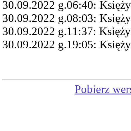
30.09.2022 g.06:40: Księży
30.09.2022 g.08:03: Księży
30.09.2022 g.11:37: Księży
30.09.2022 g.19:05: Księży
Pobierz wer