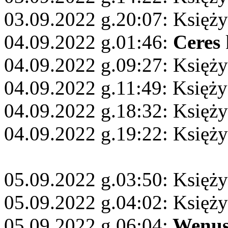
03.09.2022 g.20:07: Księży
04.09.2022 g.01:46:
Ceres
04.09.2022 g.09:27: Księży
04.09.2022 g.11:49: Księży
04.09.2022 g.18:32: Księż
04.09.2022 g.19:22: Księży
05.09.2022 g.03:50: Księż
05.09.2022 g.04:02: Księży
05.09.2022 g.06:04:
Wenu