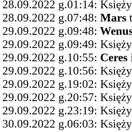
28.09.2022 g.01:14: Księży
28.09.2022 g.07:48:
Mars
t
29.09.2022 g.09:48:
Wenu
29.09.2022 g.09:49: Księż
29.09.2022 g.10:55:
Ceres
29.09.2022 g.10:56: Księży
29.09.2022 g.19:02: Księż
29.09.2022 g.20:57: Księży
29.09.2022 g.23:19: Księży
30.09.2022 g.06:03: Księżyc