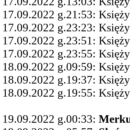
17.09.2022 g.13:03: Księży
17.09.2022 g.21:53: Księż
17.09.2022 g.23:23: Księży
17.09.2022 g.23:51: Księży
17.09.2022 g.23:55: Księży
18.09.2022 g.09:59: Księży
18.09.2022 g.19:37: Księży
18.09.2022 g.19:55: Księż
19.09.2022 g.00:33:
Merku