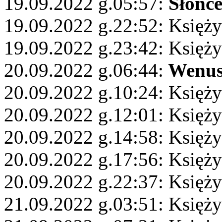
19.09.2022 g.05:57:
Słońc
19.09.2022 g.22:52: Księży
19.09.2022 g.23:42: Księży
20.09.2022 g.06:44:
Wenu
20.09.2022 g.10:24: Księż
20.09.2022 g.12:01: Księż
20.09.2022 g.14:58: Księży
20.09.2022 g.17:56: Księży
20.09.2022 g.22:37: Księży
21.09.2022 g.03:51: Księży