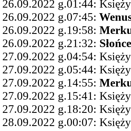
26.09.2022 g.01:44: Księży
26.09.2022 g.07:45:
Wenu
26.09.2022 g.19:58:
Merku
26.09.2022 g.21:32:
Słońc
27.09.2022 g.04:54: Księż
27.09.2022 g.05:44: Księży
27.09.2022 g.14:55:
Merku
27.09.2022 g.15:41: Księż
27.09.2022 g.18:20: Księży
28.09.2022 g.00:07: Księży