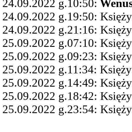
24.09.2022 g.10:50:
Wenu
24.09.2022 g.19:50: Księż
24.09.2022 g.21:16: Księży
25.09.2022 g.07:10: Księż
25.09.2022 g.09:23: Księż
25.09.2022 g.11:34: Księży
25.09.2022 g.14:49: Księż
25.09.2022 g.18:42: Księży
25.09.2022 g.23:54: Księży