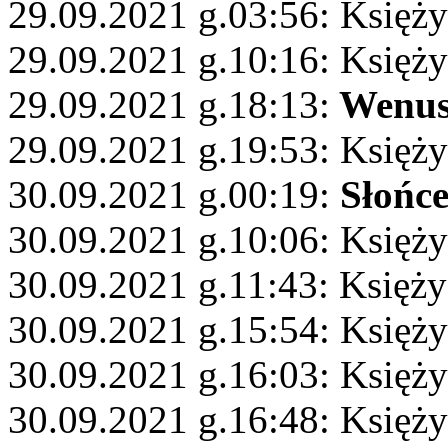
29.09.2021 g.03:56: Księży
29.09.2021 g.10:16: Księż
29.09.2021 g.18:13:
Wenu
29.09.2021 g.19:53: Księży
30.09.2021 g.00:19:
Słońc
30.09.2021 g.10:06: Księż
30.09.2021 g.11:43: Księż
30.09.2021 g.15:54: Księży
30.09.2021 g.16:03: Księż
30.09.2021 g.16:48: Księż