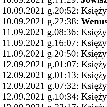
10.09.2021 g.20:52: Księży
10.09.2021 g.22:38:
Wenu
11.09.2021 g.08:36: Księż
11.09.2021 g.16:07: Księży
11.09.2021 g.20:50: Księż
12.09.2021 g.01:07: Księży
12.09.2021 g.01:13: Księży
12.09.2021 g.07:32: Księży
12.09.2021 g.10:34: Księżyc