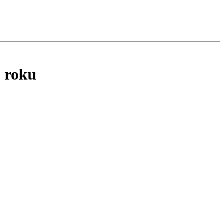
0 roku