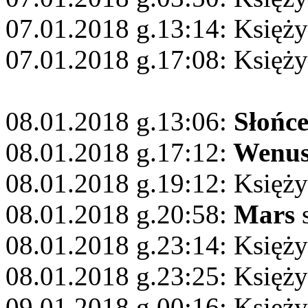
07.01.2018 g.13:14: Księży
07.01.2018 g.17:08: Księży
08.01.2018 g.13:06:
Słońc
08.01.2018 g.17:12:
Wenu
08.01.2018 g.19:12: Księży
08.01.2018 g.20:58:
Mars
s
08.01.2018 g.23:14: Księż
08.01.2018 g.23:25: Księży
09.01.2018 g.00:16: Księży