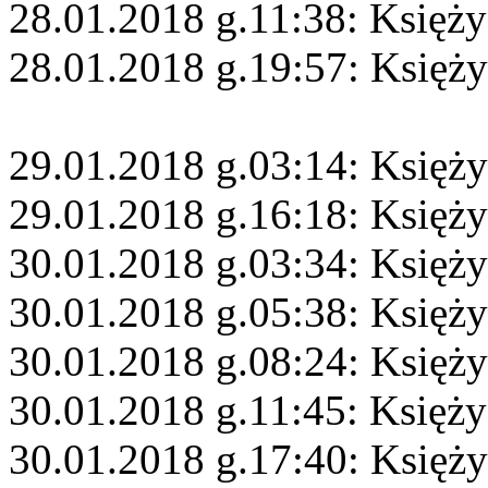
28.01.2018 g.11:38: Księży
28.01.2018 g.19:57: Księży
29.01.2018 g.03:14: Księży
29.01.2018 g.16:18: Księż
30.01.2018 g.03:34: Księży
30.01.2018 g.05:38: Księży
30.01.2018 g.08:24: Księż
30.01.2018 g.11:45: Księż
30.01.2018 g.17:40: Księż