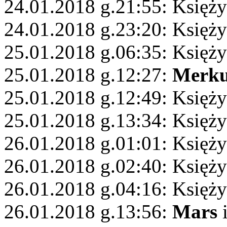
24.01.2018 g.21:55: Księży
24.01.2018 g.23:20: Księży
25.01.2018 g.06:35: Księż
25.01.2018 g.12:27:
Merku
25.01.2018 g.12:49: Księży
25.01.2018 g.13:34: Księży
26.01.2018 g.01:01: Księży
26.01.2018 g.02:40: Księży
26.01.2018 g.04:16: Księż
26.01.2018 g.13:56:
Mars
i