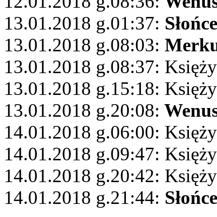
12.01.2018 g.08:36:
Wenu
13.01.2018 g.01:37:
Słońc
13.01.2018 g.08:03:
Merku
13.01.2018 g.08:37: Księż
13.01.2018 g.15:18: Księży
13.01.2018 g.20:08:
Wenu
14.01.2018 g.06:00: Księży
14.01.2018 g.09:47: Księży
14.01.2018 g.20:42: Księży
14.01.2018 g.21:44:
Słońc