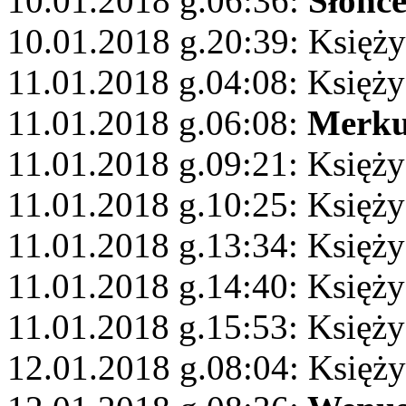
10.01.2018 g.06:36:
Słońc
10.01.2018 g.20:39: Księż
11.01.2018 g.04:08: Księży
11.01.2018 g.06:08:
Merku
11.01.2018 g.09:21: Księży
11.01.2018 g.10:25: Księży
11.01.2018 g.13:34: Księż
11.01.2018 g.14:40: Księży
11.01.2018 g.15:53: Księży
12.01.2018 g.08:04: Księżyc