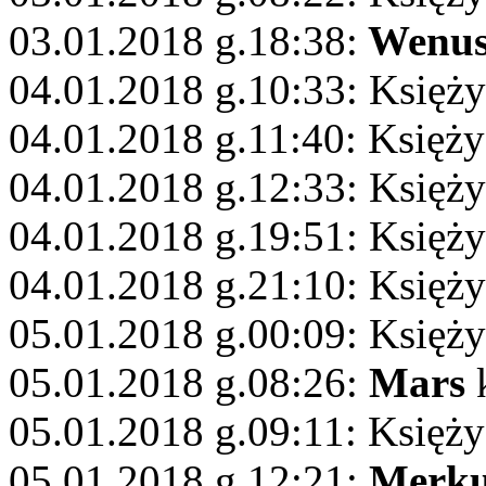
03.01.2018 g.18:38:
Wenu
04.01.2018 g.10:33: Księż
04.01.2018 g.11:40: Księży
04.01.2018 g.12:33: Księży
04.01.2018 g.19:51: Księż
04.01.2018 g.21:10: Księży
05.01.2018 g.00:09: Księży
05.01.2018 g.08:26:
Mars
k
05.01.2018 g.09:11: Księży
05.01.2018 g.12:21:
Merku