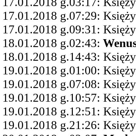
17.01.2018 g.03:17: Księży
17.01.2018 g.07:29: Księż
17.01.2018 g.09:31: Księż
18.01.2018 g.02:43:
Wenu
18.01.2018 g.14:43: Księży
19.01.2018 g.01:00: Księży
19.01.2018 g.07:08: Księży
19.01.2018 g.10:57: Księży
19.01.2018 g.12:51: Księż
19.01.2018 g.21:26: Księży