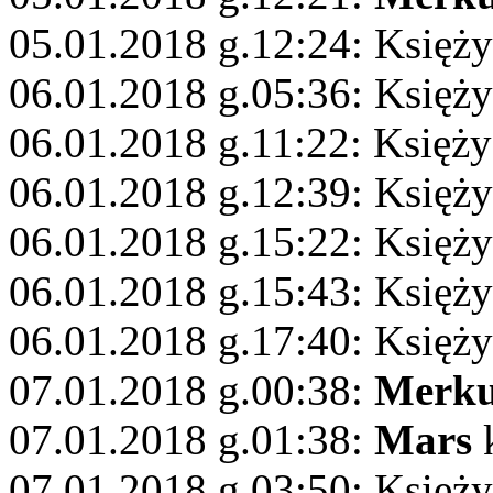
05.01.2018 g.12:24: Księży
06.01.2018 g.05:36: Księż
06.01.2018 g.11:22: Księż
06.01.2018 g.12:39: Księży
06.01.2018 g.15:22: Księży
06.01.2018 g.15:43: Księży
06.01.2018 g.17:40: Księży
07.01.2018 g.00:38:
Merku
07.01.2018 g.01:38:
Mars
k
07.01.2018 g.03:50: Księż