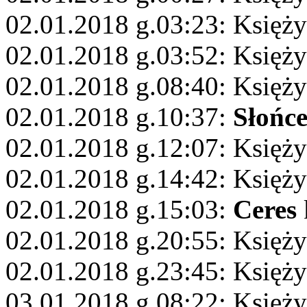
02.01.2018 g.03:23: Księży
02.01.2018 g.03:52: Księż
02.01.2018 g.08:40: Księż
02.01.2018 g.10:37:
Słońc
02.01.2018 g.12:07: Księży
02.01.2018 g.14:42: Księży
02.01.2018 g.15:03:
Ceres
02.01.2018 g.20:55: Księż
02.01.2018 g.23:45: Księż
03.01.2018 g.08:22: Księży