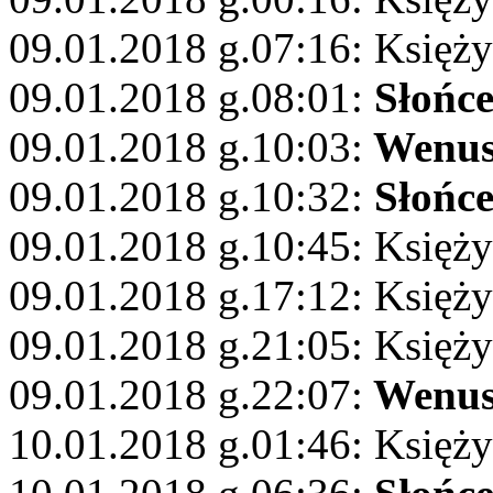
09.01.2018 g.07:16: Księż
09.01.2018 g.08:01:
Słońc
09.01.2018 g.10:03:
Wenu
09.01.2018 g.10:32:
Słońc
09.01.2018 g.10:45: Księż
09.01.2018 g.17:12: Księży
09.01.2018 g.21:05: Księży
09.01.2018 g.22:07:
Wenu
10.01.2018 g.01:46: Księży