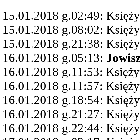
15.01.2018 g.02:49: Księży
15.01.2018 g.08:02: Księż
15.01.2018 g.21:38: Księży
16.01.2018 g.05:13:
Jowis
16.01.2018 g.11:53: Księży
16.01.2018 g.11:57: Księży
16.01.2018 g.18:54: Księż
16.01.2018 g.21:27: Księży
16.01.2018 g.22:44: Księż