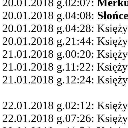
20.01.2018 g.02:07:
Merku
20.01.2018 g.04:08:
Słońc
20.01.2018 g.04:28: Księży
20.01.2018 g.21:44: Księż
21.01.2018 g.00:20: Księży
21.01.2018 g.11:22: Księży
21.01.2018 g.12:24: Księży
22.01.2018 g.02:12: Księż
22.01.2018 g.07:26: Księży