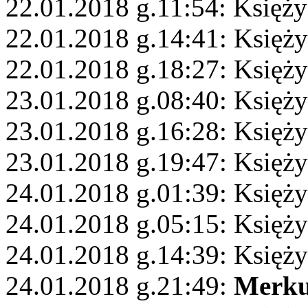
22.01.2018 g.11:54: Księży
22.01.2018 g.14:41: Księży
22.01.2018 g.18:27: Księży
23.01.2018 g.08:40: Księży
23.01.2018 g.16:28: Księż
23.01.2018 g.19:47: Księży
24.01.2018 g.01:39: Księż
24.01.2018 g.05:15: Księż
24.01.2018 g.14:39: Księży
24.01.2018 g.21:49:
Merku