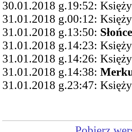
30.01.2018 g.19:52: Księży
31.01.2018 g.00:12: Księż
31.01.2018 g.13:50:
Słońc
31.01.2018 g.14:23: Księży
31.01.2018 g.14:26: Księży
31.01.2018 g.14:38:
Merku
31.01.2018 g.23:47: Księż
Pobierz wer