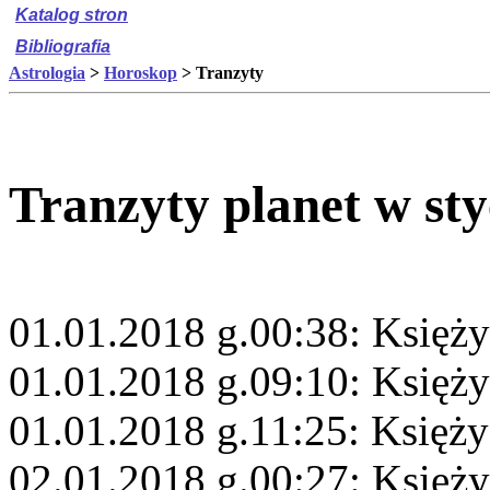
Katalog stron
Bibliografia
Astrologia
>
Horoskop
> Tranzyty
Tranzyty planet w st
01.01.2018 g.00:38: Księży
01.01.2018 g.09:10: Księży
01.01.2018 g.11:25: Księży
02.01.2018 g.00:27: Księż