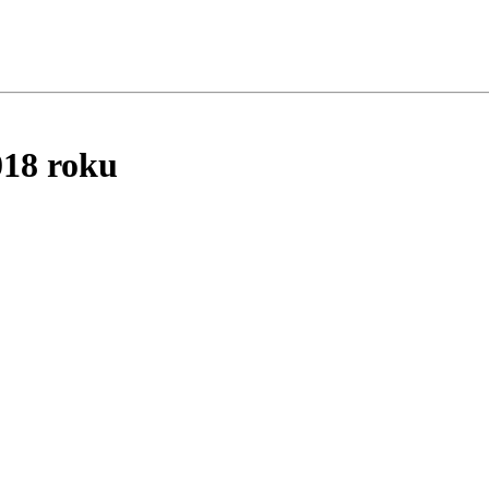
018 roku