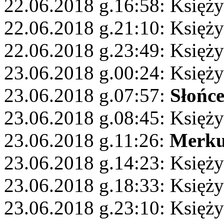
22.06.2018 g.16:58: Księży
22.06.2018 g.21:10: Księży
22.06.2018 g.23:49: Księży
23.06.2018 g.00:24: Księż
23.06.2018 g.07:57:
Słońc
23.06.2018 g.08:45: Księży
23.06.2018 g.11:26:
Merku
23.06.2018 g.14:23: Księż
23.06.2018 g.18:33: Księż
23.06.2018 g.23:10: Księży