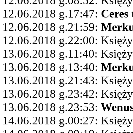
12.06.2018 g.08:52: Księżyc
12.06.2018 g.17:47:
Ceres
12.06.2018 g.21:59:
Merku
12.06.2018 g.22:00: Księż
13.06.2018 g.11:40: Księż
13.06.2018 g.13:40:
Merku
13.06.2018 g.21:43: Księży
13.06.2018 g.23:42: Księży
13.06.2018 g.23:53:
Wenu
14.06.2018 g.00:27: Księży