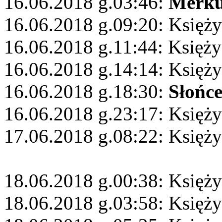
16.06.2018 g.03:46:
Merku
16.06.2018 g.09:20: Księży
16.06.2018 g.11:44: Księż
16.06.2018 g.14:14: Księż
16.06.2018 g.18:30:
Słońc
16.06.2018 g.23:17: Księż
17.06.2018 g.08:22: Księży
18.06.2018 g.00:38: Księży
18.06.2018 g.03:58: Księży