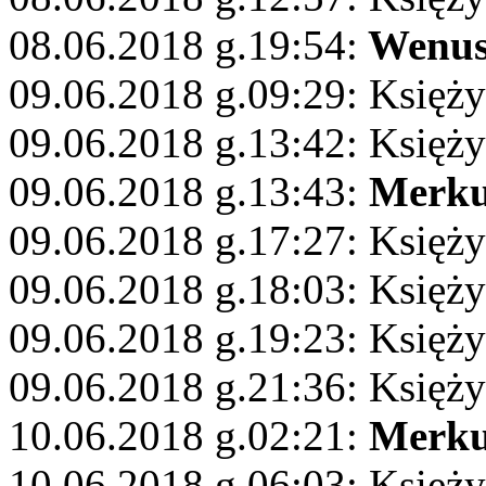
08.06.2018 g.19:54:
Wenu
09.06.2018 g.09:29: Księży
09.06.2018 g.13:42: Księży
09.06.2018 g.13:43:
Merku
09.06.2018 g.17:27: Księży
09.06.2018 g.18:03: Księży
09.06.2018 g.19:23: Księż
09.06.2018 g.21:36: Księż
10.06.2018 g.02:21:
Merku
10.06.2018 g.06:03: Księży