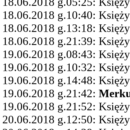
18.06.2018 g.05:25: Księży
18.06.2018 g.10:40: Księży
18.06.2018 g.13:18: Księży
18.06.2018 g.21:39: Księży
19.06.2018 g.08:43: Księży
19.06.2018 g.10:32: Księży
19.06.2018 g.14:48: Księż
19.06.2018 g.21:42:
Merku
19.06.2018 g.21:52: Księży
20.06.2018 g.12:50: Księży