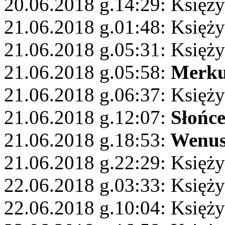
20.06.2018 g.14:29: Księży
21.06.2018 g.01:48: Księży
21.06.2018 g.05:31: Księży
21.06.2018 g.05:58:
Merku
21.06.2018 g.06:37: Księż
21.06.2018 g.12:07:
Słońc
21.06.2018 g.18:53:
Wenu
21.06.2018 g.22:29: Księż
22.06.2018 g.03:33: Księży
22.06.2018 g.10:04: Księż