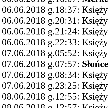
06.06.2018 g.18:37: Księży
06.06.2018 g.20:31: Księży
06.06.2018 g.21:24: Księż
06.06.2018 g.22:33: Księż
07.06.2018 g.05:52: Księży
07.06.2018 g.07:57:
Słońc
07.06.2018 g.08:34: Księż
07.06.2018 g.23:25: Księży
08.06.2018 g.12:55: Księży
08.06.2018 g.12:57: Księży