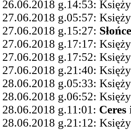
26.06.2018 g.14:53: Księż
27.06.2018 g.05:57: Księży
27.06.2018 g.15:27:
Słońc
27.06.2018 g.17:17: Księży
27.06.2018 g.17:52: Księży
27.06.2018 g.21:40: Księży
28.06.2018 g.05:33: Księży
28.06.2018 g.06:52: Księży
28.06.2018 g.11:01:
Ceres
28.06.2018 g.21:12: Księży