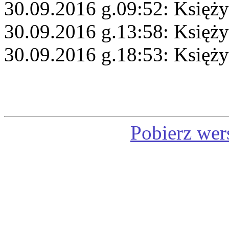
30.09.2016 g.09:52: Księży
30.09.2016 g.13:58: Księż
30.09.2016 g.18:53: Księży
Pobierz wer