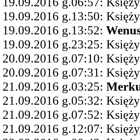
19.09.2016 g.06:57: Księży
19.09.2016 g.13:50: Księży
19.09.2016 g.13:52:
Wenu
19.09.2016 g.23:25: Księży
20.09.2016 g.07:10: Księży
20.09.2016 g.07:31: Księż
21.09.2016 g.03:25:
Merku
21.09.2016 g.05:32: Księży
21.09.2016 g.07:52: Księżyc
21.09.2016 g.12:07: Księży