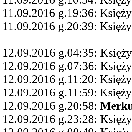
11.09.2016 g.19:36: Księży
11.09.2016 g.20:39: Księż
12.09.2016 g.04:35: Księży
12.09.2016 g.07:36: Księż
12.09.2016 g.11:20: Księż
12.09.2016 g.11:59: Księż
12.09.2016 g.20:58:
Merku
12.09.2016 g.23:28: Księż