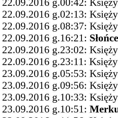
22.09.2016 g.00:42: Księż
22.09.2016 g.02:13: Księży
22.09.2016 g.08:37: Księż
22.09.2016 g.16:21:
Słońc
22.09.2016 g.23:02: Księży
22.09.2016 g.23:11: Księży
23.09.2016 g.05:53: Księż
23.09.2016 g.09:56: Księż
23.09.2016 g.10:33: Księży
23.09.2016 g.10:51:
Merku