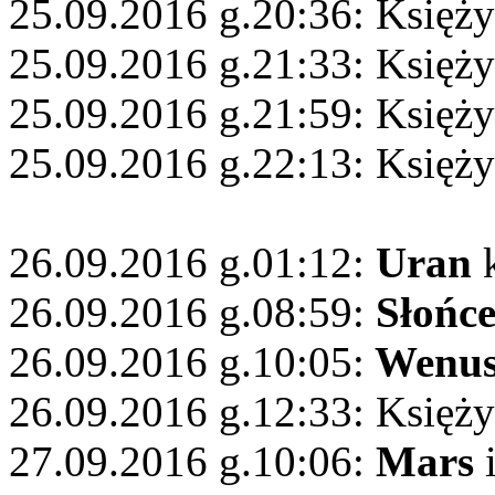
25.09.2016 g.20:36: Księż
25.09.2016 g.21:33: Księży
25.09.2016 g.21:59: Księży
25.09.2016 g.22:13: Księży
26.09.2016 g.01:12:
Uran
k
26.09.2016 g.08:59:
Słońc
26.09.2016 g.10:05:
Wenu
26.09.2016 g.12:33: Księży
27.09.2016 g.10:06:
Mars
i