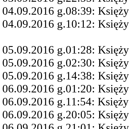
04.09.2016 g.08:39: Księży
04.09.2016 g.10:12: Księży
05.09.2016 g.01:28: Księż
05.09.2016 g.02:30: Księż
05.09.2016 g.14:38: Księży
06.09.2016 g.01:20: Księży
06.09.2016 g.11:54: Księż
06.09.2016 g.20:05: Księży
06.09.2016 g.21:01: Księży