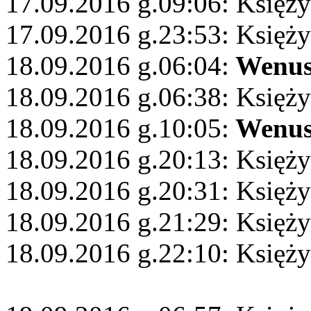
17.09.2016 g.09:06: Księży
17.09.2016 g.23:53: Księży
18.09.2016 g.06:04:
Wenu
18.09.2016 g.06:38: Księży
18.09.2016 g.10:05:
Wenu
18.09.2016 g.20:13: Księż
18.09.2016 g.20:31: Księż
18.09.2016 g.21:29: Księż
18.09.2016 g.22:10: Księż