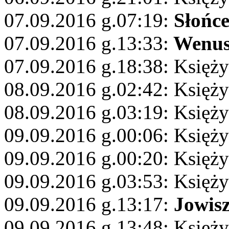
07.09.2016 g.07:19:
Słońc
07.09.2016 g.13:33:
Wenu
07.09.2016 g.18:38: Księży
08.09.2016 g.02:42: Księży
08.09.2016 g.03:19: Księżyc
09.09.2016 g.00:06: Księży
09.09.2016 g.00:20: Księż
09.09.2016 g.03:53: Księży
09.09.2016 g.13:17:
Jowis
09.09.2016 g.13:48: Księży