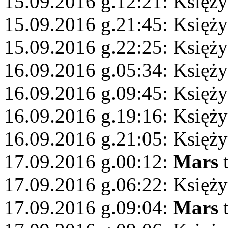
15.09.2016 g.12:21: Księży
15.09.2016 g.21:45: Księż
15.09.2016 g.22:25: Księży
16.09.2016 g.05:34: Księży
16.09.2016 g.09:45: Księż
16.09.2016 g.19:16: Księż
16.09.2016 g.21:05: Księży
17.09.2016 g.00:12:
Mars
t
17.09.2016 g.06:22: Księży
17.09.2016 g.09:04:
Mars
t