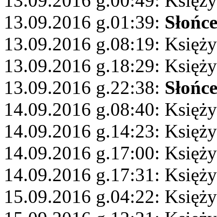
13.09.2016 g.00:49: Księży
13.09.2016 g.01:39:
Słońc
13.09.2016 g.08:19: Księży
13.09.2016 g.18:29: Księży
13.09.2016 g.22:38:
Słońc
14.09.2016 g.08:40: Księż
14.09.2016 g.14:23: Księży
14.09.2016 g.17:00: Księży
14.09.2016 g.17:31: Księży
15.09.2016 g.04:22: Księży