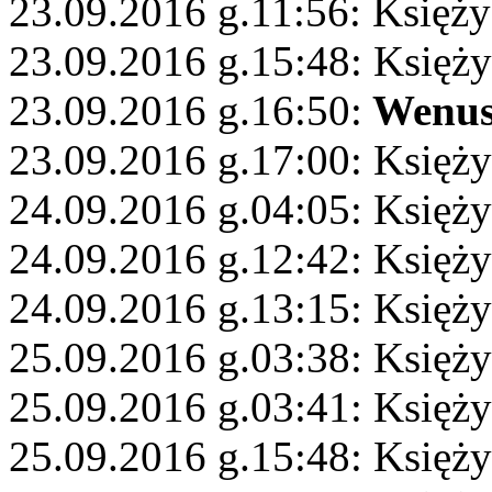
23.09.2016 g.11:56: Księży
23.09.2016 g.15:48: Księży
23.09.2016 g.16:50:
Wenu
23.09.2016 g.17:00: Księży
24.09.2016 g.04:05: Księż
24.09.2016 g.12:42: Księży
24.09.2016 g.13:15: Księży
25.09.2016 g.03:38: Księż
25.09.2016 g.03:41: Księż
25.09.2016 g.15:48: Księży