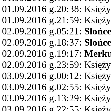
01.09.2016 g.20:38: Księż
01.09.2016 g.21:59: Księży
02.09.2016 g.05:21:
Słońc
02.09.2016 g.18:37:
Słońc
02.09.2016 g.19:17:
Merku
02.09.2016 g.23:59: Księż
03.09.2016 g.00:12: Księży
03.09.2016 g.02:55: Księży
03.09.2016 g.13:29: Księż
03.09.2016 g.22:55: Księży