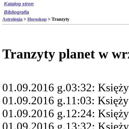
Katalog stron
Bibliografia
Astrologia
>
Horoskop
> Tranzyty
Tranzyty planet w wr
01.09.2016 g.03:32: Księży
01.09.2016 g.11:03: Księży
01.09.2016 g.12:24: Księży
01.09.2016 g.13:32: Księż