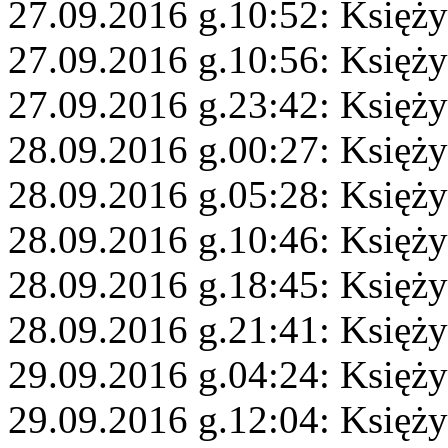
27.09.2016 g.10:52: Księży
27.09.2016 g.10:56: Księży
27.09.2016 g.23:42: Księży
28.09.2016 g.00:27: Księż
28.09.2016 g.05:28: Księży
28.09.2016 g.10:46: Księży
28.09.2016 g.18:45: Księż
28.09.2016 g.21:41: Księży
29.09.2016 g.04:24: Księży
29.09.2016 g.12:04: Księż