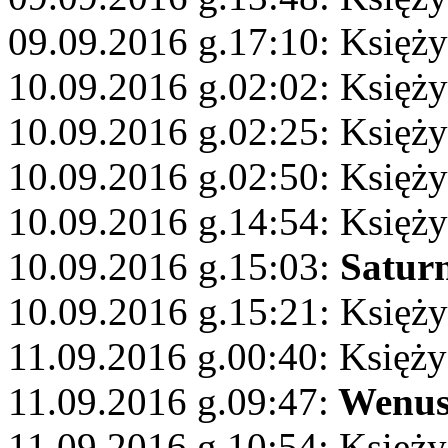
09.09.2016 g.17:10: Księż
10.09.2016 g.02:02: Księży
10.09.2016 g.02:25: Księż
10.09.2016 g.02:50: Księży
10.09.2016 g.14:54: Księży
10.09.2016 g.15:03:
Satur
10.09.2016 g.15:21: Księży
11.09.2016 g.00:40: Księży
11.09.2016 g.09:47:
Wenu
11.09.2016 g.10:54: Księży