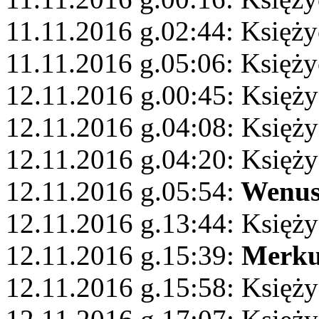
11.11.2016 g.02:44: Księży
11.11.2016 g.05:06: Księży
12.11.2016 g.00:45: Księży
12.11.2016 g.04:08: Księży
12.11.2016 g.04:20: Księży
12.11.2016 g.05:54:
Wenu
12.11.2016 g.13:44: Księż
12.11.2016 g.15:39:
Merku
12.11.2016 g.15:58: Księż