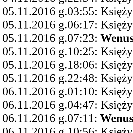
05.11.2016 g.03:55: Księży
05.11.2016 g.06:17: Księży
05.11.2016 g.07:23:
Wenu
05.11.2016 g.10:25: Księży
05.11.2016 g.18:06: Księży
05.11.2016 g.22:48: Księż
06.11.2016 g.01:10: Księż
06.11.2016 g.04:47: Księży
06.11.2016 g.07:11:
Wenu
06.11.2016 g.10:56: Księż