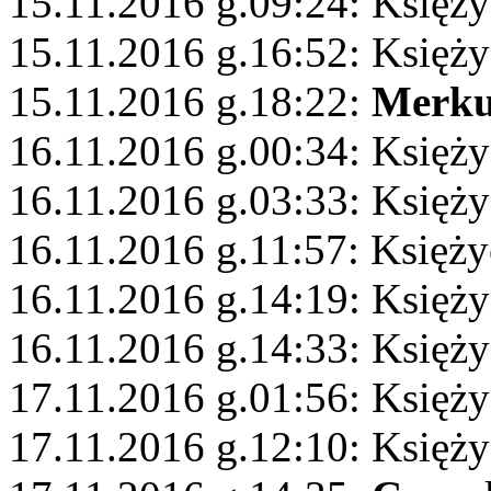
15.11.2016 g.09:24: Księży
15.11.2016 g.16:52: Księż
15.11.2016 g.18:22:
Merku
16.11.2016 g.00:34: Księży
16.11.2016 g.03:33: Księży
16.11.2016 g.11:57: Księży
16.11.2016 g.14:19: Księży
16.11.2016 g.14:33: Księży
17.11.2016 g.01:56: Księży
17.11.2016 g.12:10: Księż