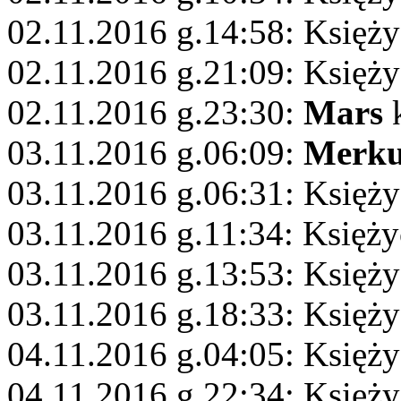
02.11.2016 g.14:58: Księży
02.11.2016 g.21:09: Księży
02.11.2016 g.23:30:
Mars
k
03.11.2016 g.06:09:
Merku
03.11.2016 g.06:31: Księż
03.11.2016 g.11:34: Księży
03.11.2016 g.13:53: Księży
03.11.2016 g.18:33: Księży
04.11.2016 g.04:05: Księży
04.11.2016 g.22:34: Księży