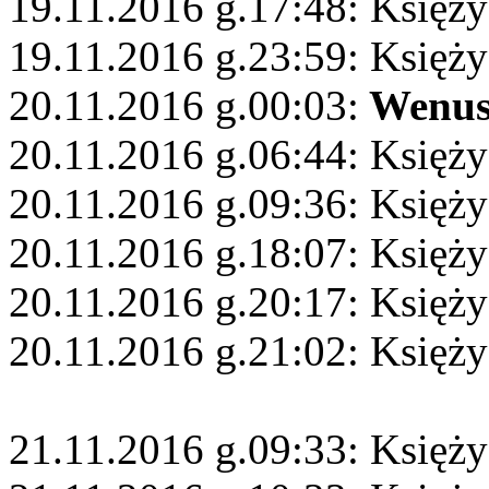
19.11.2016 g.17:48: Księż
19.11.2016 g.23:59: Księż
20.11.2016 g.00:03:
Wenu
20.11.2016 g.06:44: Księży
20.11.2016 g.09:36: Księży
20.11.2016 g.18:07: Księży
20.11.2016 g.20:17: Księży
20.11.2016 g.21:02: Księży
21.11.2016 g.09:33: Księży