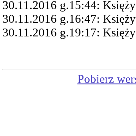
30.11.2016 g.15:44: Księży
30.11.2016 g.16:47: Księży
30.11.2016 g.19:17: Księży
Pobierz wer