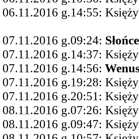
06.11.2016 g.14:55: Księż
07.11.2016 g.09:24:
Słońce
07.11.2016 g.14:37: Księży
07.11.2016 g.14:56:
Wenu
07.11.2016 g.19:28: Księży
07.11.2016 g.20:51: Księży
08.11.2016 g.07:26: Księży
08.11.2016 g.09:47: Księży
08.11.2016 g.10:57: Księż