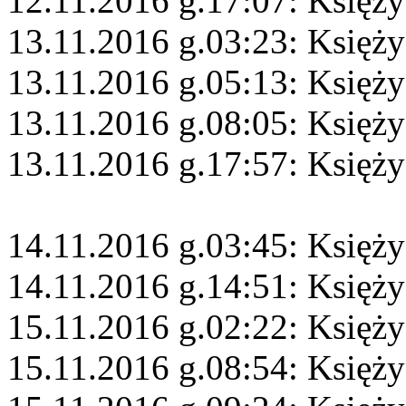
12.11.2016 g.17:07: Księży
13.11.2016 g.03:23: Księży
13.11.2016 g.05:13: Księż
13.11.2016 g.08:05: Księż
13.11.2016 g.17:57: Księży
14.11.2016 g.03:45: Księży
14.11.2016 g.14:51: Księży
15.11.2016 g.02:22: Księżyc
15.11.2016 g.08:54: Księż