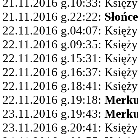
21.11.2016 g.10:33: Księży
21.11.2016 g.22:22:
Słońce
22.11.2016 g.04:07: Księż
22.11.2016 g.09:35: Księż
22.11.2016 g.15:31: Księż
22.11.2016 g.16:37: Księży
22.11.2016 g.18:41: Księży
22.11.2016 g.19:18:
Merku
23.11.2016 g.19:43:
Merku
23.11.2016 g.20:41: Księży