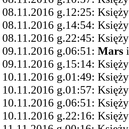
08.11.2016 g.12:25: Księży
08.11.2016 g.14:54: Księży
08.11.2016 g.22:45: Księży
09.11.2016 g.06:51:
Mars
i
09.11.2016 g.15:14: Księż
10.11.2016 g.01:49: Księży
10.11.2016 g.01:57: Księży
10.11.2016 g.06:51: Księży
10.11.2016 g.22:16: Księż
11.11.2016 g.00:16: Księż