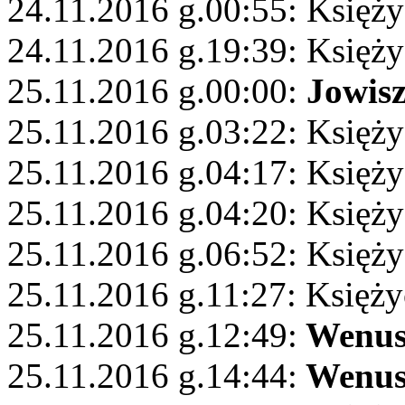
24.11.2016 g.00:55: Księży
24.11.2016 g.19:39: Księży
25.11.2016 g.00:00:
Jowis
25.11.2016 g.03:22: Księż
25.11.2016 g.04:17: Księży
25.11.2016 g.04:20: Księży
25.11.2016 g.06:52: Księży
25.11.2016 g.11:27: Księży
25.11.2016 g.12:49:
Wenu
25.11.2016 g.14:44:
Wenu