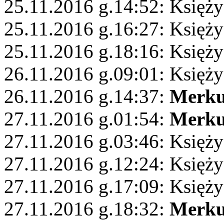
25.11.2016 g.14:52: Księż
25.11.2016 g.16:27: Księży
25.11.2016 g.18:16: Księż
26.11.2016 g.09:01: Księży
26.11.2016 g.14:37:
Merku
27.11.2016 g.01:54:
Merku
27.11.2016 g.03:46: Księż
27.11.2016 g.12:24: Księż
27.11.2016 g.17:09: Księży
27.11.2016 g.18:32:
Merku