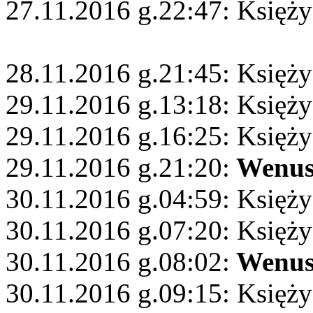
27.11.2016 g.22:47: Księży
28.11.2016 g.21:45: Księżyc
29.11.2016 g.13:18: Księży
29.11.2016 g.16:25: Księż
29.11.2016 g.21:20:
Wenu
30.11.2016 g.04:59: Księży
30.11.2016 g.07:20: Księży
30.11.2016 g.08:02:
Wenu
30.11.2016 g.09:15: Księży