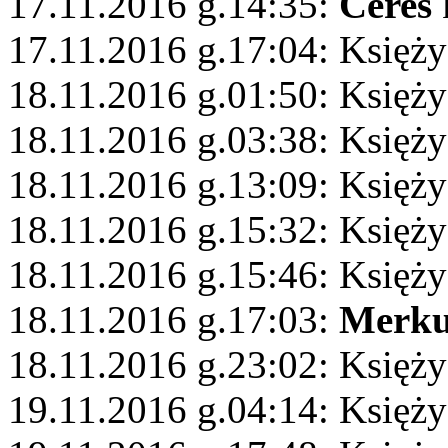
17.11.2016 g.14:35:
Ceres
17.11.2016 g.17:04: Księż
18.11.2016 g.01:50: Księży
18.11.2016 g.03:38: Księży
18.11.2016 g.13:09: Księż
18.11.2016 g.15:32: Księży
18.11.2016 g.15:46: Księż
18.11.2016 g.17:03:
Merku
18.11.2016 g.23:02: Księży
19.11.2016 g.04:14: Księży