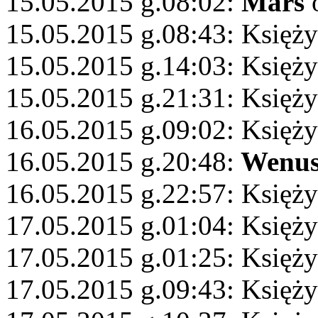
15.05.2015 g.08:02:
Mars
o
15.05.2015 g.08:43: Księży
15.05.2015 g.14:03: Księż
15.05.2015 g.21:31: Księż
16.05.2015 g.09:02: Księży
16.05.2015 g.20:48:
Wenu
16.05.2015 g.22:57: Księży
17.05.2015 g.01:04: Księży
17.05.2015 g.01:25: Księży
17.05.2015 g.09:43: Księży