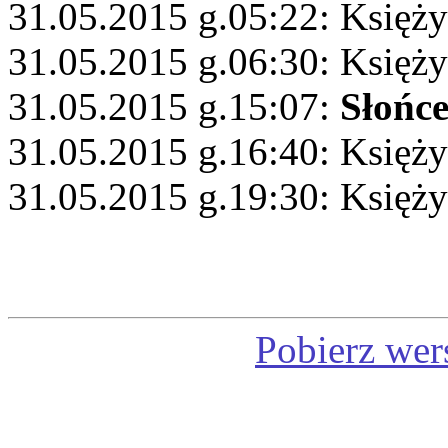
31.05.2015 g.05:22: Księży
31.05.2015 g.06:30: Księż
31.05.2015 g.15:07:
Słońc
31.05.2015 g.16:40: Księży
31.05.2015 g.19:30: Księży
Pobierz wer