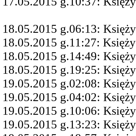
17.05.2015 g.10:37: Księży
18.05.2015 g.06:13: Księży
18.05.2015 g.11:27: Księżyc
18.05.2015 g.14:49: Księży
18.05.2015 g.19:25: Księż
19.05.2015 g.02:08: Księży
19.05.2015 g.04:02: Księż
19.05.2015 g.10:06: Księż
19.05.2015 g.13:23: Księży