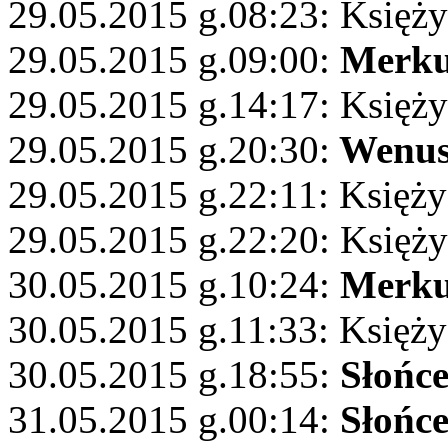
29.05.2015 g.08:23: Księży
29.05.2015 g.09:00:
Merku
29.05.2015 g.14:17: Księż
29.05.2015 g.20:30:
Wenu
29.05.2015 g.22:11: Księż
29.05.2015 g.22:20: Księż
30.05.2015 g.10:24:
Merku
30.05.2015 g.11:33: Księży
30.05.2015 g.18:55:
Słońc
31.05.2015 g.00:14:
Słońc