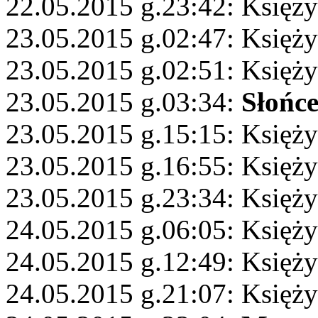
22.05.2015 g.23:42: Księży
23.05.2015 g.02:47: Księży
23.05.2015 g.02:51: Księży
23.05.2015 g.03:34:
Słońc
23.05.2015 g.15:15: Księży
23.05.2015 g.16:55: Księży
23.05.2015 g.23:34: Księży
24.05.2015 g.06:05: Księży
24.05.2015 g.12:49: Księży
24.05.2015 g.21:07: Księży