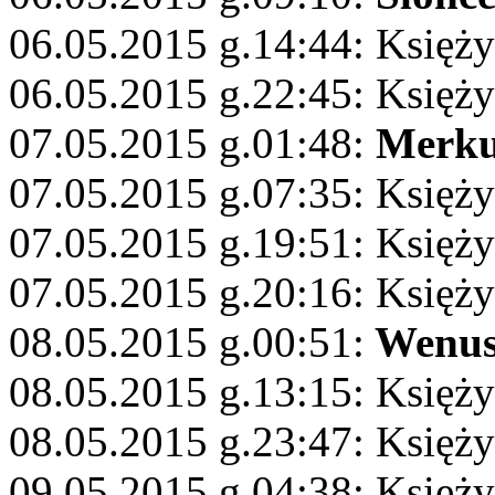
06.05.2015 g.14:44: Księży
06.05.2015 g.22:45: Księży
07.05.2015 g.01:48:
Merku
07.05.2015 g.07:35: Księży
07.05.2015 g.19:51: Księż
07.05.2015 g.20:16: Księży
08.05.2015 g.00:51:
Wenu
08.05.2015 g.13:15: Księży
08.05.2015 g.23:47: Księży
09.05.2015 g.04:38: Księży