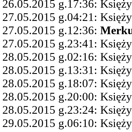
26.05.2015 g.17:36: Księży
27.05.2015 g.04:21: Księży
27.05.2015 g.12:36:
Merku
27.05.2015 g.23:41: Księży
28.05.2015 g.02:16: Księży
28.05.2015 g.13:31: Księży
28.05.2015 g.18:07: Księży
28.05.2015 g.20:00: Księż
28.05.2015 g.23:24: Księż
29.05.2015 g.06:10: Księży