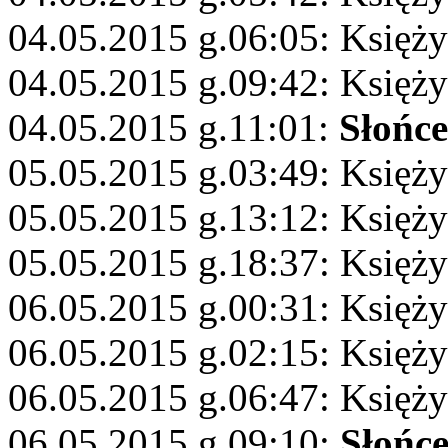
04.05.2015 g.06:05: Księży
04.05.2015 g.09:42: Księży
04.05.2015 g.11:01:
Słońce
05.05.2015 g.03:49: Księż
05.05.2015 g.13:12: Księżyc
05.05.2015 g.18:37: Księży
06.05.2015 g.00:31: Księż
06.05.2015 g.02:15: Księży
06.05.2015 g.06:47: Księż
06.05.2015 g.09:10:
Słońc