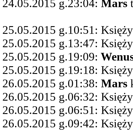
24.05.2015 g.23:04:
Mars
t
25.05.2015 g.10:51: Księży
25.05.2015 g.13:47: Księży
25.05.2015 g.19:09:
Wenu
25.05.2015 g.19:18: Księży
26.05.2015 g.01:38:
Mars
k
26.05.2015 g.06:32: Księż
26.05.2015 g.06:51: Księż
26.05.2015 g.09:42: Księż