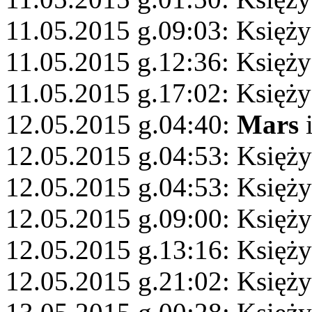
11.05.2015 g.09:03: Księży
11.05.2015 g.12:36: Księży
11.05.2015 g.17:02: Księży
12.05.2015 g.04:40:
Mars
i
12.05.2015 g.04:53: Księży
12.05.2015 g.04:53: Księż
12.05.2015 g.09:00: Księży
12.05.2015 g.13:16: Księż
12.05.2015 g.21:02: Księż