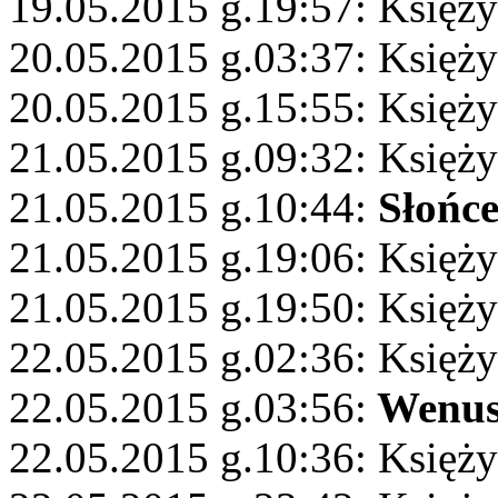
19.05.2015 g.19:57: Księży
20.05.2015 g.03:37: Księży
20.05.2015 g.15:55: Księży
21.05.2015 g.09:32: Księż
21.05.2015 g.10:44:
Słońc
21.05.2015 g.19:06: Księż
21.05.2015 g.19:50: Księży
22.05.2015 g.02:36: Księż
22.05.2015 g.03:56:
Wenu
22.05.2015 g.10:36: Księż