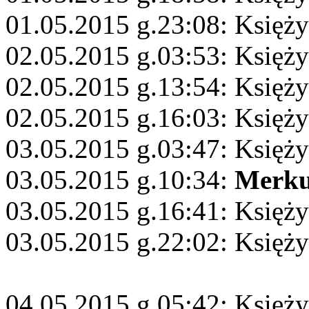
01.05.2015 g.23:08: Księży
02.05.2015 g.03:53: Księż
02.05.2015 g.13:54: Księż
02.05.2015 g.16:03: Księż
03.05.2015 g.03:47: Księży
03.05.2015 g.10:34:
Merku
03.05.2015 g.16:41: Księży
03.05.2015 g.22:02: Księż
04.05.2015 g.05:42: Księży