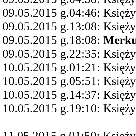
09.05.2015 g.04:46: Księż
09.05.2015 g.13:08: Księż
09.05.2015 g.18:08:
Merku
09.05.2015 g.22:35: Księż
10.05.2015 g.01:21: Księż
10.05.2015 g.05:51: Księży
10.05.2015 g.14:37: Księży
10.05.2015 g.19:10: Księż
11.05.2015 g.01:50: Księży