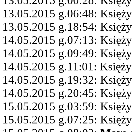
13.05.2015 g.00:28: Księż
13.05.2015 g.06:48: Księży
13.05.2015 g.18:54: Księży
14.05.2015 g.07:13: Księży
14.05.2015 g.09:49: Księży
14.05.2015 g.11:01: Księży
14.05.2015 g.19:32: Księż
14.05.2015 g.20:45: Księży
15.05.2015 g.03:59: Księży
15.05.2015 g.07:25: Księży