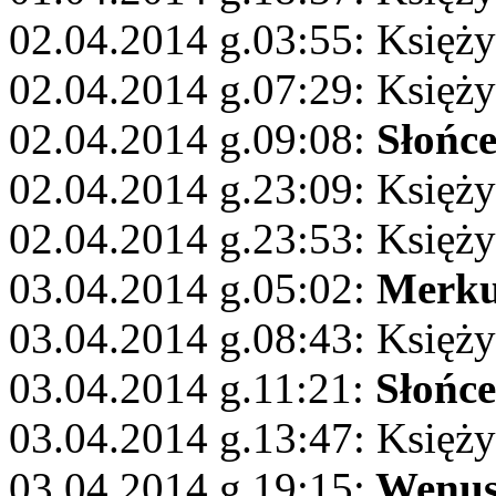
02.04.2014 g.03:55: Księży
02.04.2014 g.07:29: Księży
02.04.2014 g.09:08:
Słońc
02.04.2014 g.23:09: Księży
02.04.2014 g.23:53: Księży
03.04.2014 g.05:02:
Merku
03.04.2014 g.08:43: Księż
03.04.2014 g.11:21:
Słońce
03.04.2014 g.13:47: Księżyc
03.04.2014 g.19:15:
Wenu