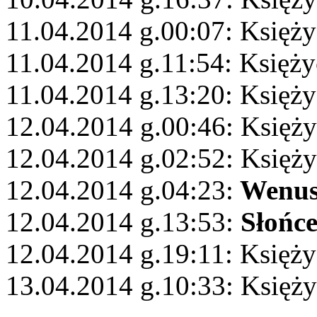
11.04.2014 g.00:07: Księży
11.04.2014 g.11:54: Księż
11.04.2014 g.13:20: Księż
12.04.2014 g.00:46: Księży
12.04.2014 g.02:52: Księży
12.04.2014 g.04:23:
Wenu
12.04.2014 g.13:53:
Słońc
12.04.2014 g.19:11: Księży
13.04.2014 g.10:33: Księży