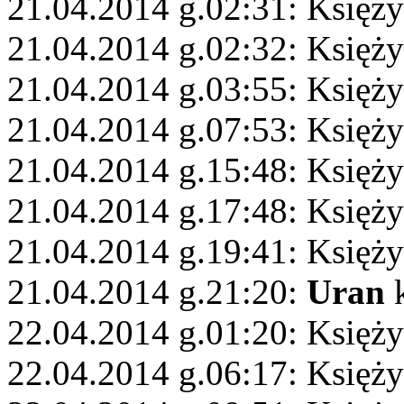
21.04.2014 g.02:31: Księży
21.04.2014 g.02:32: Księży
21.04.2014 g.03:55: Księż
21.04.2014 g.07:53: Księży
21.04.2014 g.15:48: Księży
21.04.2014 g.17:48: Księż
21.04.2014 g.19:41: Księży
21.04.2014 g.21:20:
Uran
k
22.04.2014 g.01:20: Księż
22.04.2014 g.06:17: Księż