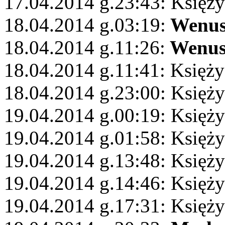
17.04.2014 g.23:43: Księżyc
18.04.2014 g.03:19:
Wenu
18.04.2014 g.11:26:
Wenu
18.04.2014 g.11:41: Księż
18.04.2014 g.23:00: Księży
19.04.2014 g.00:19: Księż
19.04.2014 g.01:58: Księży
19.04.2014 g.13:48: Księż
19.04.2014 g.14:46: Księży
19.04.2014 g.17:31: Księży