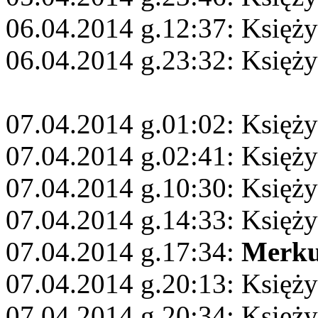
06.04.2014 g.12:37: Księż
06.04.2014 g.23:32: Księży
07.04.2014 g.01:02: Księż
07.04.2014 g.02:41: Księży
07.04.2014 g.10:30: Księży
07.04.2014 g.14:33: Księż
07.04.2014 g.17:34:
Merku
07.04.2014 g.20:13: Księży
07.04.2014 g.20:34: Księż