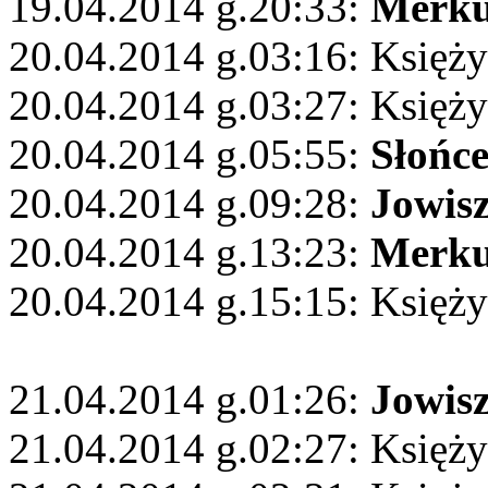
19.04.2014 g.20:33:
Merku
20.04.2014 g.03:16: Księży
20.04.2014 g.03:27: Księży
20.04.2014 g.05:55:
Słońc
20.04.2014 g.09:28:
Jowis
20.04.2014 g.13:23:
Merku
20.04.2014 g.15:15: Księży
21.04.2014 g.01:26:
Jowis
21.04.2014 g.02:27: Księż