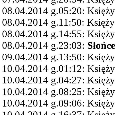
08.04.2014 g.05:20: Księży
08.04.2014 g.11:50: Księży
08.04.2014 g.14:55: Księż
08.04.2014 g.23:03:
Słońc
09.04.2014 g.13:50: Księży
10.04.2014 g.01:12: Księży
10.04.2014 g.04:27: Księży
10.04.2014 g.08:25: Księży
10.04.2014 g.09:06: Księży
10.04.2014 g.16:37: Księży