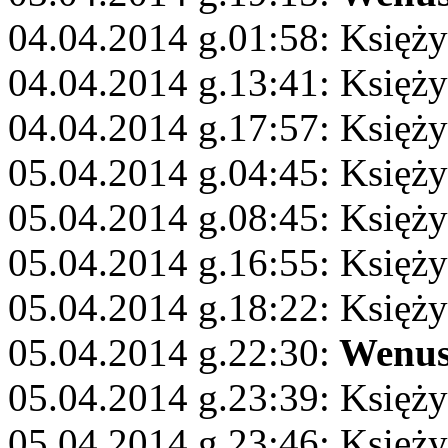
04.04.2014 g.01:58: Księż
04.04.2014 g.13:41: Księży
04.04.2014 g.17:57: Księży
05.04.2014 g.04:45: Księż
05.04.2014 g.08:45: Księży
05.04.2014 g.16:55: Księż
05.04.2014 g.18:22: Księży
05.04.2014 g.22:30:
Wenu
05.04.2014 g.23:39: Księży
05.04.2014 g.23:46: Księż