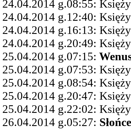
24.04.2014 g.08:55: Księży
24.04.2014 g.12:40: Księży
24.04.2014 g.16:13: Księży
24.04.2014 g.20:49: Księż
25.04.2014 g.07:15:
Wenu
25.04.2014 g.07:53: Księży
25.04.2014 g.08:54: Księży
25.04.2014 g.20:47: Księży
25.04.2014 g.22:02: Księż
26.04.2014 g.05:27:
Słońc