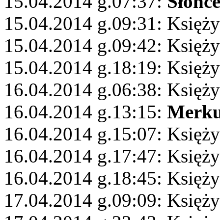
15.04.2014 g.07:37:
Słońc
15.04.2014 g.09:31: Księży
15.04.2014 g.09:42: Księży
15.04.2014 g.18:19: Księży
16.04.2014 g.06:38: Księż
16.04.2014 g.13:15:
Merku
16.04.2014 g.15:07: Księż
16.04.2014 g.17:47: Księży
16.04.2014 g.18:45: Księży
17.04.2014 g.09:09: Księży