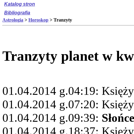
Katalog stron
Bibliografia
Astrologia
>
Horoskop
> Tranzyty
Tranzyty planet w kw
01.04.2014 g.04:19: Księży
01.04.2014 g.07:20: Księży
01.04.2014 g.09:39:
Słońc
01.04.2014 g.18:37: Księży