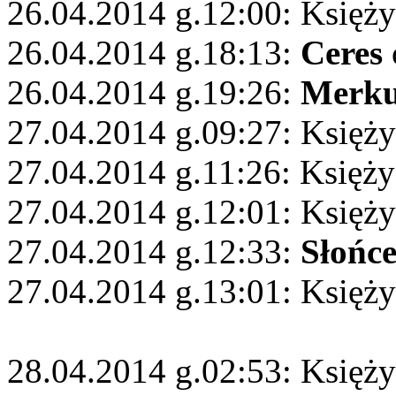
26.04.2014 g.12:00: Księży
26.04.2014 g.18:13:
Ceres
26.04.2014 g.19:26:
Merku
27.04.2014 g.09:27: Księż
27.04.2014 g.11:26: Księży
27.04.2014 g.12:01: Księż
27.04.2014 g.12:33:
Słońc
27.04.2014 g.13:01: Księży
28.04.2014 g.02:53: Księży