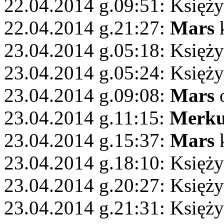
22.04.2014 g.09:51: Księży
22.04.2014 g.21:27:
Mars
k
23.04.2014 g.05:18: Księży
23.04.2014 g.05:24: Księż
23.04.2014 g.09:08:
Mars
o
23.04.2014 g.11:15:
Merku
23.04.2014 g.15:37:
Mars
k
23.04.2014 g.18:10: Księży
23.04.2014 g.20:27: Księży
23.04.2014 g.21:31: Księży