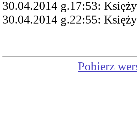
30.04.2014 g.17:53: Księży
30.04.2014 g.22:55: Księżyc
Pobierz wer