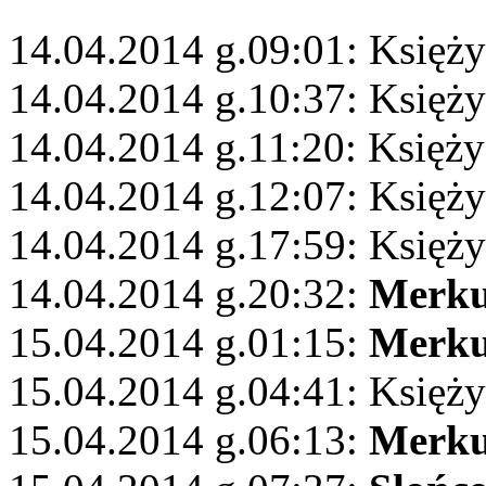
14.04.2014 g.09:01: Księż
14.04.2014 g.10:37: Księży
14.04.2014 g.11:20: Księż
14.04.2014 g.12:07: Księży
14.04.2014 g.17:59: Księż
14.04.2014 g.20:32:
Merku
15.04.2014 g.01:15:
Merku
15.04.2014 g.04:41: Księż
15.04.2014 g.06:13:
Merku