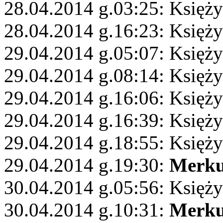
28.04.2014 g.03:25: Księż
28.04.2014 g.16:23: Księży
29.04.2014 g.05:07: Księży
29.04.2014 g.08:14: Księży
29.04.2014 g.16:06: Księż
29.04.2014 g.16:39: Księży
29.04.2014 g.18:55: Księży
29.04.2014 g.19:30:
Merku
30.04.2014 g.05:56: Księży
30.04.2014 g.10:31:
Merku