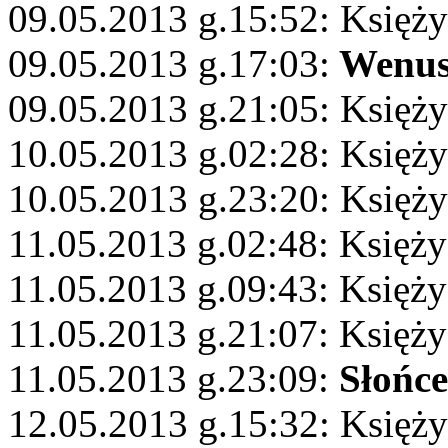
09.05.2013 g.15:52: Księż
09.05.2013 g.17:03:
Wenu
09.05.2013 g.21:05: Księż
10.05.2013 g.02:28: Księży
10.05.2013 g.23:20: Księżyc
11.05.2013 g.02:48: Księż
11.05.2013 g.09:43: Księż
11.05.2013 g.21:07: Księży
11.05.2013 g.23:09:
Słońce
12.05.2013 g.15:32: Księży