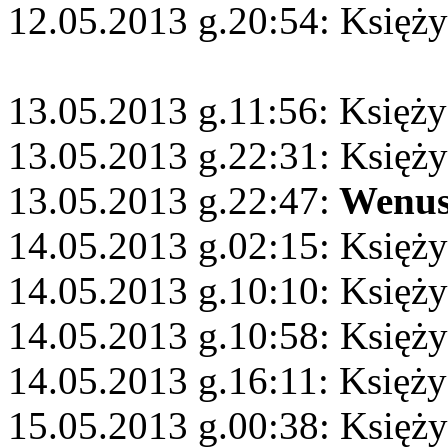
12.05.2013 g.20:54: Księży
13.05.2013 g.11:56: Księży
13.05.2013 g.22:31: Księż
13.05.2013 g.22:47:
Wenu
14.05.2013 g.02:15: Księży
14.05.2013 g.10:10: Księż
14.05.2013 g.10:58: Księży
14.05.2013 g.16:11: Księży
15.05.2013 g.00:38: Księży