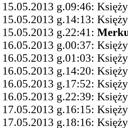
15.05.2013 g.09:46: Księż
15.05.2013 g.14:13: Księży
15.05.2013 g.22:41:
Merku
16.05.2013 g.00:37: Księży
16.05.2013 g.01:03: Księży
16.05.2013 g.14:20: Księży
16.05.2013 g.17:52: Księży
16.05.2013 g.22:39: Księży
17.05.2013 g.16:15: Księż
17.05.2013 g.18:16: Księży