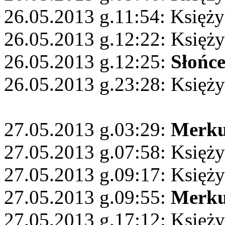
26.05.2013 g.11:54: Księży
26.05.2013 g.12:22: Księży
26.05.2013 g.12:25:
Słońc
26.05.2013 g.23:28: Księży
27.05.2013 g.03:29:
Merku
27.05.2013 g.07:58: Księży
27.05.2013 g.09:17: Księży
27.05.2013 g.09:55:
Merku
27.05.2013 g.17:12: Księży