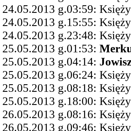
24.05.2013 g.03:59: Księży
24.05.2013 g.15:55: Księż
24.05.2013 g.23:48: Księżyc
25.05.2013 g.01:53:
Merku
25.05.2013 g.04:14:
Jowis
25.05.2013 g.06:24: Księży
25.05.2013 g.08:18: Księż
25.05.2013 g.18:00: Księży
26.05.2013 g.08:16: Księż
26.05.2013 g.09:46: Księż