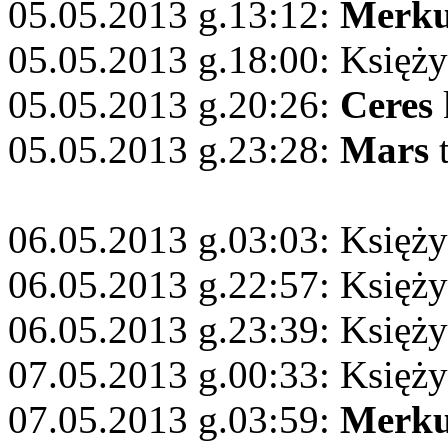
05.05.2013 g.13:12:
Merku
05.05.2013 g.18:00: Księży
05.05.2013 g.20:26:
Ceres
05.05.2013 g.23:28:
Mars
t
06.05.2013 g.03:03: Księży
06.05.2013 g.22:57: Księż
06.05.2013 g.23:39: Księży
07.05.2013 g.00:33: Księży
07.05.2013 g.03:59:
Merku