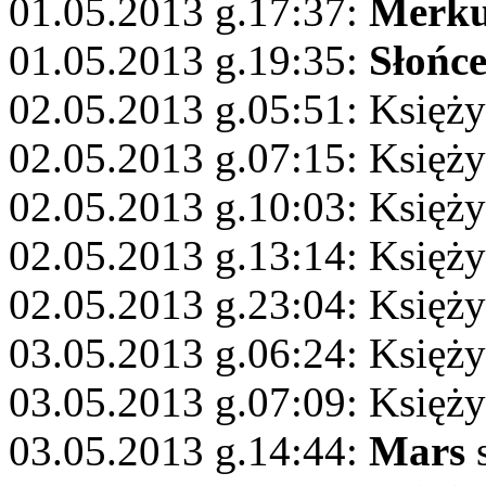
01.05.2013 g.17:37:
Merku
01.05.2013 g.19:35:
Słońc
02.05.2013 g.05:51: Księży
02.05.2013 g.07:15: Księż
02.05.2013 g.10:03: Księży
02.05.2013 g.13:14: Księży
02.05.2013 g.23:04: Księży
03.05.2013 g.06:24: Księż
03.05.2013 g.07:09: Księży
03.05.2013 g.14:44:
Mars
s