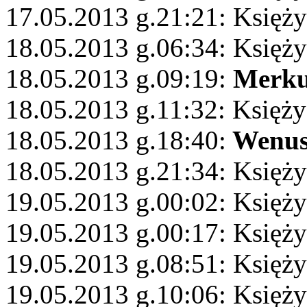
17.05.2013 g.21:21: Księży
18.05.2013 g.06:34: Księży
18.05.2013 g.09:19:
Merku
18.05.2013 g.11:32: Księży
18.05.2013 g.18:40:
Wenu
18.05.2013 g.21:34: Księż
19.05.2013 g.00:02: Księż
19.05.2013 g.00:17: Księży
19.05.2013 g.08:51: Księży
19.05.2013 g.10:06: Księż