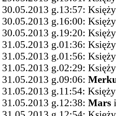
30.05.2013 g.13:57: Księży
30.05.2013 g.16:00: Księży
30.05.2013 g.19:20: Księż
31.05.2013 g.01:36: Księż
31.05.2013 g.01:56: Księż
31.05.2013 g.02:29: Księży
31.05.2013 g.09:06:
Merku
31.05.2013 g.11:54: Księż
31.05.2013 g.12:38:
Mars
i
31.05.2013 g.12:54: Księży