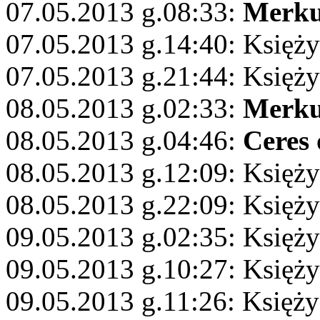
07.05.2013 g.08:33:
Merku
07.05.2013 g.14:40: Księży
07.05.2013 g.21:44: Księż
08.05.2013 g.02:33:
Merku
08.05.2013 g.04:46:
Ceres
08.05.2013 g.12:09: Księży
08.05.2013 g.22:09: Księży
09.05.2013 g.02:35: Księży
09.05.2013 g.10:27: Księży
09.05.2013 g.11:26: Księży