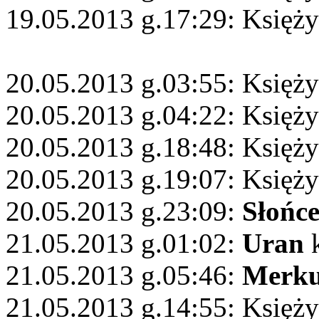
19.05.2013 g.17:29: Księży
20.05.2013 g.03:55: Księży
20.05.2013 g.04:22: Księż
20.05.2013 g.18:48: Księży
20.05.2013 g.19:07: Księży
20.05.2013 g.23:09:
Słońc
21.05.2013 g.01:02:
Uran
k
21.05.2013 g.05:46:
Merku
21.05.2013 g.14:55: Księży