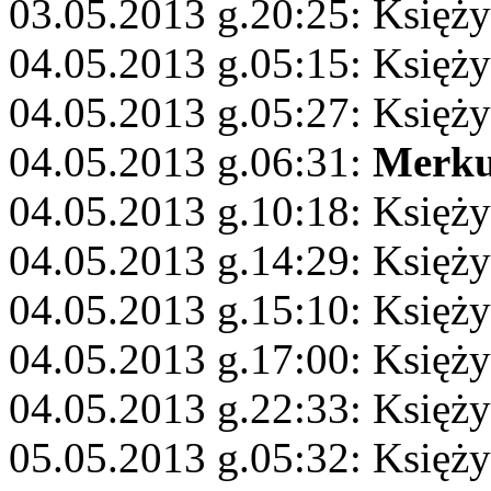
03.05.2013 g.20:25: Księży
04.05.2013 g.05:15: Księży
04.05.2013 g.05:27: Księż
04.05.2013 g.06:31:
Merku
04.05.2013 g.10:18: Księży
04.05.2013 g.14:29: Księży
04.05.2013 g.15:10: Księży
04.05.2013 g.17:00: Księży
04.05.2013 g.22:33: Księży
05.05.2013 g.05:32: Księży