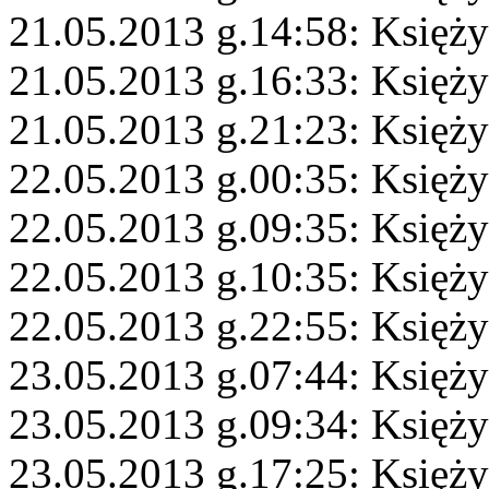
21.05.2013 g.14:58: Księż
21.05.2013 g.16:33: Księż
21.05.2013 g.21:23: Księż
22.05.2013 g.00:35: Księży
22.05.2013 g.09:35: Księży
22.05.2013 g.10:35: Księż
22.05.2013 g.22:55: Księży
23.05.2013 g.07:44: Księż
23.05.2013 g.09:34: Księży
23.05.2013 g.17:25: Księży