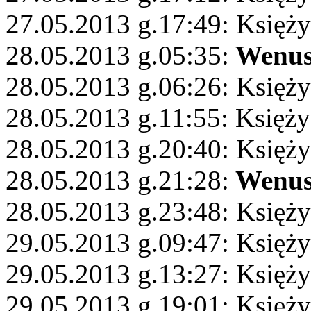
27.05.2013 g.17:49: Księż
28.05.2013 g.05:35:
Wenu
28.05.2013 g.06:26: Księży
28.05.2013 g.11:55: Księż
28.05.2013 g.20:40: Księż
28.05.2013 g.21:28:
Wenu
28.05.2013 g.23:48: Księż
29.05.2013 g.09:47: Księży
29.05.2013 g.13:27: Księży
29.05.2013 g.19:01: Księży