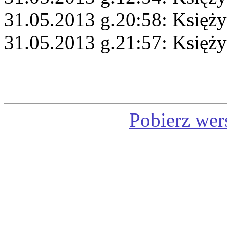
31.05.2013 g.20:58: Księży
31.05.2013 g.21:57: Księży
Pobierz wer