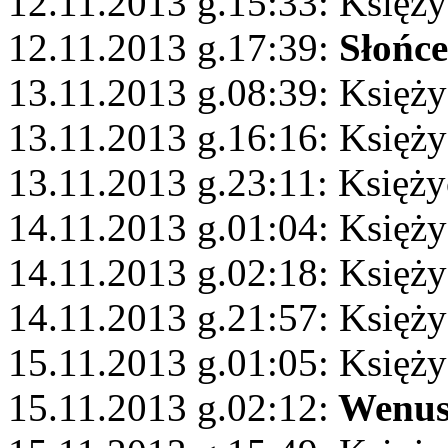
12.11.2013 g.15:33: Księży
12.11.2013 g.17:39:
Słońce
13.11.2013 g.08:39: Księży
13.11.2013 g.16:16: Księży
13.11.2013 g.23:11: Księż
14.11.2013 g.01:04: Księż
14.11.2013 g.02:18: Księży
14.11.2013 g.21:57: Księży
15.11.2013 g.01:05: Księż
15.11.2013 g.02:12:
Wenu