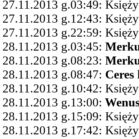
27.11.2013 g.03:49: Księży
27.11.2013 g.12:43: Księż
27.11.2013 g.22:59: Księży
28.11.2013 g.03:45:
Merku
28.11.2013 g.08:23:
Merku
28.11.2013 g.08:47:
Ceres
28.11.2013 g.10:42: Księży
28.11.2013 g.13:00:
Wenu
28.11.2013 g.15:09: Księż
28.11.2013 g.17:42: Księży