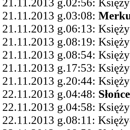
21.11.2013 g.02:56: Księży
21.11.2013 g.03:08:
Merku
21.11.2013 g.06:13: Księż
21.11.2013 g.08:19: Księży
21.11.2013 g.08:54: Księż
21.11.2013 g.17:53: Księż
21.11.2013 g.20:44: Księży
22.11.2013 g.04:48:
Słońce
22.11.2013 g.04:58: Księży
22.11.2013 g.08:11: Księży