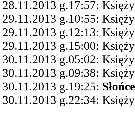
28.11.2013 g.17:57: Księży
29.11.2013 g.10:55: Księży
29.11.2013 g.12:13: Księż
29.11.2013 g.15:00: Księż
30.11.2013 g.05:02: Księży
30.11.2013 g.09:38: Księż
30.11.2013 g.19:25:
Słońce
30.11.2013 g.22:34: Księży