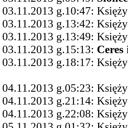
03.11.2013 g.10:47: Księży
03.11.2013 g.13:42: Księży
03.11.2013 g.13:49: Księży
03.11.2013 g.15:13:
Ceres
03.11.2013 g.18:17: Księży
04.11.2013 g.05:23: Księży
04.11.2013 g.21:14: Księżyc
04.11.2013 g.22:08: Księży
05.11.2013 g.01:32: Księż