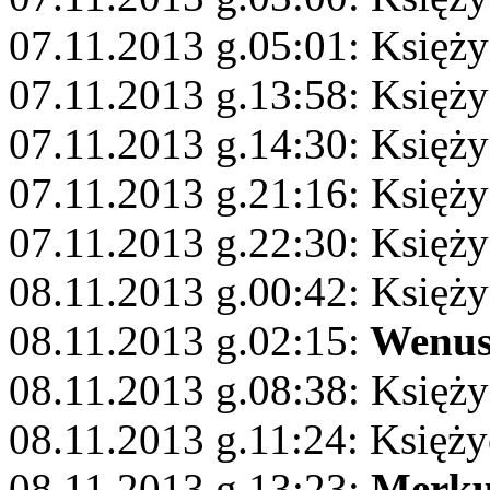
07.11.2013 g.05:01: Księży
07.11.2013 g.13:58: Księż
07.11.2013 g.14:30: Księży
07.11.2013 g.21:16: Księży
07.11.2013 g.22:30: Księży
08.11.2013 g.00:42: Księży
08.11.2013 g.02:15:
Wenu
08.11.2013 g.08:38: Księży
08.11.2013 g.11:24: Księż
08.11.2013 g.13:23:
Merku