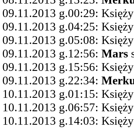
09.11.2013 g.00:29: Księż
09.11.2013 g.04:25: Księży
09.11.2013 g.05:08: Księż
09.11.2013 g.12:56:
Mars
s
09.11.2013 g.15:56: Księży
09.11.2013 g.22:34:
Merku
10.11.2013 g.01:15: Księży
10.11.2013 g.06:57: Księży
10.11.2013 g.14:03: Księży