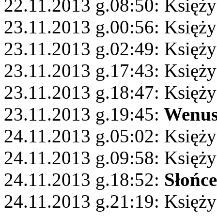
22.11.2013 g.08:50: Księż
23.11.2013 g.00:56: Księży
23.11.2013 g.02:49: Księży
23.11.2013 g.17:43: Księży
23.11.2013 g.18:47: Księży
23.11.2013 g.19:45:
Wenu
24.11.2013 g.05:02: Księż
24.11.2013 g.09:58: Księży
24.11.2013 g.18:52:
Słońce
24.11.2013 g.21:19: Księży