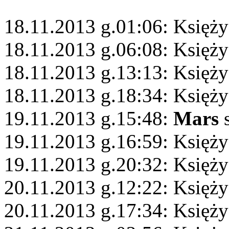
18.11.2013 g.01:06: Księżyc
18.11.2013 g.06:08: Księż
18.11.2013 g.13:13: Księży
18.11.2013 g.18:34: Księży
19.11.2013 g.15:48:
Mars
s
19.11.2013 g.16:59: Księż
19.11.2013 g.20:32: Księży
20.11.2013 g.12:22: Księży
20.11.2013 g.17:34: Księż