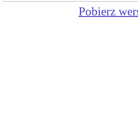
Pobierz wer