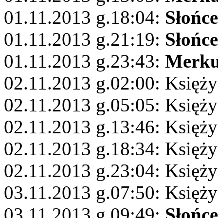
01.11.2013 g.18:04:
Słońce
01.11.2013 g.21:19:
Słońce
01.11.2013 g.23:43:
Merku
02.11.2013 g.02:00: Księży
02.11.2013 g.05:05: Księż
02.11.2013 g.13:46: Księży
02.11.2013 g.18:34: Księży
02.11.2013 g.23:04: Księż
03.11.2013 g.07:50: Księż
03.11.2013 g.09:49:
Słońce