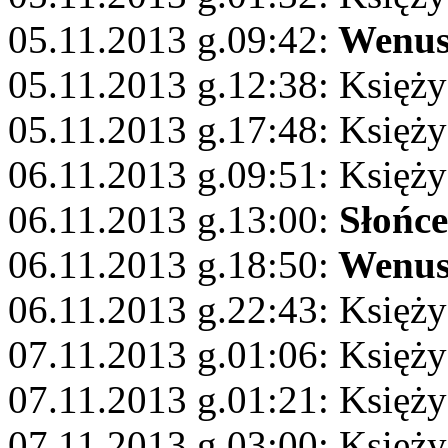
05.11.2013 g.09:42:
Wenu
05.11.2013 g.12:38: Księży
05.11.2013 g.17:48: Księż
06.11.2013 g.09:51: Księży
06.11.2013 g.13:00:
Słońce
06.11.2013 g.18:50:
Wenu
06.11.2013 g.22:43: Księży
07.11.2013 g.01:06: Księży
07.11.2013 g.01:21: Księż
07.11.2013 g.03:00: Księży