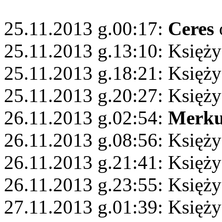
25.11.2013 g.00:17:
Ceres
25.11.2013 g.13:10: Księży
25.11.2013 g.18:21: Księż
25.11.2013 g.20:27: Księży
26.11.2013 g.02:54:
Merku
26.11.2013 g.08:56: Księży
26.11.2013 g.21:41: Księży
26.11.2013 g.23:55: Księży
27.11.2013 g.01:39: Księż