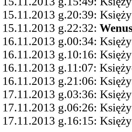
15.11.2013 g.15:49: Księży
15.11.2013 g.20:39: Księży
15.11.2013 g.22:32:
Wenu
16.11.2013 g.00:34: Księż
16.11.2013 g.10:16: Księży
16.11.2013 g.11:07: Księż
16.11.2013 g.21:06: Księży
17.11.2013 g.03:36: Księży
17.11.2013 g.06:26: Księży
17.11.2013 g.16:15: Księży