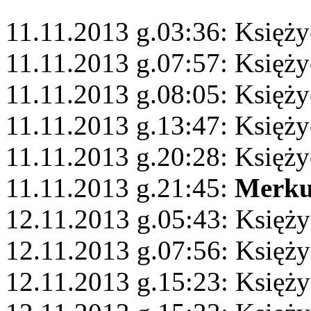
11.11.2013 g.03:36: Księży
11.11.2013 g.07:57: Księż
11.11.2013 g.08:05: Księż
11.11.2013 g.13:47: Księży
11.11.2013 g.20:28: Księży
11.11.2013 g.21:45:
Merku
12.11.2013 g.05:43: Księży
12.11.2013 g.07:56: Księż
12.11.2013 g.15:23: Księży