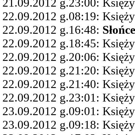
21.09.2012 g.23:00: Księż
22.09.2012 g.08:19: Księży
22.09.2012 g.16:48:
Słońc
22.09.2012 g.18:45: Księży
22.09.2012 g.20:06: Księży
22.09.2012 g.21:20: Księży
22.09.2012 g.21:40: Księży
22.09.2012 g.23:01: Księży
23.09.2012 g.09:01: Księż
23.09.2012 g.09:18: Księży