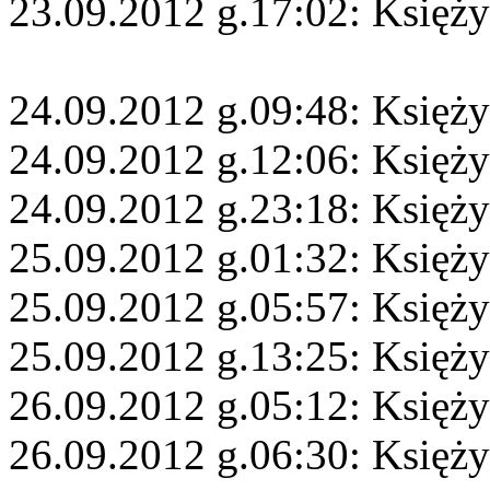
23.09.2012 g.17:02: Księż
24.09.2012 g.09:48: Księży
24.09.2012 g.12:06: Księż
24.09.2012 g.23:18: Księży
25.09.2012 g.01:32: Księż
25.09.2012 g.05:57: Księży
25.09.2012 g.13:25: Księży
26.09.2012 g.05:12: Księż
26.09.2012 g.06:30: Księży