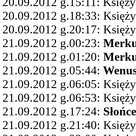
20.09.2012 g.15:11: Księży
20.09.2012 g.18:33: Księżyc
20.09.2012 g.20:17: Księż
21.09.2012 g.00:23:
Merku
21.09.2012 g.01:20:
Merku
21.09.2012 g.05:44:
Wenu
21.09.2012 g.06:05: Księży
21.09.2012 g.06:53: Księży
21.09.2012 g.17:24:
Słońc
21.09.2012 g.21:40: Księży