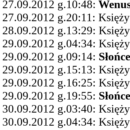
27.09.2012 g.10:48:
Wenu
27.09.2012 g.20:11: Księży
28.09.2012 g.13:29: Księży
29.09.2012 g.04:34: Księż
29.09.2012 g.09:14:
Słońc
29.09.2012 g.15:13: Księży
29.09.2012 g.16:25: Księży
29.09.2012 g.19:55:
Słońc
30.09.2012 g.03:40: Księż
30.09.2012 g.04:34: Księży