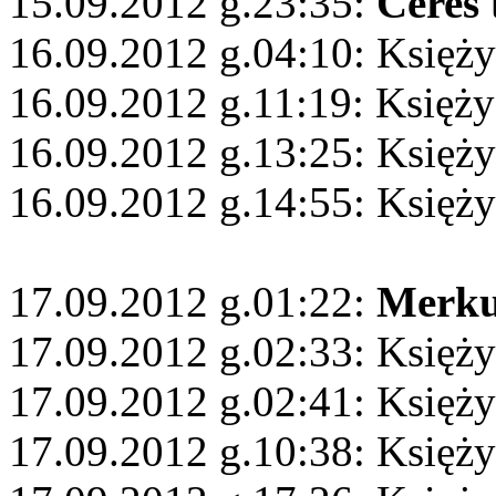
15.09.2012 g.23:35:
Ceres
16.09.2012 g.04:10: Księży
16.09.2012 g.11:19: Księży
16.09.2012 g.13:25: Księż
16.09.2012 g.14:55: Księży
17.09.2012 g.01:22:
Merku
17.09.2012 g.02:33: Księży
17.09.2012 g.02:41: Księż
17.09.2012 g.10:38: Księży