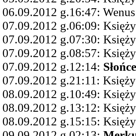
06.09.2012 g.16:47: Wenus
07.09.2012 g.06:09: Księżyc
07.09.2012 g.07:30: Księży
07.09.2012 g.08:57: Księż
07.09.2012 g.12:14:
Słońc
07.09.2012 g.21:11: Księży
08.09.2012 g.10:49: Księż
08.09.2012 g.13:12: Księży
08.09.2012 g.15:15: Księży
09.09.2012 g.02:13:
Merku