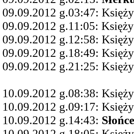
09.09.2012 g.03:47: Księży
09.09.2012 g.11:05: Księży
09.09.2012 g.12:58: Księży
09.09.2012 g.18:49: Księży
09.09.2012 g.21:25: Księż
10.09.2012 g.08:38: Księży
10.09.2012 g.09:17: Księż
10.09.2012 g.14:43:
Słońc
10.09.2012 g.18:05: Księż