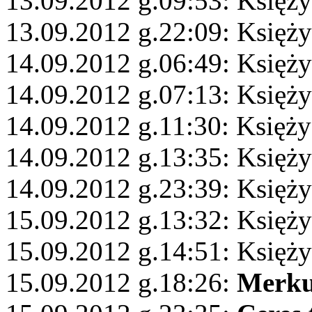
13.09.2012 g.09:53: Księży
13.09.2012 g.22:09: Księży
14.09.2012 g.06:49: Księży
14.09.2012 g.07:13: Księży
14.09.2012 g.11:30: Księży
14.09.2012 g.13:35: Księż
14.09.2012 g.23:39: Księży
15.09.2012 g.13:32: Księży
15.09.2012 g.14:51: Księży
15.09.2012 g.18:26:
Merku