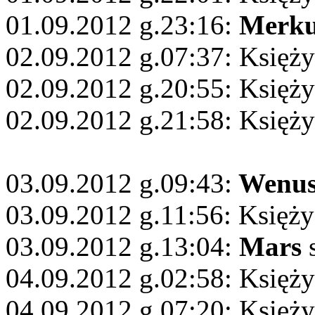
01.09.2012 g.23:16:
Merku
02.09.2012 g.07:37: Księży
02.09.2012 g.20:55: Księży
02.09.2012 g.21:58: Księż
03.09.2012 g.09:43:
Wenu
03.09.2012 g.11:56: Księży
03.09.2012 g.13:04:
Mars
s
04.09.2012 g.02:58: Księż
04.09.2012 g.07:20: Księży