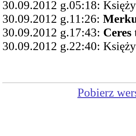
30.09.2012 g.05:18: Księży
30.09.2012 g.11:26:
Merku
30.09.2012 g.17:43:
Ceres
30.09.2012 g.22:40: Księży
Pobierz wer