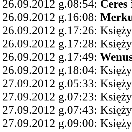
26.09.2012 g.08:54:
Ceres
26.09.2012 g.16:08:
Merku
26.09.2012 g.17:26: Księż
26.09.2012 g.17:28: Księży
26.09.2012 g.17:49:
Wenu
26.09.2012 g.18:04: Księż
27.09.2012 g.05:33: Księży
27.09.2012 g.07:23: Księży
27.09.2012 g.07:43: Księży
27.09.2012 g.09:00: Księż