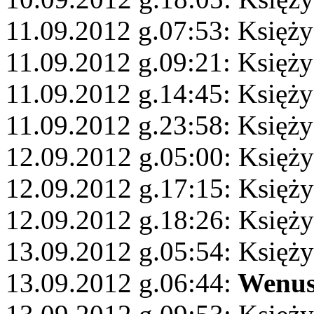
11.09.2012 g.07:53: Księży
11.09.2012 g.09:21: Księży
11.09.2012 g.14:45: Księż
11.09.2012 g.23:58: Księży
12.09.2012 g.05:00: Księży
12.09.2012 g.17:15: Księż
12.09.2012 g.18:26: Księży
13.09.2012 g.05:54: Księż
13.09.2012 g.06:44:
Wenu