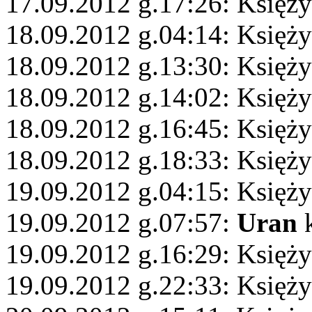
17.09.2012 g.17:26: Księży
18.09.2012 g.04:14: Księż
18.09.2012 g.13:30: Księży
18.09.2012 g.14:02: Księży
18.09.2012 g.16:45: Księży
18.09.2012 g.18:33: Księż
19.09.2012 g.04:15: Księży
19.09.2012 g.07:57:
Uran
k
19.09.2012 g.16:29: Księż
19.09.2012 g.22:33: Księż