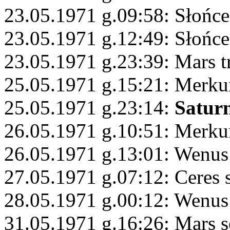
23.05.1971 g.09:58: Słońce
23.05.1971 g.12:49: Słońc
23.05.1971 g.23:39: Mars 
25.05.1971 g.15:21: Merk
25.05.1971 g.23:14:
Satur
26.05.1971 g.10:51: Merku
26.05.1971 g.13:01: Wenu
27.05.1971 g.07:12: Ceres 
28.05.1971 g.00:12: Wenus
31.05.1971 g.16:26: Mars s