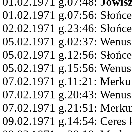
01.02.1971 g.07:48:
Jowis
01.02.1971 g.07:56: Słońce
02.02.1971 g.23:46: Słońce
05.02.1971 g.02:37: Wenus
05.02.1971 g.12:56: Słońce
05.02.1971 g.15:56: Wenus
07.02.1971 g.11:21: Merku
07.02.1971 g.20:43: Wenus
07.02.1971 g.21:51: Merku
09.02.1971 g.14:54: Ceres