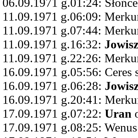
06.09.1971 g.01:24: Słońc
11.09.1971 g.06:09: Merku
11.09.1971 g.07:44: Merku
11.09.1971 g.16:32:
Jowis
11.09.1971 g.22:26: Merku
16.09.1971 g.05:56: Ceres 
16.09.1971 g.06:28:
Jowis
16.09.1971 g.20:41: Merku
17.09.1971 g.07:22:
Uran
o
17.09.1971 g.08:25: Wenus