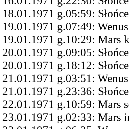
16.01.1971 g.22:30: Słońce
18.01.1971 g.05:59: Słońce
19.01.1971 g.07:49: Wenus
19.01.1971 g.10:29: Mars 
20.01.1971 g.09:05: Słońce
20.01.1971 g.18:12: Słońc
21.01.1971 g.03:51: Wenus
21.01.1971 g.23:36: Słońce
22.01.1971 g.10:59: Mars s
23.01.1971 g.02:33: Mars i