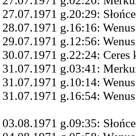
27.07.1971 g.02:20: Merku
27.07.1971 g.20:29: Słońce
28.07.1971 g.16:16: Wenus
29.07.1971 g.12:56: Wenus 
30.07.1971 g.22:24: Ceres
31.07.1971 g.03:41: Merku
31.07.1971 g.10:14: Wenus
31.07.1971 g.16:54: Wenus
03.08.1971 g.09:35: Słońce