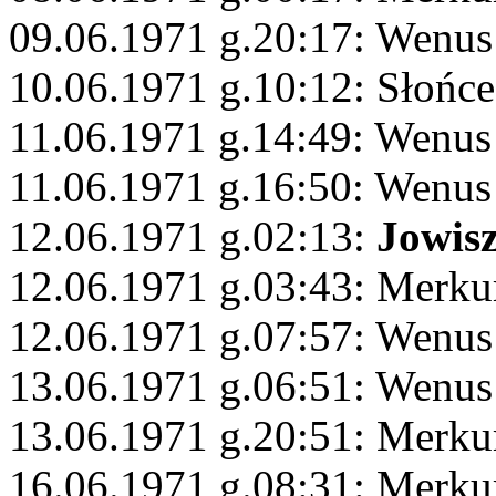
09.06.1971 g.20:17: Wenus
10.06.1971 g.10:12: Słońce
11.06.1971 g.14:49: Wenus
11.06.1971 g.16:50: Wenus
12.06.1971 g.02:13:
Jowis
12.06.1971 g.03:43: Merku
12.06.1971 g.07:57: Wenus 
13.06.1971 g.06:51: Wenus
13.06.1971 g.20:51: Merku
16.06.1971 g.08:31: Merku