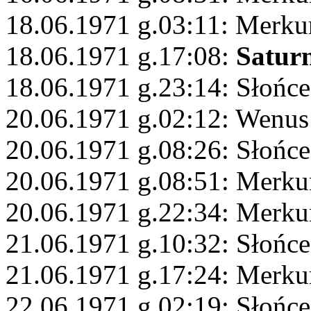
18.06.1971 g.03:11: Merku
18.06.1971 g.17:08:
Satur
18.06.1971 g.23:14: Słońce
20.06.1971 g.02:12: Wenus
20.06.1971 g.08:26: Słońc
20.06.1971 g.08:51: Merku
20.06.1971 g.22:34: Merku
21.06.1971 g.10:32: Słońc
21.06.1971 g.17:24: Merku
22.06.1971 g.02:19: Słońce