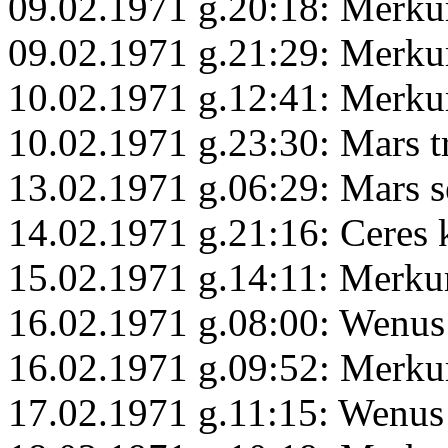
09.02.1971 g.20:18: Merku
09.02.1971 g.21:29: Merku
10.02.1971 g.12:41: Merkur
10.02.1971 g.23:30: Mars 
13.02.1971 g.06:29: Mars s
14.02.1971 g.21:16: Ceres
15.02.1971 g.14:11: Merkur
16.02.1971 g.08:00: Wenus
16.02.1971 g.09:52: Merku
17.02.1971 g.11:15: Wenus