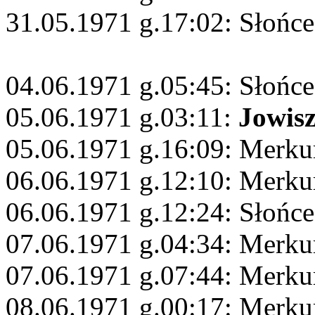
31.05.1971 g.17:02: Słońce
04.06.1971 g.05:45: Słońce
05.06.1971 g.03:11:
Jowis
05.06.1971 g.16:09: Merku
06.06.1971 g.12:10: Merku
06.06.1971 g.12:24: Słońce
07.06.1971 g.04:34: Merku
07.06.1971 g.07:44: Merkur
08.06.1971 g.00:17: Merku