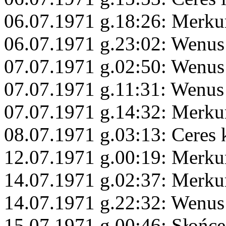
06.07.1971 g.18:26: Merku
06.07.1971 g.23:02: Wenus
07.07.1971 g.02:50: Wenus
07.07.1971 g.11:31: Wenu
07.07.1971 g.14:32: Merkur
08.07.1971 g.03:13: Ceres
12.07.1971 g.00:19: Merku
14.07.1971 g.02:37: Merku
14.07.1971 g.22:32: Wenus
15.07.1971 g.00:46: Słońc