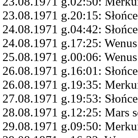
23.08.1971 g.02:50: Merku
23.08.1971 g.20:15: Słońce
24.08.1971 g.04:42: Słońc
24.08.1971 g.17:25: Wenus
25.08.1971 g.00:06: Wenus
26.08.1971 g.16:01: Słońc
26.08.1971 g.19:35: Merku
27.08.1971 g.19:53: Słońc
28.08.1971 g.12:25: Mars s
29.08.1971 g.09:50: Merku