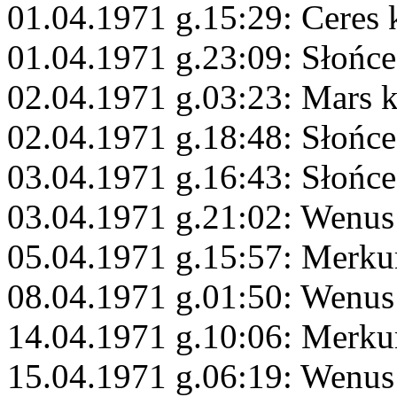
01.04.1971 g.15:29: Ceres 
01.04.1971 g.23:09: Słońc
02.04.1971 g.03:23: Mars 
02.04.1971 g.18:48: Słońc
03.04.1971 g.16:43: Słońc
03.04.1971 g.21:02: Wenus
05.04.1971 g.15:57: Merk
08.04.1971 g.01:50: Wenu
14.04.1971 g.10:06: Merk
15.04.1971 g.06:19: Wenus