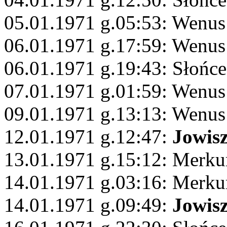
05.01.1971 g.05:53: Wenus
06.01.1971 g.17:59: Wenus 
06.01.1971 g.19:43: Słońce
07.01.1971 g.01:59: Wenus 
09.01.1971 g.13:13: Wenus
12.01.1971 g.12:47:
Jowis
13.01.1971 g.15:12: Merku
14.01.1971 g.03:16: Merku
14.01.1971 g.09:49:
Jowis