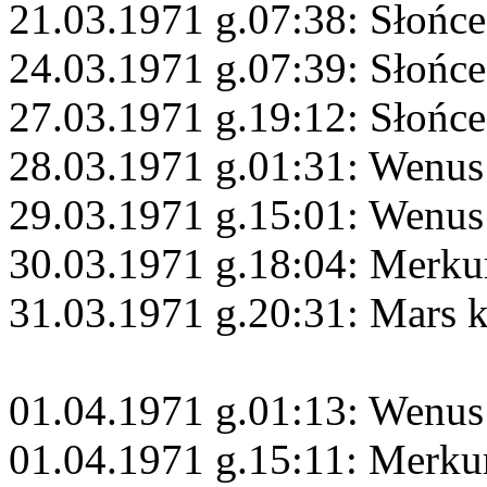
21.03.1971 g.07:38: Słońce
24.03.1971 g.07:39: Słońc
27.03.1971 g.19:12: Słońce
28.03.1971 g.01:31: Wenus
29.03.1971 g.15:01: Wenus
30.03.1971 g.18:04: Merku
31.03.1971 g.20:31: Mars 
01.04.1971 g.01:13: Wenus
01.04.1971 g.15:11: Merku