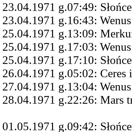
23.04.1971 g.07:49: Słońc
23.04.1971 g.16:43: Wenus
25.04.1971 g.13:09: Merku
25.04.1971 g.17:03: Wenus
25.04.1971 g.17:10: Słońc
26.04.1971 g.05:02: Ceres i
27.04.1971 g.13:04: Wenus
28.04.1971 g.22:26: Mars t
01.05.1971 g.09:42: Słońc