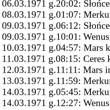
06.03.1971 g.20:02: Słońc
08.03.1971 g.01:07: Merkur
09.03.1971 g.06:12: Słońce
09.03.1971 g.10:01: Wenus 
10.03.1971 g.04:57: Mars 
11.03.1971 g.08:15: Ceres
12.03.1971 g.11:11: Mars i
13.03.1971 g.11:59: Merku
14.03.1971 g.05:45: Merku
14.03.1971 g.12:27: Wenus