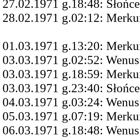
27.02.1971 g.18:48: Słońce
28.02.1971 g.02:12: Merku
01.03.1971 g.13:20: Merku
03.03.1971 g.02:52: Wenus
03.03.1971 g.18:59: Merkur
03.03.1971 g.23:40: Słońc
04.03.1971 g.03:24: Wenus
05.03.1971 g.07:19: Merk
06.03.1971 g.18:48: Wenus