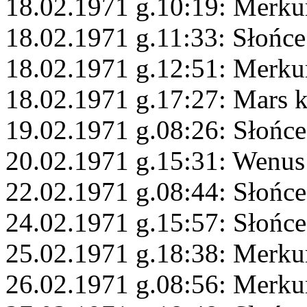
18.02.1971 g.10:19: Merku
18.02.1971 g.11:33: Słońc
18.02.1971 g.12:51: Merku
18.02.1971 g.17:27: Mars 
19.02.1971 g.08:26: Słońce
20.02.1971 g.15:31: Wenus
22.02.1971 g.08:44: Słońc
24.02.1971 g.15:57: Słońce
25.02.1971 g.18:38: Merku
26.02.1971 g.08:56: Merku