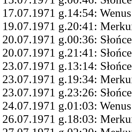
17.07.1971 g.14:54: Wenus
19.07.1971 g.20:41: Merku
20.07.1971 g.00:36: Słońce
20.07.1971 g.21:41: Słońce
23.07.1971 g.13:14: Słońce
23.07.1971 g.19:34: Merku
23.07.1971 g.23:26: Słońc
24.07.1971 g.01:03: Wenu
26.07.1971 g.18:03: Merku