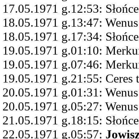
17.05.1971 g.12:53: Słońce
18.05.1971 g.13:47: Wenus
18.05.1971 g.17:34: Słońce
19.05.1971 g.01:10: Merk
19.05.1971 g.07:46: Merku
19.05.1971 g.21:55: Ceres 
20.05.1971 g.01:31: Wenu
20.05.1971 g.05:27: Wenus
21.05.1971 g.18:15: Słońce 
22.05.1971 g.05:57:
Jowis