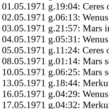
01.05.1971 g.19:04: Ceres
02.05.1971 g.06:13: Wenus
03.05.1971 g.21:57: Mars 
04.05.1971 g.05:31: Wenus
05.05.1971 g.11:24: Ceres 
08.05.1971 g.01:14: Mars s
10.05.1971 g.06:25: Mars s
13.05.1971 g.18:44: Merku
16.05.1971 g.04:29: Wenus
17.05.1971 g.04:32: Merku