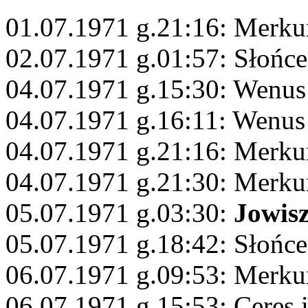
01.07.1971 g.21:16: Merk
02.07.1971 g.01:57: Słońc
04.07.1971 g.15:30: Wenus
04.07.1971 g.16:11: Wenus
04.07.1971 g.21:16: Merkur
04.07.1971 g.21:30: Merku
05.07.1971 g.03:30:
Jowis
05.07.1971 g.18:42: Słońc
06.07.1971 g.09:53: Merku
06.07.1971 g.15:53: Ceres 