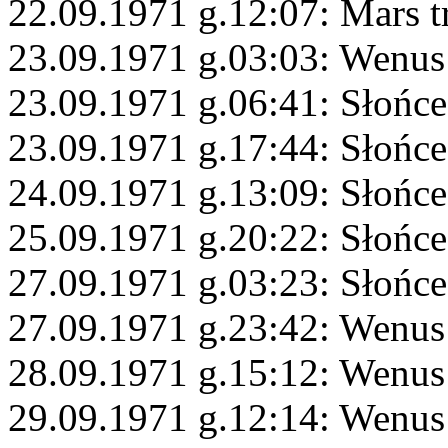
22.09.1971 g.12:07: Mars 
23.09.1971 g.03:03: Wenus
23.09.1971 g.06:41: Słońce
23.09.1971 g.17:44: Słońce
24.09.1971 g.13:09: Słońce
25.09.1971 g.20:22: Słońce
27.09.1971 g.03:23: Słońce
27.09.1971 g.23:42: Wenus
28.09.1971 g.15:12: Wenus
29.09.1971 g.12:14: Wenus