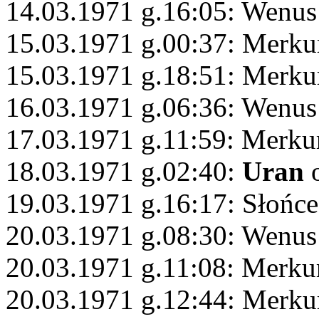
14.03.1971 g.16:05: Wenus
15.03.1971 g.00:37: Merku
15.03.1971 g.18:51: Merku
16.03.1971 g.06:36: Wenus
17.03.1971 g.11:59: Merku
18.03.1971 g.02:40:
Uran
o
19.03.1971 g.16:17: Słońce
20.03.1971 g.08:30: Wenus
20.03.1971 g.11:08: Merku
20.03.1971 g.12:44: Merku