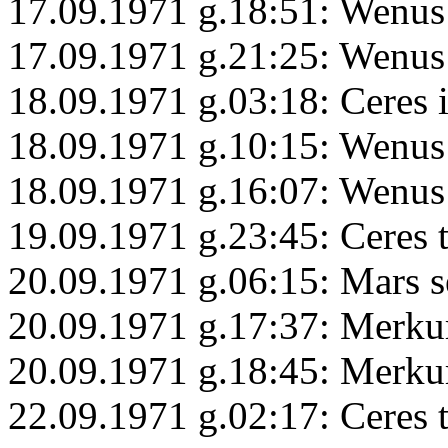
17.09.1971 g.18:51: Wenus 
17.09.1971 g.21:25: Wenus
18.09.1971 g.03:18: Ceres 
18.09.1971 g.10:15: Wenus
18.09.1971 g.16:07: Wenus 
19.09.1971 g.23:45: Ceres 
20.09.1971 g.06:15: Mars s
20.09.1971 g.17:37: Merk
20.09.1971 g.18:45: Merk
22.09.1971 g.02:17: Ceres 