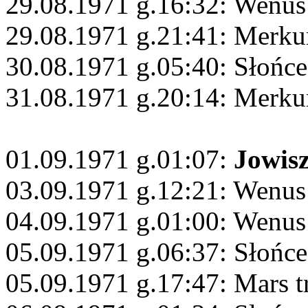
29.08.1971 g.16:32: Wenus
29.08.1971 g.21:41: Merku
30.08.1971 g.05:40: Słońce
31.08.1971 g.20:14: Merku
01.09.1971 g.01:07:
Jowis
03.09.1971 g.12:21: Wenu
04.09.1971 g.01:00: Wenu
05.09.1971 g.06:37: Słońc
05.09.1971 g.17:47: Mars 