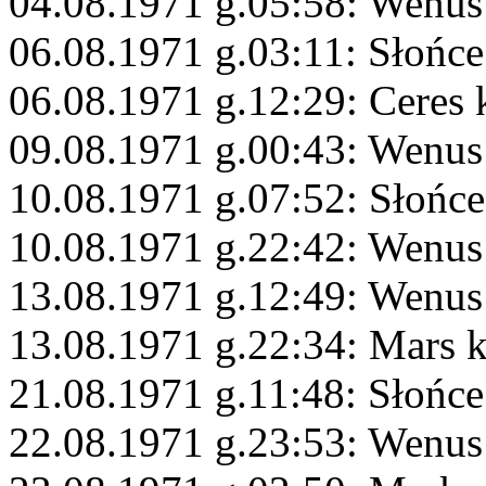
04.08.1971 g.05:58: Wenus 
06.08.1971 g.03:11: Słońce
06.08.1971 g.12:29: Ceres
09.08.1971 g.00:43: Wenus
10.08.1971 g.07:52: Słońc
10.08.1971 g.22:42: Wenus
13.08.1971 g.12:49: Wenus
13.08.1971 g.22:34: Mars 
21.08.1971 g.11:48: Słońce
22.08.1971 g.23:53: Wenus