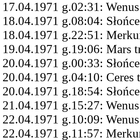
17.04.1971 g.02:31: Wenus 
18.04.1971 g.08:04: Słońc
18.04.1971 g.22:51: Merku
19.04.1971 g.19:06: Mars t
20.04.1971 g.00:33: Słońc
20.04.1971 g.04:10: Ceres 
20.04.1971 g.18:54: Słońce
21.04.1971 g.15:27: Wenus
22.04.1971 g.10:09: Wenus 
22.04.1971 g.11:57: Merku