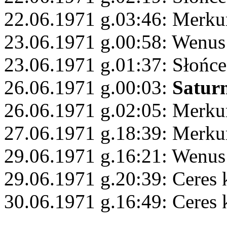
22.06.1971 g.03:46: Merk
23.06.1971 g.00:58: Wenus
23.06.1971 g.01:37: Słońc
26.06.1971 g.00:03:
Satur
26.06.1971 g.02:05: Merku
27.06.1971 g.18:39: Merku
29.06.1971 g.16:21: Wenus
29.06.1971 g.20:39: Ceres 
30.06.1971 g.16:49: Ceres