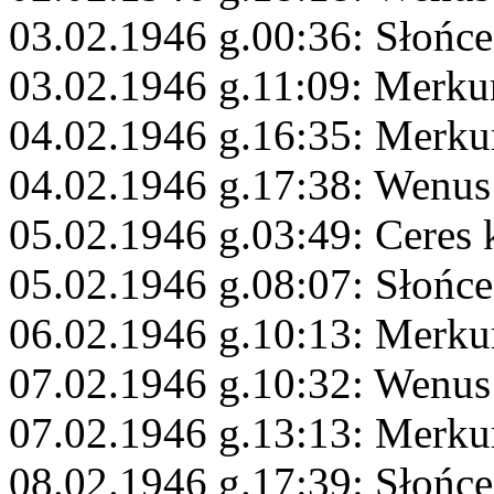
03.02.1946 g.00:36: Słońce
03.02.1946 g.11:09: Merku
04.02.1946 g.16:35: Merku
04.02.1946 g.17:38: Wenu
05.02.1946 g.03:49: Ceres
05.02.1946 g.08:07: Słońc
06.02.1946 g.10:13: Merku
07.02.1946 g.10:32: Wenus
07.02.1946 g.13:13: Merk
08.02.1946 g.17:39: Słońc