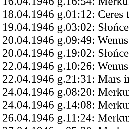
16.04.1946 g.16:54: Merku
18.04.1946 g.01:12: Ceres 
19.04.1946 g.03:02: Słońc
20.04.1946 g.09:49: Wenus 
20.04.1946 g.19:02: Słońce
22.04.1946 g.10:26: Wenus
22.04.1946 g.21:31: Mars 
24.04.1946 g.08:20: Merku
24.04.1946 g.14:08: Merku
26.04.1946 g.11:24: Merkur