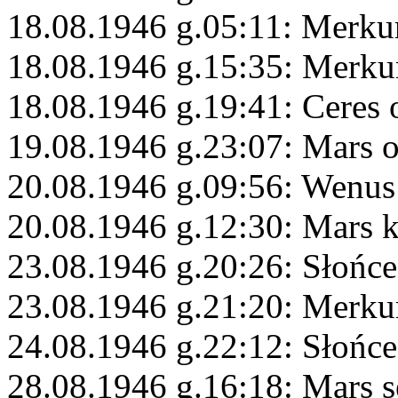
18.08.1946 g.05:11: Merku
18.08.1946 g.15:35: Merku
18.08.1946 g.19:41: Ceres 
19.08.1946 g.23:07: Mars 
20.08.1946 g.09:56: Wenus 
20.08.1946 g.12:30: Mars 
23.08.1946 g.20:26: Słońce
23.08.1946 g.21:20: Merku
24.08.1946 g.22:12: Słońc
28.08.1946 g.16:18: Mars s