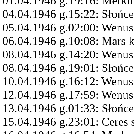
01.04.1946 g.19:16: Merku
04.04.1946 g.15:22: Słońce
05.04.1946 g.02:00: Wenus
06.04.1946 g.10:08: Mars 
08.04.1946 g.14:20: Wenus
08.04.1946 g.19:01: Słońce
10.04.1946 g.16:12: Wenu
12.04.1946 g.17:59: Wenus
13.04.1946 g.01:33: Słońce
15.04.1946 g.23:01: Ceres 