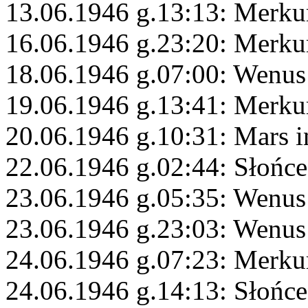
13.06.1946 g.13:13: Merku
16.06.1946 g.23:20: Merku
18.06.1946 g.07:00: Wenus
19.06.1946 g.13:41: Merku
20.06.1946 g.10:31: Mars i
22.06.1946 g.02:44: Słońce
23.06.1946 g.05:35: Wenus
23.06.1946 g.23:03: Wenus
24.06.1946 g.07:23: Merku
24.06.1946 g.14:13: Słońce