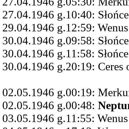
27.04.1946 g.05:30: Merku
27.04.1946 g.10:40: Słońc
29.04.1946 g.12:59: Wenus 
30.04.1946 g.09:58: Słońce
30.04.1946 g.11:58: Słońce
30.04.1946 g.20:19: Ceres 
02.05.1946 g.00:19: Merku
02.05.1946 g.00:48:
Neptu
03.05.1946 g.11:55: Wenus