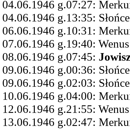
04.06.1946 g.07:27: Merku
04.06.1946 g.13:35: Słońce
06.06.1946 g.10:31: Merku
07.06.1946 g.19:40: Wenus
08.06.1946 g.07:45:
Jowis
09.06.1946 g.00:36: Słońce
09.06.1946 g.02:03: Słońc
10.06.1946 g.04:00: Merku
12.06.1946 g.21:55: Wenus
13.06.1946 g.02:47: Merku