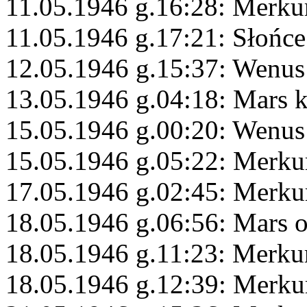
11.05.1946 g.16:28: Merku
11.05.1946 g.17:21: Słońce
12.05.1946 g.15:37: Wenus
13.05.1946 g.04:18: Mars 
15.05.1946 g.00:20: Wenus
15.05.1946 g.05:22: Merk
17.05.1946 g.02:45: Merku
18.05.1946 g.06:56: Mars 
18.05.1946 g.11:23: Merku
18.05.1946 g.12:39: Merku