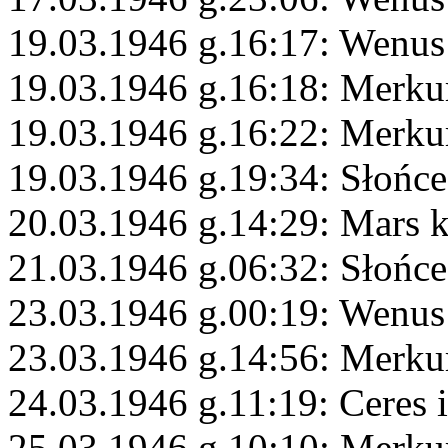
19.03.1946 g.16:17: Wenus
19.03.1946 g.16:18: Merku
19.03.1946 g.16:22: Merku
19.03.1946 g.19:34: Słońce
20.03.1946 g.14:29: Mars 
21.03.1946 g.06:32: Słońce
23.03.1946 g.00:19: Wenus
23.03.1946 g.14:56: Merku
24.03.1946 g.11:19: Ceres 
25.03.1946 g.10:10: Merku