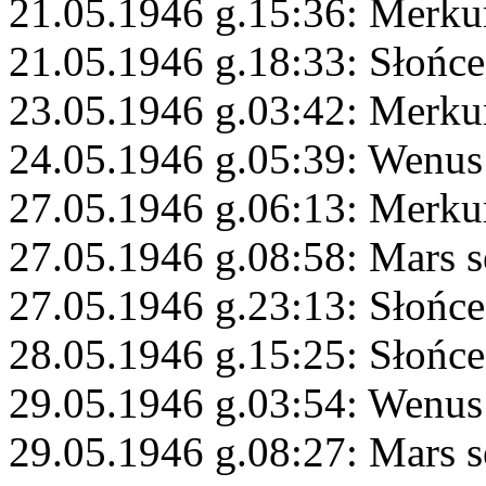
21.05.1946 g.15:36: Merku
21.05.1946 g.18:33: Słońce 
23.05.1946 g.03:42: Merkur
24.05.1946 g.05:39: Wenus
27.05.1946 g.06:13: Merkur
27.05.1946 g.08:58: Mars s
27.05.1946 g.23:13: Słońc
28.05.1946 g.15:25: Słońce
29.05.1946 g.03:54: Wenus
29.05.1946 g.08:27: Mars s