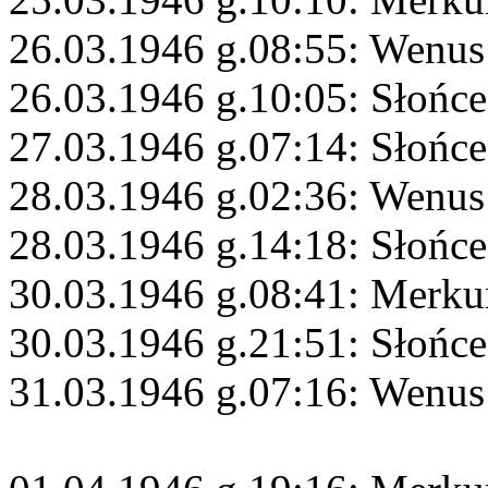
26.03.1946 g.08:55: Wenus
26.03.1946 g.10:05: Słońc
27.03.1946 g.07:14: Słońc
28.03.1946 g.02:36: Wenus
28.03.1946 g.14:18: Słońc
30.03.1946 g.08:41: Merkur
30.03.1946 g.21:51: Słońce
31.03.1946 g.07:16: Wenus