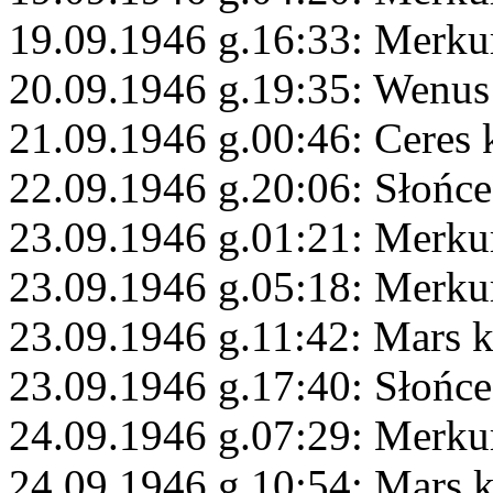
19.09.1946 g.16:33: Merku
20.09.1946 g.19:35: Wenus
21.09.1946 g.00:46: Ceres 
22.09.1946 g.20:06: Słońce
23.09.1946 g.01:21: Merkur
23.09.1946 g.05:18: Merku
23.09.1946 g.11:42: Mars 
23.09.1946 g.17:40: Słońce
24.09.1946 g.07:29: Merku
24.09.1946 g.10:54: Mars 