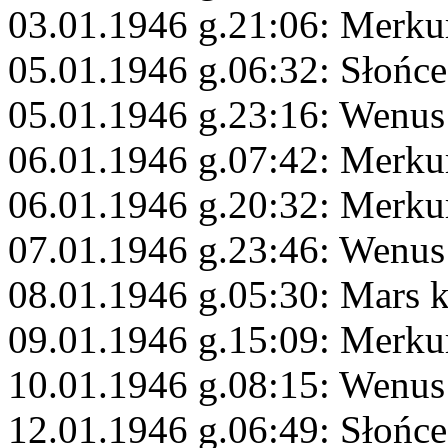
03.01.1946 g.21:06: Merku
05.01.1946 g.06:32: Słońc
05.01.1946 g.23:16: Wenus
06.01.1946 g.07:42: Merkur
06.01.1946 g.20:32: Merk
07.01.1946 g.23:46: Wenus
08.01.1946 g.05:30: Mars 
09.01.1946 g.15:09: Merku
10.01.1946 g.08:15: Wenu
12.01.1946 g.06:49: Słońce