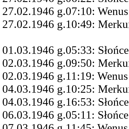
27.02.1946 g.07:10: Wenus
27.02.1946 g.10:49: Merkur
01.03.1946 g.05:33: Słońc
02.03.1946 g.09:50: Merku
02.03.1946 g.11:19: Wenus
04.03.1946 g.10:25: Merku
04.03.1946 g.16:53: Słońc
06.03.1946 g.05:11: Słońce
07.03.1946 g.11:45: Wenus 