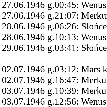
27.06.1946 g.00:45: Wenus
27.06.1946 g.21:07: Merku
28.06.1946 g.06:26: Słońc
28.06.1946 g.10:13: Wenus
29.06.1946 g.03:41: Słońc
02.07.1946 g.03:12: Mars 
02.07.1946 g.16:47: Merku
03.07.1946 g.10:39: Merku
03.07.1946 g.12:56: Wenus 