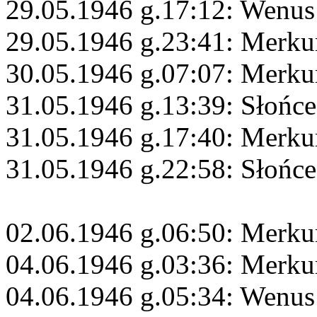
29.05.1946 g.17:12: Wenus
29.05.1946 g.23:41: Merku
30.05.1946 g.07:07: Merku
31.05.1946 g.13:39: Słońc
31.05.1946 g.17:40: Merkur
31.05.1946 g.22:58: Słońce
02.06.1946 g.06:50: Merku
04.06.1946 g.03:36: Merku
04.06.1946 g.05:34: Wenus