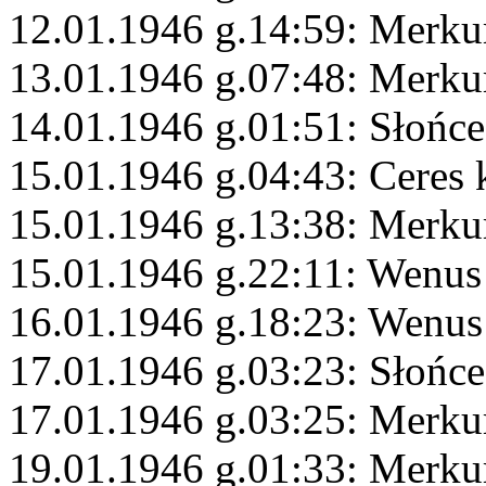
12.01.1946 g.14:59: Merku
13.01.1946 g.07:48: Merku
14.01.1946 g.01:51: Słońc
15.01.1946 g.04:43: Ceres
15.01.1946 g.13:38: Merku
15.01.1946 g.22:11: Wenus
16.01.1946 g.18:23: Wenus
17.01.1946 g.03:23: Słońce
17.01.1946 g.03:25: Merku
19.01.1946 g.01:33: Merk