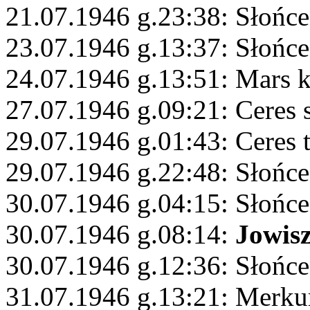
21.07.1946 g.23:38: Słońce
23.07.1946 g.13:37: Słońce
24.07.1946 g.13:51: Mars 
27.07.1946 g.09:21: Ceres 
29.07.1946 g.01:43: Ceres 
29.07.1946 g.22:48: Słońce
30.07.1946 g.04:15: Słońce
30.07.1946 g.08:14:
Jowis
30.07.1946 g.12:36: Słońce
31.07.1946 g.13:21: Merku