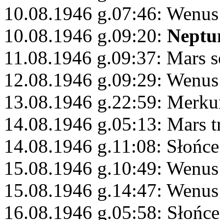
10.08.1946 g.07:46: Wenus 
10.08.1946 g.09:20:
Neptu
11.08.1946 g.09:37: Mars s
12.08.1946 g.09:29: Wenus
13.08.1946 g.22:59: Merku
14.08.1946 g.05:13: Mars t
14.08.1946 g.11:08: Słońce
15.08.1946 g.10:49: Wenus
15.08.1946 g.14:47: Wenus
16.08.1946 g.05:58: Słońce