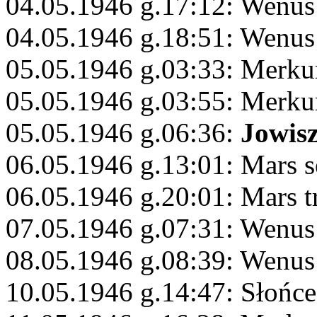
04.05.1946 g.17:12: Wenus
04.05.1946 g.18:51: Wenus
05.05.1946 g.03:33: Merku
05.05.1946 g.03:55: Merku
05.05.1946 g.06:36:
Jowis
06.05.1946 g.13:01: Mars s
06.05.1946 g.20:01: Mars 
07.05.1946 g.07:31: Wenus 
08.05.1946 g.08:39: Wenus
10.05.1946 g.14:47: Słońc