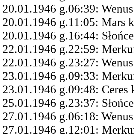
20.01.1946 g.06:39: Wenus
20.01.1946 g.11:05: Mars k
20.01.1946 g.16:44: Słońc
22.01.1946 g.22:59: Merku
22.01.1946 g.23:27: Wenus
23.01.1946 g.09:33: Merku
23.01.1946 g.09:48: Ceres
25.01.1946 g.23:37: Słońce
27.01.1946 g.06:18: Wenus
27.01.1946 g.12:01: Merku