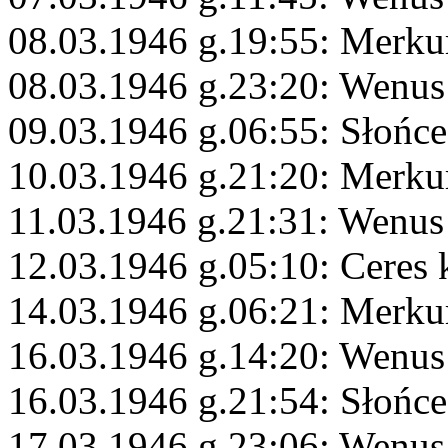
08.03.1946 g.19:55: Merku
08.03.1946 g.23:20: Wenus
09.03.1946 g.06:55: Słońce
10.03.1946 g.21:20: Merku
11.03.1946 g.21:31: Wenus
12.03.1946 g.05:10: Ceres 
14.03.1946 g.06:21: Merku
16.03.1946 g.14:20: Wenus
16.03.1946 g.21:54: Słońc
17.03.1946 g.23:06: Wenus