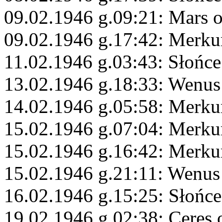
09.02.1946 g.09:21: Mars 
09.02.1946 g.17:42: Merku
11.02.1946 g.03:43: Słońc
13.02.1946 g.18:33: Wenus
14.02.1946 g.05:58: Merku
15.02.1946 g.07:04: Merku
15.02.1946 g.16:42: Merku
15.02.1946 g.21:11: Wenus
16.02.1946 g.15:25: Słońce
19.02.1946 g.02:38: Ceres 