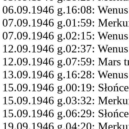
06.09.1946 g.16:08: Wenus
07.09.1946 g.01:59: Merk
07.09.1946 g.02:15: Wenus
12.09.1946 g.02:37: Wenus
12.09.1946 g.07:59: Mars 
13.09.1946 g.16:28: Wenu
15.09.1946 g.00:19: Słońc
15.09.1946 g.03:32: Merku
15.09.1946 g.06:29: Słońc
19.09.1946 g.04:20: Merku