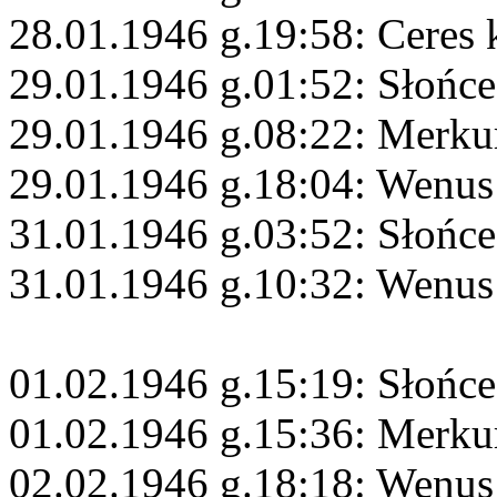
28.01.1946 g.19:58: Ceres
29.01.1946 g.01:52: Słońc
29.01.1946 g.08:22: Merku
29.01.1946 g.18:04: Wenus
31.01.1946 g.03:52: Słońce
31.01.1946 g.10:32: Wenus
01.02.1946 g.15:19: Słońc
01.02.1946 g.15:36: Merku
02.02.1946 g.18:18: Wenus