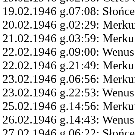
19.02.1946 g.07:08: Słońce
20.02.1946 g.02:29: Merk
21.02.1946 g.03:59: Merku
22.02.1946 g.09:00: Wenu
22.02.1946 g.21:49: Merku
23.02.1946 g.06:56: Merku
23.02.1946 g.22:53: Wenus
25.02.1946 g.14:56: Merku
26.02.1946 g.14:43: Wenus
27.02.1946 g.06:22: Słońc