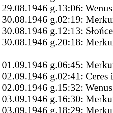
29.08.1946 g.13:06: Wenus
30.08.1946 g.02:19: Merku
30.08.1946 g.12:13: Słońc
30.08.1946 g.20:18: Merku
01.09.1946 g.06:45: Merkur
02.09.1946 g.02:41: Ceres 
02.09.1946 g.15:32: Wenus
03.09.1946 g.16:30: Merku
03.09.1946 g.18:29: Merku