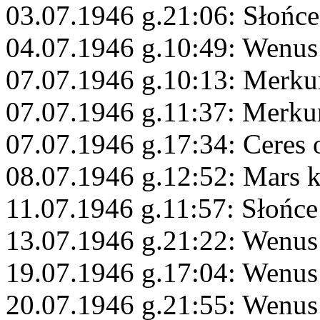
03.07.1946 g.21:06: Słońc
04.07.1946 g.10:49: Wenus
07.07.1946 g.10:13: Merku
07.07.1946 g.11:37: Merku
07.07.1946 g.17:34: Ceres 
08.07.1946 g.12:52: Mars 
11.07.1946 g.11:57: Słońce
13.07.1946 g.21:22: Wenus
19.07.1946 g.17:04: Wenu
20.07.1946 g.21:55: Wenus