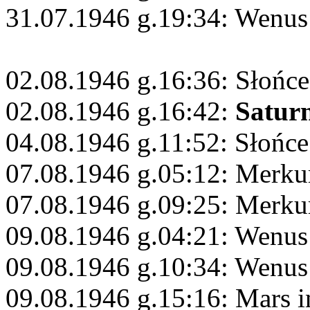
31.07.1946 g.19:34: Wenus
02.08.1946 g.16:36: Słońc
02.08.1946 g.16:42:
Satur
04.08.1946 g.11:52: Słońce
07.08.1946 g.05:12: Merku
07.08.1946 g.09:25: Merku
09.08.1946 g.04:21: Wenus
09.08.1946 g.10:34: Wenus
09.08.1946 g.15:16: Mars 