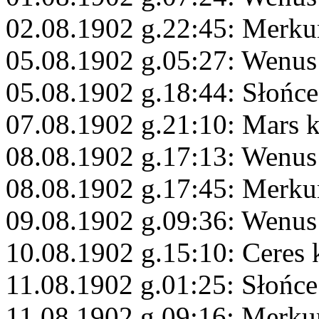
02.08.1902 g.22:45: Merku
05.08.1902 g.05:27: Wenus
05.08.1902 g.18:44: Słońce
07.08.1902 g.21:10: Mars 
08.08.1902 g.17:13: Wenus
08.08.1902 g.17:45: Merku
09.08.1902 g.09:36: Wenu
10.08.1902 g.15:10: Ceres
11.08.1902 g.01:25: Słońce
11.08.1902 g.09:16: Merku