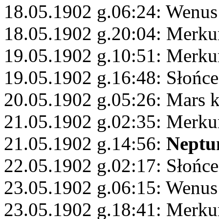
18.05.1902 g.06:24: Wenus 
18.05.1902 g.20:04: Merku
19.05.1902 g.10:51: Merku
19.05.1902 g.16:48: Słońce
20.05.1902 g.05:26: Mars 
21.05.1902 g.02:35: Merku
21.05.1902 g.14:56:
Neptu
22.05.1902 g.02:17: Słońce 
23.05.1902 g.06:15: Wenus 
23.05.1902 g.18:41: Merku