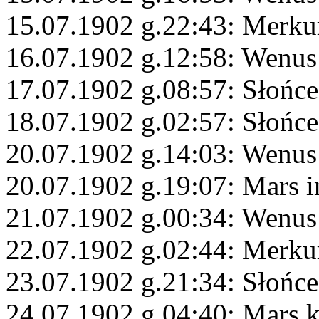
15.07.1902 g.22:43: Merku
16.07.1902 g.12:58: Wenus
17.07.1902 g.08:57: Słońce
18.07.1902 g.02:57: Słońce
20.07.1902 g.14:03: Wenus
20.07.1902 g.19:07: Mars i
21.07.1902 g.00:34: Wenus
22.07.1902 g.02:44: Merku
23.07.1902 g.21:34: Słońce
24.07.1902 g.04:40: Mars 