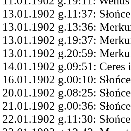
11.01.1902 g.19:11: Wenus
13.01.1902 g.11:37: Słońce
13.01.1902 g.13:36: Merk
13.01.1902 g.19:37: Merku
13.01.1902 g.20:59: Merku
14.01.1902 g.09:51: Ceres 
16.01.1902 g.00:10: Słońce
20.01.1902 g.08:25: Słońc
21.01.1902 g.00:36: Słońc
22.01.1902 g.11:30: Słońce