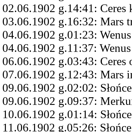
02.06.1902 g.14:41: Ceres 
03.06.1902 g.16:32: Mars t
04.06.1902 g.01:23: Wenus
04.06.1902 g.11:37: Wenus
06.06.1902 g.03:43: Ceres 
07.06.1902 g.12:43: Mars i
09.06.1902 g.02:02: Słońce
09.06.1902 g.09:37: Merku
10.06.1902 g.01:14: Słońce
11.06.1902 g.05:26: Słońc