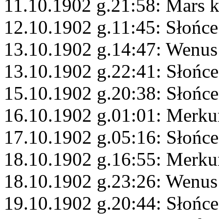
11.10.1902 g.21:58: Mars 
12.10.1902 g.11:45: Słońce
13.10.1902 g.14:47: Wenus
13.10.1902 g.22:41: Słońce
15.10.1902 g.20:38: Słońce
16.10.1902 g.01:01: Merku
17.10.1902 g.05:16: Słońc
18.10.1902 g.16:55: Merku
18.10.1902 g.23:26: Wenus 
19.10.1902 g.20:44: Słońc