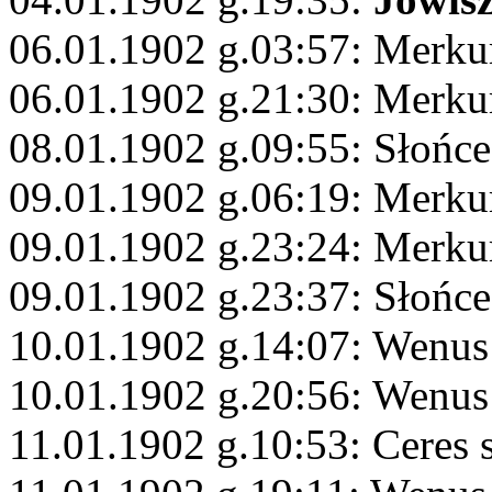
06.01.1902 g.03:57: Merku
06.01.1902 g.21:30: Merku
08.01.1902 g.09:55: Słońc
09.01.1902 g.06:19: Merku
09.01.1902 g.23:24: Merku
09.01.1902 g.23:37: Słońce
10.01.1902 g.14:07: Wenus 
10.01.1902 g.20:56: Wenus
11.01.1902 g.10:53: Ceres 