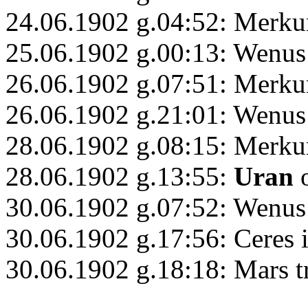
24.06.1902 g.04:52: Merku
25.06.1902 g.00:13: Wenus
26.06.1902 g.07:51: Merkur
26.06.1902 g.21:01: Wenus
28.06.1902 g.08:15: Merku
28.06.1902 g.13:55:
Uran
o
30.06.1902 g.07:52: Wenus 
30.06.1902 g.17:56: Ceres 
30.06.1902 g.18:18: Mars t