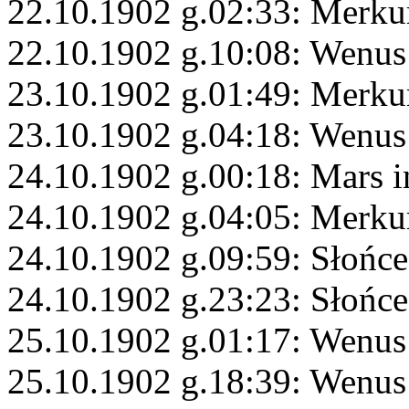
22.10.1902 g.02:33: Merk
22.10.1902 g.10:08: Wenus
23.10.1902 g.01:49: Merku
23.10.1902 g.04:18: Wenus
24.10.1902 g.00:18: Mars i
24.10.1902 g.04:05: Merku
24.10.1902 g.09:59: Słońce
24.10.1902 g.23:23: Słońce
25.10.1902 g.01:17: Wenus
25.10.1902 g.18:39: Wenu