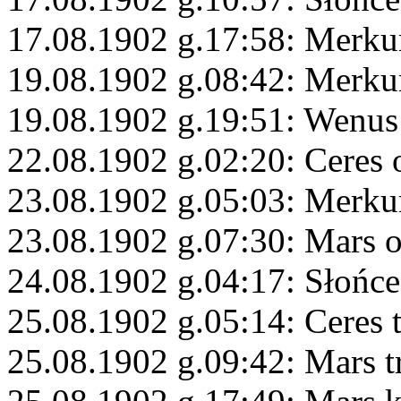
17.08.1902 g.17:58: Merku
19.08.1902 g.08:42: Merku
19.08.1902 g.19:51: Wenus
22.08.1902 g.02:20: Ceres 
23.08.1902 g.05:03: Merku
23.08.1902 g.07:30: Mars 
24.08.1902 g.04:17: Słońce
25.08.1902 g.05:14: Ceres 
25.08.1902 g.09:42: Mars 