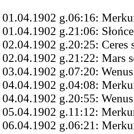
01.04.1902 g.06:16: Merku
01.04.1902 g.21:06: Słońce
02.04.1902 g.20:25: Ceres 
02.04.1902 g.21:22: Mars s
03.04.1902 g.07:20: Wenus
04.04.1902 g.04:08: Merku
04.04.1902 g.20:55: Wenus
05.04.1902 g.11:12: Merku
06.04.1902 g.06:21: Merkur