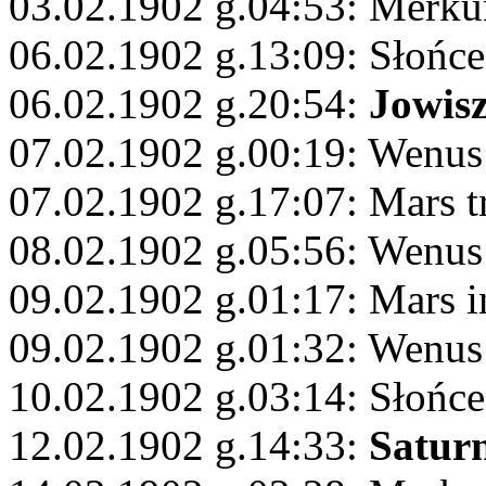
03.02.1902 g.04:53: Merku
06.02.1902 g.13:09: Słońce
06.02.1902 g.20:54:
Jowis
07.02.1902 g.00:19: Wenus
07.02.1902 g.17:07: Mars 
08.02.1902 g.05:56: Wenus
09.02.1902 g.01:17: Mars 
09.02.1902 g.01:32: Wenus
10.02.1902 g.03:14: Słońce
12.02.1902 g.14:33:
Satur