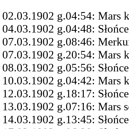
02.03.1902 g.04:54: Mars 
04.03.1902 g.04:48: Słońce
07.03.1902 g.08:46: Merku
07.03.1902 g.20:54: Mars 
08.03.1902 g.05:56: Słońce
10.03.1902 g.04:42: Mars 
12.03.1902 g.18:17: Słońc
13.03.1902 g.07:16: Mars s
14.03.1902 g.13:45: Słońc