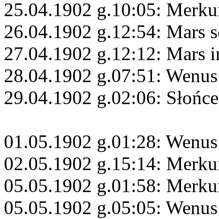
25.04.1902 g.10:05: Merku
26.04.1902 g.12:54: Mars s
27.04.1902 g.12:12: Mars 
28.04.1902 g.07:51: Wenus
29.04.1902 g.02:06: Słońc
01.05.1902 g.01:28: Wenus
02.05.1902 g.15:14: Merku
05.05.1902 g.01:58: Merk
05.05.1902 g.05:05: Wenus 