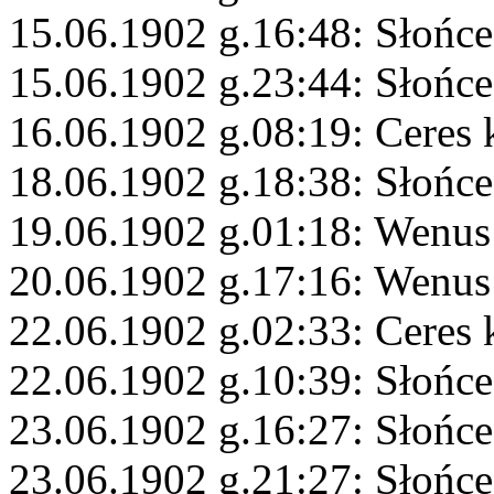
15.06.1902 g.16:48: Słońce
15.06.1902 g.23:44: Słońc
16.06.1902 g.08:19: Ceres
18.06.1902 g.18:38: Słońc
19.06.1902 g.01:18: Wenus
20.06.1902 g.17:16: Wenu
22.06.1902 g.02:33: Ceres
22.06.1902 g.10:39: Słońce
23.06.1902 g.16:27: Słońc
23.06.1902 g.21:27: Słońc