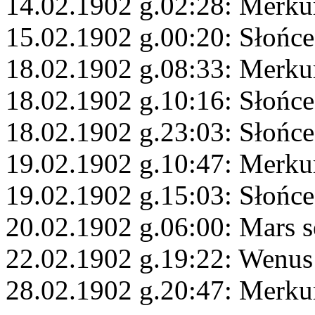
14.02.1902 g.02:28: Merku
15.02.1902 g.00:20: Słońc
18.02.1902 g.08:33: Merku
18.02.1902 g.10:16: Słońc
18.02.1902 g.23:03: Słońc
19.02.1902 g.10:47: Merku
19.02.1902 g.15:03: Słońce
20.02.1902 g.06:00: Mars s
22.02.1902 g.19:22: Wenus
28.02.1902 g.20:47: Merku