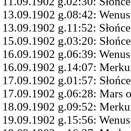
11.09.1902 g.02:30: Słońc
13.09.1902 g.08:42: Wenus
13.09.1902 g.11:52: Słońce
15.09.1902 g.03:20: Słońce
16.09.1902 g.06:39: Wenus
16.09.1902 g.14:07: Merku
17.09.1902 g.01:57: Słońc
17.09.1902 g.06:28: Mars 
18.09.1902 g.09:52: Merku
19.09.1902 g.15:56: Wenus