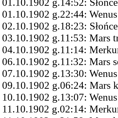
01.10.1902 g.14:52: Słońce
01.10.1902 g.22:44: Wenus
02.10.1902 g.18:23: Słońce
03.10.1902 g.11:53: Mars 
04.10.1902 g.11:14: Merku
06.10.1902 g.11:32: Mars s
07.10.1902 g.13:30: Wenus
09.10.1902 g.06:24: Mars 
10.10.1902 g.13:07: Wenus
11.10.1902 g.02:14: Merku