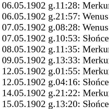
06.05.1902 g.11:28: Merkur
06.05.1902 g.21:57: Wenus
07.05.1902 g.08:28: Wenus
07.05.1902 g.10:53: Słońce
08.05.1902 g.11:35: Merku
09.05.1902 g.13:33: Merkur
12.05.1902 g.01:55: Merku
12.05.1902 g.04:16: Słońc
14.05.1902 g.21:22: Merku
15.05.1902 g.13:20: Słońce