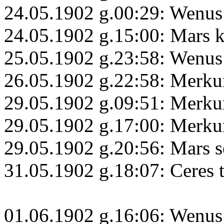
24.05.1902 g.00:29: Wenus 
24.05.1902 g.15:00: Mars 
25.05.1902 g.23:58: Wenus
26.05.1902 g.22:58: Merku
29.05.1902 g.09:51: Merku
29.05.1902 g.17:00: Merku
29.05.1902 g.20:56: Mars s
31.05.1902 g.18:07: Ceres 
01.06.1902 g.16:06: Wenus