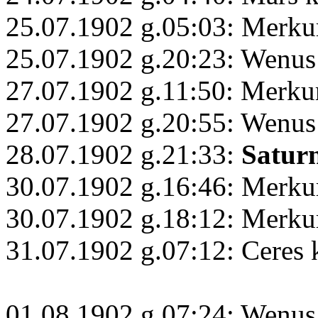
25.07.1902 g.05:03: Merku
25.07.1902 g.20:23: Wenus
27.07.1902 g.11:50: Merk
27.07.1902 g.20:55: Wenus
28.07.1902 g.21:33:
Satur
30.07.1902 g.16:46: Merku
30.07.1902 g.18:12: Merku
31.07.1902 g.07:12: Ceres
01.08.1902 g.07:24: Wenus