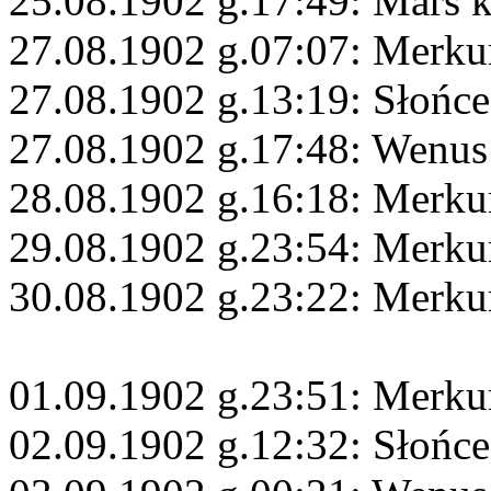
25.08.1902 g.17:49: Mars 
27.08.1902 g.07:07: Merku
27.08.1902 g.13:19: Słońce
27.08.1902 g.17:48: Wenus
28.08.1902 g.16:18: Merku
29.08.1902 g.23:54: Merku
30.08.1902 g.23:22: Merku
01.09.1902 g.23:51: Merkur
02.09.1902 g.12:32: Słońc