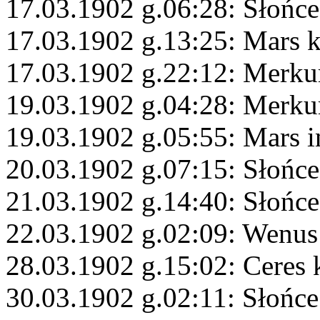
17.03.1902 g.06:28: Słońce
17.03.1902 g.13:25: Mars 
17.03.1902 g.22:12: Merku
19.03.1902 g.04:28: Merku
19.03.1902 g.05:55: Mars i
20.03.1902 g.07:15: Słońc
21.03.1902 g.14:40: Słońce
22.03.1902 g.02:09: Wenus
28.03.1902 g.15:02: Ceres
30.03.1902 g.02:11: Słońc