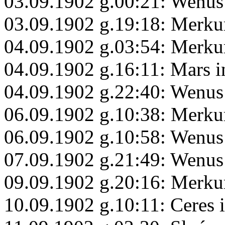
03.09.1902 g.00:21: Wenus
03.09.1902 g.19:18: Merku
04.09.1902 g.03:54: Merku
04.09.1902 g.16:11: Mars 
04.09.1902 g.22:40: Wenus 
06.09.1902 g.10:38: Merku
06.09.1902 g.10:58: Wenus
07.09.1902 g.21:49: Wenu
09.09.1902 g.20:16: Merku
10.09.1902 g.10:11: Ceres 