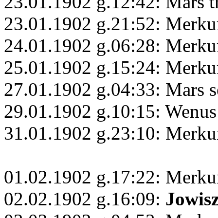
23.01.1902 g.12:42: Mars t
23.01.1902 g.21:52: Merku
24.01.1902 g.06:28: Merku
25.01.1902 g.15:24: Merku
27.01.1902 g.04:33: Mars s
29.01.1902 g.10:15: Wenus 
31.01.1902 g.23:10: Merku
01.02.1902 g.17:22: Merku
02.02.1902 g.16:09:
Jowis