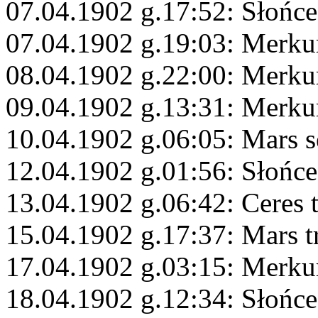
07.04.1902 g.17:52: Słońce
07.04.1902 g.19:03: Merkur
08.04.1902 g.22:00: Merku
09.04.1902 g.13:31: Merku
10.04.1902 g.06:05: Mars s
12.04.1902 g.01:56: Słońce
13.04.1902 g.06:42: Ceres 
15.04.1902 g.17:37: Mars 
17.04.1902 g.03:15: Merkur
18.04.1902 g.12:34: Słońce