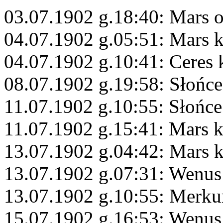
03.07.1902 g.18:40: Mars 
04.07.1902 g.05:51: Mars 
04.07.1902 g.10:41: Ceres
08.07.1902 g.19:58: Słońc
11.07.1902 g.10:55: Słońc
11.07.1902 g.15:41: Mars 
13.07.1902 g.04:42: Mars 
13.07.1902 g.07:31: Wenus
13.07.1902 g.10:55: Merku
15.07.1902 g.16:53: Wenus