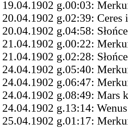
19.04.1902 g.00:03: Merkur
20.04.1902 g.02:39: Ceres i
20.04.1902 g.04:58: Słońce
21.04.1902 g.00:22: Merku
21.04.1902 g.02:28: Słońce
24.04.1902 g.05:40: Merku
24.04.1902 g.06:47: Merku
24.04.1902 g.08:49: Mars 
24.04.1902 g.13:14: Wenus
25.04.1902 g.01:17: Merku