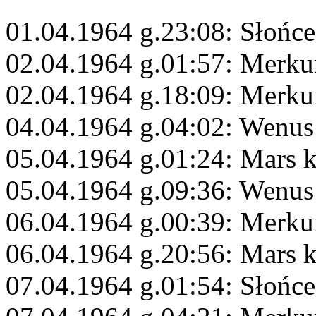
01.04.1964 g.23:08: Słońc
02.04.1964 g.01:57: Merku
02.04.1964 g.18:09: Merkur
04.04.1964 g.04:02: Wenus 
05.04.1964 g.01:24: Mars 
05.04.1964 g.09:36: Wenus
06.04.1964 g.00:39: Merku
06.04.1964 g.20:56: Mars 
07.04.1964 g.01:54: Słońc