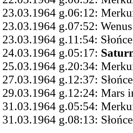
23.03.1964 g.06:12: Merku
23.03.1964 g.07:52: Wenus
23.03.1964 g.11:54: Słońce
24.03.1964 g.05:17:
Satur
25.03.1964 g.20:34: Merk
27.03.1964 g.12:37: Słońc
29.03.1964 g.12:24: Mars i
31.03.1964 g.05:54: Merku
31.03.1964 g.08:13: Słońc