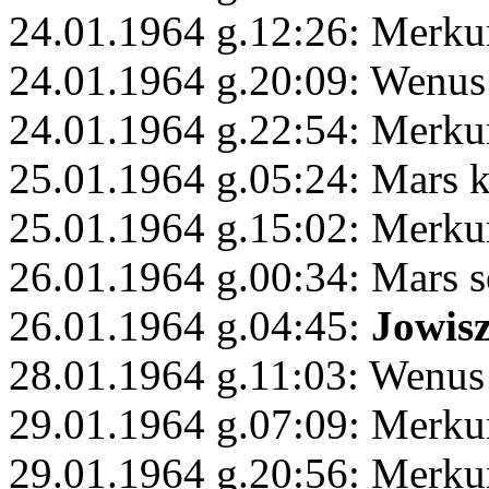
24.01.1964 g.12:26: Merku
24.01.1964 g.20:09: Wenus
24.01.1964 g.22:54: Merku
25.01.1964 g.05:24: Mars 
25.01.1964 g.15:02: Merku
26.01.1964 g.00:34: Mars s
26.01.1964 g.04:45:
Jowis
28.01.1964 g.11:03: Wenus
29.01.1964 g.07:09: Merku
29.01.1964 g.20:56: Merku