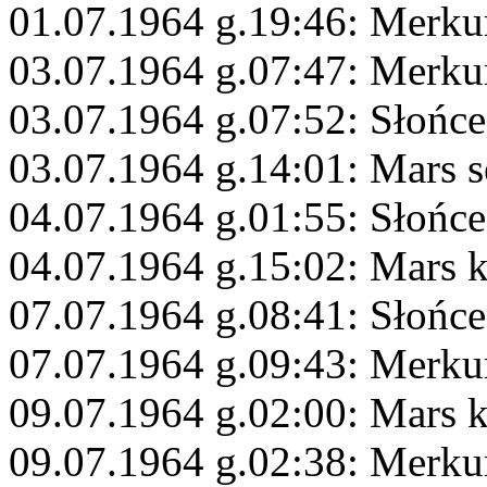
01.07.1964 g.19:46: Merku
03.07.1964 g.07:47: Merkur
03.07.1964 g.07:52: Słońc
03.07.1964 g.14:01: Mars s
04.07.1964 g.01:55: Słońce
04.07.1964 g.15:02: Mars 
07.07.1964 g.08:41: Słońc
07.07.1964 g.09:43: Merku
09.07.1964 g.02:00: Mars
09.07.1964 g.02:38: Merku