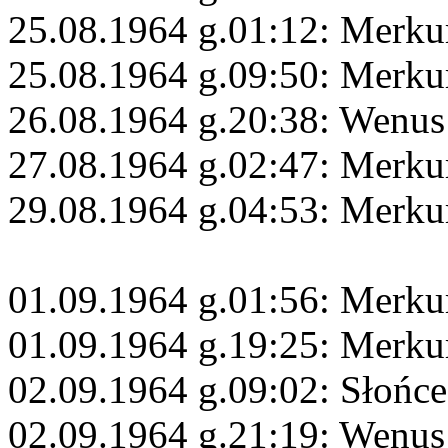
25.08.1964 g.01:12: Merku
25.08.1964 g.09:50: Merku
26.08.1964 g.20:38: Wenus
27.08.1964 g.02:47: Merku
29.08.1964 g.04:53: Merku
01.09.1964 g.01:56: Merk
01.09.1964 g.19:25: Merku
02.09.1964 g.09:02: Słońc
02.09.1964 g.21:19: Wenus