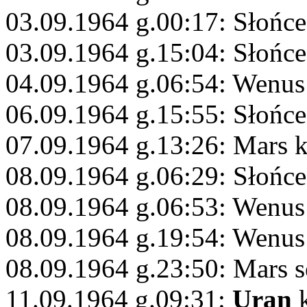
03.09.1964 g.00:17: Słońc
03.09.1964 g.15:04: Słońc
04.09.1964 g.06:54: Wenus 
06.09.1964 g.15:55: Słońce
07.09.1964 g.13:26: Mars 
08.09.1964 g.06:29: Słońce
08.09.1964 g.06:53: Wenus
08.09.1964 g.19:54: Wenus
08.09.1964 g.23:50: Mars s
11.09.1964 g.09:31:
Uran
k