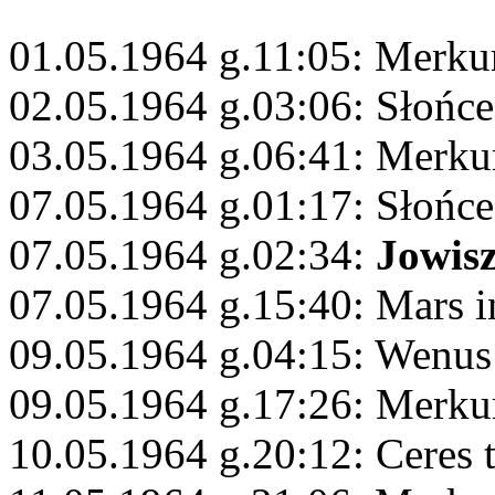
01.05.1964 g.11:05: Merku
02.05.1964 g.03:06: Słońce
03.05.1964 g.06:41: Merkur
07.05.1964 g.01:17: Słońc
07.05.1964 g.02:34:
Jowis
07.05.1964 g.15:40: Mars 
09.05.1964 g.04:15: Wenus
09.05.1964 g.17:26: Merku
10.05.1964 g.20:12: Ceres 