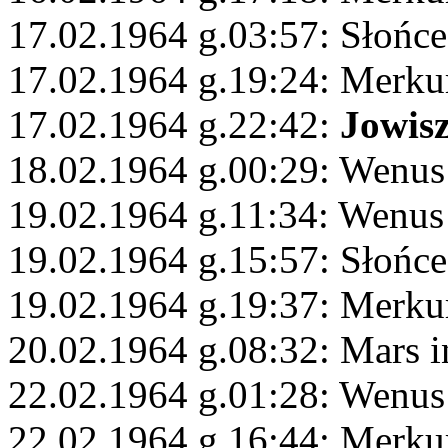
17.02.1964 g.03:57: Słońc
17.02.1964 g.19:24: Merku
17.02.1964 g.22:42:
Jowis
18.02.1964 g.00:29: Wenu
19.02.1964 g.11:34: Wenus
19.02.1964 g.15:57: Słońce
19.02.1964 g.19:37: Merku
20.02.1964 g.08:32: Mars 
22.02.1964 g.01:28: Wenus
22.02.1964 g.16:44: Merku