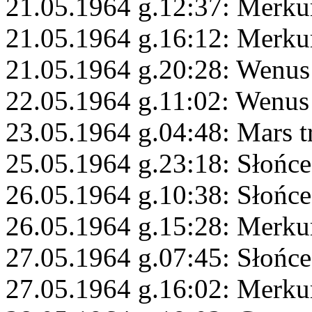
21.05.1964 g.12:37: Merku
21.05.1964 g.16:12: Merku
21.05.1964 g.20:28: Wenus
22.05.1964 g.11:02: Wenus 
23.05.1964 g.04:48: Mars t
25.05.1964 g.23:18: Słońce
26.05.1964 g.10:38: Słońc
26.05.1964 g.15:28: Merku
27.05.1964 g.07:45: Słońc
27.05.1964 g.16:02: Merku