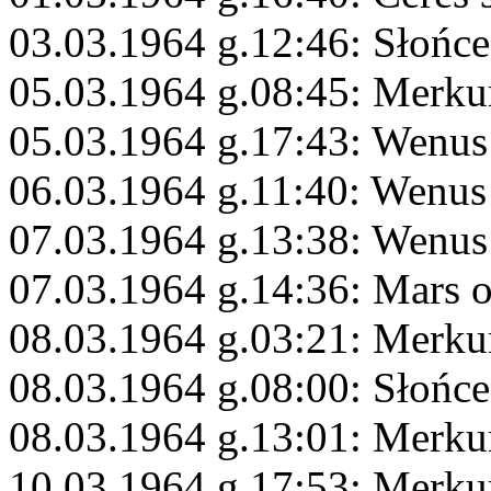
03.03.1964 g.12:46: Słońce
05.03.1964 g.08:45: Merku
05.03.1964 g.17:43: Wenus 
06.03.1964 g.11:40: Wenus
07.03.1964 g.13:38: Wenus
07.03.1964 g.14:36: Mars 
08.03.1964 g.03:21: Merku
08.03.1964 g.08:00: Słońc
08.03.1964 g.13:01: Merku
10.03.1964 g.17:53: Merku