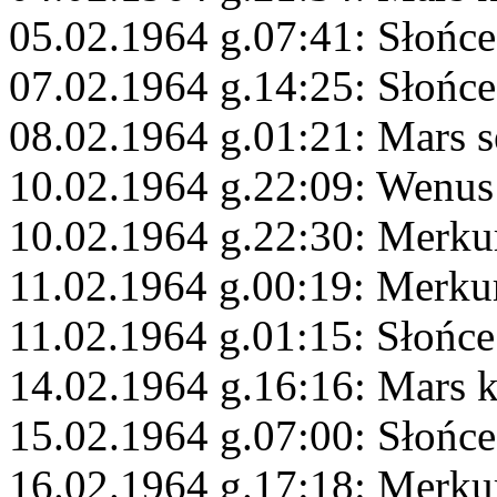
05.02.1964 g.07:41: Słońce
07.02.1964 g.14:25: Słońc
08.02.1964 g.01:21: Mars s
10.02.1964 g.22:09: Wenus
10.02.1964 g.22:30: Merku
11.02.1964 g.00:19: Merku
11.02.1964 g.01:15: Słońce
14.02.1964 g.16:16: Mars 
15.02.1964 g.07:00: Słońce
16.02.1964 g.17:18: Merk