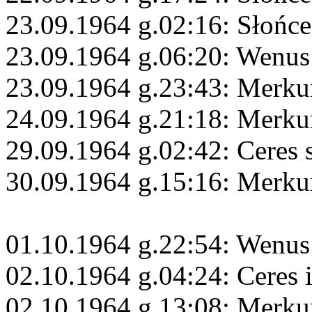
23.09.1964 g.02:16: Słońce
23.09.1964 g.06:20: Wenus
23.09.1964 g.23:43: Merku
24.09.1964 g.21:18: Merku
29.09.1964 g.02:42: Ceres 
30.09.1964 g.15:16: Merku
01.10.1964 g.22:54: Wenus
02.10.1964 g.04:24: Ceres 
02.10.1964 g.13:08: Merku