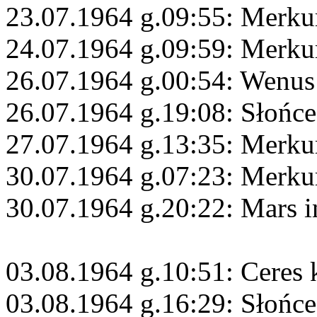
23.07.1964 g.09:55: Merku
24.07.1964 g.09:59: Merku
26.07.1964 g.00:54: Wenus
26.07.1964 g.19:08: Słońc
27.07.1964 g.13:35: Merku
30.07.1964 g.07:23: Merku
30.07.1964 g.20:22: Mars i
03.08.1964 g.10:51: Ceres
03.08.1964 g.16:29: Słońce