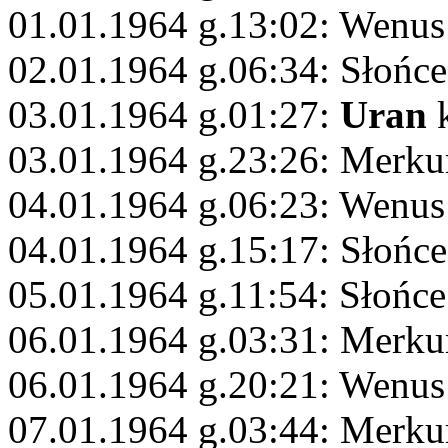
01.01.1964 g.13:02: Wenus 
02.01.1964 g.06:34: Słońce
03.01.1964 g.01:27:
Uran
k
03.01.1964 g.23:26: Merku
04.01.1964 g.06:23: Wenus
04.01.1964 g.15:17: Słońc
05.01.1964 g.11:54: Słońce
06.01.1964 g.03:31: Merku
06.01.1964 g.20:21: Wenus
07.01.1964 g.03:44: Merku