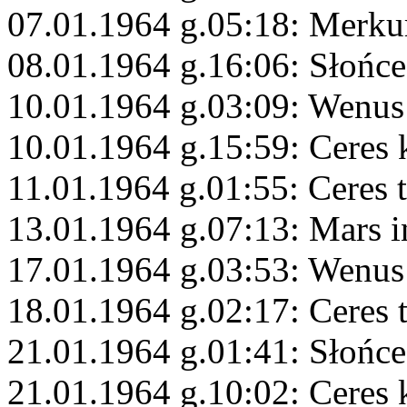
07.01.1964 g.05:18: Merku
08.01.1964 g.16:06: Słońce
10.01.1964 g.03:09: Wenus
10.01.1964 g.15:59: Ceres
11.01.1964 g.01:55: Ceres 
13.01.1964 g.07:13: Mars 
17.01.1964 g.03:53: Wenus
18.01.1964 g.02:17: Ceres 
21.01.1964 g.01:41: Słońc
21.01.1964 g.10:02: Ceres 