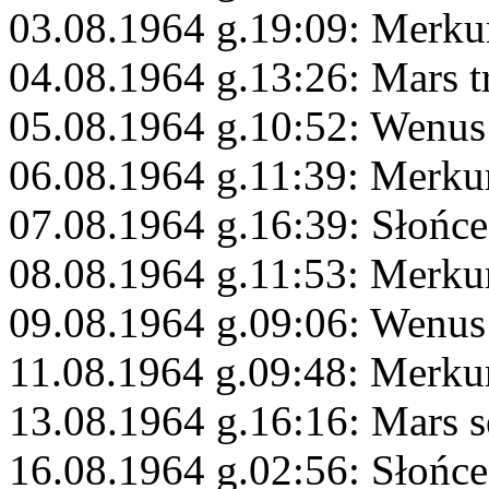
03.08.1964 g.19:09: Merku
04.08.1964 g.13:26: Mars t
05.08.1964 g.10:52: Wenus
06.08.1964 g.11:39: Merk
07.08.1964 g.16:39: Słońc
08.08.1964 g.11:53: Merku
09.08.1964 g.09:06: Wenus
11.08.1964 g.09:48: Merku
13.08.1964 g.16:16: Mars s
16.08.1964 g.02:56: Słońce