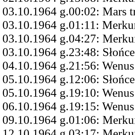
03.10.1964 g.00:02: Mars 
03.10.1964 g.01:11: Merku
03.10.1964 g.04:27: Merku
03.10.1964 g.23:48: Słońc
04.10.1964 g.21:56: Wenus
05.10.1964 g.12:06: Słońce
05.10.1964 g.19:10: Wenus
06.10.1964 g.19:15: Wenus
09.10.1964 g.01:06: Merku
12.10.1964 g.03:17: Merku