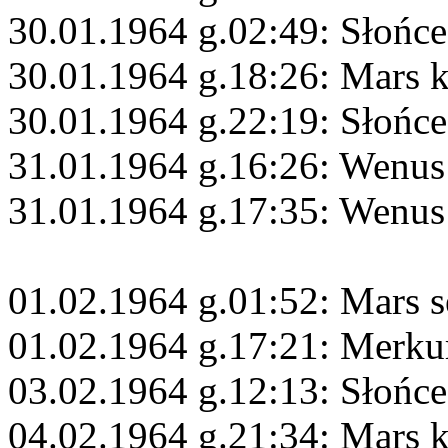
30.01.1964 g.02:49: Słońc
30.01.1964 g.18:26: Mars 
30.01.1964 g.22:19: Słońce
31.01.1964 g.16:26: Wenus
31.01.1964 g.17:35: Wenus
01.02.1964 g.01:52: Mars s
01.02.1964 g.17:21: Merku
03.02.1964 g.12:13: Słońc
04.02.1964 g.21:34: Mars 