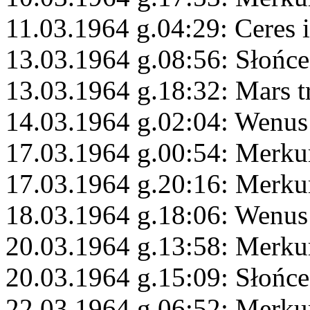
11.03.1964 g.04:29: Ceres 
13.03.1964 g.08:56: Słońc
13.03.1964 g.18:32: Mars 
14.03.1964 g.02:04: Wenus
17.03.1964 g.00:54: Merku
17.03.1964 g.20:16: Merku
18.03.1964 g.18:06: Wenus
20.03.1964 g.13:58: Merk
20.03.1964 g.15:09: Słońce
22.03.1964 g.06:52: Merku