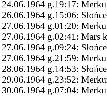
24.06.1964 g.19:17: Merku
26.06.1964 g.15:06: Słońce
27.06.1964 g.01:20: Merku
27.06.1964 g.02:41: Mars 
27.06.1964 g.09:24: Słońc
27.06.1964 g.21:59: Merku
28.06.1964 g.14:53: Słońce
29.06.1964 g.23:52: Merku
30.06.1964 g.07:04: Merkur