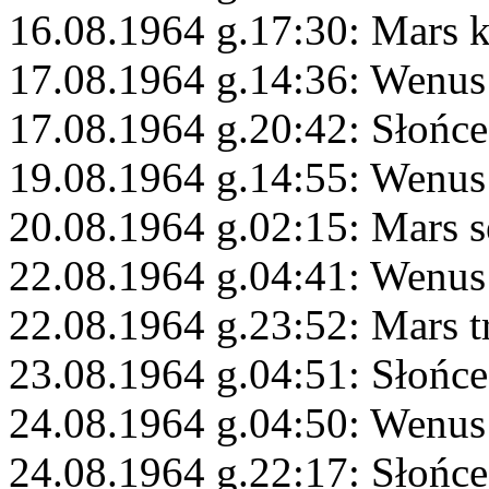
16.08.1964 g.17:30: Mars 
17.08.1964 g.14:36: Wenus
17.08.1964 g.20:42: Słońce
19.08.1964 g.14:55: Wenus
20.08.1964 g.02:15: Mars s
22.08.1964 g.04:41: Wenus 
22.08.1964 g.23:52: Mars 
23.08.1964 g.04:51: Słońce
24.08.1964 g.04:50: Wenus
24.08.1964 g.22:17: Słońce