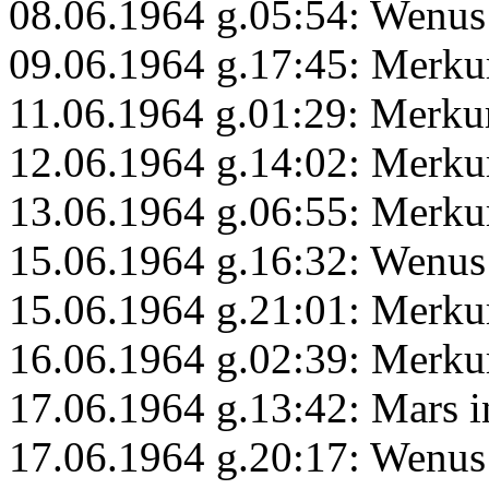
08.06.1964 g.05:54: Wenus
09.06.1964 g.17:45: Merkur
11.06.1964 g.01:29: Merku
12.06.1964 g.14:02: Merku
13.06.1964 g.06:55: Merku
15.06.1964 g.16:32: Wenus
15.06.1964 g.21:01: Merku
16.06.1964 g.02:39: Merku
17.06.1964 g.13:42: Mars i
17.06.1964 g.20:17: Wenus 