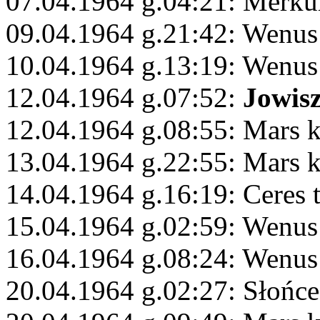
07.04.1964 g.04:21: Merku
09.04.1964 g.21:42: Wenus
10.04.1964 g.13:19: Wenus
12.04.1964 g.07:52:
Jowis
12.04.1964 g.08:55: Mars 
13.04.1964 g.22:55: Mars 
14.04.1964 g.16:19: Ceres 
15.04.1964 g.02:59: Wenus
16.04.1964 g.08:24: Wenus
20.04.1964 g.02:27: Słońce