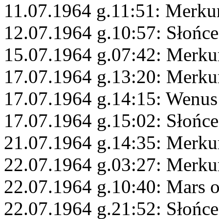
11.07.1964 g.11:51: Merku
12.07.1964 g.10:57: Słońce
15.07.1964 g.07:42: Merku
17.07.1964 g.13:20: Merku
17.07.1964 g.14:15: Wenus
17.07.1964 g.15:02: Słońc
21.07.1964 g.14:35: Merku
22.07.1964 g.03:27: Merku
22.07.1964 g.10:40: Mars 
22.07.1964 g.21:52: Słońce