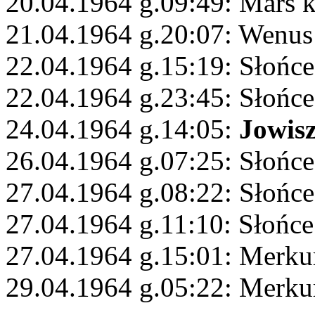
20.04.1964 g.09:49: Mars
21.04.1964 g.20:07: Wenu
22.04.1964 g.15:19: Słońce
22.04.1964 g.23:45: Słońce
24.04.1964 g.14:05:
Jowis
26.04.1964 g.07:25: Słońce
27.04.1964 g.08:22: Słońce
27.04.1964 g.11:10: Słońc
27.04.1964 g.15:01: Merku
29.04.1964 g.05:22: Merku