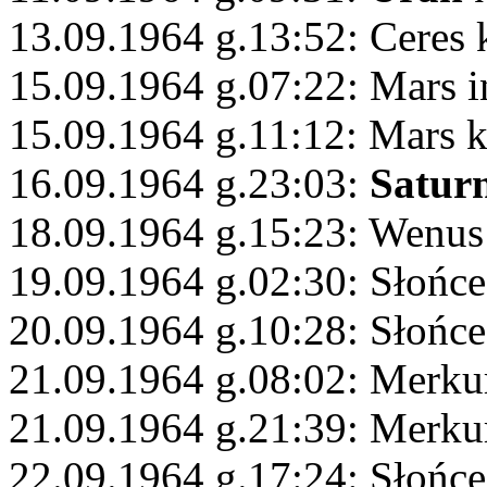
13.09.1964 g.13:52: Ceres
15.09.1964 g.07:22: Mars 
15.09.1964 g.11:12: Mars 
16.09.1964 g.23:03:
Satur
18.09.1964 g.15:23: Wenus
19.09.1964 g.02:30: Słońce
20.09.1964 g.10:28: Słońce
21.09.1964 g.08:02: Merk
21.09.1964 g.21:39: Merku
22.09.1964 g.17:24: Słońc