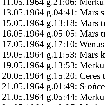
11.05.1964 g.21:06: Merku
13.05.1964 g.04:41: Mars s
15.05.1964 g.13:18: Mars 
16.05.1964 g.05:05: Mars t
17.05.1964 g.17:10: Wenus
19.05.1964 g.11:53: Mars 
19.05.1964 g.13:53: Merkur
20.05.1964 g.15:20: Ceres 
21.05.1964 g.01:49: Słońce 
21.05.1964 g.05:44: Merku