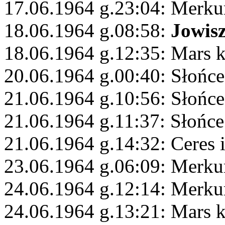
17.06.1964 g.23:04: Merk
18.06.1964 g.08:58:
Jowis
18.06.1964 g.12:35: Mars 
20.06.1964 g.00:40: Słońc
21.06.1964 g.10:56: Słońce
21.06.1964 g.11:37: Słońce
21.06.1964 g.14:32: Ceres i
23.06.1964 g.06:09: Merku
24.06.1964 g.12:14: Merku
24.06.1964 g.13:21: Mars 