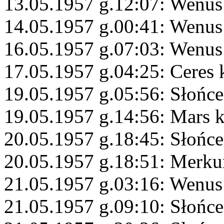
13.05.1957 g.12:07: Wenus 
14.05.1957 g.00:41: Wenu
16.05.1957 g.07:03: Wenus
17.05.1957 g.04:25: Ceres 
19.05.1957 g.05:56: Słońce
19.05.1957 g.14:56: Mars 
20.05.1957 g.18:45: Słońce
20.05.1957 g.18:51: Merku
21.05.1957 g.03:16: Wenus
21.05.1957 g.09:10: Słońce 