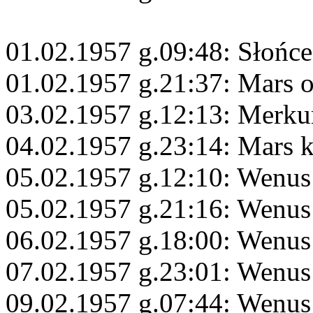
01.02.1957 g.09:48: Słońce
01.02.1957 g.21:37: Mars 
03.02.1957 g.12:13: Merku
04.02.1957 g.23:14: Mars 
05.02.1957 g.12:10: Wenus
05.02.1957 g.21:16: Wenus
06.02.1957 g.18:00: Wenus
07.02.1957 g.23:01: Wenus
09.02.1957 g.07:44: Wenus