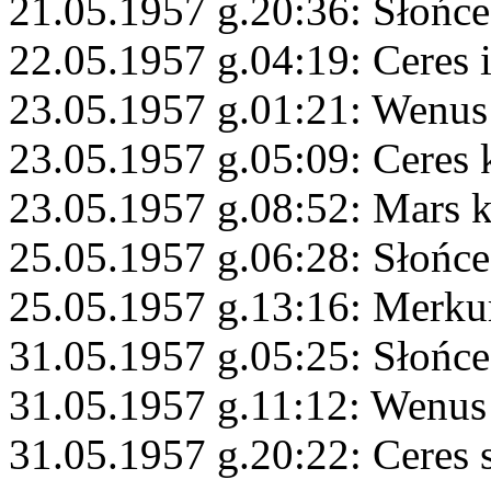
21.05.1957 g.20:36: Słońc
22.05.1957 g.04:19: Ceres i
23.05.1957 g.01:21: Wenus
23.05.1957 g.05:09: Ceres
23.05.1957 g.08:52: Mars 
25.05.1957 g.06:28: Słońce
25.05.1957 g.13:16: Merku
31.05.1957 g.05:25: Słońce
31.05.1957 g.11:12: Wenus
31.05.1957 g.20:22: Ceres 