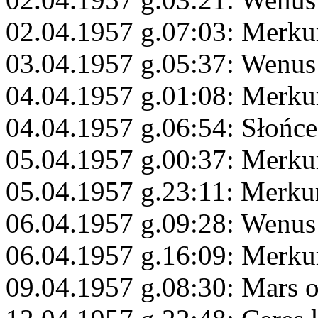
02.04.1957 g.07:03: Merku
03.04.1957 g.05:37: Wenus
04.04.1957 g.01:08: Merku
04.04.1957 g.06:54: Słońce
05.04.1957 g.00:37: Merku
05.04.1957 g.23:11: Merku
06.04.1957 g.09:28: Wenus
06.04.1957 g.16:09: Merku
09.04.1957 g.08:30: Mars 