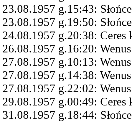
23.08.1957 g.15:43: Słońce
23.08.1957 g.19:50: Słońce
24.08.1957 g.20:38: Ceres
26.08.1957 g.16:20: Wenus 
27.08.1957 g.10:13: Wenus
27.08.1957 g.14:38: Wenus
27.08.1957 g.22:02: Wenus
29.08.1957 g.00:49: Ceres
31.08.1957 g.18:44: Słońce