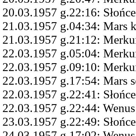
20.03.1957 g.22:16: Słońce
21.03.1957 g.04:34: Mars
21.03.1957 g.21:12: Merk
22.03.1957 g.05:04: Merku
22.03.1957 g.09:10: Merku
22.03.1957 g.17:54: Mars s
22.03.1957 g.22:41: Słońc
22.03.1957 g.22:44: Wenus
23.03.1957 g.22:49: Słońce
24.03.1957 g.17:02: Wenus