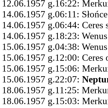
12.06.1957 g.16:22: Merk
14.06.1957 g.06:11: Słońce
14.06.1957 g.06:44: Ceres 
14.06.1957 g.18:23: Wenus
15.06.1957 g.04:38: Wenus
15.06.1957 g.12:00: Ceres 
15.06.1957 g.15:06: Merku
15.06.1957 g.22:07:
Neptu
18.06.1957 g.11:25: Merkur
18.06.1957 g.15:03: Merku