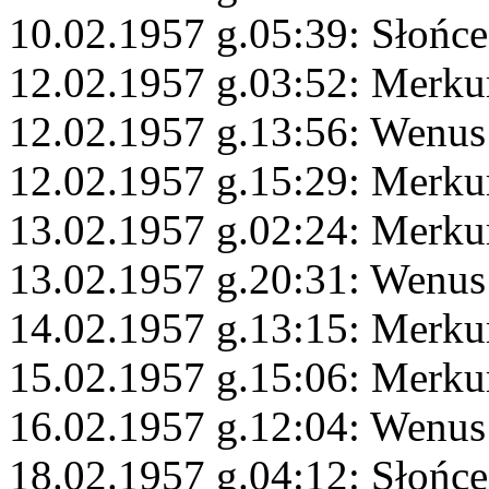
10.02.1957 g.05:39: Słońce
12.02.1957 g.03:52: Merku
12.02.1957 g.13:56: Wenus
12.02.1957 g.15:29: Merku
13.02.1957 g.02:24: Merku
13.02.1957 g.20:31: Wenus
14.02.1957 g.13:15: Merku
15.02.1957 g.15:06: Merku
16.02.1957 g.12:04: Wenus 
18.02.1957 g.04:12: Słońce