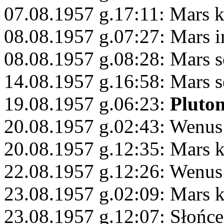
07.08.1957 g.17:11: Mars 
08.08.1957 g.07:27: Mars i
08.08.1957 g.08:28: Mars s
14.08.1957 g.16:58: Mars s
19.08.1957 g.06:23:
Pluto
20.08.1957 g.02:43: Wenus
20.08.1957 g.12:35: Mars 
22.08.1957 g.12:26: Wenus
23.08.1957 g.02:09: Mars 
23.08.1957 g.12:07: Słońce