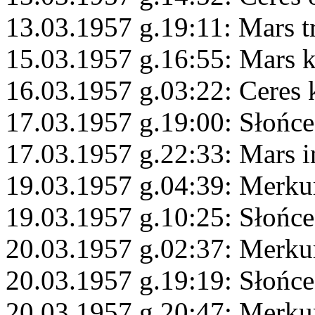
13.03.1957 g.19:11: Mars t
15.03.1957 g.16:55: Mars 
16.03.1957 g.03:22: Ceres
17.03.1957 g.19:00: Słońce
17.03.1957 g.22:33: Mars i
19.03.1957 g.04:39: Merku
19.03.1957 g.10:25: Słońc
20.03.1957 g.02:37: Merku
20.03.1957 g.19:19: Słońc
20.03.1957 g.20:47: Merku