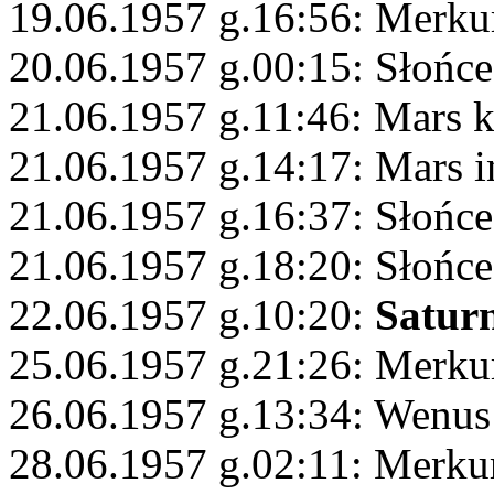
19.06.1957 g.16:56: Merku
20.06.1957 g.00:15: Słońce
21.06.1957 g.11:46: Mars 
21.06.1957 g.14:17: Mars 
21.06.1957 g.16:37: Słońc
21.06.1957 g.18:20: Słońce
22.06.1957 g.10:20:
Satur
25.06.1957 g.21:26: Merku
26.06.1957 g.13:34: Wenus 
28.06.1957 g.02:11: Merkur