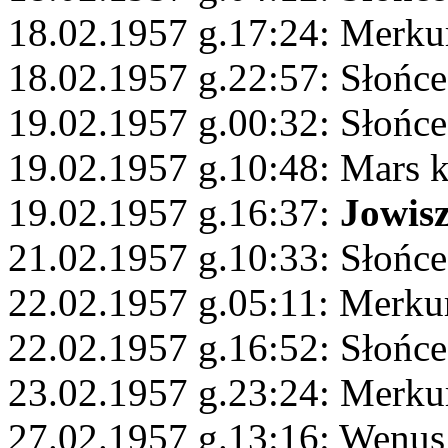
18.02.1957 g.17:24: Merku
18.02.1957 g.22:57: Słońce
19.02.1957 g.00:32: Słońc
19.02.1957 g.10:48: Mars 
19.02.1957 g.16:37:
Jowis
21.02.1957 g.10:33: Słońc
22.02.1957 g.05:11: Merkur
22.02.1957 g.16:52: Słońc
23.02.1957 g.23:24: Merku
27.02.1957 g.13:16: Wenus 