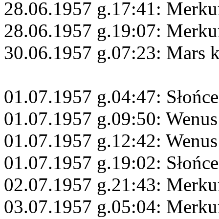
28.06.1957 g.17:41: Merku
28.06.1957 g.19:07: Merku
30.06.1957 g.07:23: Mars 
01.07.1957 g.04:47: Słońc
01.07.1957 g.09:50: Wenus
01.07.1957 g.12:42: Wenus
01.07.1957 g.19:02: Słońc
02.07.1957 g.21:43: Merku
03.07.1957 g.05:04: Merku