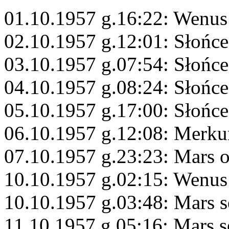
01.10.1957 g.16:22: Wenus
02.10.1957 g.12:01: Słońc
03.10.1957 g.07:54: Słońce
04.10.1957 g.08:24: Słońce
05.10.1957 g.17:00: Słońce
06.10.1957 g.12:08: Merku
07.10.1957 g.23:23: Mars 
10.10.1957 g.02:15: Wenus 
10.10.1957 g.03:48: Mars s
11.10.1957 g.05:16: Mars s