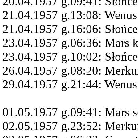
20.04.1957 g.09:41: Słońce
21.04.1957 g.13:08: Wenus
21.04.1957 g.16:06: Słońc
23.04.1957 g.06:36: Mars 
23.04.1957 g.10:02: Słońc
26.04.1957 g.08:20: Merku
29.04.1957 g.21:44: Wenus
01.05.1957 g.09:41: Mars s
02.05.1957 g.23:52: Merku