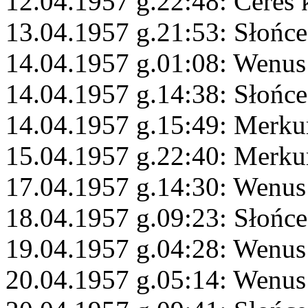
12.04.1957 g.22:48: Ceres
13.04.1957 g.21:53: Słońc
14.04.1957 g.01:08: Wenus
14.04.1957 g.14:38: Słońc
14.04.1957 g.15:49: Merku
15.04.1957 g.22:40: Merku
17.04.1957 g.14:30: Wenus
18.04.1957 g.09:23: Słońce
19.04.1957 g.04:28: Wenus
20.04.1957 g.05:14: Wenus