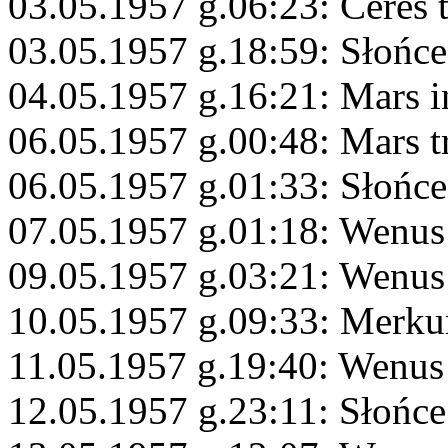
03.05.1957 g.06:23: Ceres 
03.05.1957 g.18:59: Słońc
04.05.1957 g.16:21: Mars i
06.05.1957 g.00:48: Mars 
06.05.1957 g.01:33: Słońc
07.05.1957 g.01:18: Wenus
09.05.1957 g.03:21: Wenus
10.05.1957 g.09:33: Merku
11.05.1957 g.19:40: Wenus
12.05.1957 g.23:11: Słońce