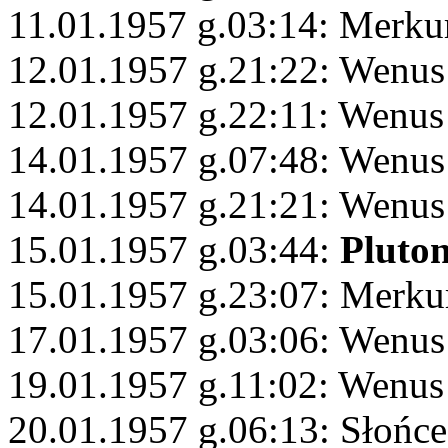
11.01.1957 g.03:14: Merku
12.01.1957 g.21:22: Wenus
12.01.1957 g.22:11: Wenus
14.01.1957 g.07:48: Wenus
14.01.1957 g.21:21: Wenus
15.01.1957 g.03:44:
Pluto
15.01.1957 g.23:07: Merku
17.01.1957 g.03:06: Wenu
19.01.1957 g.11:02: Wenus
20.01.1957 g.06:13: Słońc