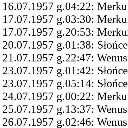
16.07.1957 g.04:22: Merku
17.07.1957 g.03:30: Merku
17.07.1957 g.20:53: Merku
20.07.1957 g.01:38: Słońce
21.07.1957 g.22:47: Wenus 
23.07.1957 g.01:42: Słońc
23.07.1957 g.05:14: Słońce
24.07.1957 g.00:22: Merku
25.07.1957 g.13:37: Wenus
26.07.1957 g.02:46: Wenus