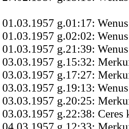
01.03.1957 g.01:17: Wenus
01.03.1957 g.02:02: Wenus
01.03.1957 g.21:39: Wenus
03.03.1957 g.15:32: Merkur
03.03.1957 g.17:27: Merku
03.03.1957 g.19:13: Wenus
03.03.1957 g.20:25: Merku
03.03.1957 g.22:38: Ceres
04.03.1957 g.12:33: Merku