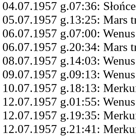
04.07.1957 g.07:36: Słońc
05.07.1957 g.13:25: Mars t
06.07.1957 g.07:00: Wenus
06.07.1957 g.20:34: Mars 
08.07.1957 g.14:03: Wenus
09.07.1957 g.09:13: Wenus
10.07.1957 g.18:13: Merkur
12.07.1957 g.01:55: Wenus
12.07.1957 g.19:35: Merku
12.07.1957 g.21:41: Merku