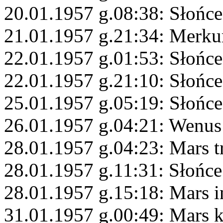
20.01.1957 g.08:38: Słońc
21.01.1957 g.21:34: Merku
22.01.1957 g.01:53: Słońce
22.01.1957 g.21:10: Słońc
25.01.1957 g.05:19: Słońc
26.01.1957 g.04:21: Wenus
28.01.1957 g.04:23: Mars t
28.01.1957 g.11:31: Słońce
28.01.1957 g.15:18: Mars 
31.01.1957 g.00:49: Mars 