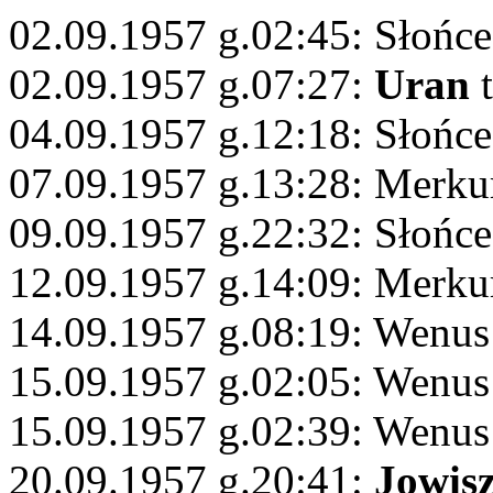
02.09.1957 g.02:45: Słońc
02.09.1957 g.07:27:
Uran
t
04.09.1957 g.12:18: Słońce
07.09.1957 g.13:28: Merku
09.09.1957 g.22:32: Słońc
12.09.1957 g.14:09: Merkur
14.09.1957 g.08:19: Wenus
15.09.1957 g.02:05: Wenus 
15.09.1957 g.02:39: Wenus
20.09.1957 g.20:41:
Jowis