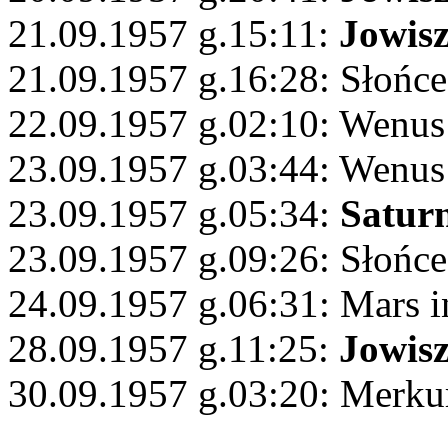
21.09.1957 g.15:11:
Jowis
21.09.1957 g.16:28: Słońc
22.09.1957 g.02:10: Wenu
23.09.1957 g.03:44: Wenus
23.09.1957 g.05:34:
Satur
23.09.1957 g.09:26: Słońce
24.09.1957 g.06:31: Mars 
28.09.1957 g.11:25:
Jowis
30.09.1957 g.03:20: Merkur