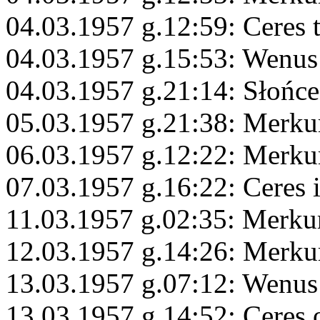
04.03.1957 g.12:59: Ceres 
04.03.1957 g.15:53: Wenu
04.03.1957 g.21:14: Słońce
05.03.1957 g.21:38: Merku
06.03.1957 g.12:22: Merk
07.03.1957 g.16:22: Ceres 
11.03.1957 g.02:35: Merku
12.03.1957 g.14:26: Merku
13.03.1957 g.07:12: Wenus
13.03.1957 g.14:52: Ceres