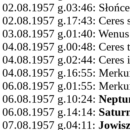
02.08.1957 g.03:46: Słońce
02.08.1957 g.17:43: Ceres 
03.08.1957 g.01:40: Wenu
04.08.1957 g.00:48: Ceres 
04.08.1957 g.02:44: Ceres 
04.08.1957 g.16:55: Merku
06.08.1957 g.01:55: Merk
06.08.1957 g.10:24:
Neptu
06.08.1957 g.14:14:
Satur
07.08.1957 g.04:11:
Jowis