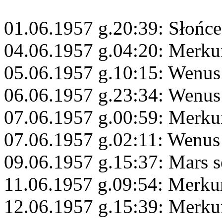
01.06.1957 g.20:39: Słońce
04.06.1957 g.04:20: Merku
05.06.1957 g.10:15: Wenus 
06.06.1957 g.23:34: Wenus
07.06.1957 g.00:59: Merku
07.06.1957 g.02:11: Wenus
09.06.1957 g.15:37: Mars s
11.06.1957 g.09:54: Merku
12.06.1957 g.15:39: Merkur