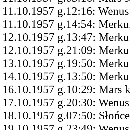
11.10.1957 g.12:16: Wenus
11.10.1957 g.14:54: Merku
12.10.1957 g.13:47: Merkur
12.10.1957 g.21:09: Merku
13.10.1957 g.19:50: Merku
14.10.1957 g.13:50: Merku
16.10.1957 g.10:29: Mars 
17.10.1957 g.20:30: Wenus
18.10.1957 g.07:50: Słońce
19.10.1957 g.23:49: Wenus