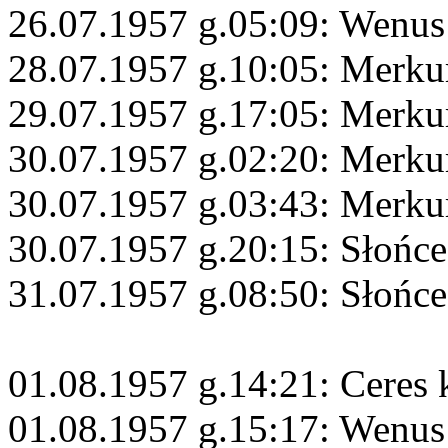
26.07.1957 g.05:09: Wenus
28.07.1957 g.10:05: Merkur
29.07.1957 g.17:05: Merku
30.07.1957 g.02:20: Merku
30.07.1957 g.03:43: Merku
30.07.1957 g.20:15: Słońc
31.07.1957 g.08:50: Słońce
01.08.1957 g.14:21: Ceres 
01.08.1957 g.15:17: Wenus