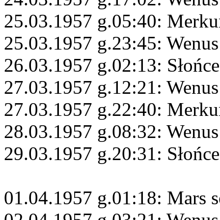
25.03.1957 g.05:40: Merku
25.03.1957 g.23:45: Wenus
26.03.1957 g.02:13: Słońce
27.03.1957 g.12:21: Wenu
27.03.1957 g.22:40: Merku
28.03.1957 g.08:32: Wenus
29.03.1957 g.20:31: Słońc
01.04.1957 g.01:18: Mars s
02.04.1957 g.03:21: Wenus