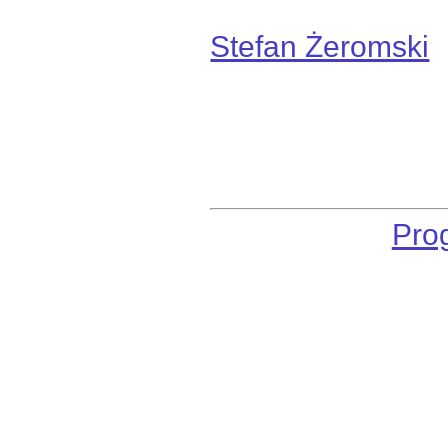
Stefan Żeromski
Pro