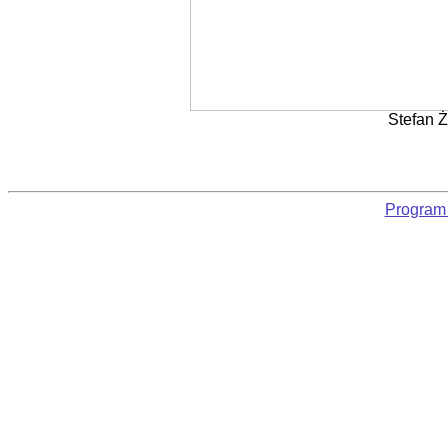
Stefan 
Program 