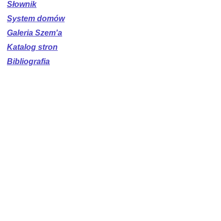
Słownik
System domów
Galeria Szem'a
Katalog stron
Bibliografia