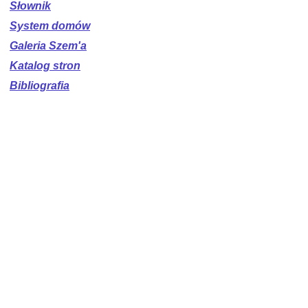
Słownik
System domów
Galeria Szem'a
Katalog stron
Bibliografia