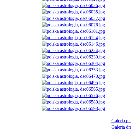
Galeria pi
Galeria dr