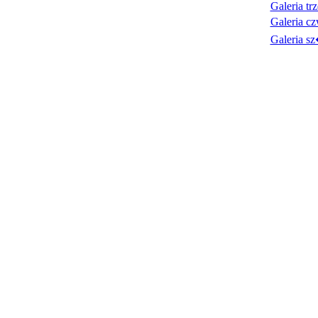
Galeria tr
Galeria cz
Galeria sz