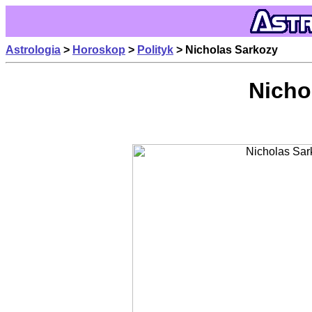
Astrologia
>
Horoskop
>
Polityk
> Nicholas Sarkozy
Nicho