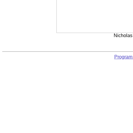
Nicholas
Program 